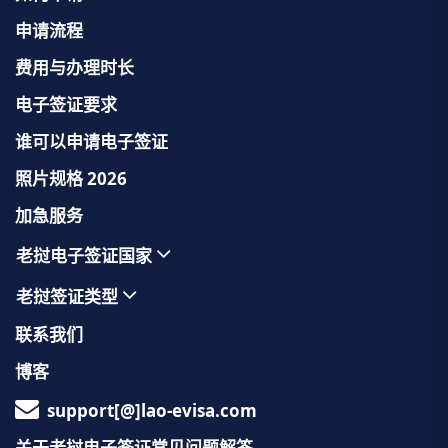
申请流程
费用与办理时长
电子签证要求
谁可以申请电子签证
照片规格 2026
加急服务
老挝电子签证国家
老挝签证类型
联系我们
博客
support[@]lao-evisa.com
关于老挝电子签证常见问题解答