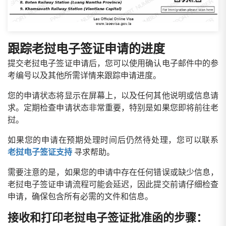
跟踪老挝电子签证申请的进度
提交老挝电子签证申请后，您可以使用确认电子邮件中的参
考编号以及其他所需详情来跟踪申请进度。
您的申请状态将显示在屏幕上，以及任何其他说明或信息请
求。定期检查申请状态非常重要，特别是如果您即将前往老
挝。
如果您的申请在预期处理时间后仍然待处理，您可以联系
老挝电子签证支持
寻求帮助。
需要注意的是，如果您的申请中存在任何错误或缺少信息，
老挝电子签证申请流程可能会延迟，因此提交前请仔细检查
申请，确保包含所有必需的文件和信息。
接收和打印老挝电子签证批准函的步骤：