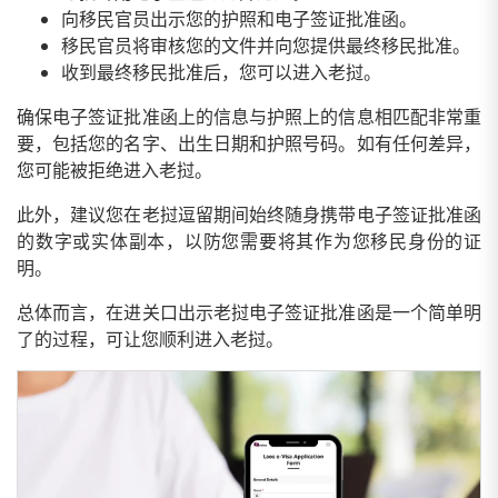
向移民官员出示您的护照和电子签证批准函。
移民官员将审核您的文件并向您提供最终移民批准。
收到最终移民批准后，您可以进入老挝。
确保电子签证批准函上的信息与护照上的信息相匹配非常重
要，包括您的名字、出生日期和护照号码。如有任何差异，
您可能被拒绝进入老挝。
此外，建议您在老挝逗留期间始终随身携带电子签证批准函
的数字或实体副本，以防您需要将其作为您移民身份的证
明。
总体而言，在进关口出示老挝电子签证批准函是一个简单明
了的过程，可让您顺利进入老挝。