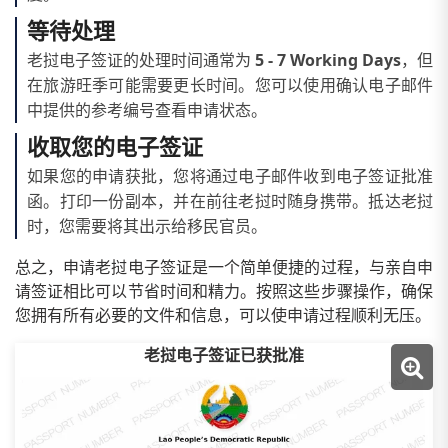
等待处理
老挝电子签证的处理时间通常为
5 - 7 Working Days
，但
在旅游旺季可能需要更长时间。您可以使用确认电子邮件
中提供的参考编号查看申请状态。
收取您的电子签证
如果您的申请获批，您将通过电子邮件收到电子签证批准
函。打印一份副本，并在前往老挝时随身携带。抵达老挝
时，您需要将其出示给移民官员。
总之，申请老挝电子签证是一个简单便捷的过程，与亲自申
请签证相比可以节省时间和精力。按照这些步骤操作，确保
您拥有所有必要的文件和信息，可以使申请过程顺利无压。
老挝电子签证已获批准