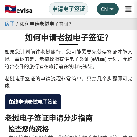
申请电子签证
房子
如何申请老挝电子签证？
如何申请老挝电子签证？
如果您计划前往老挝旅行，您可能需要先获得签证才能入
境。幸运的是，老挝政府提供电子签证 (
eVisa
) 计划，允许
符合条件的旅行者在旅行前在线申请签证。
老挝电子签证的申请流程非常简单，只需几个步骤即可完
成。
在线申请老挝电子签证
老挝电子签证申请分步指南
检查您的资格