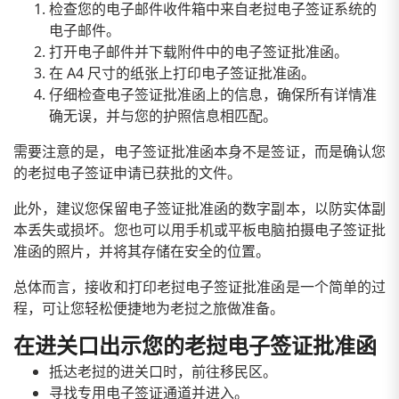
检查您的电子邮件收件箱中来自老挝电子签证系统的
电子邮件。
打开电子邮件并下载附件中的电子签证批准函。
在 A4 尺寸的纸张上打印电子签证批准函。
仔细检查电子签证批准函上的信息，确保所有详情准
确无误，并与您的护照信息相匹配。
需要注意的是，电子签证批准函本身不是签证，而是确认您
的老挝电子签证申请已获批的文件。
此外，建议您保留电子签证批准函的数字副本，以防实体副
本丢失或损坏。您也可以用手机或平板电脑拍摄电子签证批
准函的照片，并将其存储在安全的位置。
总体而言，接收和打印老挝电子签证批准函是一个简单的过
程，可让您轻松便捷地为老挝之旅做准备。
在进关口出示您的老挝电子签证批准函
抵达老挝的进关口时，前往移民区。
寻找专用电子签证通道并进入。