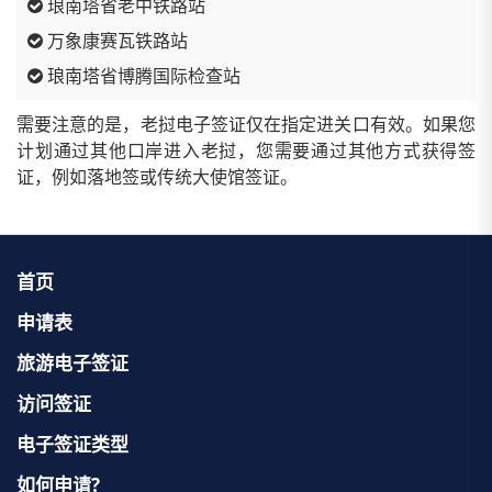
琅南塔省老中铁路站
万象康赛瓦铁路站
琅南塔省博腾国际检查站
需要注意的是，老挝电子签证仅在指定进关口有效。如果您
计划通过其他口岸进入老挝，您需要通过其他方式获得签
证，例如落地签或传统大使馆签证。
首页
申请表
旅游电子签证
访问签证
电子签证类型
如何申请?