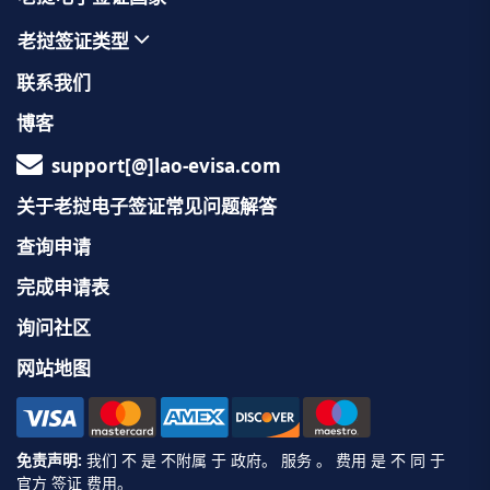
老挝签证类型
联系我们
博客
support[@]lao-evisa.com
关于老挝电子签证常见问题解答
查询申请
完成申请表
询问社区
网站地图