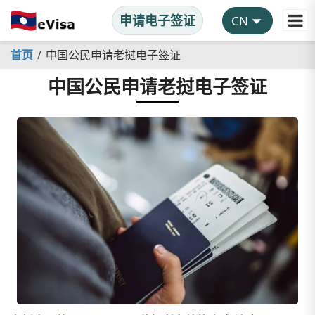
申请电子签证
首页
中国公民申请老挝电子签证
中国公民申请老挝电子签证