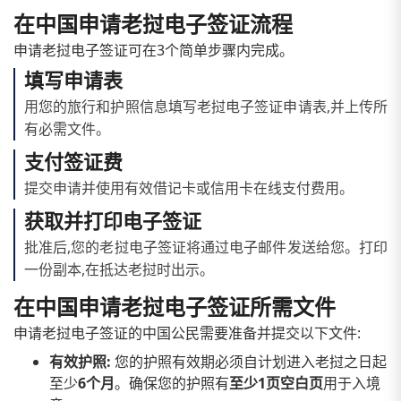
在中国申请老挝电子签证流程
申请老挝电子签证可在3个简单步骤内完成。
填写申请表
用您的旅行和护照信息填写老挝电子签证申请表,并上传所
有必需文件。
支付签证费
提交申请并使用有效借记卡或信用卡在线支付费用。
获取并打印电子签证
批准后,您的老挝电子签证将通过电子邮件发送给您。打印
一份副本,在抵达老挝时出示。
在中国申请老挝电子签证所需文件
申请老挝电子签证的中国公民需要准备并提交以下文件:
有效护照:
您的护照有效期必须自计划进入老挝之日起
至少
6个月
。确保您的护照有
至少1页空白页
用于入境