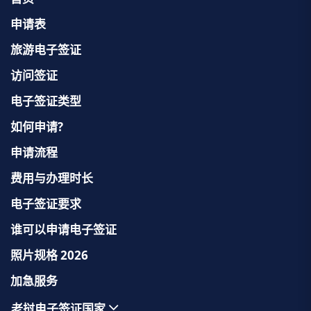
申请表
旅游电子签证
访问签证
电子签证类型
如何申请?
申请流程
费用与办理时长
电子签证要求
谁可以申请电子签证
照片规格 2026
加急服务
老挝电子签证国家