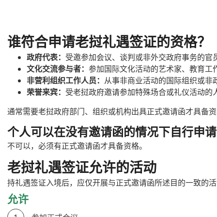
谁符合申请老挝礼遇签证的资格？
政府代表：
受邀参加会议、谈判或非外交政府事务的官
文化交流参与者：
参加国际文化活动的艺术家、教育工
非营利组织工作人员：
从事非商业活动的国际组织或非
荣誉来宾：
受老挝政府邀请参加特殊场合或礼仪活动的
通常需要老挝政府部门、组织或机构出具正式邀请函才具备资
个人可以在没有邀请函的情况下自行申请
不可以，必须有正式邀请函才具备资格。
老挝礼遇签证允许的活动
持礼遇签证入境后，应仅开展与正式邀请函所述目的一致的活
允许