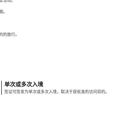
业活动。
期。
的的旅行。
单次或多次入境
签证可签发为单次或多次入境，取决于获批准的访问目的。