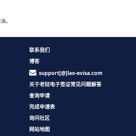
无误。
联系我们
博客
support[@]lao-evisa.com
关于老挝电子签证常见问题解答
查询申请
完成申请表
询问社区
网站地图