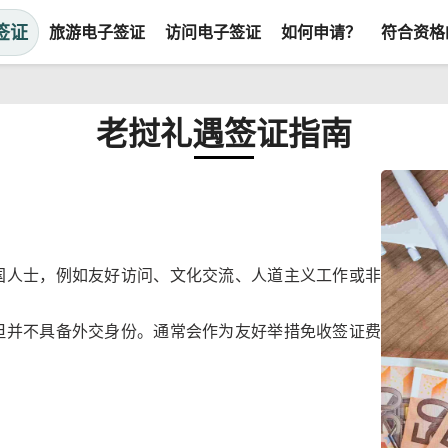
签证
旅游电子签证
访问电子签证
如何申请？
符合资格
老挝礼遇签证指南
国人士，例如友好访问、文化交流、人道主义工作或非
但并不具备外交身份。通常会作为友好举措免收签证费