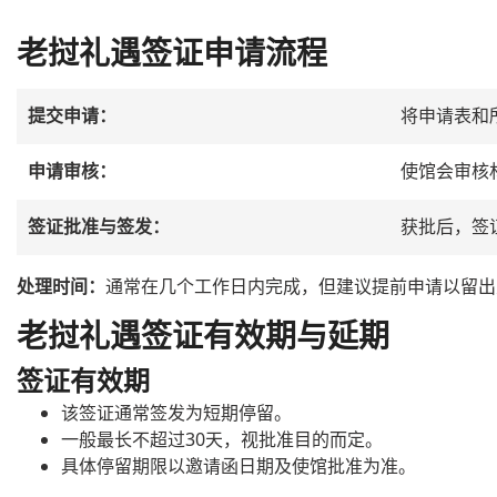
老挝礼遇签证申请流程
提交申请：
将申请表和
申请审核：
使馆会审核
签证批准与签发：
获批后，签
处理时间：
通常在几个工作日内完成，但建议提前申请以留出
老挝礼遇签证有效期与延期
签证有效期
该签证通常签发为短期停留。
一般最长不超过30天，视批准目的而定。
具体停留期限以邀请函日期及使馆批准为准。