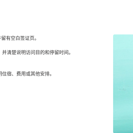
并留有空白签证页。
，并清楚说明访问目的和停留时间。
明住宿、费用或其他安排。