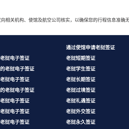
仍建议向相关机构、使馆及航空公司核实，以确保您的行程信息准确
通过使馆申请老挝签证
老挝电子签证
老挝短期签证
的老挝电子签证
老挝学生签证
老挝电子签证
老挝长期签证
的老挝电子签证
老挝过境签证
老挝电子签证
老挝礼遇签证
老挝电子签证
老挝外交签证
老挝电子签证
老挝永久签证