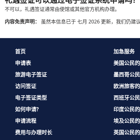
不可以，礼遇签证通常由使馆或其他官方机构办理。
内容免责声明：
虽然本信息已于 七月 2026 更新，我们
首页
加急服务
申请表
美国公民的
旅游电子签证
墨西哥公民
访问签证
欧洲旅客的
电子签证类型
西班牙公民
如何申请?
印度公民的
申请流程
埃及公民的
费用与办理时长
英国公民的