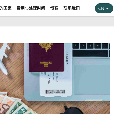
的国家
费用与处理时间
博客
联系我们