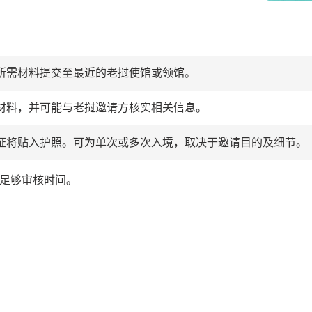
所需材料提交至最近的老挝使馆或领馆。
材料，并可能与老挝邀请方核实相关信息。
证将贴入护照。可为单次或多次入境，取决于邀请目的及细节。
足够审核时间。