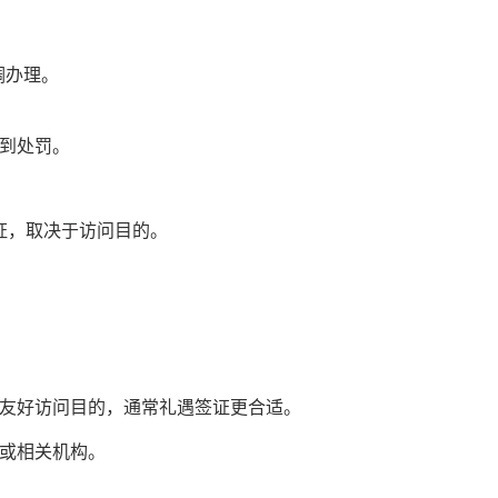
调办理。
到处罚。
证，取决于访问目的。
友好访问目的，通常礼遇签证更合适。
或相关机构。