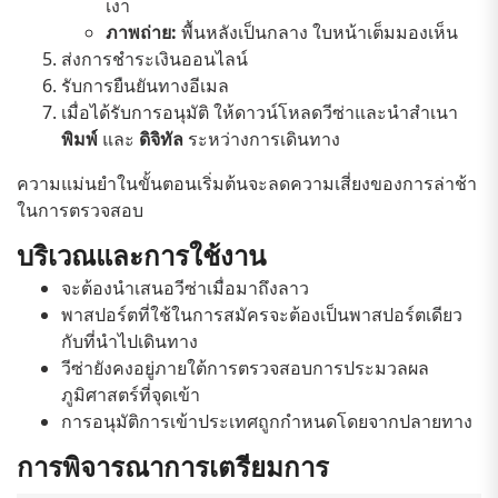
เงา
ภาพถ่าย:
พื้นหลังเป็นกลาง ใบหน้าเต็มมองเห็น
ส่งการชำระเงินออนไลน์
รับการยืนยันทางอีเมล
เมื่อได้รับการอนุมัติ ให้ดาวน์โหลดวีซ่าและนำสำเนา
พิมพ์
และ
ดิจิทัล
ระหว่างการเดินทาง
ความแม่นยำในขั้นตอนเริ่มต้นจะลดความเสี่ยงของการล่าช้า
ในการตรวจสอบ
บริเวณและการใช้งาน
จะต้องนำเสนอวีซ่าเมื่อมาถึงลาว
พาสปอร์ตที่ใช้ในการสมัครจะต้องเป็นพาสปอร์ตเดียว
กับที่นำไปเดินทาง
วีซ่ายังคงอยู่ภายใต้การตรวจสอบการประมวลผล
ภูมิศาสตร์ที่จุดเข้า
การอนุมัติการเข้าประเทศถูกกำหนดโดยจากปลายทาง
การพิจารณาการเตรียมการ