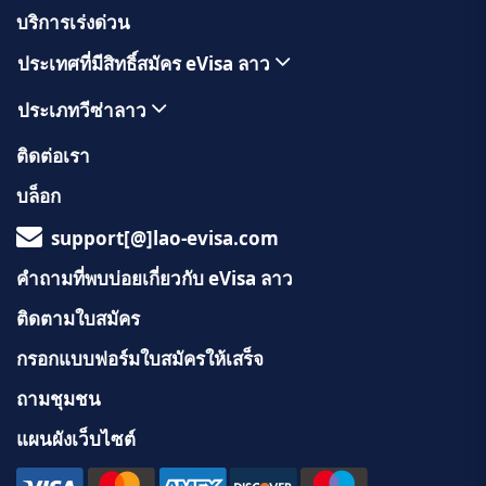
บริการเร่งด่วน
ประเทศที่มีสิทธิ์สมัคร eVisa ลาว
ประเภทวีซ่าลาว
ติดต่อเรา
บล็อก
support[@]lao-evisa.com
คำถามที่พบบ่อยเกี่ยวกับ eVisa ลาว
ติดตามใบสมัคร
กรอกแบบฟอร์มใบสมัครให้เสร็จ
ถามชุมชน
แผนผังเว็บไซต์