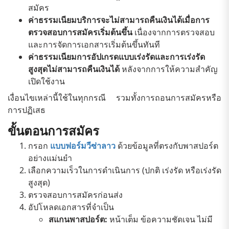
สมัคร
ค่าธรรมเนียมบริการจะไม่สามารถคืนเงินได้เมื่อการ
ตรวจสอบการสมัครเริ่มต้นขึ้น
เนื่องจากการตรวจสอบ
และการจัดการเอกสารเริ่มต้นขึ้นทันที
ค่าธรรมเนียมการอัปเกรดแบบเร่งรัดและการเร่งรัด
สูงสุดไม่สามารถคืนเงินได้
หลังจากการให้ความสำคัญ
เปิดใช้งาน
เงื่อนไขเหล่านี้ใช้ในทุกกรณี รวมทั้งการถอนการสมัครหรือ
การปฏิเสธ
ขั้นตอนการสมัคร
กรอก
แบบฟอร์มวีซ่าลาว
ด้วยข้อมูลที่ตรงกับพาสปอร์ต
อย่างแม่นยำ
เลือกความเร็วในการดำเนินการ (ปกติ เร่งรัด หรือเร่งรัด
สูงสุด)
ตรวจสอบการสมัครก่อนส่ง
อัปโหลดเอกสารที่จำเป็น
สแกนพาสปอร์ต:
หน้าเต็ม ข้อความชัดเจน ไม่มี