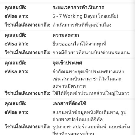
ระยะเวลาการดำเนินการ
5 - 7 Working Days (โดยเฉลี่ย)
ดำเนินการทันทีที่จุดเข้าเมือง
ความสะดวก
ยื่นขอออนไลน์ได้จากทุกที่
อาจมีคิวยาวที่สนามบิน/ด่านพรมแดน
จุดเข้าประเทศ
จำกัดเฉพาะจุดเข้าประเทศบางแห่ง
เช่น สนามบินนานาชาติวัตไตและ
สะพานมิตรภาพ
ใช้ได้ที่จุดเข้าประเทศส่วนใหญ่ในลาว
เอกสารที่ต้องใช้
สแกนหน้าข้อมูลหนังสือเดินทาง, รูป
ถ่ายพาสปอร์ตแบบดิจิทัล
รูปถ่ายพาสปอร์ตแบบพิมพ์, แบบฟอร์ม
วีซ่าที่กรอกครบถ้วน