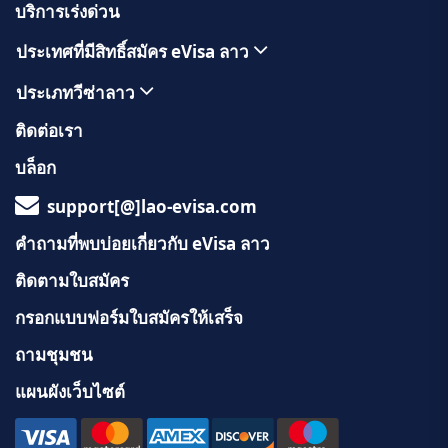
บริการเร่งด่วน
ประเทศที่มีสิทธิ์สมัคร eVisa ลาว
ประเภทวีซ่าลาว
ติดต่อเรา
บล็อก
support[@]lao-evisa.com
คำถามที่พบบ่อยเกี่ยวกับ eVisa ลาว
ติดตามใบสมัคร
กรอกแบบฟอร์มใบสมัครให้เสร็จ
ถามชุมชน
แผนผังเว็บไซต์