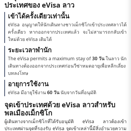
ประเทศของ eVisa ลาว
เข้าได้ครั้งเดียวเท่านั้น
eVisa อนุญาตให้นักเดินทางชาวเม็กซิโกเข้าประเทศลาวได้
ครั้งเดียว หากออกจากประเทศแล้ว จะไม่สามารถกลับเข้า
ใหม่ด้วย eVisa เดิมได้
ระยะเวลาพำนัก
The eVisa permits a maximum stay of
30 วัน
ในลาว นัก
เดินทางต้องออกจากประเทศก่อนวีซ่าหมดอายุเพื่อหลีกเลี่ยง
บทลงโทษ
อายุการใช้งาน
eVisa มีอายุใช้งาน
60 วัน
นับจากวันที่อนุมัติ
จุดเข้าประเทศด้วย eVisa ลาวสำหรับ
พลเมืองเม็กซิโก
ผู้เดินทางจากเม็กซิโกที่ได้รับอนุมัติ eVisa ลาวต้องเข้า
ประเทศผ่านจุดที่รองรับ eVisa จุดเข้าเหล่านี้มีสิ่งอำนวยความ