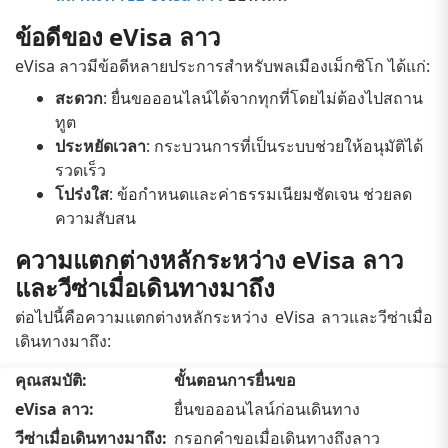
ข้อดีของ eVisa ลาว
eVisa ลาวมีข้อดีหลายประการสำหรับพลเมืองเม็กซิโก ได้แก่:
สะดวก
: ยื่นขอออนไลน์ได้จากทุกที่โดยไม่ต้องไปสถาน
ทูต
ประหยัดเวลา
: กระบวนการที่เป็นระบบช่วยให้อนุมัติได้
รวดเร็ว
โปร่งใส
: ข้อกำหนดและค่าธรรมเนียมชัดเจน ช่วยลด
ความสับสน
ความแตกต่างหลักระหว่าง eVisa ลาว
และวีซ่าเมื่อเดินทางมาถึง
ต่อไปนี้คือความแตกต่างหลักระหว่าง eVisa ลาวและวีซ่าเมื่อ
เดินทางมาถึง:
ขั้นตอนการยื่นขอ
ยื่นขอออนไลน์ก่อนเดินทาง
กรอกคำขอเมื่อเดินทางถึงลาว