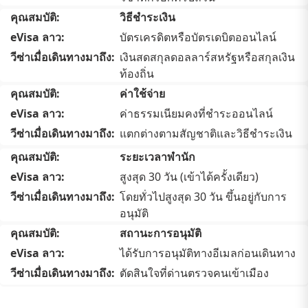
วิธีชำระเงิน
บัตรเครดิตหรือบัตรเดบิตออนไลน์
เงินสดสกุลดอลลาร์สหรัฐหรือสกุลเงิน
ท้องถิ่น
ค่าใช้จ่าย
ค่าธรรมเนียมคงที่ชำระออนไลน์
แตกต่างตามสัญชาติและวิธีชำระเงิน
ระยะเวลาพำนัก
สูงสุด 30 วัน (เข้าได้ครั้งเดียว)
โดยทั่วไปสูงสุด 30 วัน ขึ้นอยู่กับการ
อนุมัติ
สถานะการอนุมัติ
ได้รับการอนุมัติทางอีเมลก่อนเดินทาง
ตัดสินใจที่ด่านตรวจคนเข้าเมือง