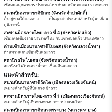
เชื่อมต่อมุกดาหาร ประเทศไทย กับสะหวันนะเขต ประเทศลาว
สนามบินนานาชาติปักเซ (จังหวัดจำปาศักดิ์)
ตั้งอยู่ทางใต้ของลาว เป็นจุดเข้าประเทศสำหรับผู้มาเยือน
ภูมิภาคนี้
สะพานมิตรภาพไทย-ลาว ที่ 4 (จังหวัดบ่อแก้ว)
เชื่อมต่อเชียงราย ประเทศไทย กับแขวงบ่อแก้ว ประเทศลาว
ด่านเข้าเมืองนานาชาติโบเตส (จังหวัดหลวงน้ำทา)
ด่านพรมแดนเชื่อมจีนและลาว
สถานีรถไฟโบเตส (จังหวัดหลวงน้ำทา)
สถานีรถไฟในหลวงน้ำทา เชื่อมจีนและลาว
แนะนำสำหรับ:
สนามบินนานาชาติวัตไต (เมืองหลวงเวียงจันทน์)
เหมาะสำหรับผู้ที่บินตรงเข้าลาว
สะพานมิตรภาพไทย-ลาว ที่ 1 (เมืองหลวงเวียงจันทน์)
เหมาะสำหรับผู้เดินทางทางบกจากประเทศไทย
สนามบินนานาชาติหลวงพระบาง (หลวงพระบาง)