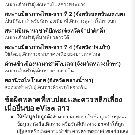
เหมาะสำหรับผู้เดินทางไปหลวงพระบาง
สะพานมิตรภาพไทย-ลาว ที่ 2 (จังหวัรสะหวันนะเขต)
เป็นที่นิยมสำหรับนักท่องเที่ยวที่เดินทางสู่ลาวใต้ทางบก
สนามบินนานาชาติปักเซ (จังหวัดจำปาศักดิ์)
เหมาะสำหรับผู้ที่มาเที่ยวลาวใต้
สะพานมิตรภาพไทย-ลาว ที่ 4 (จังหวัดบ่อแก้ว)
ใช้โดยผู้เดินทางจากภาคเหนือของประเทศไทย
ด่านเข้าเมืองนานาชาติโบเตส (จังหวัดหลวงน้ำทา)
เหมาะสำหรับผู้เดินทางเข้าจากจีน
สถานีรถไฟโบเตส (จังหวัดหลวงน้ำทา)
สะดวกสำหรับผู้เดินทางด้วยรถไฟจากจีน
ข้อผิดพลาดที่พบบ่อยและควรหลีกเลี่ยง
เมื่อยื่นขอ eVisa ลาว
ให้ข้อมูลไม่ถูกต้อง:
ความผิดพลาดในข้อมูลส่วนบุคคล
ข้อมูลหนังสือเดินทาง หรือวันที่เดินทาง อาจทำให้ถูก
ปฏิเสธหรือเกิดความล่าช้า ควรตรวจสอบคำขอก่อนส่ง