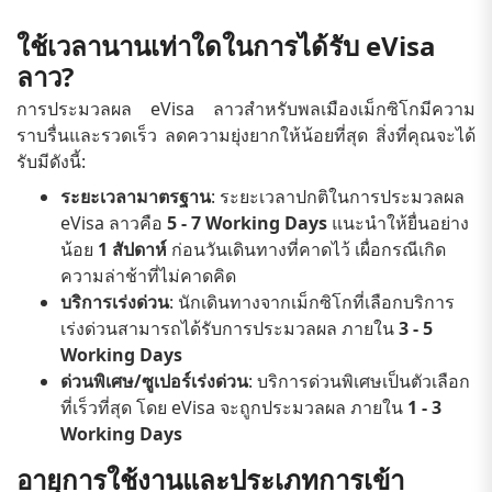
ใช้เวลานานเท่าใดในการได้รับ eVisa
ลาว?
การประมวลผล eVisa ลาวสำหรับพลเมืองเม็กซิโกมีความ
ราบรื่นและรวดเร็ว ลดความยุ่งยากให้น้อยที่สุด สิ่งที่คุณจะได้
รับมีดังนี้:
ระยะเวลามาตรฐาน
: ระยะเวลาปกติในการประมวลผล
eVisa ลาวคือ
5 - 7 Working Days
แนะนำให้ยื่นอย่าง
น้อย
1 สัปดาห์
ก่อนวันเดินทางที่คาดไว้ เผื่อกรณีเกิด
ความล่าช้าที่ไม่คาดคิด
บริการเร่งด่วน
: นักเดินทางจากเม็กซิโกที่เลือกบริการ
เร่งด่วนสามารถได้รับการประมวลผล ภายใน
3 - 5
Working Days
ด่วนพิเศษ/ซูเปอร์เร่งด่วน
: บริการด่วนพิเศษเป็นตัวเลือก
ที่เร็วที่สุด โดย eVisa จะถูกประมวลผล ภายใน
1 - 3
Working Days
อายุการใช้งานและประเภทการเข้า