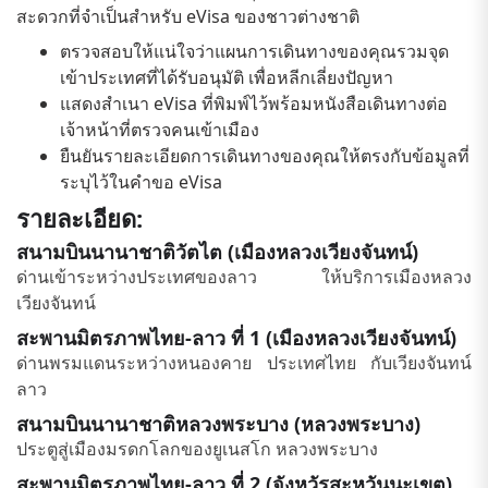
สะดวกที่จำเป็นสำหรับ eVisa ของชาวต่างชาติ
ตรวจสอบให้แน่ใจว่าแผนการเดินทางของคุณรวมจุด
เข้าประเทศที่ได้รับอนุมัติ เพื่อหลีกเลี่ยงปัญหา
แสดงสำเนา eVisa ที่พิมพ์ไว้พร้อมหนังสือเดินทางต่อ
เจ้าหน้าที่ตรวจคนเข้าเมือง
ยืนยันรายละเอียดการเดินทางของคุณให้ตรงกับข้อมูลที่
ระบุไว้ในคำขอ eVisa
รายละเอียด:
สนามบินนานาชาติวัตไต (เมืองหลวงเวียงจันทน์)
ด่านเข้าระหว่างประเทศของลาว ให้บริการเมืองหลวง
เวียงจันทน์
สะพานมิตรภาพไทย-ลาว ที่ 1 (เมืองหลวงเวียงจันทน์)
ด่านพรมแดนระหว่างหนองคาย ประเทศไทย กับเวียงจันทน์
ลาว
สนามบินนานาชาติหลวงพระบาง (หลวงพระบาง)
ประตูสู่เมืองมรดกโลกของยูเนสโก หลวงพระบาง
สะพานมิตรภาพไทย-ลาว ที่ 2 (จังหวัรสะหวันนะเขต)