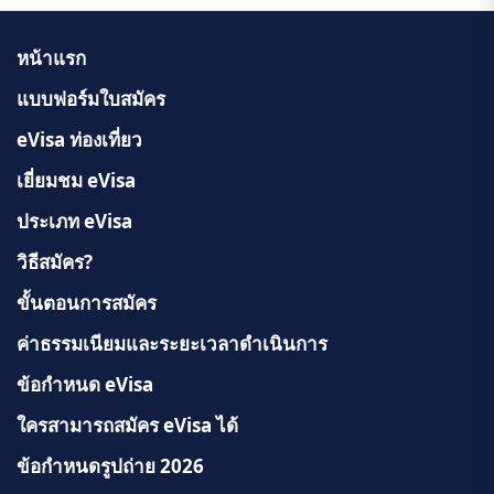
หน้าแรก
แบบฟอร์มใบสมัคร
eVisa ท่องเที่ยว
เยี่ยมชม eVisa
ประเภท eVisa
วิธีสมัคร?
ขั้นตอนการสมัคร
ค่าธรรมเนียมและระยะเวลาดำเนินการ
ข้อกำหนด eVisa
ใครสามารถสมัคร eVisa ได้
ข้อกำหนดรูปถ่าย 2026