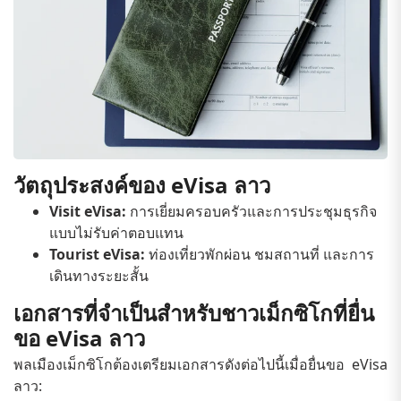
วัตถุประสงค์ของ eVisa ลาว
Visit eVisa:
การเยี่ยมครอบครัวและการประชุมธุรกิจ
แบบไม่รับค่าตอบแทน
Tourist eVisa:
ท่องเที่ยวพักผ่อน ชมสถานที่ และการ
เดินทางระยะสั้น
เอกสารที่จำเป็นสำหรับชาวเม็กซิโกที่ยื่น
ขอ eVisa ลาว
พลเมืองเม็กซิโกต้องเตรียมเอกสารดังต่อไปนี้เมื่อยื่นขอ eVisa
ลาว: