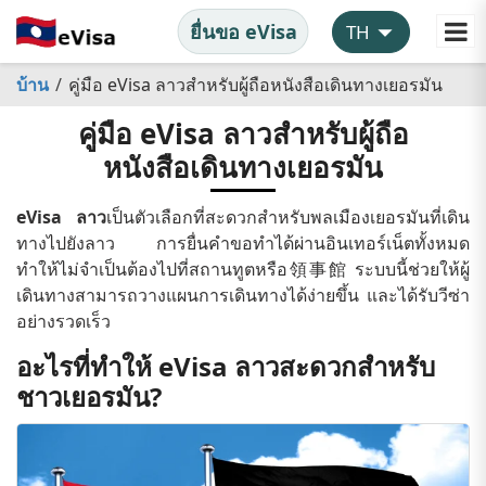
ยื่นขอ eVisa
บ้าน
คู่มือ eVisa ลาวสำหรับผู้ถือหนังสือเดินทางเยอรมัน
คู่มือ eVisa ลาวสำหรับผู้ถือ
หนังสือเดินทางเยอรมัน
eVisa ลาว
เป็นตัวเลือกที่สะดวกสำหรับพลเมืองเยอรมันที่เดิน
ทางไปยังลาว การยื่นคำขอทำได้ผ่านอินเทอร์เน็ตทั้งหมด
ทำให้ไม่จำเป็นต้องไปที่สถานทูตหรือ領事館 ระบบนี้ช่วยให้ผู้
เดินทางสามารถวางแผนการเดินทางได้ง่ายขึ้น และได้รับวีซ่า
อย่างรวดเร็ว
อะไรที่ทำให้ eVisa ลาวสะดวกสำหรับ
ชาวเยอรมัน?