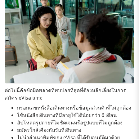
ต่อไปนี้คือข้อผิดพลาดที่พบบ่อยที่สุดที่ต้องหลีกเลี่ยงในการ
สมัคร eVisa ลาว:
กรอกเลขหนังสือเดินทางหรือข้อมูลส่วนตัวที่ไม่ถูกต้อง
ใช้หนังสือเดินทางที่มีอายุใช้ได้น้อยกว่า 6 เดือน
อัปโหลดรูปถ่ายที่ไม่ชัดเจนหรือรูปแบบที่ไม่ถูกต้อง
สมัครใกล้เคียงกับวันที่เดินทาง
ไม่นำสำเนาพิมพ์ของ eVisa ที่ได้รับอนุมัติมาด้วย