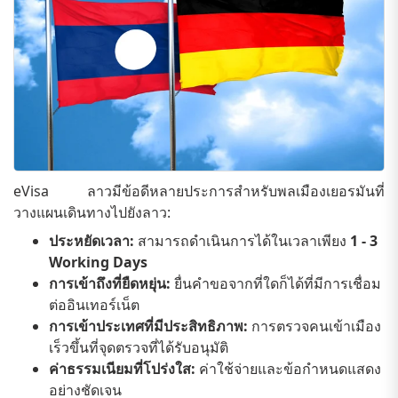
eVisa ลาวมีข้อดีหลายประการสำหรับพลเมืองเยอรมันที่
วางแผนเดินทางไปยังลาว:
ประหยัดเวลา:
สามารถดำเนินการได้ในเวลาเพียง
1 - 3
Working Days
การเข้าถึงที่ยืดหยุ่น:
ยื่นคำขอจากที่ใดก็ได้ที่มีการเชื่อม
ต่ออินเทอร์เน็ต
การเข้าประเทศที่มีประสิทธิภาพ:
การตรวจคนเข้าเมือง
เร็วขึ้นที่จุดตรวจที่ได้รับอนุมัติ
ค่าธรรมเนียมที่โปร่งใส:
ค่าใช้จ่ายและข้อกำหนดแสดง
อย่างชัดเจน