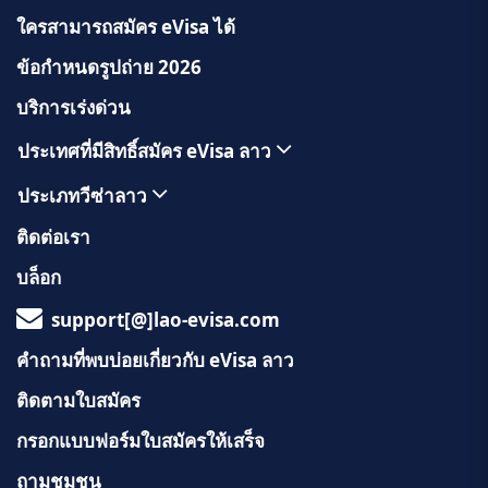
ใครสามารถสมัคร eVisa ได้
ข้อกำหนดรูปถ่าย 2026
บริการเร่งด่วน
ประเทศที่มีสิทธิ์สมัคร eVisa ลาว
ประเภทวีซ่าลาว
ติดต่อเรา
บล็อก
support[@]lao-evisa.com
คำถามที่พบบ่อยเกี่ยวกับ eVisa ลาว
ติดตามใบสมัคร
กรอกแบบฟอร์มใบสมัครให้เสร็จ
ถามชุมชน