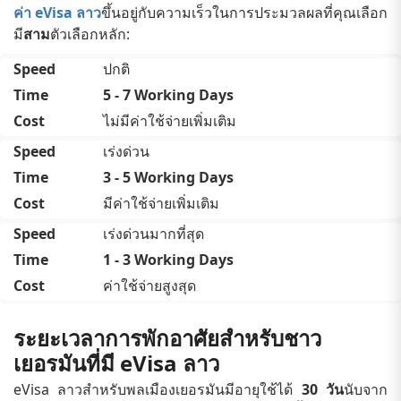
ค่า eVisa ลาว
ขึ้นอยู่กับความเร็วในการประมวลผลที่คุณเลือก
มี
สาม
ตัวเลือกหลัก:
ปกติ
5 - 7 Working Days
ไม่มีค่าใช้จ่ายเพิ่มเติม
เร่งด่วน
3 - 5 Working Days
มีค่าใช้จ่ายเพิ่มเติม
เร่งด่วนมากที่สุด
1 - 3 Working Days
ค่าใช้จ่ายสูงสุด
ระยะเวลาการพักอาศัยสำหรับชาว
เยอรมันที่มี eVisa ลาว
eVisa ลาวสำหรับพลเมืองเยอรมันมีอายุใช้ได้
30 วัน
นับจาก