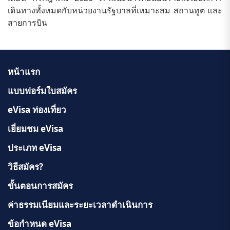
คุณอาจไม่ได้รับอนุญาตให้เข้าประเทศ
เดินทางทั้งหมดกับหน่วยงานรัฐบาลที่เหมาะสม สถานทูต และ
สายการบิน
หน้าแรก
แบบฟอร์มใบสมัคร
eVisa ท่องเที่ยว
เยี่ยมชม eVisa
ประเภท eVisa
วิธีสมัคร?
ขั้นตอนการสมัคร
ค่าธรรมเนียมและระยะเวลาดำเนินการ
ข้อกำหนด eVisa