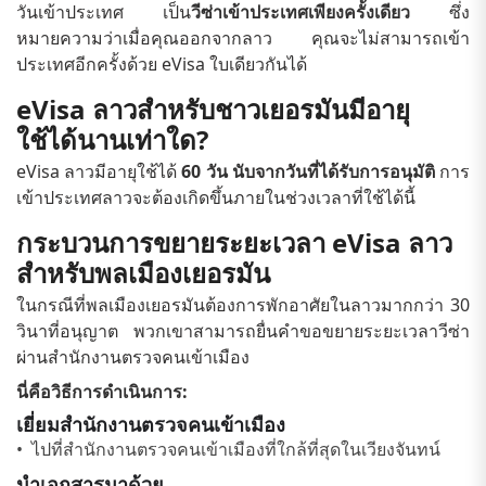
วันเข้าประเทศ เป็น
วีซ่าเข้าประเทศเพียงครั้งเดียว
ซึ่ง
หมายความว่าเมื่อคุณออกจากลาว คุณจะไม่สามารถเข้า
ประเทศอีกครั้งด้วย eVisa ใบเดียวกันได้
eVisa ลาวสำหรับชาวเยอรมันมีอายุ
ใช้ได้นานเท่าใด?
eVisa ลาวมีอายุใช้ได้
60 วัน นับจากวันที่ได้รับการอนุมัติ
การ
เข้าประเทศลาวจะต้องเกิดขึ้นภายในช่วงเวลาที่ใช้ได้นี้
กระบวนการขยายระยะเวลา eVisa ลาว
สำหรับพลเมืองเยอรมัน
ในกรณีที่พลเมืองเยอรมันต้องการพักอาศัยในลาวมากกว่า 30
วินาที่อนุญาต พวกเขาสามารถยื่นคำขอขยายระยะเวลาวีซ่า
ผ่านสำนักงานตรวจคนเข้าเมือง
นี่คือวิธีการดำเนินการ:
เยี่ยมสำนักงานตรวจคนเข้าเมือง
ไปที่สำนักงานตรวจคนเข้าเมืองที่ใกล้ที่สุดในเวียงจันทน์
นำเอกสารมาด้วย