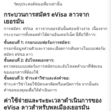
วัตถุประสงค์ท่องเที่ยวเท่านั้น
กระบวนการสมัคร eVisa ลาวจาก
เยอรมัน
การสมัคร eVisa ลาวจากเยอรมันนั้นค่อนข้างง่าย เนื่องจาก
กระบวนการทั้งหมดทำได้ผ่านอินเทอร์เน็ต นี่คือวิธีการ:
ขั้นตอนที่ 1: กรอกแบบฟอร์มการสมัคร:
กรอกข้อมูลส่วนตัวและรายละเอียดการเดินทางในแบบฟอร์ม
สมัคร eVisa ลาว
ขั้นตอนที่ 2: อัปโหลดเอกสาร:
ตรวจสอบแบบฟอร์มการสมัครและอัปโหลดสำเนาที่ชัดเจน
ของเอกสารที่ต้องใช้
ขั้นตอนที่ 3: ชำระค่าวีซ่าและส่งคำขอ:
ชำระค่าวีซ่าโดยใช้บัตรเครดิตหรือเดบิตการ์ด จากนั้นส่ง
คำขอของคุณเพื่อให้ดำเนินการ
ค่าใช้จ่ายและระยะเวลาดำเนินการของ
eVisa ลาวสำหรับพลเมืองเยอรมัน