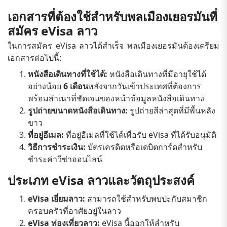
เอกสารที่ต้องใช้สำหรับพลเมืองเยอรมันที่
สมัคร eVisa ลาว
ในการสมัคร eVisa ลาวได้สำเร็จ พลเมืองเยอรมันต้องเตรียม
เอกสารต่อไปนี้:
หนังสือเดินทางที่ใช้ได้:
หนังสือเดินทางที่มีอายุใช้ได้
อย่างน้อย
6 เดือน
หลังจากวันเข้าประเทศที่ต้องการ
พร้อมสำเนาที่ชัดเจนของหน้าข้อมูลหนังสือเดินทาง
รูปถ่ายขนาดหนังสือเดินทาง:
รูปถ่ายสีล่าสุดที่มีพื้นหลัง
ขาว
ที่อยู่อีเมล:
ที่อยู่อีเมลที่ใช้ได้เพื่อรับ eVisa ที่ได้รับอนุมัติ
วิธีการชำระเงิน:
บัตรเครดิตหรือเดบิตการ์ดสำหรับ
ชำระค่าวีซ่าออนไลน์
ประเภท eVisa ลาวและวัตถุประสงค์
eVisa เยี่ยมลาว:
สามารถใช้สำหรับพบปะกับสมาชิก
ครอบครัวที่อาศัยอยู่ในลาว
eVisa ท่องเที่ยวลาว:
eVisa นี้ออกให้สำหรับ