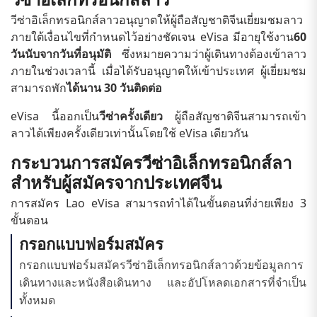
วีซ่าอิเล็กทรอนิกส์ลาวอนุญาตให้ผู้ถือสัญชาติจีนเยี่ยมชมลาว
ภายใต้เงื่อนไขที่กำหนดไว้อย่างชัดเจน eVisa มีอายุใช้งาน
60
วันนับจากวันที่อนุมัติ
ซึ่งหมายความว่าผู้เดินทางต้องเข้าลาว
ภายในช่วงเวลานี้ เมื่อได้รับอนุญาตให้เข้าประเทศ ผู้เยี่ยมชม
สามารถพัก
ได้นาน 30 วันติดต่อ
eVisa นี้ออกเป็น
วีซ่าครั้งเดียว
ผู้ถือสัญชาติจีนสามารถเข้า
ลาวได้เพียงครั้งเดียวเท่านั้นโดยใช้ eVisa เดียวกัน
กระบวนการสมัครวีซ่าอิเล็กทรอนิกส์ลา
สำหรับผู้สมัครจากประเทศจีน
การสมัคร Lao eVisa สามารถทำได้ในขั้นตอนที่ง่ายเพียง 3
ขั้นตอน
กรอกแบบฟอร์มสมัคร
กรอกแบบฟอร์มสมัครวีซ่าอิเล็กทรอนิกส์ลาวด้วยข้อมูลการ
เดินทางและหนังสือเดินทาง และอัปโหลดเอกสารที่จำเป็น
ทั้งหมด