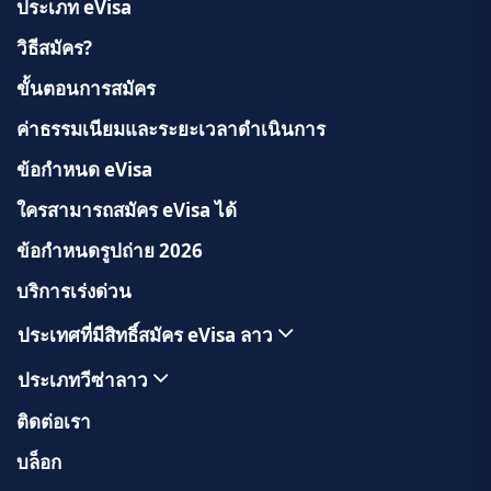
ประเภท eVisa
วิธีสมัคร?
ขั้นตอนการสมัคร
ค่าธรรมเนียมและระยะเวลาดำเนินการ
ข้อกำหนด eVisa
ใครสามารถสมัคร eVisa ได้
ข้อกำหนดรูปถ่าย 2026
บริการเร่งด่วน
ประเทศที่มีสิทธิ์สมัคร eVisa ลาว
ประเภทวีซ่าลาว
ติดต่อเรา
บล็อก