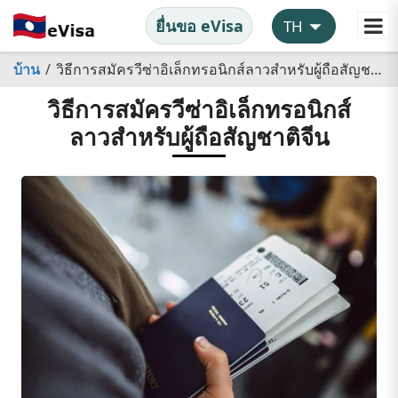
ยื่นขอ eVisa
บ้าน
วิธีการสมัครวีซ่าอิเล็กทรอนิกส์ลาวสำหรับผู้ถือสัญชาติจีน
วิธีการสมัครวีซ่าอิเล็กทรอนิกส์
ลาวสำหรับผู้ถือสัญชาติจีน