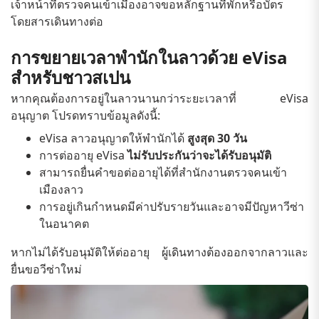
เจ้าหน้าที่ตรวจคนเข้าเมืองอาจขอหลักฐานที่พักหรือบัตร
โดยสารเดินทางต่อ
การขยายเวลาพำนักในลาวด้วย eVisa
สำหรับชาวสเปน
หากคุณต้องการอยู่ในลาวนานกว่าระยะเวลาที่ eVisa
อนุญาต โปรดทราบข้อมูลดังนี้:
eVisa ลาวอนุญาตให้พำนักได้
สูงสุด 30 วัน
การต่ออายุ eVisa
ไม่รับประกันว่าจะได้รับอนุมัติ
สามารถยื่นคำขอต่ออายุได้ที่สำนักงานตรวจคนเข้า
เมืองลาว
การอยู่เกินกำหนดมีค่าปรับรายวันและอาจมีปัญหาวีซ่า
ในอนาคต
หากไม่ได้รับอนุมัติให้ต่ออายุ ผู้เดินทางต้องออกจากลาวและ
ยื่นขอวีซ่าใหม่