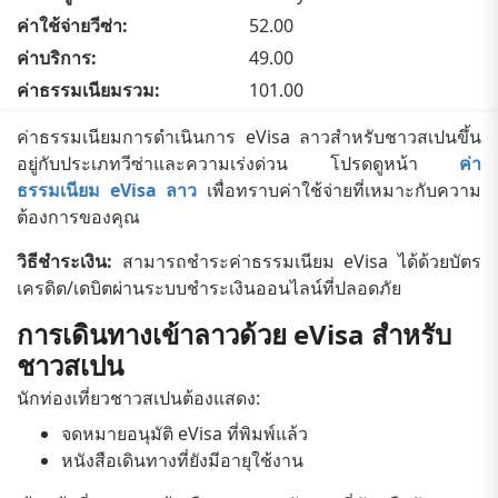
52.00
49.00
101.00
ค่าธรรมเนียมการดำเนินการ eVisa ลาวสำหรับชาวสเปนขึ้น
อยู่กับประเภทวีซ่าและความเร่งด่วน โปรดดูหน้า
ค่า
ธรรมเนียม eVisa ลาว
เพื่อทราบค่าใช้จ่ายที่เหมาะกับความ
ต้องการของคุณ
วิธีชำระเงิน:
สามารถชำระค่าธรรมเนียม eVisa ได้ด้วยบัตร
เครดิต/เดบิตผ่านระบบชำระเงินออนไลน์ที่ปลอดภัย
การเดินทางเข้าลาวด้วย eVisa สำหรับ
ชาวสเปน
นักท่องเที่ยวชาวสเปนต้องแสดง:
จดหมายอนุมัติ eVisa ที่พิมพ์แล้ว
หนังสือเดินทางที่ยังมีอายุใช้งาน