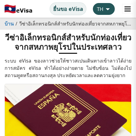
ยื่นขอ eVisa
บ้าน
วีซ่าอิเล็กทรอนิกส์สำหรับนักท่องเที่ยวจากสหภาพยุโรปในประเทศลาว
วีซ่าอิเล็กทรอนิกส์สำหรับนักท่องเที่ยว
จากสหภาพยุโรปในประเทศลาว
ระบบ eVisa ของลาวช่วยให้ชาวสเปนเดินทางเข้าลาวได้ง่าย
การสมัคร eVisa ทำได้อย่างง่ายดาย ไม่ซับซ้อน ไม่ต้องไป
สถานทูตหรือสถานกงสุล ประหยัดเวลาและลดความยุ่งยาก