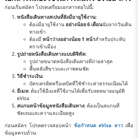
ก่อนเริ่มสมัคร โปรดเตรียมเอกสารต่อไปนี้:
หนังสือเดินทางสเปนที่ยังมีอายุใช้งาน:
ต้องมีอายุใช้งาน
อย่างน้อย 6 เดือน
นับจากวันเดิน
ทางเข้า
ต้องมี
หน้าว่างอย่างน้อย 1 หน้า
สำหรับประทับ
ตราเข้าเมือง
รูปถ่ายหนังสือเดินทางแบบดิจิทัล:
รูปถ่ายขนาดหนังสือเดินทางที่ถ่ายล่าสุด
พื้นหลังสีขาวและภาพคมชัด
วิธีชำระเงิน:
บัตรเครดิตหรือเดบิตที่ใช้ชำระค่าธรรมเนียมได้
อีเมล:
ต้องใช้อีเมลที่ใช้งานได้เพื่อรับจดหมายอนุมัติ
eVisa
สแกนหน้าข้อมูลหนังสือเดินทาง:
ต้องเป็นสแกนที่
ชัดเจนและความละเอียดสูง
ก่อนสมัคร โปรดตรวจสอบหน้า
ข้อกำหนด eVisa ลาว
เพื่อ
ข้อมูลครบถ้วน