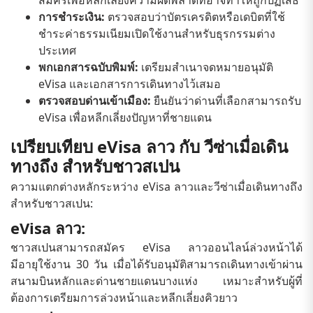
การชำระเงิน:
ตรวจสอบว่าบัตรเครดิตหรือเดบิตที่ใช้
ชำระค่าธรรมเนียมเปิดใช้งานสำหรับธุรกรรมต่าง
ประเทศ
พกเอกสารฉบับพิมพ์:
เตรียมสำเนาจดหมายอนุมัติ
eVisa และเอกสารการเดินทางไว้เสมอ
ตรวจสอบด่านเข้าเมือง:
ยืนยันว่าด่านที่เลือกสามารถรับ
eVisa เพื่อหลีกเลี่ยงปัญหาที่ชายแดน
เปรียบเทียบ eVisa ลาว กับ วีซ่าเมื่อเดิน
ทางถึง สำหรับชาวสเปน
ความแตกต่างหลักระหว่าง eVisa ลาวและวีซ่าเมื่อเดินทางถึง
สำหรับชาวสเปน:
eVisa ลาว:
ชาวสเปนสามารถสมัคร eVisa ลาวออนไลน์ล่วงหน้าได้
มีอายุใช้งาน 30 วัน เมื่อได้รับอนุมัติสามารถเดินทางเข้าผ่าน
สนามบินหลักและด่านชายแดนบางแห่ง เหมาะสำหรับผู้ที่
ต้องการเตรียมการล่วงหน้าและหลีกเลี่ยงคิวยาว