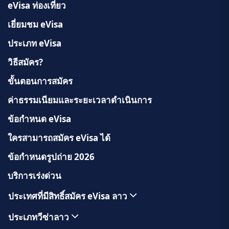
eVisa ท่องเที่ยว
เยี่ยมชม eVisa
ประเภท eVisa
วิธีสมัคร?
ขั้นตอนการสมัคร
ค่าธรรมเนียมและระยะเวลาดำเนินการ
ข้อกำหนด eVisa
ใครสามารถสมัคร eVisa ได้
ข้อกำหนดรูปถ่าย 2026
บริการเร่งด่วน
ประเทศที่มีสิทธิ์สมัคร eVisa ลาว
ประเภทวีซ่าลาว