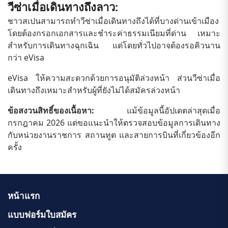
วีซ่าเมื่อเดินทางถึงลาว:
ชาวสเปนสามารถทำวีซ่าเมื่อเดินทางถึงได้ที่บางด่านเข้าเมือง
โดยต้องกรอกเอกสารและชำระค่าธรรมเนียมที่ด่าน เหมาะ
สำหรับการเดินทางฉุกเฉิน แต่โดยทั่วไปอาจต้องรอคิวนาน
กว่า eVisa
eVisa ให้ความสะดวกด้วยการอนุมัติล่วงหน้า ส่วนวีซ่าเมื่อ
เดินทางถึงเหมาะสำหรับผู้ที่ยังไม่ได้สมัครล่วงหน้า
ข้อสงวนสิทธิ์ของเนื้อหา:
แม้ข้อมูลนี้อัปเดตล่าสุดเมื่อ
กรกฎาคม 2026 แต่ขอแนะนำให้ตรวจสอบข้อมูลการเดินทาง
กับหน่วยงานราชการ สถานทูต และสายการบินที่เกี่ยวข้องอีก
ครั้ง
หน้าแรก
แบบฟอร์มใบสมัคร