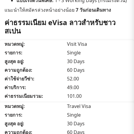
แบบเร่งด่วนพิเศษ:
1 - 3 Working Days (กรณีเร่งด่วน)
แนะนำให้สมัครล่วงหน้าอย่างน้อย
7 วันก่อนเดินทาง
ค่าธรรมเนียม eVisa ลาวสำหรับชาว
สเปน
Visit Visa
Single
30 Days
60 Days
52.00
49.00
101.00
Travel Visa
Single
30 Days
60 Days