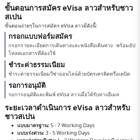
ขั้นตอนการสมัคร eVisa ลาวสำหรับชาว
สเปน
ขั้นตอนง่ายๆในการสมัคร eVisa ลาวมีดังนี้:
กรอกแบบฟอร์มสมัคร
กรอกรายละเอียดการเดินทางและหนังสือเดินทาง พร้อมอัป
โหลดเอกสารที่ต้องใช้
ชำระค่าธรรมเนียม
ชำระค่าธรรมเนียมวีซ่าออนไลน์ด้วยบัตรเครดิตหรือเดบิต
รอการอนุมัติ
รอการอนุมัติและพิมพ์ eVisa ลาวเมื่อได้รับทางอีเมล
ระยะเวลาดำเนินการ eVisa ลาวสำหรับ
ชาวสเปน
แบบมาตรฐาน:
5 - 7 Working Days
แบบเร่งด่วน:
3 - 5 Working Days