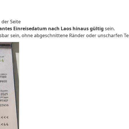
der Seite
antes Einreisedatum nach Laos hinaus gültig
sein.
lesbar sein, ohne abgeschnittene Ränder oder unscharfen Te