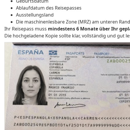
Geburtsdatum
Ablaufdatum des Reisepasses
Ausstellungsland
Die maschinenlesbare Zone (MRZ) am unteren Rand 
Ihr Reisepass muss
mindestens 6 Monate über Ihr gepl
Die hochgeladene Kopie sollte klar, vollständig und gut 