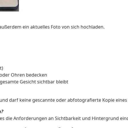
ußerdem ein aktuelles Foto von sich hochladen.
t)
t oder Ohren bedecken
gesamte Gesicht sichtbar bleibt
und darf keine gescannte oder abfotografierte Kopie eines
n?
es die Anforderungen an Sichtbarkeit und Hintergrund einde