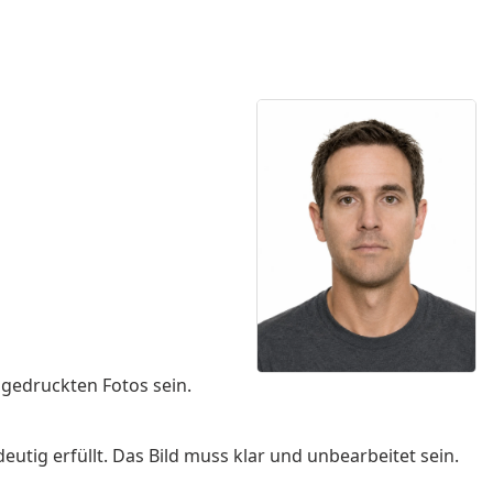
 gedruckten Fotos sein.
utig erfüllt. Das Bild muss klar und unbearbeitet sein.