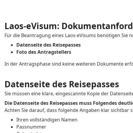
Laos-eVisum: Dokumentanforde
Für die Beantragung eines Laos-eVisums benötigen Sie 
Datenseite des Reisepasses
Foto des Antragstellers
In der Antragsphase sind keine weiteren Dokumente erfo
Datenseite des Reisepasses
Sie müssen eine klare, eingescannte Kopie der Datenseit
Die Datenseite des Reisepasses muss Folgendes deutli
Achten Sie darauf, dass folgende Angaben klar sichtbar s
Ihren vollständigen Namen
Passnummer