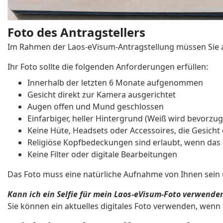
Foto des Antragstellers
Im Rahmen der Laos-eVisum-Antragstellung müssen Sie a
Ihr Foto sollte die folgenden Anforderungen erfüllen:
Innerhalb der letzten 6 Monate aufgenommen
Gesicht direkt zur Kamera ausgerichtet
Augen offen und Mund geschlossen
Einfarbiger, heller Hintergrund (Weiß wird bevorzug
Keine Hüte, Headsets oder Accessoires, die Gesich
Religiöse Kopfbedeckungen sind erlaubt, wenn das 
Keine Filter oder digitale Bearbeitungen
Das Foto muss eine natürliche Aufnahme von Ihnen sein 
Kann ich ein Selfie für mein Laos-eVisum-Foto verwende
Sie können ein aktuelles digitales Foto verwenden, wenn 