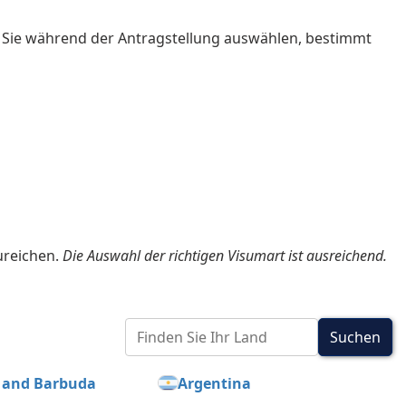
ie Sie während der Antragstellung auswählen, bestimmt
ureichen.
Die Auswahl der richtigen Visumart ist ausreichend.
Suchen
 and Barbuda
Argentina