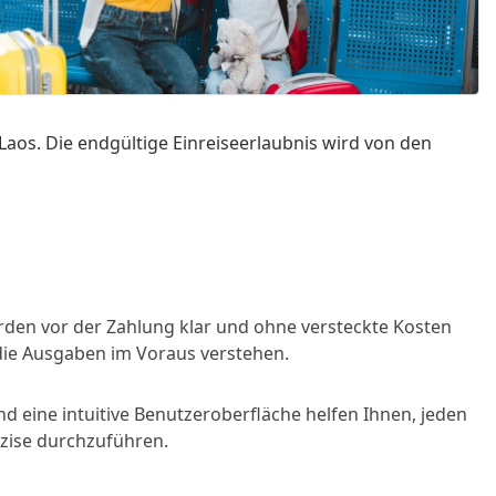
Laos. Die endgültige Einreiseerlaubnis wird von den
den vor der Zahlung klar und ohne versteckte Kosten
 die Ausgaben im Voraus verstehen.
d eine intuitive Benutzeroberfläche helfen Ihnen, jeden
äzise durchzuführen.