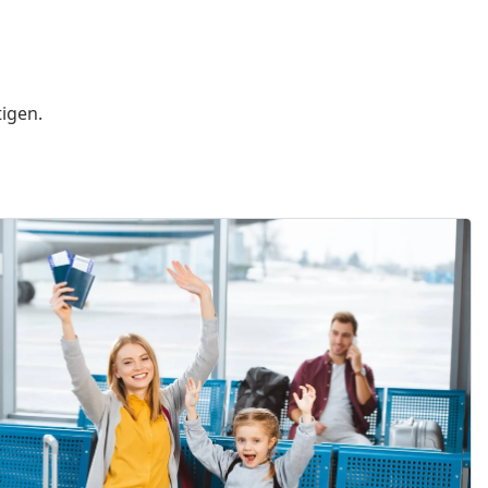
igen.