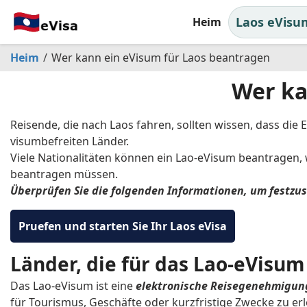
Laos eVisu
Heim
Heim
Wer kann ein eVisum für Laos beantragen
Wer ka
Reisende, die nach Laos fahren, sollten wissen, dass di
visumbefreiten Länder.
Viele Nationalitäten können ein Lao-eVisum beantragen, 
beantragen müssen.
Überprüfen Sie die folgenden Informationen, um festzus
Pruefen und starten Sie Ihr Laos eVisa
Länder, die für das Lao-eVisum
Das Lao-eVisum ist eine
elektronische Reisegenehmigun
für Tourismus, Geschäfte oder kurzfristige Zwecke zu erl