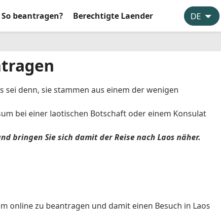
So beantragen?
Berechtigte Laender
ntragen
 es sei denn, sie stammen aus einem der wenigen
sum bei einer laotischen Botschaft oder einem Konsulat
nd bringen Sie sich damit der Reise nach Laos näher.
sum online zu beantragen und damit einen Besuch in Laos