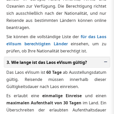
Ozeanien zur Verfügung. Die Berechtigung richtet
sich ausschließlich nach der Nationalität, und nur
Reisende aus bestimmten Ländern können online
beantragen.
Sie können die vollständige Liste der
für das Laos
eVisum berechtigten Länder
einsehen, um zu
prüfen, ob Ihre Nationalität berechtigt ist.
3. Wie lange ist das Laos eVisum gültig?
Das Laos eVisum ist
60 Tage
ab Ausstellungsdatum
gültig. Reisende müssen innerhalb dieser
Gültigkeitsdauer nach Laos einreisen.
Es erlaubt eine
einmalige Einreise
und einen
maximalen Aufenthalt von 30 Tagen
im Land. Ein
Überschreiten der erlaubten Aufenthaltsdauer