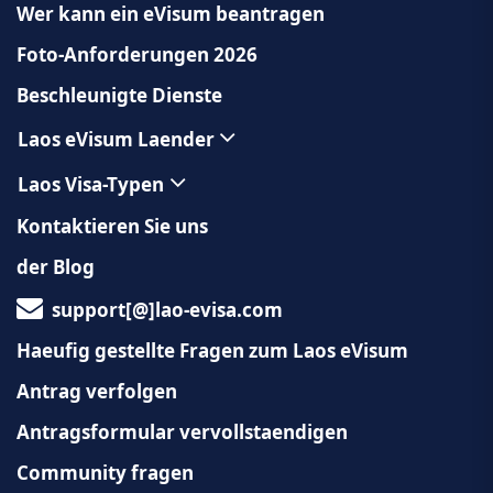
Wer kann ein eVisum beantragen
Foto-Anforderungen 2026
Beschleunigte Dienste
Laos eVisum Laender
Laos Visa-Typen
Kontaktieren Sie uns
der Blog
support[@]lao-evisa.com
Haeufig gestellte Fragen zum Laos eVisum
Antrag verfolgen
Antragsformular vervollstaendigen
Community fragen