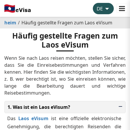
heim
Häufig gestellte Fragen zum Laos eVisum
Häufig gestellte Fragen zum
Laos eVisum
Wenn Sie nach Laos reisen möchten, stellen Sie sicher,
dass Sie die Einreisebestimmungen und Verfahren
kennen. Hier finden Sie die wichtigsten Informationen,
z. B. wer berechtigt ist, wo Sie einreisen können, wie
lange die Bearbeitung dauert und wichtige
Reisebestimmungen.
1. Was ist ein Laos eVisum?
Das
Laos eVisum
ist eine offizielle elektronische
Genehmigung, die berechtigten Reisenden die