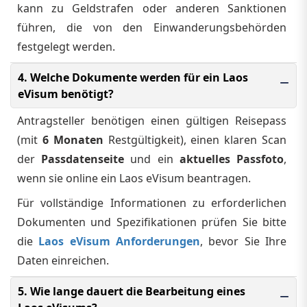
kann zu Geldstrafen oder anderen Sanktionen
führen, die von den Einwanderungsbehörden
festgelegt werden.
4. Welche Dokumente werden für ein Laos
eVisum benötigt?
Antragsteller benötigen einen gültigen Reisepass
(mit
6 Monaten
Restgültigkeit), einen klaren Scan
der
Passdatenseite
und ein
aktuelles Passfoto
,
wenn sie online ein Laos eVisum beantragen.
Für vollständige Informationen zu erforderlichen
Dokumenten und Spezifikationen prüfen Sie bitte
die
Laos eVisum Anforderungen
, bevor Sie Ihre
Daten einreichen.
5. Wie lange dauert die Bearbeitung eines