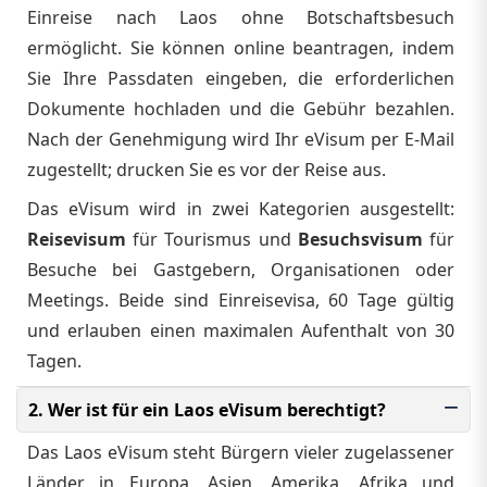
Einreise nach Laos ohne Botschaftsbesuch
ermöglicht. Sie können online beantragen, indem
Sie Ihre Passdaten eingeben, die erforderlichen
Dokumente hochladen und die Gebühr bezahlen.
Nach der Genehmigung wird Ihr eVisum per E‑Mail
zugestellt; drucken Sie es vor der Reise aus.
Das eVisum wird in zwei Kategorien ausgestellt:
Reisevisum
für Tourismus und
Besuchsvisum
für
Besuche bei Gastgebern, Organisationen oder
Meetings. Beide sind Einreisevisa, 60 Tage gültig
und erlauben einen maximalen Aufenthalt von 30
Tagen.
2. Wer ist für ein Laos eVisum berechtigt?
Das Laos eVisum steht Bürgern vieler zugelassener
Länder in Europa, Asien, Amerika, Afrika und