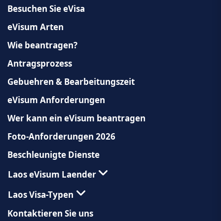
Besuchen Sie eVisa
eVisum Arten
Wie beantragen?
Antragsprozess
Gebuehren & Bearbeitungszeit
eVisum Anforderungen
Wer kann ein eVisum beantragen
Foto-Anforderungen 2026
Beschleunigte Dienste
Laos eVisum Laender
Laos Visa-Typen
Kontaktieren Sie uns