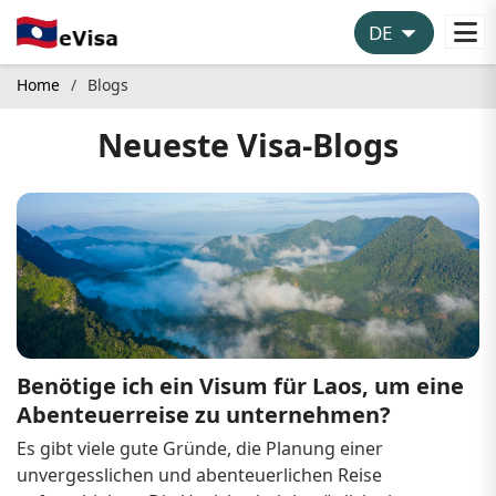
Home
Blogs
Neueste Visa-Blogs
Benötige ich ein Visum für Laos, um eine 
Abenteuerreise zu unternehmen?
Es gibt viele gute Gründe, die Planung einer 
unvergesslichen und abenteuerlichen Reise 