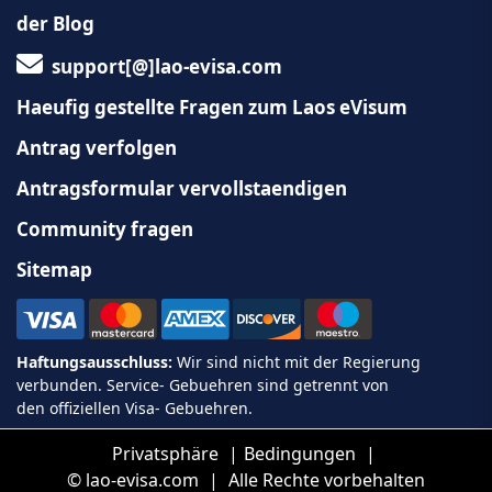
der Blog
support[@]lao-evisa.com
Haeufig gestellte Fragen zum Laos eVisum
Antrag verfolgen
Antragsformular vervollstaendigen
Community fragen
Sitemap
Privatsphäre
Bedingungen
©
lao-evisa.com
Alle Rechte vorbehalten