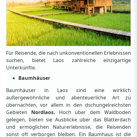
Für Reisende, die nach unkonventionellen Erlebnissen
suchen, bietet Laos zahlreiche einzigartige
Unterkünfte.
Baumhäuser
Baumhäuser in Laos sind eine wirklich
außergewöhnliche und abenteuerliche Art zu
übernachten, vor allem in den dschungelreichsten
Gebieten
Nordlaos.
Hoch über dem Waldboden
gelegen, bieten sie Ausblicke über das Blätterdach
und ermöglichen Naturerlebnisse, die Reisenden
sonst oft verborgen bleiben. Ein Baumhaus ist die