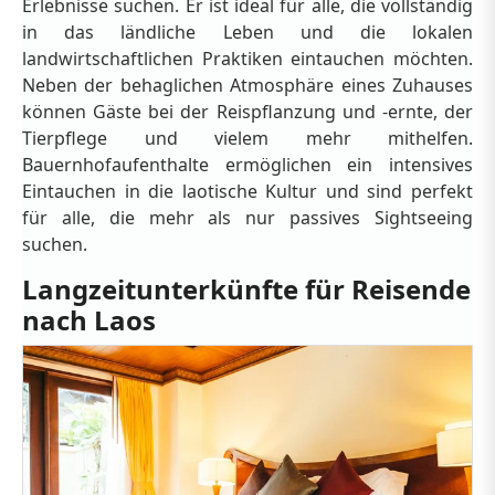
Erlebnisse suchen. Er ist ideal für alle, die vollständig
in das ländliche Leben und die lokalen
landwirtschaftlichen Praktiken eintauchen möchten.
Neben der behaglichen Atmosphäre eines Zuhauses
können Gäste bei der Reispflanzung und -ernte, der
Tierpflege und vielem mehr mithelfen.
Bauernhofaufenthalte ermöglichen ein intensives
Eintauchen in die laotische Kultur und sind perfekt
für alle, die mehr als nur passives Sightseeing
suchen.
Langzeitunterkünfte für Reisende
nach Laos