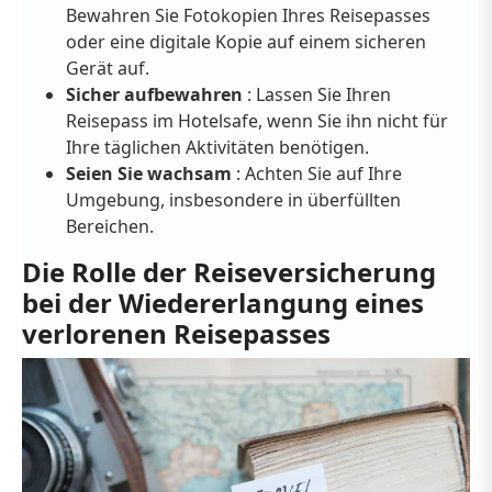
Bewahren Sie Fotokopien Ihres Reisepasses
oder eine digitale Kopie auf einem sicheren
Gerät auf.
Sicher aufbewahren
: Lassen Sie Ihren
Reisepass im Hotelsafe, wenn Sie ihn nicht für
Ihre täglichen Aktivitäten benötigen.
Seien Sie wachsam
: Achten Sie auf Ihre
Umgebung, insbesondere in überfüllten
Bereichen.
Die Rolle der Reiseversicherung
bei der Wiedererlangung eines
verlorenen Reisepasses