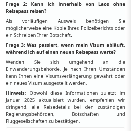
Frage 2: Kann ich innerhalb von Laos ohne
Reisepass reisen?
Als vorläufigen Ausweis benötigen Sie
möglicherweise eine Kopie Ihres Polizeiberichts oder
ein Schreiben Ihrer Botschaft.
Frage 3: Was passiert, wenn mein Visum abläuft,
während ich auf einen neuen Reisepass warte?
Wenden Sie sich umgehend an die
Einwanderungsbehörde. Je nach Ihren Umständen
kann Ihnen eine Visumsverlängerung gewährt oder
ein neues Visum ausgestellt werden.
Hinweis:
Obwohl diese Informationen zuletzt im
Januar 2025 aktualisiert wurden, empfehlen wir
dringend, alle Reisedetails bei den zuständigen
Regierungsbehörden, Botschaften und
Fluggesellschaften zu bestätigen.