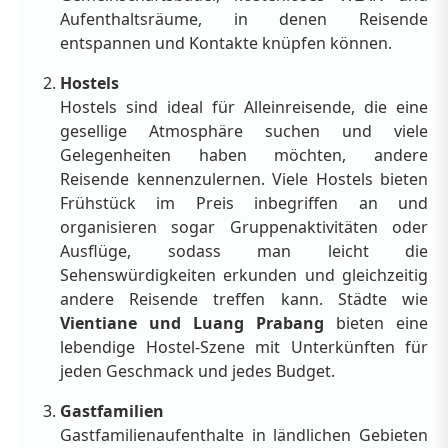
Aufenthaltsräume, in denen Reisende
entspannen und Kontakte knüpfen können.
Hostels
Hostels sind ideal für Alleinreisende, die eine
gesellige Atmosphäre suchen und viele
Gelegenheiten haben möchten, andere
Reisende kennenzulernen. Viele Hostels bieten
Frühstück im Preis inbegriffen an und
organisieren sogar Gruppenaktivitäten oder
Ausflüge, sodass man leicht die
Sehenswürdigkeiten erkunden und gleichzeitig
andere Reisende treffen kann. Städte wie
Vientiane und Luang Prabang
bieten eine
lebendige Hostel-Szene mit Unterkünften für
jeden Geschmack und jedes Budget.
Gastfamilien
Gastfamilienaufenthalte in ländlichen Gebieten