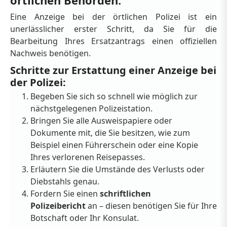
Eine Anzeige bei der örtlichen Polizei ist ein
unerlässlicher erster Schritt, da Sie für die
Bearbeitung Ihres Ersatzantrags einen offiziellen
Nachweis benötigen.
Schritte zur Erstattung einer Anzeige bei
der Polizei:
Begeben Sie sich so schnell wie möglich zur
nächstgelegenen Polizeistation.
Bringen Sie alle Ausweispapiere oder
Dokumente mit, die Sie besitzen, wie zum
Beispiel einen Führerschein oder eine Kopie
Ihres verlorenen Reisepasses.
Erläutern Sie die Umstände des Verlusts oder
Diebstahls genau.
Fordern Sie einen
schriftlichen
Polizeibericht
an – diesen benötigen Sie für Ihre
Botschaft oder Ihr Konsulat.