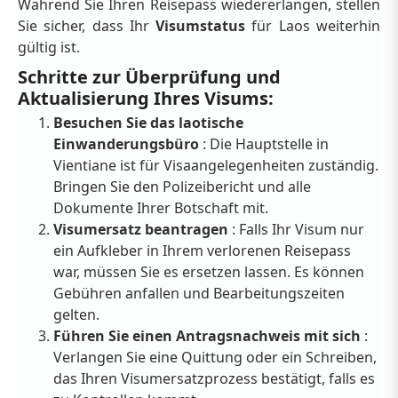
Während Sie Ihren Reisepass wiedererlangen, stellen
Sie sicher, dass Ihr
Visumstatus
für Laos weiterhin
gültig ist.
Schritte zur Überprüfung und
Aktualisierung Ihres Visums:
Besuchen Sie das laotische
Einwanderungsbüro
: Die Hauptstelle in
Vientiane ist für Visaangelegenheiten zuständig.
Bringen Sie den Polizeibericht und alle
Dokumente Ihrer Botschaft mit.
Visumersatz beantragen
: Falls Ihr Visum nur
ein Aufkleber in Ihrem verlorenen Reisepass
war, müssen Sie es ersetzen lassen. Es können
Gebühren anfallen und Bearbeitungszeiten
gelten.
Führen Sie einen Antragsnachweis mit sich
:
Verlangen Sie eine Quittung oder ein Schreiben,
das Ihren Visumersatzprozess bestätigt, falls es