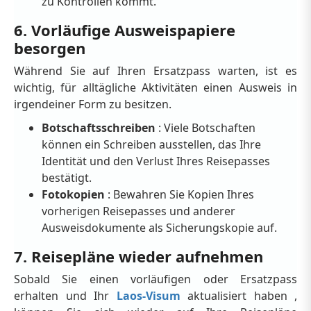
zu Kontrollen kommt.
6. Vorläufige Ausweispapiere
besorgen
Während Sie auf Ihren Ersatzpass warten, ist es
wichtig, für alltägliche Aktivitäten einen Ausweis in
irgendeiner Form zu besitzen.
Botschaftsschreiben
: Viele Botschaften
können ein Schreiben ausstellen, das Ihre
Identität und den Verlust Ihres Reisepasses
bestätigt.
Fotokopien
: Bewahren Sie Kopien Ihres
vorherigen Reisepasses und anderer
Ausweisdokumente als Sicherungskopie auf.
7. Reisepläne wieder aufnehmen
Sobald Sie einen vorläufigen oder Ersatzpass
erhalten und Ihr
Laos-Visum
aktualisiert haben ,