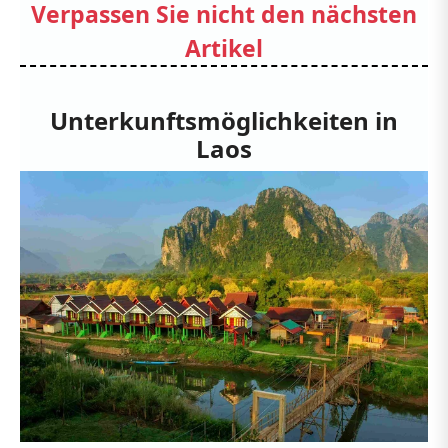
Verpassen Sie nicht den nächsten
Artikel
Unterkunftsmöglichkeiten in
Laos