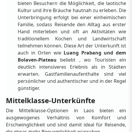
bieten Besuchern die Möglichkeit, die laotische
Kultur und ihre Bräuche hautnah zu erleben. Die
Unterbringung erfolgt bei einer einheimischen
Familie, sodass Reisende den Alltag aus erster
Hand miterleben und oft an Aktivitäten wie
traditionellem Kochen und Landwirtschaft
teilnehmen können. Diese Art der Unterkunft ist
auch in Orten wie
Luang Prabang und dem
Bolaven-Plateau
beliebt , wo Touristen ein
deutlich intensiveres Erlebnis als in Städten
erwarten. Gastfamilienaufenthalte sind viel
persönlicher und authentischer und in der Regel
günstiger.
Mittelklasse-Unterkünfte
Die Mittelklasse-Optionen in Laos bieten ein
ausgewogenes Verhältnis von Komfort und
Erschwinglichkeit und sind damit ideal für Reisende,
die etwas mehr Bequemlichkeit wünschen.