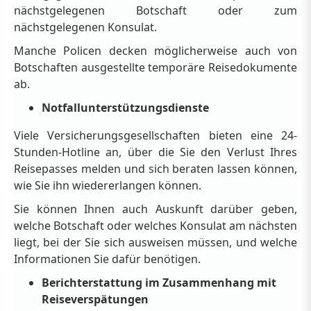
nächstgelegenen Botschaft oder zum
nächstgelegenen Konsulat.
Manche Policen decken möglicherweise auch von
Botschaften ausgestellte temporäre Reisedokumente
ab.
Notfallunterstützungsdienste
Viele Versicherungsgesellschaften bieten eine 24-
Stunden-Hotline an, über die Sie den Verlust Ihres
Reisepasses melden und sich beraten lassen können,
wie Sie ihn wiedererlangen können.
Sie können Ihnen auch Auskunft darüber geben,
welche Botschaft oder welches Konsulat am nächsten
liegt, bei der Sie sich ausweisen müssen, und welche
Informationen Sie dafür benötigen.
Berichterstattung im Zusammenhang mit
Reiseverspätungen