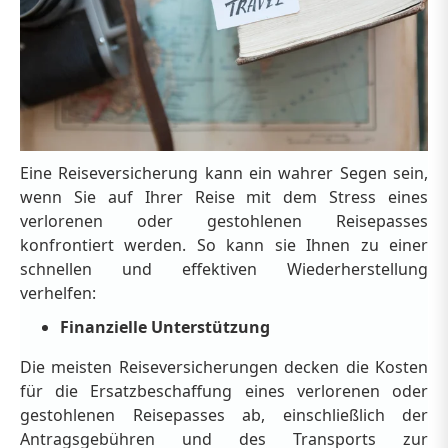
Eine Reiseversicherung kann ein wahrer Segen sein,
wenn Sie auf Ihrer Reise mit dem Stress eines
verlorenen oder gestohlenen Reisepasses
konfrontiert werden. So kann sie Ihnen zu einer
schnellen und effektiven Wiederherstellung
verhelfen:
Finanzielle Unterstützung
Die meisten Reiseversicherungen decken die Kosten
für die Ersatzbeschaffung eines verlorenen oder
gestohlenen Reisepasses ab, einschließlich der
Antragsgebühren und des Transports zur