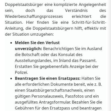
Doppelstaatsbürger eine komplizierte Angelegenheit
sein, doch das Verständnis des
Wiederbeschaffungsprozesses erleichtert die
Situation. Hier finden Sie eine Schritt-für-Schritt-
Anleitung, die Doppelstaatsbürgern hilft, effektiv mit
der Situation umzugehen:
Melden Sie den Verlust
unverzüglich:
Benachrichtigen Sie im Ausland
die Botschaft oder das Konsulat des
Ausstellungslandes, im Inland das Passamt.
Erstatten Sie gegebenenfalls Anzeige bei der
Polizei.
Beantragen Sie einen Ersatzpass:
Halten Sie
alle erforderlichen Dokumente bereit, wie z. B.
einen Staatsbürgerschaftsnachweis, einen
gültigen Personalausweis, Passfotos und ein
ausgefülltes Antragsformular. Bezahlen Sie die
Gebühren für den Ersatzpass und beantragen