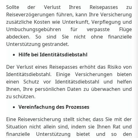
Sollte der Verlust Ihres Reisepasses zu
Reiseverzögerungen führen, kann Ihre Versicherung
zusätzliche Kosten wie Unterkunft, Verpflegung und
Umbuchungsgebühren für verpasste Flüge
abdecken. So sind Sie nicht ohne finanzielle
Unterstützung gestrandet.
Hilfe bei Identitätsdiebstahl
Der Verlust eines Reisepasses erhöht das Risiko von
Identitätsdiebstahl. Einige Versicherungen bieten
einen Schutz vor Identitätsdiebstahl und helfen
Ihnen, Ihre persönlichen Daten zu überwachen und
zu schützen.
Vereinfachung des Prozesses
Eine Reiseversicherung stellt sicher, dass Sie mit der
Situation nicht allein sind, indem sie Ihnen Rat und
finanzielle Unterstützung bietet und so den