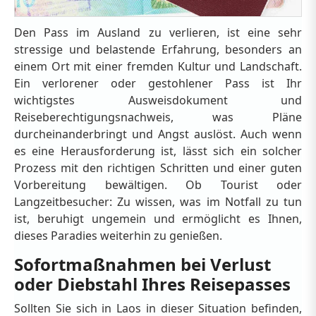
Den Pass im Ausland zu verlieren, ist eine sehr
stressige und belastende Erfahrung, besonders an
einem Ort mit einer fremden Kultur und Landschaft.
Ein verlorener oder gestohlener Pass ist Ihr
wichtigstes Ausweisdokument und
Reiseberechtigungsnachweis, was Pläne
durcheinanderbringt und Angst auslöst. Auch wenn
es eine Herausforderung ist, lässt sich ein solcher
Prozess mit den richtigen Schritten und einer guten
Vorbereitung bewältigen. Ob Tourist oder
Langzeitbesucher: Zu wissen, was im Notfall zu tun
ist, beruhigt ungemein und ermöglicht es Ihnen,
dieses Paradies weiterhin zu genießen.
Sofortmaßnahmen bei Verlust
oder Diebstahl Ihres Reisepasses
Sollten Sie sich in Laos in dieser Situation befinden,