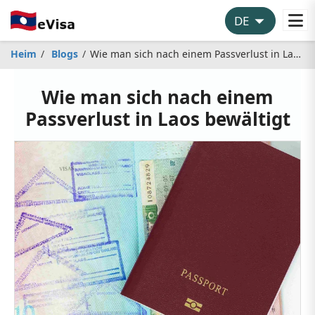
Heim
Blogs
Wie man sich nach einem Passverlust in Laos bewältigt
Wie man sich nach einem
Passverlust in Laos bewältigt