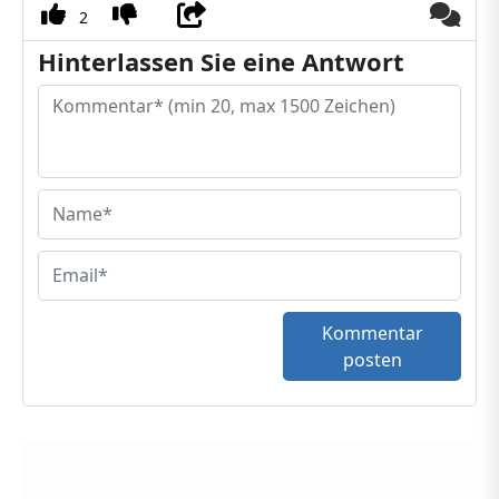
2
Hinterlassen Sie eine Antwort
Kommentar
posten