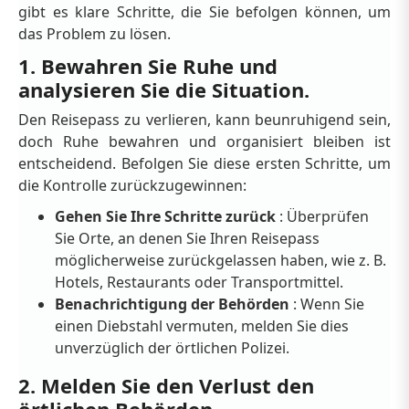
gibt es klare Schritte, die Sie befolgen können, um
das Problem zu lösen.
1. Bewahren Sie Ruhe und
analysieren Sie die Situation.
Den Reisepass zu verlieren, kann beunruhigend sein,
doch Ruhe bewahren und organisiert bleiben ist
entscheidend. Befolgen Sie diese ersten Schritte, um
die Kontrolle zurückzugewinnen:
Gehen Sie Ihre Schritte zurück
: Überprüfen
Sie Orte, an denen Sie Ihren Reisepass
möglicherweise zurückgelassen haben, wie z. B.
Hotels, Restaurants oder Transportmittel.
Benachrichtigung der Behörden
: Wenn Sie
einen Diebstahl vermuten, melden Sie dies
unverzüglich der örtlichen Polizei.
2. Melden Sie den Verlust den
örtlichen Behörden.