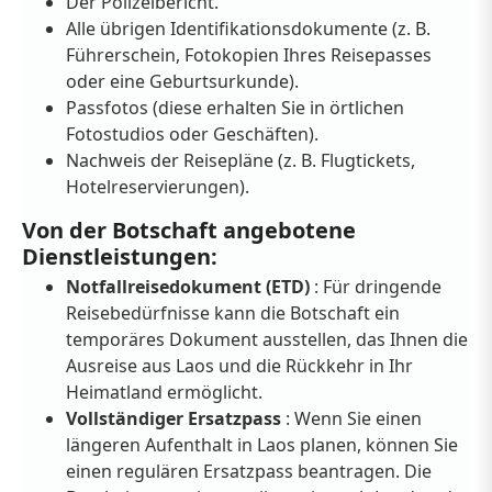
Der Polizeibericht.
Alle übrigen Identifikationsdokumente (z. B.
Führerschein, Fotokopien Ihres Reisepasses
oder eine Geburtsurkunde).
Passfotos (diese erhalten Sie in örtlichen
Fotostudios oder Geschäften).
Nachweis der Reisepläne (z. B. Flugtickets,
Hotelreservierungen).
Von der Botschaft angebotene
Dienstleistungen:
Notfallreisedokument (ETD)
: Für dringende
Reisebedürfnisse kann die Botschaft ein
temporäres Dokument ausstellen, das Ihnen die
Ausreise aus Laos und die Rückkehr in Ihr
Heimatland ermöglicht.
Vollständiger Ersatzpass
: Wenn Sie einen
längeren Aufenthalt in Laos planen, können Sie
einen regulären Ersatzpass beantragen. Die