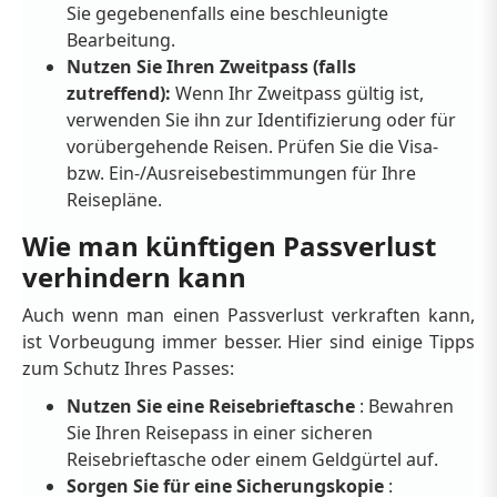
Sie gegebenenfalls eine beschleunigte
Bearbeitung.
Nutzen Sie Ihren Zweitpass (falls
zutreffend):
Wenn Ihr Zweitpass gültig ist,
verwenden Sie ihn zur Identifizierung oder für
vorübergehende Reisen. Prüfen Sie die Visa-
bzw. Ein-/Ausreisebestimmungen für Ihre
Reisepläne.
Wie man künftigen Passverlust
verhindern kann
Auch wenn man einen Passverlust verkraften kann,
ist Vorbeugung immer besser. Hier sind einige Tipps
zum Schutz Ihres Passes:
Nutzen Sie eine Reisebrieftasche
: Bewahren
Sie Ihren Reisepass in einer sicheren
Reisebrieftasche oder einem Geldgürtel auf.
Sorgen Sie für eine Sicherungskopie
: