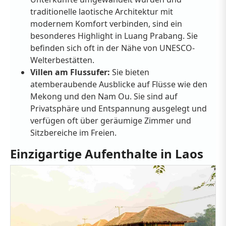
traditionelle laotische Architektur mit
modernem Komfort verbinden, sind ein
besonderes Highlight in Luang Prabang. Sie
befinden sich oft in der Nähe von UNESCO-
Welterbestätten.
Villen am Flussufer:
Sie bieten
atemberaubende Ausblicke auf Flüsse wie den
Mekong und den Nam Ou. Sie sind auf
Privatsphäre und Entspannung ausgelegt und
verfügen oft über geräumige Zimmer und
Sitzbereiche im Freien.
Einzigartige Aufenthalte in Laos