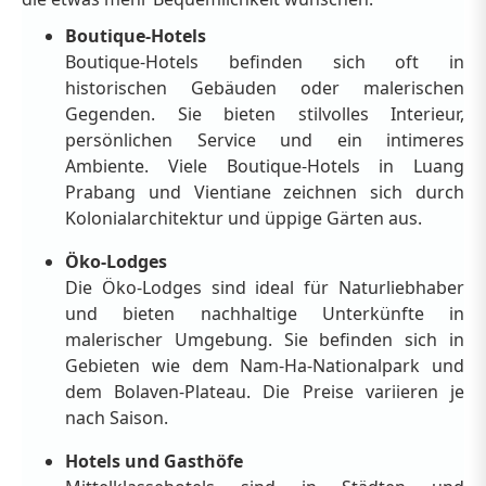
Boutique-Hotels
Boutique-Hotels befinden sich oft in
historischen Gebäuden oder malerischen
Gegenden. Sie bieten stilvolles Interieur,
persönlichen Service und ein intimeres
Ambiente. Viele Boutique-Hotels in Luang
Prabang und Vientiane zeichnen sich durch
Kolonialarchitektur und üppige Gärten aus.
Öko-Lodges
Die Öko-Lodges sind ideal für Naturliebhaber
und bieten nachhaltige Unterkünfte in
malerischer Umgebung. Sie befinden sich in
Gebieten wie dem Nam-Ha-Nationalpark und
dem Bolaven-Plateau. Die Preise variieren je
nach Saison.
Hotels und Gasthöfe