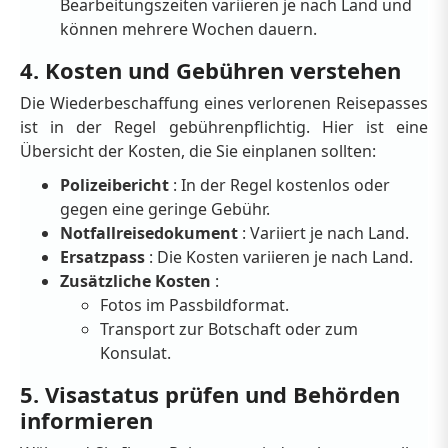
Bearbeitungszeiten variieren je nach Land und
können mehrere Wochen dauern.
4. Kosten und Gebühren verstehen
Die Wiederbeschaffung eines verlorenen Reisepasses
ist in der Regel gebührenpflichtig. Hier ist eine
Übersicht der Kosten, die Sie einplanen sollten:
Polizeibericht
: In der Regel kostenlos oder
gegen eine geringe Gebühr.
Notfallreisedokument
: Variiert je nach Land.
Ersatzpass
: Die Kosten variieren je nach Land.
Zusätzliche Kosten
:
Fotos im Passbildformat.
Transport zur Botschaft oder zum
Konsulat.
5. Visastatus prüfen und Behörden
informieren