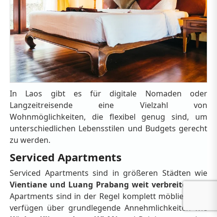
In Laos gibt es für digitale Nomaden oder
Langzeitreisende eine Vielzahl von
Wohnmöglichkeiten, die flexibel genug sind, um
unterschiedlichen Lebensstilen und Budgets gerecht
zu werden.
Serviced Apartments
Serviced Apartments sind in größeren Städten wie
Vientiane und Luang Prabang weit verbreitet.
Die
Apartments sind in der Regel komplett möbliert und
verfügen über grundlegende Annehmlichkeiten wie