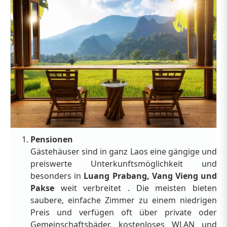
Pensionen
Gästehäuser sind in ganz Laos eine gängige und
preiswerte Unterkunftsmöglichkeit und
besonders in
Luang Prabang, Vang Vieng und
Pakse
weit verbreitet . Die meisten bieten
saubere, einfache Zimmer zu einem niedrigen
Preis und verfügen oft über private oder
Gemeinschaftsbäder, kostenloses WLAN und