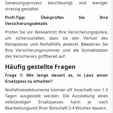
Genesungsprozess beschleunigt und weniger
stressig gestaltet.
Profi-Tipp: Überprüfen Sie Ihre
Versicherungsdetails
Prüfen Sie vor Reiseantritt Ihre Versicherungspolice,
um sicherzustellen, dass sie den Verlust des
Reisepasses und Notfallhilfe abdeckt. Bewahren Sie
Ihre Versicherungsnummer und die Kontaktdaten
des Versicherers griffbereit auf.
Häufig gestellte Fragen
Frage 1: Wie lange dauert es, in Laos einen
Ersatzpass zu erhalten?
Notfallreisedokumente können oft innerhalb von 1-3
Tagen ausgestellt werden. Die Ausstellung eines
vollständigen Ersatzpasses kann je nach
Bearbeitungszeit Ihrer Botschaft 2-4 Wochen dauern.