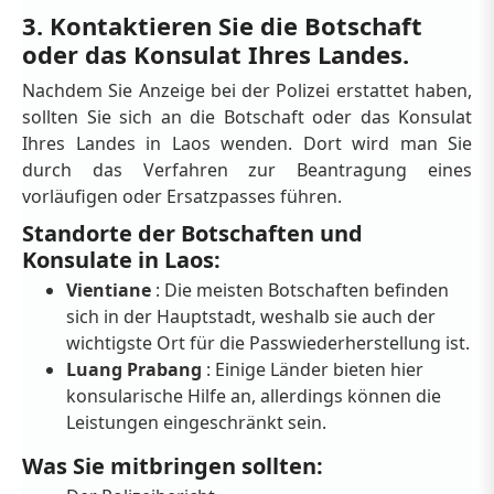
3. Kontaktieren Sie die Botschaft
oder das Konsulat Ihres Landes.
Nachdem Sie Anzeige bei der Polizei erstattet haben,
sollten Sie sich an die Botschaft oder das Konsulat
Ihres Landes in Laos wenden. Dort wird man Sie
durch das Verfahren zur Beantragung eines
vorläufigen oder Ersatzpasses führen.
Standorte der Botschaften und
Konsulate in Laos:
Vientiane
: Die meisten Botschaften befinden
sich in der Hauptstadt, weshalb sie auch der
wichtigste Ort für die Passwiederherstellung ist.
Luang Prabang
: Einige Länder bieten hier
konsularische Hilfe an, allerdings können die
Leistungen eingeschränkt sein.
Was Sie mitbringen sollten: