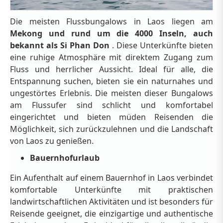
Die meisten Flussbungalows in Laos liegen am
Mekong und rund um die 4000 Inseln, auch
bekannt als Si Phan Don
. Diese Unterkünfte bieten
eine ruhige Atmosphäre mit direktem Zugang zum
Fluss und herrlicher Aussicht. Ideal für alle, die
Entspannung suchen, bieten sie ein naturnahes und
ungestörtes Erlebnis. Die meisten dieser Bungalows
am Flussufer sind schlicht und komfortabel
eingerichtet und bieten müden Reisenden die
Möglichkeit, sich zurückzulehnen und die Landschaft
von Laos zu genießen.
Bauernhofurlaub
Ein Aufenthalt auf einem Bauernhof in Laos verbindet
komfortable Unterkünfte mit praktischen
landwirtschaftlichen Aktivitäten und ist besonders für
Reisende geeignet, die einzigartige und authentische