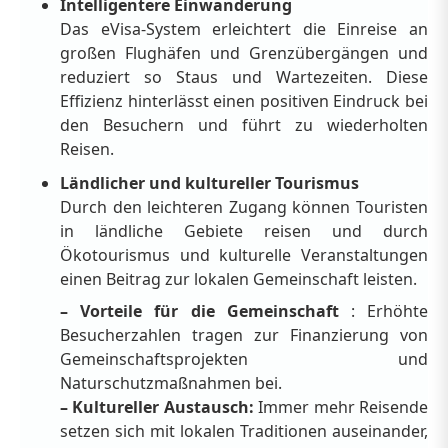
Intelligentere Einwanderung
Das eVisa-System erleichtert die Einreise an
großen Flughäfen und Grenzübergängen und
reduziert so Staus und Wartezeiten. Diese
Effizienz hinterlässt einen positiven Eindruck bei
den Besuchern und führt zu wiederholten
Reisen.
Ländlicher und kultureller Tourismus
Durch den leichteren Zugang können Touristen
in ländliche Gebiete reisen und durch
Ökotourismus und kulturelle Veranstaltungen
einen Beitrag zur lokalen Gemeinschaft leisten.
– Vorteile für die Gemeinschaft
: Erhöhte
Besucherzahlen tragen zur Finanzierung von
Gemeinschaftsprojekten und
Naturschutzmaßnahmen bei.
– Kultureller Austausch:
Immer mehr Reisende
setzen sich mit lokalen Traditionen auseinander,