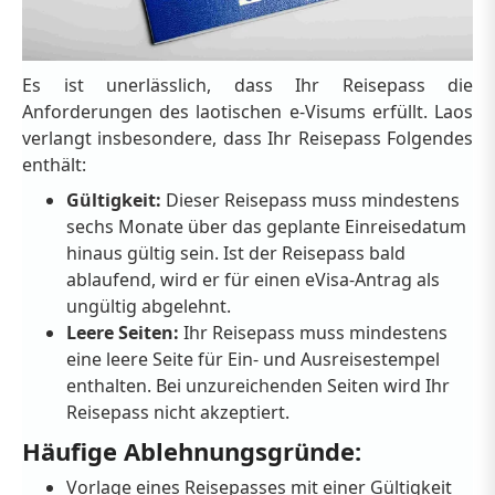
Es ist unerlässlich, dass Ihr Reisepass die
Anforderungen des laotischen e-Visums erfüllt. Laos
verlangt insbesondere, dass Ihr Reisepass Folgendes
enthält:
Gültigkeit:
Dieser Reisepass muss mindestens
sechs Monate über das geplante Einreisedatum
hinaus gültig sein. Ist der Reisepass bald
ablaufend, wird er für einen eVisa-Antrag als
ungültig abgelehnt.
Leere Seiten:
Ihr Reisepass muss mindestens
eine leere Seite für Ein- und Ausreisestempel
enthalten. Bei unzureichenden Seiten wird Ihr
Reisepass nicht akzeptiert.
Häufige Ablehnungsgründe:
Vorlage eines Reisepasses mit einer Gültigkeit