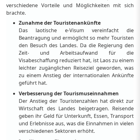
verschiedene Vorteile und Möglichkeiten mit sich
brachte.
Zunahme der Touristenankünfte
Das laotische e-Visum vereinfacht die
Beantragung und ermöglicht so mehr Touristen
den Besuch des Landes. Da die Regierung den
Zeit- und Arbeitsaufwand für die
Visabeschaffung reduziert hat, ist Laos zu einem
leichter zugänglichen Reiseziel geworden, was
zu einem Anstieg der internationalen Ankünfte
geführt hat.
Verbesserung der Tourismuseinnahmen
Der Anstieg der Touristenzahlen hat direkt zur
Wirtschaft des Landes beigetragen. Reisende
geben ihr Geld für Unterkunft, Essen, Transport
und Erlebnisse aus, was die Einnahmen in vielen
verschiedenen Sektoren erhöht.