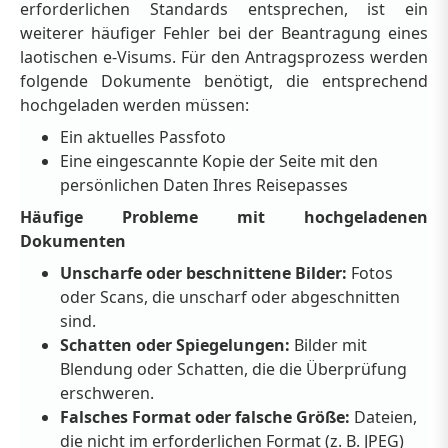
erforderlichen Standards entsprechen, ist ein
weiterer häufiger Fehler bei der Beantragung eines
laotischen e-Visums. Für den Antragsprozess werden
folgende Dokumente benötigt, die entsprechend
hochgeladen werden müssen:
Ein aktuelles Passfoto
Eine eingescannte Kopie der Seite mit den
persönlichen Daten Ihres Reisepasses
Häufige Probleme mit hochgeladenen
Dokumenten
Unscharfe oder beschnittene Bilder:
Fotos
oder Scans, die unscharf oder abgeschnitten
sind.
Schatten oder Spiegelungen:
Bilder mit
Blendung oder Schatten, die die Überprüfung
erschweren.
Falsches Format oder falsche Größe:
Dateien,
die nicht im erforderlichen Format (z. B. JPEG)