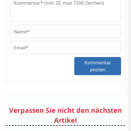
Kommentar
posten
Verpassen Sie nicht den nächsten
Artikel