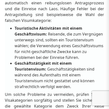
automatisch einen reibungslosen Antragsprozess
und die Einreise nach Laos. Häufige Fehler bei der
Antragstellung sind beispielsweise die Wahl der
falschen Visumkategorie:
Touristische Aktivitäten mit einem
Geschäftsvisum:
Reisende, die zum Vergnügen
unterwegs sind, sollten ein Touristenvisum
wählen; die Verwendung eines Geschäftsvisums
für nicht-geschäftliche Zwecke kann zu
Problemen bei der Einreise führen.
Geschäftstätigkeit mit einem
Touristenvisum:
Geschäftstätigkeiten sind
während des Aufenthalts mit einem
Touristenvisum nicht gestattet und können
strafrechtlich verfolgt werden.
Um solche Probleme zu vermeiden, prüfen Sie die
Visakategorien sorgfältig und stellen Sie sicher, dass
die gewählte Kategorie dem Zweck Ihrer Reise