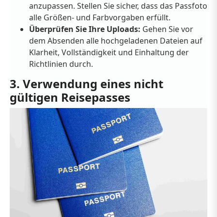
anzupassen. Stellen Sie sicher, dass das Passfoto
alle Größen- und Farbvorgaben erfüllt.
Überprüfen Sie Ihre Uploads:
Gehen Sie vor
dem Absenden alle hochgeladenen Dateien auf
Klarheit, Vollständigkeit und Einhaltung der
Richtlinien durch.
3. Verwendung eines nicht
gültigen Reisepasses