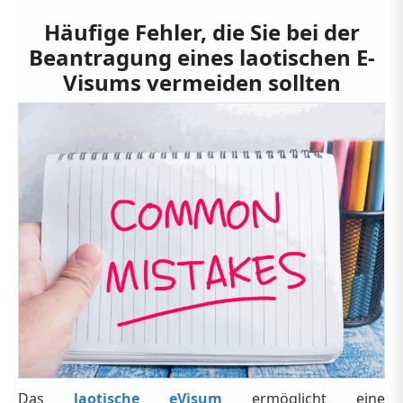
Häufige Fehler, die Sie bei der
Beantragung eines laotischen E-
Visums vermeiden sollten
Das
laotische eVisum
ermöglicht eine