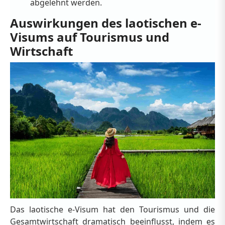
abgelehnt werden.
Auswirkungen des laotischen e-
Visums auf Tourismus und
Wirtschaft
Das laotische e-Visum hat den Tourismus und die
Gesamtwirtschaft dramatisch beeinflusst, indem es