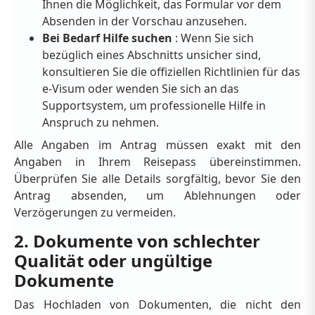
Ihnen die Möglichkeit, das Formular vor dem
Absenden in der Vorschau anzusehen.
Bei Bedarf Hilfe suchen
: Wenn Sie sich
bezüglich eines Abschnitts unsicher sind,
konsultieren Sie die offiziellen Richtlinien für das
e-Visum oder wenden Sie sich an das
Supportsystem, um professionelle Hilfe in
Anspruch zu nehmen.
Alle Angaben im Antrag müssen exakt mit den
Angaben in Ihrem Reisepass übereinstimmen.
Überprüfen Sie alle Details sorgfältig, bevor Sie den
Antrag absenden, um Ablehnungen oder
Verzögerungen zu vermeiden.
2. Dokumente von schlechter
Qualität oder ungültige
Dokumente
Das Hochladen von Dokumenten, die nicht den