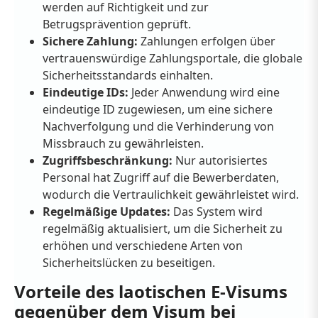
werden auf Richtigkeit und zur
Betrugsprävention geprüft.
Sichere Zahlung:
Zahlungen erfolgen über
vertrauenswürdige Zahlungsportale, die globale
Sicherheitsstandards einhalten.
Eindeutige IDs:
Jeder Anwendung wird eine
eindeutige ID zugewiesen, um eine sichere
Nachverfolgung und die Verhinderung von
Missbrauch zu gewährleisten.
Zugriffsbeschränkung:
Nur autorisiertes
Personal hat Zugriff auf die Bewerberdaten,
wodurch die Vertraulichkeit gewährleistet wird.
Regelmäßige Updates:
Das System wird
regelmäßig aktualisiert, um die Sicherheit zu
erhöhen und verschiedene Arten von
Sicherheitslücken zu beseitigen.
Vorteile des laotischen E-Visums
gegenüber dem Visum bei