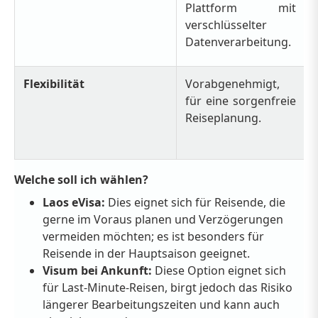
Plattform mit
verschlüsselter
Datenverarbeitung.
Flexibilität
Vorabgenehmigt,
für eine sorgenfreie
Reiseplanung.
Welche soll ich wählen?
Laos eVisa:
Dies eignet sich für Reisende, die
gerne im Voraus planen und Verzögerungen
vermeiden möchten; es ist besonders für
Reisende in der Hauptsaison geeignet.
Visum bei Ankunft:
Diese Option eignet sich
für Last-Minute-Reisen, birgt jedoch das Risiko
längerer Bearbeitungszeiten und kann auch