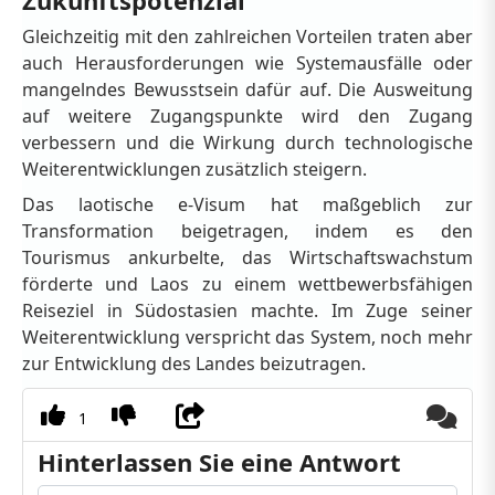
Zukunftspotenzial
Gleichzeitig mit den zahlreichen Vorteilen traten aber
auch Herausforderungen wie Systemausfälle oder
mangelndes Bewusstsein dafür auf. Die Ausweitung
auf weitere Zugangspunkte wird den Zugang
verbessern und die Wirkung durch technologische
Weiterentwicklungen zusätzlich steigern.
Das laotische e-Visum hat maßgeblich zur
Transformation beigetragen, indem es den
Tourismus ankurbelte, das Wirtschaftswachstum
förderte und Laos zu einem wettbewerbsfähigen
Reiseziel in Südostasien machte. Im Zuge seiner
Weiterentwicklung verspricht das System, noch mehr
zur Entwicklung des Landes beizutragen.
1
Hinterlassen Sie eine Antwort