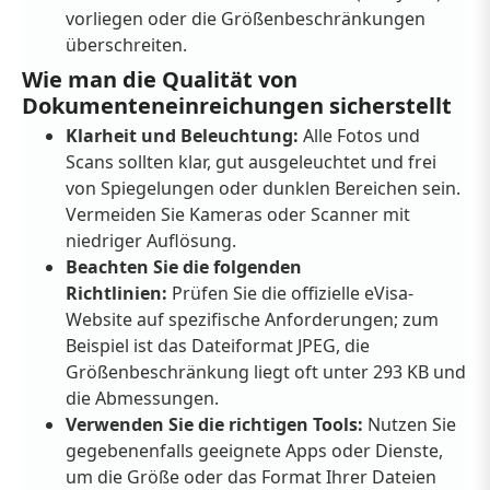
vorliegen oder die Größenbeschränkungen
überschreiten.
Wie man die Qualität von
Dokumenteneinreichungen sicherstellt
Klarheit und Beleuchtung:
Alle Fotos und
Scans sollten klar, gut ausgeleuchtet und frei
von Spiegelungen oder dunklen Bereichen sein.
Vermeiden Sie Kameras oder Scanner mit
niedriger Auflösung.
Beachten Sie die folgenden
Richtlinien:
Prüfen Sie die offizielle eVisa-
Website auf spezifische Anforderungen; zum
Beispiel ist das Dateiformat JPEG, die
Größenbeschränkung liegt oft unter 293 KB und
die Abmessungen.
Verwenden Sie die richtigen Tools:
Nutzen Sie
gegebenenfalls geeignete Apps oder Dienste,
um die Größe oder das Format Ihrer Dateien