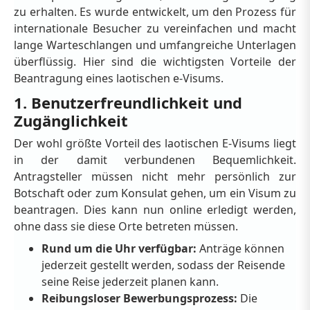
zu erhalten. Es wurde entwickelt, um den Prozess für
internationale Besucher zu vereinfachen und macht
lange Warteschlangen und umfangreiche Unterlagen
überflüssig. Hier sind die wichtigsten Vorteile der
Beantragung eines laotischen e-Visums.
1. Benutzerfreundlichkeit und
Zugänglichkeit
Der wohl größte Vorteil des laotischen E-Visums liegt
in der damit verbundenen Bequemlichkeit.
Antragsteller müssen nicht mehr persönlich zur
Botschaft oder zum Konsulat gehen, um ein Visum zu
beantragen. Dies kann nun online erledigt werden,
ohne dass sie diese Orte betreten müssen.
Rund um die Uhr verfügbar:
Anträge können
jederzeit gestellt werden, sodass der Reisende
seine Reise jederzeit planen kann.
Reibungsloser Bewerbungsprozess:
Die