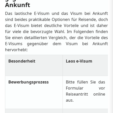
Ankunft
Das laotische E-Visum und das Visum bei Ankunft
sind beides praktikable Optionen für Reisende, doch
das E-Visum bietet deutliche Vorteile und ist daher
für viele die bevorzugte Wahl. Im Folgenden finden
Sie einen detaillierten Vergleich, der die Vorteile des
E-Visums gegenüber dem Visum bei Ankunft
hervorhebt:
Besonderheit
Laos e-Visum
Bewerbungsprozess
Bitte füllen Sie das
Formular vor
Reiseantritt online
aus.