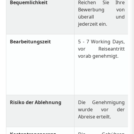
Bequemlichkeit
Reichen Sie Ihre
Bewerbung von
überall und
jederzeit ein.
Bearbeitungszeit
5 - 7 Working Days,
vor Reiseantritt
vorab genehmigt.
Risiko der Ablehnung
Die Genehmigung
wurde vor der
Abreise erteilt.