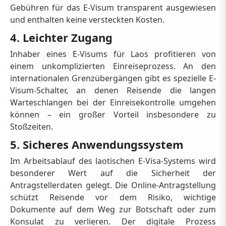
Gebühren für das E-Visum transparent ausgewiesen
und enthalten keine versteckten Kosten.
4. Leichter Zugang
Inhaber eines E-Visums für Laos profitieren von
einem unkomplizierten Einreiseprozess. An den
internationalen Grenzübergängen gibt es spezielle E-
Visum-Schalter, an denen Reisende die langen
Warteschlangen bei der Einreisekontrolle umgehen
können – ein großer Vorteil insbesondere zu
Stoßzeiten.
5. Sicheres Anwendungssystem
Im Arbeitsablauf des laotischen E-Visa-Systems wird
besonderer Wert auf die Sicherheit der
Antragstellerdaten gelegt. Die Online-Antragstellung
schützt Reisende vor dem Risiko, wichtige
Dokumente auf dem Weg zur Botschaft oder zum
Konsulat zu verlieren. Der digitale Prozess