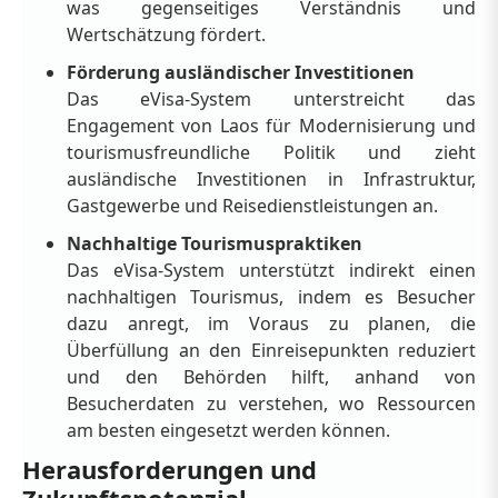
was gegenseitiges Verständnis und
Wertschätzung fördert.
Förderung ausländischer Investitionen
Das eVisa-System unterstreicht das
Engagement von Laos für Modernisierung und
tourismusfreundliche Politik und zieht
ausländische Investitionen in Infrastruktur,
Gastgewerbe und Reisedienstleistungen an.
Nachhaltige Tourismuspraktiken
Das eVisa-System unterstützt indirekt einen
nachhaltigen Tourismus, indem es Besucher
dazu anregt, im Voraus zu planen, die
Überfüllung an den Einreisepunkten reduziert
und den Behörden hilft, anhand von
Besucherdaten zu verstehen, wo Ressourcen
am besten eingesetzt werden können.
Herausforderungen und