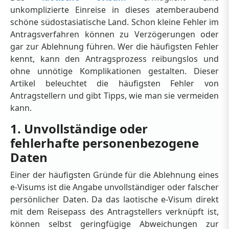
unkomplizierte Einreise in dieses atemberaubend
schöne südostasiatische Land. Schon kleine Fehler im
Antragsverfahren können zu Verzögerungen oder
gar zur Ablehnung führen. Wer die häufigsten Fehler
kennt, kann den Antragsprozess reibungslos und
ohne unnötige Komplikationen gestalten. Dieser
Artikel beleuchtet die häufigsten Fehler von
Antragstellern und gibt Tipps, wie man sie vermeiden
kann.
1. Unvollständige oder
fehlerhafte personenbezogene
Daten
Einer der häufigsten Gründe für die Ablehnung eines
e-Visums ist die Angabe unvollständiger oder falscher
persönlicher Daten. Da das laotische e-Visum direkt
mit dem Reisepass des Antragstellers verknüpft ist,
können selbst geringfügige Abweichungen zur