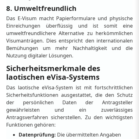
8. Umweltfreundlich
Das E-Visum macht Papierformulare und physische
Einreichungen überflüssig und ist somit eine
umweltfreundlichere Alternative zu herkömmlichen
Visumanträgen. Dies entspricht den internationalen
Bemühungen um mehr Nachhaltigkeit und die
Nutzung digitaler Lösungen.
Sicherheitsmerkmale des
laotischen eVisa-Systems
Das laotische eVisa-System ist mit fortschrittlichen
Sicherheitsfunktionen ausgestattet, die den Schutz
der persönlichen Daten der Antragsteller
gewährleisten und ein zuverlässiges
Antragsverfahren sicherstellen. Zu den wichtigsten
Funktionen gehören:
Datenprüfung:
Die übermittelten Angaben