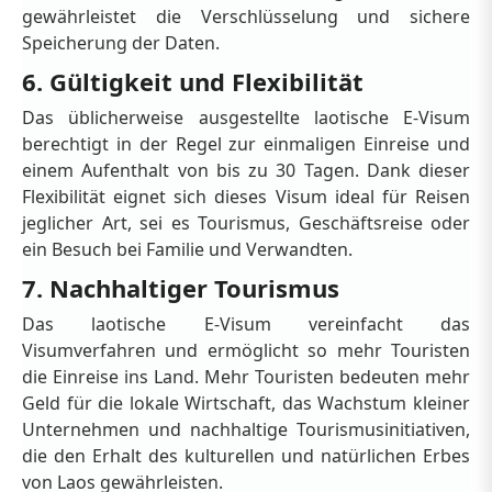
gewährleistet die Verschlüsselung und sichere
Speicherung der Daten.
6. Gültigkeit und Flexibilität
Das üblicherweise ausgestellte laotische E-Visum
berechtigt in der Regel zur einmaligen Einreise und
einem Aufenthalt von bis zu 30 Tagen. Dank dieser
Flexibilität eignet sich dieses Visum ideal für Reisen
jeglicher Art, sei es Tourismus, Geschäftsreise oder
ein Besuch bei Familie und Verwandten.
7. Nachhaltiger Tourismus
Das laotische E-Visum vereinfacht das
Visumverfahren und ermöglicht so mehr Touristen
die Einreise ins Land. Mehr Touristen bedeuten mehr
Geld für die lokale Wirtschaft, das Wachstum kleiner
Unternehmen und nachhaltige Tourismusinitiativen,
die den Erhalt des kulturellen und natürlichen Erbes
von Laos gewährleisten.