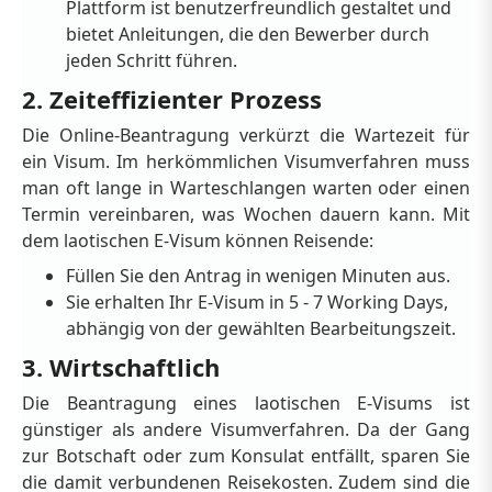
Plattform ist benutzerfreundlich gestaltet und
bietet Anleitungen, die den Bewerber durch
jeden Schritt führen.
2. Zeiteffizienter Prozess
Die Online-Beantragung verkürzt die Wartezeit für
ein Visum. Im herkömmlichen Visumverfahren muss
man oft lange in Warteschlangen warten oder einen
Termin vereinbaren, was Wochen dauern kann. Mit
dem laotischen E-Visum können Reisende:
Füllen Sie den Antrag in wenigen Minuten aus.
Sie erhalten Ihr E-Visum in 5 - 7 Working Days,
abhängig von der gewählten Bearbeitungszeit.
3. Wirtschaftlich
Die Beantragung eines laotischen E-Visums ist
günstiger als andere Visumverfahren. Da der Gang
zur Botschaft oder zum Konsulat entfällt, sparen Sie
die damit verbundenen Reisekosten. Zudem sind die