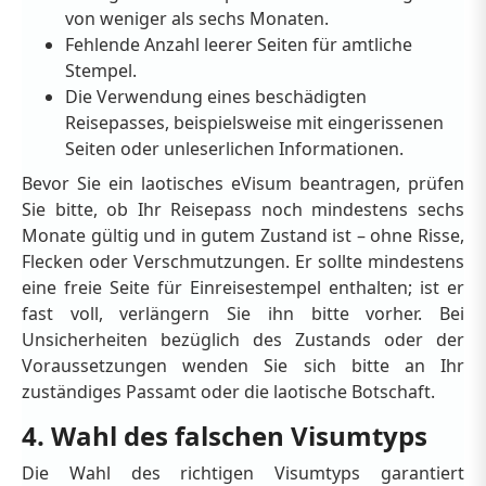
von weniger als sechs Monaten.
Fehlende Anzahl leerer Seiten für amtliche
Stempel.
Die Verwendung eines beschädigten
Reisepasses, beispielsweise mit eingerissenen
Seiten oder unleserlichen Informationen.
Bevor Sie ein laotisches eVisum beantragen, prüfen
Sie bitte, ob Ihr Reisepass noch mindestens sechs
Monate gültig und in gutem Zustand ist – ohne Risse,
Flecken oder Verschmutzungen. Er sollte mindestens
eine freie Seite für Einreisestempel enthalten; ist er
fast voll, verlängern Sie ihn bitte vorher. Bei
Unsicherheiten bezüglich des Zustands oder der
Voraussetzungen wenden Sie sich bitte an Ihr
zuständiges Passamt oder die laotische Botschaft.
4. Wahl des falschen Visumtyps
Die Wahl des richtigen Visumtyps garantiert