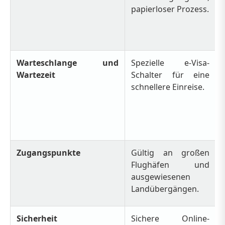
papierloser Prozess.
Warteschlange und
Spezielle e-Visa-
Wartezeit
Schalter für eine
schnellere Einreise.
Zugangspunkte
Gültig an großen
Flughäfen und
ausgewiesenen
Landübergängen.
Sicherheit
Sichere Online-