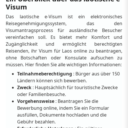
Visum
Das laotische e-Visum ist ein elektronisches
Reisegenehmigungssystem, das den
Visumantragsprozess für ausländische Besucher
vereinfachen soll. Es bietet mehr Komfort und
Zugänglichkeit und ermöglicht berechtigten
Reisenden, ihr Visum für Laos online zu beantragen,
ohne Botschaften oder Konsulate aufsuchen zu
müssen. Hier finden Sie alle wichtigen Informationen:
Teilnahmeberechtigung
: Bürger aus über 150
Ländern können sich bewerben.
Zweck
: Hauptsächlich für touristische Zwecke
oder Familienbesuche.
Vorgehensweise
: Beantragen Sie die
Bewerbung online, indem Sie ein Formular
ausfüllen, Dokumente hochladen und die
Gebühr bezahlen.