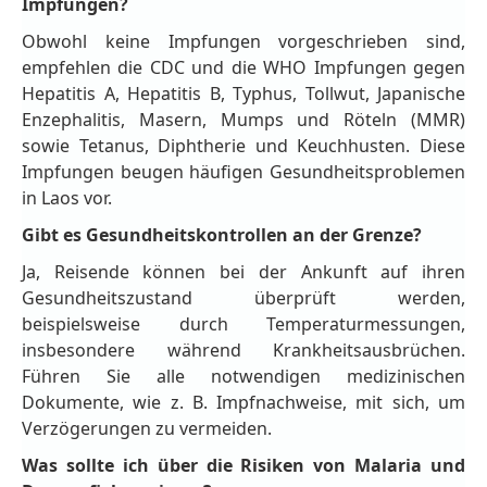
Impfungen?
Obwohl keine Impfungen vorgeschrieben sind,
empfehlen die CDC und die WHO Impfungen gegen
Hepatitis A, Hepatitis B, Typhus, Tollwut, Japanische
Enzephalitis, Masern, Mumps und Röteln (MMR)
sowie Tetanus, Diphtherie und Keuchhusten. Diese
Impfungen beugen häufigen Gesundheitsproblemen
in Laos vor.
Gibt es Gesundheitskontrollen an der Grenze?
Ja, Reisende können bei der Ankunft auf ihren
Gesundheitszustand überprüft werden,
beispielsweise durch Temperaturmessungen,
insbesondere während Krankheitsausbrüchen.
Führen Sie alle notwendigen medizinischen
Dokumente, wie z. B. Impfnachweise, mit sich, um
Verzögerungen zu vermeiden.
Was sollte ich über die Risiken von Malaria und