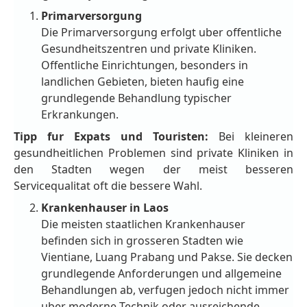
Primarversorgung
Die Primarversorgung erfolgt uber offentliche
Gesundheitszentren und private Kliniken.
Offentliche Einrichtungen, besonders in
landlichen Gebieten, bieten haufig eine
grundlegende Behandlung typischer
Erkrankungen.
Tipp fur Expats und Touristen:
Bei kleineren
gesundheitlichen Problemen sind private Kliniken in
den Stadten wegen der meist besseren
Servicequalitat oft die bessere Wahl.
Krankenhauser in Laos
Die meisten staatlichen Krankenhauser
befinden sich in grosseren Stadten wie
Vientiane, Luang Prabang und Pakse. Sie decken
grundlegende Anforderungen und allgemeine
Behandlungen ab, verfugen jedoch nicht immer
uber moderne Technik oder ausreichende