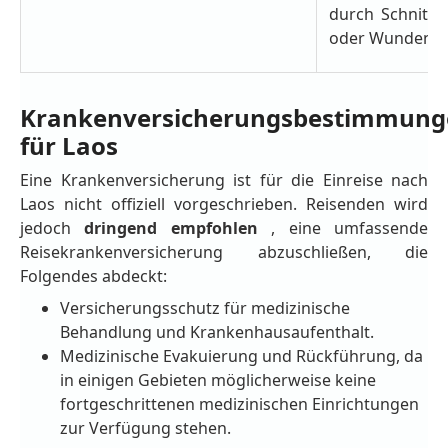
durch Schnitte
oder Wunden.
Krankenversicherungsbestimmung
für Laos
Eine Krankenversicherung ist für die Einreise nach
Laos nicht offiziell vorgeschrieben. Reisenden wird
jedoch
dringend empfohlen
, eine umfassende
Reisekrankenversicherung abzuschließen, die
Folgendes abdeckt:
Versicherungsschutz für medizinische
Behandlung und Krankenhausaufenthalt.
Medizinische Evakuierung und Rückführung, da
in einigen Gebieten möglicherweise keine
fortgeschrittenen medizinischen Einrichtungen
zur Verfügung stehen.