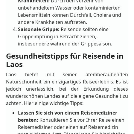
Krankheiten:
Durch den Verzehr von
unbehandeltem Wasser oder kontaminierten
Lebensmitteln können Durchfall, Cholera und
andere Krankheiten auftreten.
Saisonale Grippe:
Reisende sollten eine
Grippeimpfung in Betracht ziehen,
insbesondere während der Grippesaison.
Gesundheitstipps für Reisende in
Laos
Laos bietet mit seiner atemberaubenden
Naturschönheit ein einzigartiges Reiseerlebnis. Es ist
jedoch unerlässlich, bei der Erkundung dieses
wunderschönen Landes auf die eigene Gesundheit zu
achten. Hier einige wichtige Tipps:
Lassen Sie sich von einem Reisemediziner
beraten:
Konsultieren Sie vor Ihrer Reise einen
Reisemediziner oder einen auf Reisemedizin