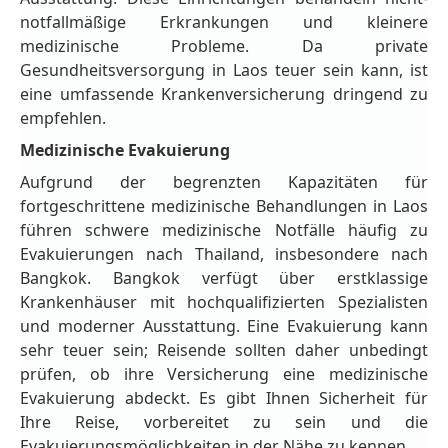
notfallmäßige Erkrankungen und kleinere
medizinische Probleme. Da private
Gesundheitsversorgung in Laos teuer sein kann, ist
eine umfassende Krankenversicherung dringend zu
empfehlen.
Medizinische Evakuierung
Aufgrund der begrenzten Kapazitäten für
fortgeschrittene medizinische Behandlungen in Laos
führen schwere medizinische Notfälle häufig zu
Evakuierungen nach Thailand, insbesondere nach
Bangkok. Bangkok verfügt über erstklassige
Krankenhäuser mit hochqualifizierten Spezialisten
und moderner Ausstattung. Eine Evakuierung kann
sehr teuer sein; Reisende sollten daher unbedingt
prüfen, ob ihre Versicherung eine medizinische
Evakuierung abdeckt. Es gibt Ihnen Sicherheit für
Ihre Reise, vorbereitet zu sein und die
Evakuierungsmöglichkeiten in der Nähe zu kennen.