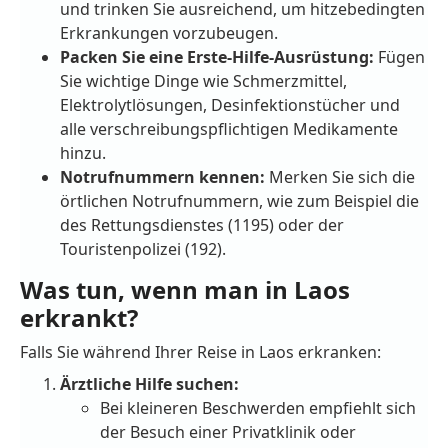
und trinken Sie ausreichend, um hitzebedingten
Erkrankungen vorzubeugen.
Packen Sie eine Erste-Hilfe-Ausrüstung:
Fügen
Sie wichtige Dinge wie Schmerzmittel,
Elektrolytlösungen, Desinfektionstücher und
alle verschreibungspflichtigen Medikamente
hinzu.
Notrufnummern kennen:
Merken Sie sich die
örtlichen Notrufnummern, wie zum Beispiel die
des Rettungsdienstes (1195) oder der
Touristenpolizei (192).
Was tun, wenn man in Laos
erkrankt?
Falls Sie während Ihrer Reise in Laos erkranken:
Ärztliche Hilfe suchen:
Bei kleineren Beschwerden empfiehlt sich
der Besuch einer Privatklinik oder