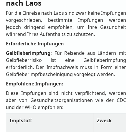
nach Laos
Für die Einreise nach Laos sind zwar keine Impfungen
vorgeschrieben, bestimmte Impfungen werden
jedoch dringend empfohlen, um Ihre Gesundheit
während Ihres Aufenthalts zu schützen.
Erforderliche Impfungen
Gelbfieberimpfung:
Für Reisende aus Ländern mit
Gelbfieberrisiko ist eine Gelbfieberimpfung
erforderlich. Der Impfnachweis muss in Form einer
Gelbfieberimpfbescheinigung vorgelegt werden.
Empfohlene Impfungen:
Diese Impfungen sind nicht verpflichtend, werden
aber von Gesundheitsorganisationen wie der CDC
und der WHO empfohlen:
Impfstoff
Zweck