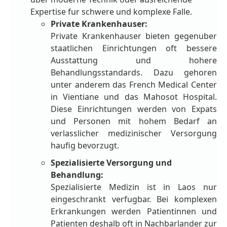
Expertise fur schwere und komplexe Falle.
Private Krankenhauser:
Private Krankenhauser bieten gegenuber
staatlichen Einrichtungen oft bessere
Ausstattung und hohere
Behandlungsstandards. Dazu gehoren
unter anderem das French Medical Center
in Vientiane und das Mahosot Hospital.
Diese Einrichtungen werden von Expats
und Personen mit hohem Bedarf an
verlasslicher medizinischer Versorgung
haufig bevorzugt.
Spezialisierte Versorgung und
Behandlung:
Spezialisierte Medizin ist in Laos nur
eingeschrankt verfugbar. Bei komplexen
Erkrankungen werden Patientinnen und
Patienten deshalb oft in Nachbarlander zur