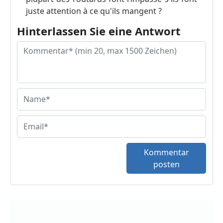
juste attention à ce qu'ils mangent ?
Hinterlassen Sie eine Antwort
Kommentar
posten