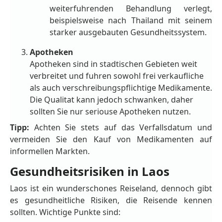
weiterfuhrenden Behandlung verlegt,
beispielsweise nach Thailand mit seinem
starker ausgebauten Gesundheitssystem.
Apotheken
Apotheken sind in stadtischen Gebieten weit
verbreitet und fuhren sowohl frei verkaufliche
als auch verschreibungspflichtige Medikamente.
Die Qualitat kann jedoch schwanken, daher
sollten Sie nur seriouse Apotheken nutzen.
Tipp:
Achten Sie stets auf das Verfallsdatum und
vermeiden Sie den Kauf von Medikamenten auf
informellen Markten.
Gesundheitsrisiken in Laos
Laos ist ein wunderschones Reiseland, dennoch gibt
es gesundheitliche Risiken, die Reisende kennen
sollten. Wichtige Punkte sind: