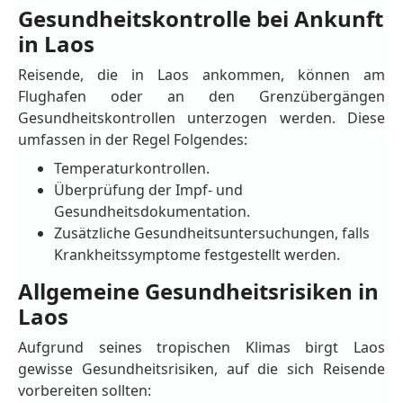
Gesundheitskontrolle bei Ankunft
in Laos
Reisende, die in Laos ankommen, können am
Flughafen oder an den Grenzübergängen
Gesundheitskontrollen unterzogen werden. Diese
umfassen in der Regel Folgendes:
Temperaturkontrollen.
Überprüfung der Impf- und
Gesundheitsdokumentation.
Zusätzliche Gesundheitsuntersuchungen, falls
Krankheitssymptome festgestellt werden.
Allgemeine Gesundheitsrisiken in
Laos
Aufgrund seines tropischen Klimas birgt Laos
gewisse Gesundheitsrisiken, auf die sich Reisende
vorbereiten sollten: