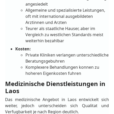
angesiedelt
Allgemeine und spezialisierte Leistungen,
oft mit international ausgebildeten
Arztinnen und Arzten
Teurer als staatliche Hauser, aber im
Vergleich zu westlichen Standards meist
weiterhin bezahlbar
Kosten:
Private Kliniken verlangen unterschiedliche
Beratungsgebuhren
Komplexere Behandlungen konnen zu
hoheren Eigenkosten fuhren
Medizinische Dienstleistungen in
Laos
Das medizinische Angebot in Laos entwickelt sich
weiter, jedoch unterscheiden sich Qualitat und
Verfugbarkeit je nach Region deutlich.