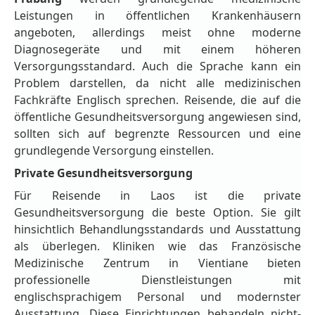
Leistungen in öffentlichen Krankenhäusern
angeboten, allerdings meist ohne moderne
Diagnosegeräte und mit einem höheren
Versorgungsstandard. Auch die Sprache kann ein
Problem darstellen, da nicht alle medizinischen
Fachkräfte Englisch sprechen. Reisende, die auf die
öffentliche Gesundheitsversorgung angewiesen sind,
sollten sich auf begrenzte Ressourcen und eine
grundlegende Versorgung einstellen.
Private Gesundheitsversorgung
Für Reisende in Laos ist die private
Gesundheitsversorgung die beste Option. Sie gilt
hinsichtlich Behandlungsstandards und Ausstattung
als überlegen. Kliniken wie das Französische
Medizinische Zentrum in Vientiane bieten
professionelle Dienstleistungen mit
englischsprachigem Personal und modernster
Ausstattung. Diese Einrichtungen behandeln nicht-