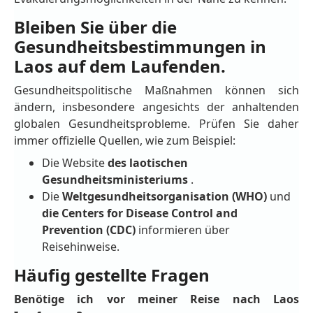
Bleiben Sie über die
Gesundheitsbestimmungen in
Laos auf dem Laufenden.
Gesundheitspolitische Maßnahmen können sich
ändern, insbesondere angesichts der anhaltenden
globalen Gesundheitsprobleme. Prüfen Sie daher
immer offizielle Quellen, wie zum Beispiel:
Die Website
des laotischen
Gesundheitsministeriums
.
Die
Weltgesundheitsorganisation (WHO)
und
die Centers for Disease Control and
Prevention (CDC)
informieren über
Reisehinweise.
Häufig gestellte Fragen
Benötige ich vor meiner Reise nach Laos