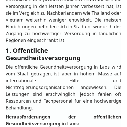
Versorgung in den letzten Jahren verbessert hat, ist
sie im Vergleich zu Nachbarlandern wie Thailand oder
Vietnam weiterhin weniger entwickelt. Die meisten
Einrichtungen befinden sich in Stadten, wodurch der
Zugang zu hochwertiger Versorgung in landlichen
Regionen eingeschrankt ist.
1. Offentliche
Gesundheitsversorgung
Die offentliche Gesundheitsversorgung in Laos wird
vom Staat getragen, ist aber in hohem Masse auf
internationale Hilfe und
Nichtregierungsorganisationen angewiesen. Die
Leistungen sind erschwinglich, jedoch fehlen oft
Ressourcen und Fachpersonal fur eine hochwertige
Behandlung.
Herausforderungen der offentlichen
Gesundheitsversorgung in Laos: