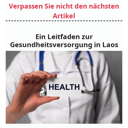
Verpassen Sie nicht den nächsten
Artikel
Ein Leitfaden zur
Gesundheitsversorgung in Laos