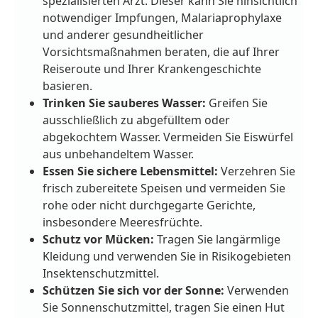
spezialisierten Arzt. Dieser kann Sie hinsichtlich
notwendiger Impfungen, Malariaprophylaxe
und anderer gesundheitlicher
Vorsichtsmaßnahmen beraten, die auf Ihrer
Reiseroute und Ihrer Krankengeschichte
basieren.
Trinken Sie sauberes Wasser:
Greifen Sie
ausschließlich zu abgefülltem oder
abgekochtem Wasser. Vermeiden Sie Eiswürfel
aus unbehandeltem Wasser.
Essen Sie sichere Lebensmittel:
Verzehren Sie
frisch zubereitete Speisen und vermeiden Sie
rohe oder nicht durchgegarte Gerichte,
insbesondere Meeresfrüchte.
Schutz vor Mücken:
Tragen Sie langärmlige
Kleidung und verwenden Sie in Risikogebieten
Insektenschutzmittel.
Schützen Sie sich vor der Sonne:
Verwenden
Sie Sonnenschutzmittel, tragen Sie einen Hut