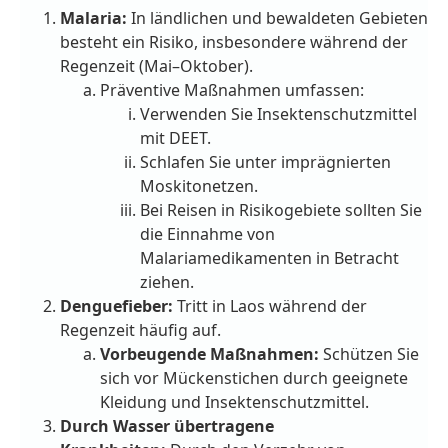
Malaria:
In ländlichen und bewaldeten Gebieten
besteht ein Risiko, insbesondere während der
Regenzeit (Mai–Oktober).
Präventive Maßnahmen umfassen:
Verwenden Sie Insektenschutzmittel
mit DEET.
Schlafen Sie unter imprägnierten
Moskitonetzen.
Bei Reisen in Risikogebiete sollten Sie
die Einnahme von
Malariamedikamenten in Betracht
ziehen.
Denguefieber:
Tritt in Laos während der
Regenzeit häufig auf.
Vorbeugende Maßnahmen:
Schützen Sie
sich vor Mückenstichen durch geeignete
Kleidung und Insektenschutzmittel.
Durch Wasser übertragene