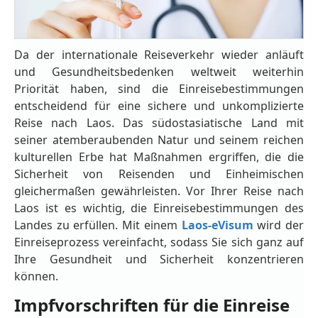
Da der internationale Reiseverkehr wieder anläuft
und Gesundheitsbedenken weltweit weiterhin
Priorität haben, sind die Einreisebestimmungen
entscheidend für eine sichere und unkomplizierte
Reise nach Laos. Das südostasiatische Land mit
seiner atemberaubenden Natur und seinem reichen
kulturellen Erbe hat Maßnahmen ergriffen, die die
Sicherheit von Reisenden und Einheimischen
gleichermaßen gewährleisten. Vor Ihrer Reise nach
Laos ist es wichtig, die Einreisebestimmungen des
Landes zu erfüllen. Mit einem
Laos-eVisum
wird der
Einreiseprozess vereinfacht, sodass Sie sich ganz auf
Ihre Gesundheit und Sicherheit konzentrieren
können.
Impfvorschriften für die Einreise