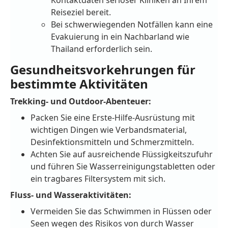
Reiseziel bereit.
Bei schwerwiegenden Notfällen kann eine
Evakuierung in ein Nachbarland wie
Thailand erforderlich sein.
Gesundheitsvorkehrungen für
bestimmte Aktivitäten
Trekking- und Outdoor-Abenteuer:
Packen Sie eine Erste-Hilfe-Ausrüstung mit
wichtigen Dingen wie Verbandsmaterial,
Desinfektionsmitteln und Schmerzmitteln.
Achten Sie auf ausreichende Flüssigkeitszufuhr
und führen Sie Wasserreinigungstabletten oder
ein tragbares Filtersystem mit sich.
Fluss- und Wasseraktivitäten:
Vermeiden Sie das Schwimmen in Flüssen oder
Seen wegen des Risikos von durch Wasser