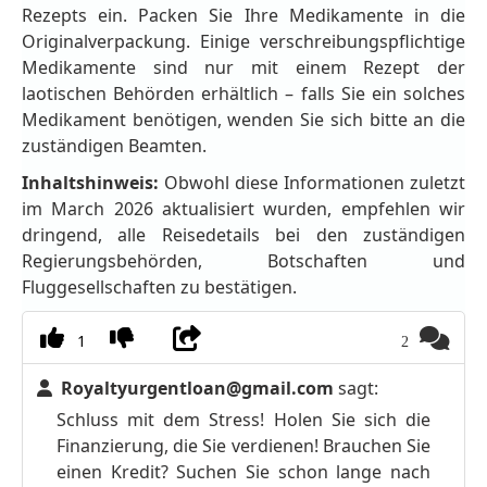
Rezepts ein. Packen Sie Ihre Medikamente in die
Originalverpackung. Einige verschreibungspflichtige
Medikamente sind nur mit einem Rezept der
laotischen Behörden erhältlich – falls Sie ein solches
Medikament benötigen, wenden Sie sich bitte an die
zuständigen Beamten.
Inhaltshinweis:
Obwohl diese Informationen zuletzt
im March 2026 aktualisiert wurden, empfehlen wir
dringend, alle Reisedetails bei den zuständigen
Regierungsbehörden, Botschaften und
Fluggesellschaften zu bestätigen.
1
2
Royaltyurgentloan@gmail.com
sagt:
Schluss mit dem Stress! Holen Sie sich die
Finanzierung, die Sie verdienen! Brauchen Sie
einen Kredit? Suchen Sie schon lange nach