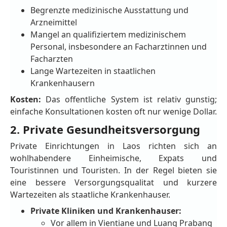
Begrenzte medizinische Ausstattung und
Arzneimittel
Mangel an qualifiziertem medizinischem
Personal, insbesondere an Facharztinnen und
Facharzten
Lange Wartezeiten in staatlichen
Krankenhausern
Kosten:
Das offentliche System ist relativ gunstig;
einfache Konsultationen kosten oft nur wenige Dollar.
2. Private Gesundheitsversorgung
Private Einrichtungen in Laos richten sich an
wohlhabendere Einheimische, Expats und
Touristinnen und Touristen. In der Regel bieten sie
eine bessere Versorgungsqualitat und kurzere
Wartezeiten als staatliche Krankenhauser.
Private Kliniken und Krankenhauser:
Vor allem in Vientiane und Luang Prabang