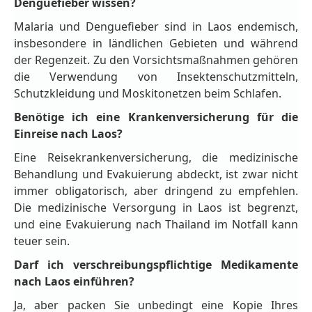
Denguefieber wissen?
Malaria und Denguefieber sind in Laos endemisch,
insbesondere in ländlichen Gebieten und während
der Regenzeit. Zu den Vorsichtsmaßnahmen gehören
die Verwendung von Insektenschutzmitteln,
Schutzkleidung und Moskitonetzen beim Schlafen.
Benötige ich eine Krankenversicherung für die
Einreise nach Laos?
Eine Reisekrankenversicherung, die medizinische
Behandlung und Evakuierung abdeckt, ist zwar nicht
immer obligatorisch, aber dringend zu empfehlen.
Die medizinische Versorgung in Laos ist begrenzt,
und eine Evakuierung nach Thailand im Notfall kann
teuer sein.
Darf ich verschreibungspflichtige Medikamente
nach Laos einführen?
Ja, aber packen Sie unbedingt eine Kopie Ihres