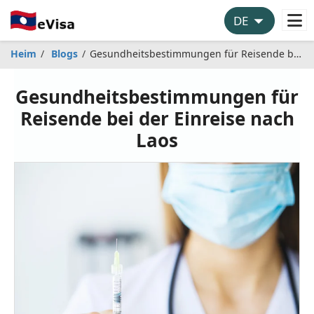
Heim
Blogs
Gesundheitsbestimmungen für Reisende bei der Einreise nach Laos
Gesundheitsbestimmungen für
Reisende bei der Einreise nach
Laos