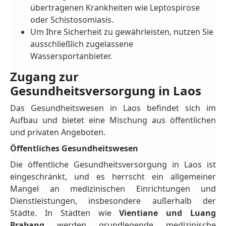
übertragenen Krankheiten wie Leptospirose
oder Schistosomiasis.
Um Ihre Sicherheit zu gewährleisten, nutzen Sie
ausschließlich zugelassene
Wassersportanbieter.
Zugang zur
Gesundheitsversorgung in Laos
Das Gesundheitswesen in Laos befindet sich im
Aufbau und bietet eine Mischung aus öffentlichen
und privaten Angeboten.
Öffentliches Gesundheitswesen
Die öffentliche Gesundheitsversorgung in Laos ist
eingeschränkt, und es herrscht ein allgemeiner
Mangel an medizinischen Einrichtungen und
Dienstleistungen, insbesondere außerhalb der
Städte. In Städten wie
Vientiane und Luang
Prabang
werden grundlegende medizinische