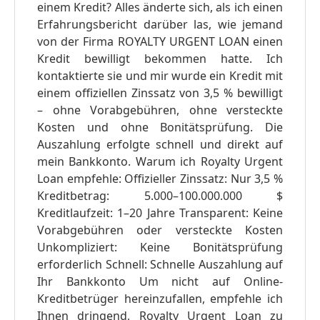
einem Kredit? Alles änderte sich, als ich einen
Erfahrungsbericht darüber las, wie jemand
von der Firma ROYALTY URGENT LOAN einen
Kredit bewilligt bekommen hatte. Ich
kontaktierte sie und mir wurde ein Kredit mit
einem offiziellen Zinssatz von 3,5 % bewilligt
– ohne Vorabgebühren, ohne versteckte
Kosten und ohne Bonitätsprüfung. Die
Auszahlung erfolgte schnell und direkt auf
mein Bankkonto. Warum ich Royalty Urgent
Loan empfehle: Offizieller Zinssatz: Nur 3,5 %
Kreditbetrag: 5.000–100.000.000 $
Kreditlaufzeit: 1–20 Jahre Transparent: Keine
Vorabgebühren oder versteckte Kosten
Unkompliziert: Keine Bonitätsprüfung
erforderlich Schnell: Schnelle Auszahlung auf
Ihr Bankkonto Um nicht auf Online-
Kreditbetrüger hereinzufallen, empfehle ich
Ihnen dringend, Royalty Urgent Loan zu