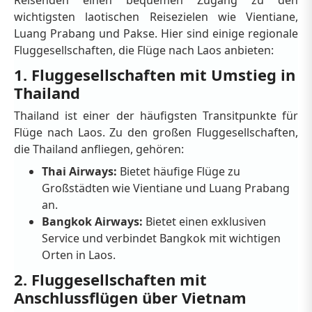
wichtigsten laotischen Reisezielen wie Vientiane,
Luang Prabang und Pakse. Hier sind einige regionale
Fluggesellschaften, die Flüge nach Laos anbieten:
1. Fluggesellschaften mit Umstieg in
Thailand
Thailand ist einer der häufigsten Transitpunkte für
Flüge nach Laos. Zu den großen Fluggesellschaften,
die Thailand anfliegen, gehören:
Thai Airways:
Bietet häufige Flüge zu
Großstädten wie Vientiane und Luang Prabang
an.
Bangkok Airways:
Bietet einen exklusiven
Service und verbindet Bangkok mit wichtigen
Orten in Laos.
2. Fluggesellschaften mit
Anschlussflügen über Vietnam