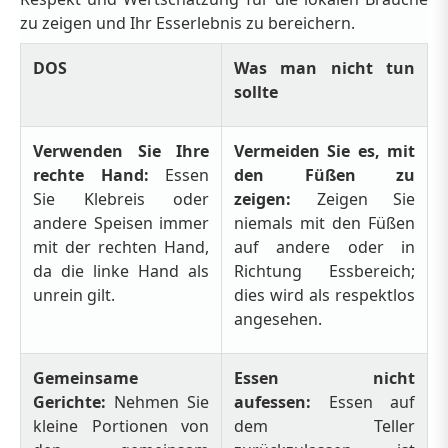
zu zeigen und Ihr Esserlebnis zu bereichern.
DOS
Was man nicht tun
sollte
Verwenden Sie Ihre
Vermeiden Sie es, mit
rechte Hand:
Essen
den Füßen zu
Sie Klebreis oder
zeigen:
Zeigen Sie
andere Speisen immer
niemals mit den Füßen
mit der rechten Hand,
auf andere oder in
da die linke Hand als
Richtung Essbereich;
unrein gilt.
dies wird als respektlos
angesehen.
Gemeinsame
Essen nicht
Gerichte:
Nehmen Sie
aufessen:
Essen auf
kleine Portionen von
dem Teller