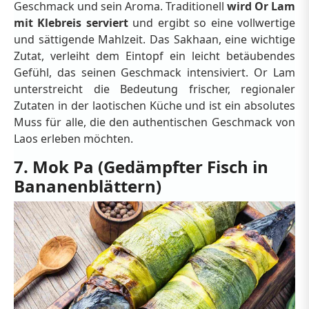
Geschmack und sein Aroma. Traditionell
wird Or Lam
mit Klebreis serviert
und ergibt so eine vollwertige
und sättigende Mahlzeit. Das Sakhaan, eine wichtige
Zutat, verleiht dem Eintopf ein leicht betäubendes
Gefühl, das seinen Geschmack intensiviert. Or Lam
unterstreicht die Bedeutung frischer, regionaler
Zutaten in der laotischen Küche und ist ein absolutes
Muss für alle, die den authentischen Geschmack von
Laos erleben möchten.
7. Mok Pa (Gedämpfter Fisch in
Bananenblättern)