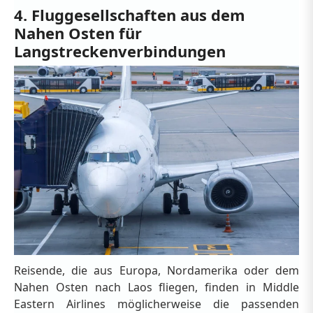
4. Fluggesellschaften aus dem
Nahen Osten für
Langstreckenverbindungen
Reisende, die aus Europa, Nordamerika oder dem
Nahen Osten nach Laos fliegen, finden in Middle
Eastern Airlines möglicherweise die passenden