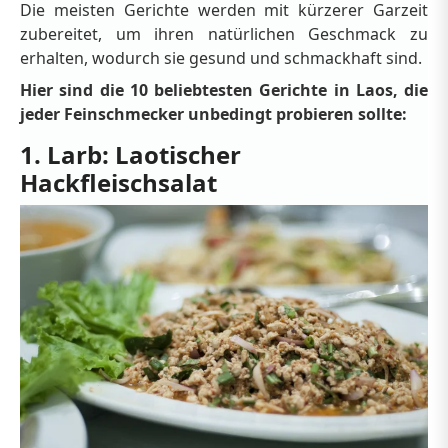
Die meisten Gerichte werden mit kürzerer Garzeit
zubereitet, um ihren natürlichen Geschmack zu
erhalten, wodurch sie gesund und schmackhaft sind.
Hier sind die 10 beliebtesten Gerichte in Laos, die
jeder Feinschmecker unbedingt probieren sollte:
1. Larb: Laotischer
Hackfleischsalat