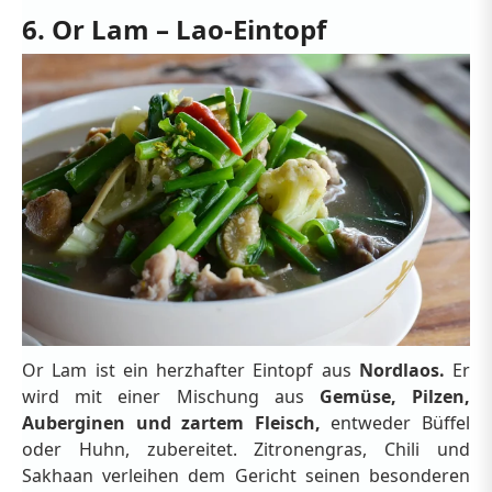
6. Or Lam – Lao-Eintopf
Or Lam ist ein herzhafter Eintopf aus
Nordlaos.
Er
wird mit einer Mischung aus
Gemüse, Pilzen,
Auberginen und zartem Fleisch,
entweder Büffel
oder Huhn, zubereitet. Zitronengras, Chili und
Sakhaan verleihen dem Gericht seinen besonderen