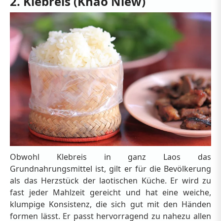
2. Klebreis (Khao Niew)
Obwohl Klebreis in ganz Laos das
Grundnahrungsmittel ist, gilt er für die Bevölkerung
als das Herzstück der laotischen Küche. Er wird zu
fast jeder Mahlzeit gereicht und hat eine weiche,
klumpige Konsistenz, die sich gut mit den Händen
formen lässt. Er passt hervorragend zu nahezu allen