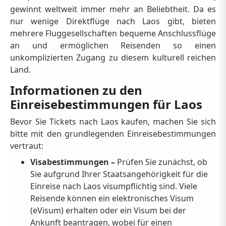
gewinnt weltweit immer mehr an Beliebtheit. Da es
nur wenige Direktflüge nach Laos gibt, bieten
mehrere Fluggesellschaften bequeme Anschlussflüge
an und ermöglichen Reisenden so einen
unkomplizierten Zugang zu diesem kulturell reichen
Land.
Informationen zu den
Einreisebestimmungen für Laos
Bevor Sie Tickets nach Laos kaufen, machen Sie sich
bitte mit den grundlegenden Einreisebestimmungen
vertraut:
Visabestimmungen –
Prüfen Sie zunächst, ob
Sie aufgrund Ihrer Staatsangehörigkeit für die
Einreise nach Laos visumpflichtig sind. Viele
Reisende können ein elektronisches Visum
(eVisum) erhalten oder ein Visum bei der
Ankunft beantragen, wobei für einen