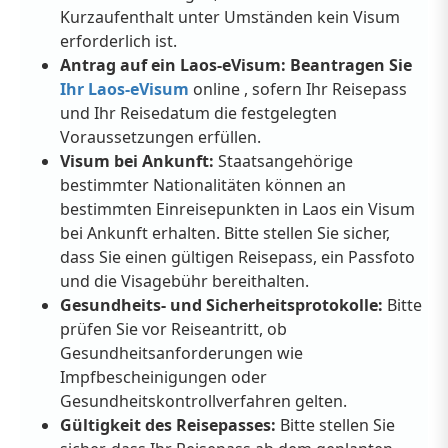
Kurzaufenthalt unter Umständen kein Visum
erforderlich ist.
Antrag auf ein Laos-eVisum: Beantragen Sie
Ihr Laos-eVisum
online
, sofern Ihr Reisepass
und Ihr Reisedatum die festgelegten
Voraussetzungen erfüllen.
Visum bei Ankunft:
Staatsangehörige
bestimmter Nationalitäten können an
bestimmten Einreisepunkten in Laos ein Visum
bei Ankunft erhalten. Bitte stellen Sie sicher,
dass Sie einen gültigen Reisepass, ein Passfoto
und die Visagebühr bereithalten.
Gesundheits- und Sicherheitsprotokolle:
Bitte
prüfen Sie vor Reiseantritt, ob
Gesundheitsanforderungen wie
Impfbescheinigungen oder
Gesundheitskontrollverfahren gelten.
Gültigkeit des Reisepasses:
Bitte stellen Sie