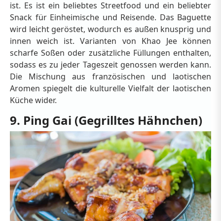
ist. Es ist ein beliebtes Streetfood und ein beliebter
Snack für Einheimische und Reisende. Das Baguette
wird leicht geröstet, wodurch es außen knusprig und
innen weich ist. Varianten von Khao Jee können
scharfe Soßen oder zusätzliche Füllungen enthalten,
sodass es zu jeder Tageszeit genossen werden kann.
Die Mischung aus französischen und laotischen
Aromen spiegelt die kulturelle Vielfalt der laotischen
Küche wider.
9. Ping Gai (Gegrilltes Hähnchen)