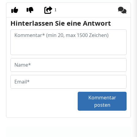
1
Hinterlassen Sie eine Antwort
Kommentar
posten