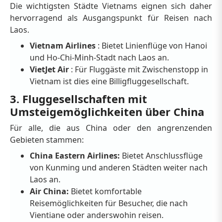
Die wichtigsten Städte Vietnams eignen sich daher
hervorragend als Ausgangspunkt für Reisen nach
Laos.
Vietnam Airlines
: Bietet Linienflüge von Hanoi
und Ho-Chi-Minh-Stadt nach Laos an.
VietJet Air
: Für Fluggäste mit Zwischenstopp in
Vietnam ist dies eine Billigfluggesellschaft.
3. Fluggesellschaften mit
Umsteigemöglichkeiten über China
Für alle, die aus China oder den angrenzenden
Gebieten stammen:
China Eastern Airlines:
Bietet Anschlussflüge
von Kunming und anderen Städten weiter nach
Laos an.
Air China:
Bietet komfortable
Reisemöglichkeiten für Besucher, die nach
Vientiane oder anderswohin reisen.