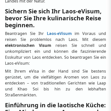
Landes mit der Natur.
Sichern Sie sich Ihr Laos-eVisum,
bevor Sie Ihre kulinarische Reise
beginnen.
Beantragen Sie Ihr
Laos-eVisum
im Voraus und
reisen Sie problemlos nach Laos. Mit diesem
elektronischen Visum
reisen Sie schnell und
unkompliziert ein und können die faszinierende
Esskultur von Laos entdecken. So beantragen Sie ein
Laos-eVisum:
Mit Ihrem eVisa in der Hand sind Sie bestens
gerüstet, um die vielfältigen Aromen von Laos zu
entdecken – von traditionellen Gerichten wie Laap
und Khao Soi bis hin zu den lebhaften
Straßenmärkten.
Einführung in die laotische Küche: