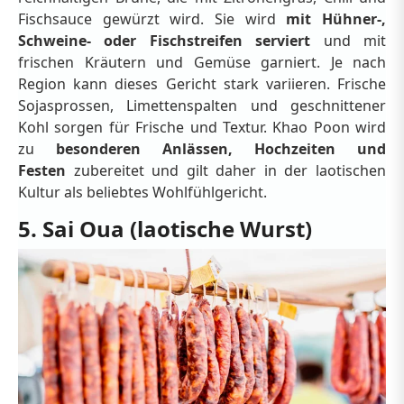
Fischsauce gewürzt wird. Sie wird
mit Hühner-,
Schweine- oder Fischstreifen serviert
und mit
frischen Kräutern und Gemüse garniert. Je nach
Region kann dieses Gericht stark variieren. Frische
Sojasprossen, Limettenspalten und geschnittener
Kohl sorgen für Frische und Textur. Khao Poon wird
zu
besonderen Anlässen, Hochzeiten und
Festen
zubereitet und gilt daher in der laotischen
Kultur als beliebtes Wohlfühlgericht.
5. Sai Oua (laotische Wurst)