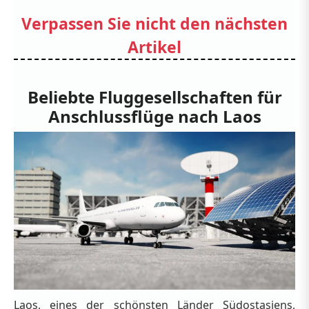
Verpassen Sie nicht den nächsten
Artikel
Beliebte Fluggesellschaften für
Anschlussflüge nach Laos
Laos, eines der schönsten Länder Südostasiens,