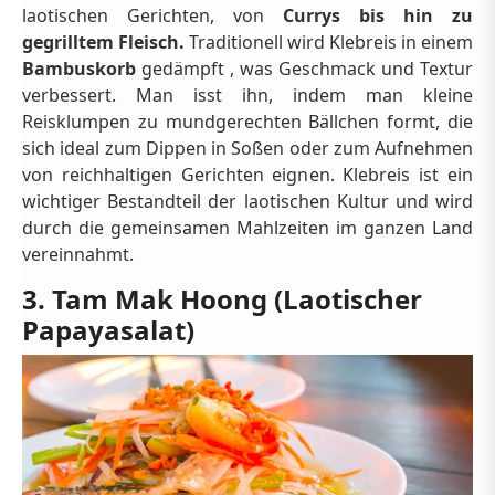
laotischen Gerichten, von
Currys bis hin zu
gegrilltem Fleisch.
Traditionell wird Klebreis in einem
Bambuskorb
gedämpft , was Geschmack und Textur
verbessert. Man isst ihn, indem man kleine
Reisklumpen zu mundgerechten Bällchen formt, die
sich ideal zum Dippen in Soßen oder zum Aufnehmen
von reichhaltigen Gerichten eignen. Klebreis ist ein
wichtiger Bestandteil der laotischen Kultur und wird
durch die gemeinsamen Mahlzeiten im ganzen Land
vereinnahmt.
3. Tam Mak Hoong (Laotischer
Papayasalat)