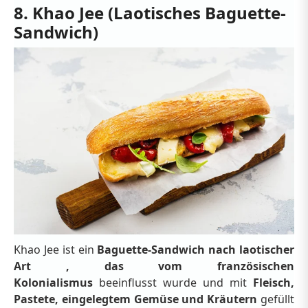
8. Khao Jee (Laotisches Baguette-
Sandwich)
Khao Jee ist ein
Baguette-Sandwich nach laotischer
Art , das vom
französischen
Kolonialismus
beeinflusst wurde und
mit
Fleisch,
Pastete, eingelegtem Gemüse und Kräutern
gefüllt