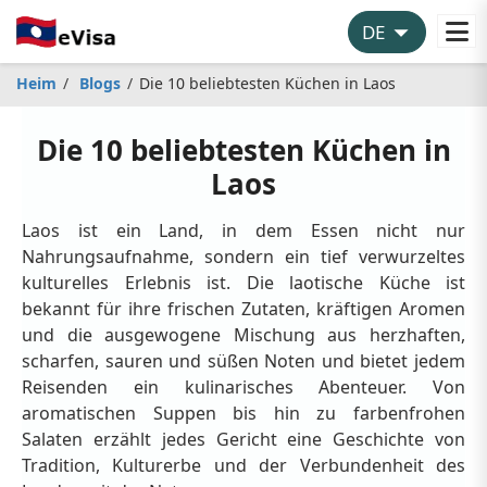
Heim
Blogs
Die 10 beliebtesten Küchen in Laos
Die 10 beliebtesten Küchen in
Laos
Laos ist ein Land, in dem Essen nicht nur
Nahrungsaufnahme, sondern ein tief verwurzeltes
kulturelles Erlebnis ist. Die laotische Küche ist
bekannt für ihre frischen Zutaten, kräftigen Aromen
und die ausgewogene Mischung aus herzhaften,
scharfen, sauren und süßen Noten und bietet jedem
Reisenden ein kulinarisches Abenteuer. Von
aromatischen Suppen bis hin zu farbenfrohen
Salaten erzählt jedes Gericht eine Geschichte von
Tradition, Kulturerbe und der Verbundenheit des