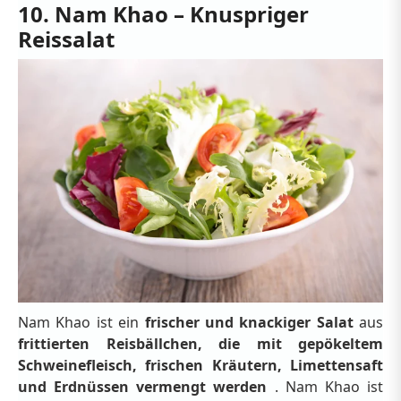
10. Nam Khao – Knuspriger
Reissalat
Nam Khao ist ein
frischer und knackiger Salat
aus
frittierten Reisbällchen, die mit gepökeltem
Schweinefleisch, frischen Kräutern, Limettensaft
und Erdnüssen vermengt werden
. Nam Khao ist