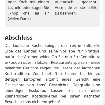
oder Koch mit einem
Austausch gedacht.
Lächeln oder sagen Sie
Vermeide es, sie in Eile
„khop chai lai lai“
zu beenden.
(vielen Dank).
Abschluss
Die laotische Küche spiegelt das reiche kulturelle
Erbe des Landes und seine Vorliebe für kräftige,
natürliche Aromen wider. Ob Sie nun Straßenmärkte
erkunden oder in lokalen Restaurants speisen – diese
beliebten Gerichte zeigen die Essenz der laotischen
Kochtradition. Von herzhaften Salaten bis hin zu
deftigen Eintöpfen erzählt jedes Gericht eine
Geschichte von Laos' Geschichte, Geografie und
lebendiger Esskultur. Lassen Sie sich diese
kulinarischen Köstlichkeiten bei Ihrem nächsten
Besuch in Laos nicht entgehen!