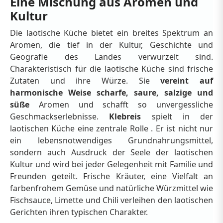
Eine Mischung aus Aromen und
Kultur
Die laotische Küche bietet ein breites Spektrum an
Aromen, die tief in der Kultur, Geschichte und
Geografie des Landes verwurzelt sind.
Charakteristisch für die laotische Küche sind frische
Zutaten und ihre Würze. Sie
vereint auf
harmonische Weise scharfe, saure, salzige und
süße
Aromen und schafft so unvergessliche
Geschmackserlebnisse.
Klebreis
spielt in der
laotischen Küche eine zentrale Rolle . Er ist nicht nur
ein lebensnotwendiges Grundnahrungsmittel,
sondern auch Ausdruck der Seele der laotischen
Kultur und wird bei jeder Gelegenheit mit Familie und
Freunden geteilt. Frische Kräuter, eine Vielfalt an
farbenfrohem Gemüse und natürliche Würzmittel wie
Fischsauce, Limette und Chili verleihen den laotischen
Gerichten ihren typischen Charakter.