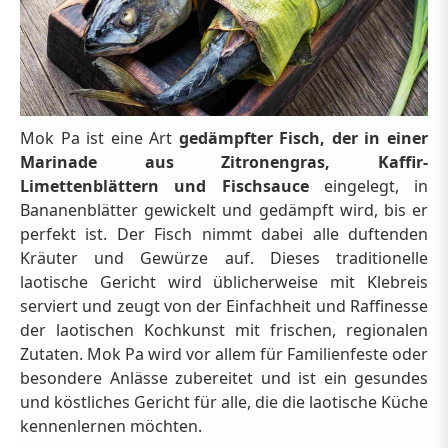
Mok Pa ist eine Art
gedämpfter Fisch, der in einer
Marinade aus Zitronengras, Kaffir-
Limettenblättern und Fischsauce
eingelegt, in
Bananenblätter gewickelt und gedämpft wird, bis er
perfekt ist. Der Fisch nimmt dabei alle duftenden
Kräuter und Gewürze auf. Dieses traditionelle
laotische Gericht wird üblicherweise mit Klebreis
serviert und zeugt von der Einfachheit und Raffinesse
der laotischen Kochkunst mit frischen, regionalen
Zutaten. Mok Pa wird vor allem für Familienfeste oder
besondere Anlässe zubereitet und ist ein gesundes
und köstliches Gericht für alle, die die laotische Küche
kennenlernen möchten.