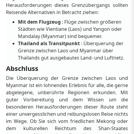
Herausforderungen dieses Grenzübergangs sollten
Reisende Alternativen in Betracht ziehen:
Mit dem Flugzeug
: Flüge zwischen größeren
Städten wie Vientiane (Laos) und Yangon oder
Mandalay (Myanmar) sind bequemer.
Thailand als Transitpunkt
: Überquerung der
Grenze zwischen Laos und Myanmar über
Thailands gut ausgebautes Land- und Luftnetz.
Abschluss
Die Überquerung der Grenze zwischen Laos und
Myanmar ist ein lohnendes Erlebnis für alle, die gerne
abgelegene, unberührte Regionen erkunden. Mit
guter Vorbereitung und dem Wissen um die
besonderen Herausforderungen dieser Route steht
einer unvergesslichen und reibungslosen Reise nichts
im Wege. Ob Sie sich vom friedlichen Mekong oder
dem kulturellen Reichtum des Shan-Staates