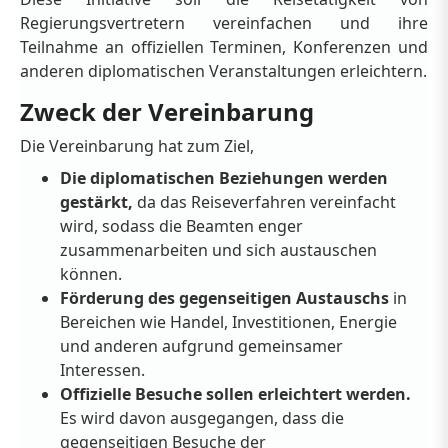
Regierungsvertretern vereinfachen und ihre
Teilnahme an offiziellen Terminen, Konferenzen und
anderen diplomatischen Veranstaltungen erleichtern.
Zweck der Vereinbarung
Die Vereinbarung hat zum Ziel,
Die diplomatischen Beziehungen werden
gestärkt,
da das Reiseverfahren vereinfacht
wird, sodass die Beamten enger
zusammenarbeiten und sich austauschen
können.
Förderung des gegenseitigen Austauschs
in
Bereichen wie Handel, Investitionen, Energie
und anderen aufgrund gemeinsamer
Interessen.
Offizielle Besuche sollen erleichtert werden.
Es wird davon ausgegangen, dass die
gegenseitigen Besuche der