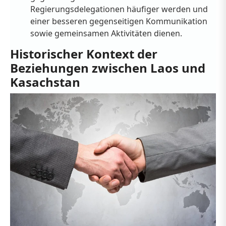
Regierungsdelegationen häufiger werden und
einer besseren gegenseitigen Kommunikation
sowie gemeinsamen Aktivitäten dienen.
Historischer Kontext der
Beziehungen zwischen Laos und
Kasachstan