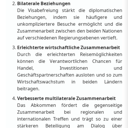
Bilaterale Beziehungen
Die Visabefreiung stärkt die diplomatischen
Beziehungen, indem sie häufigere und
unkompliziertere Besuche ermöglicht und die
Zusammenarbeit zwischen den beiden Nationen
auf verschiedenen Regierungsebenen vertieft.
Erleichterte wirtschaftliche Zusammenarbeit
Durch die erleichterten Reisemöglichkeiten
können die Verantwortlichen Chancen für
Handel, Investitionen und
Geschäftspartnerschaften ausloten und so zum
Wirtschaftswachstum in beiden Ländern
beitragen.
Verbesserte multilaterale Zusammenarbeit
Das Abkommen fördert die gegenseitige
Zusammenarbeit bei regionalen und
internationalen Treffen und trägt so zu einer
stärkeren Beteiligung am Dialog über