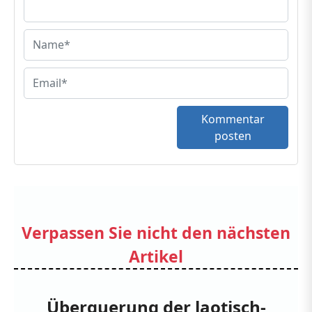
Kommentar
posten
Verpassen Sie nicht den nächsten
Artikel
Überquerung der laotisch-