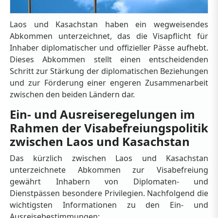
Laos und Kasachstan haben ein wegweisendes
Abkommen unterzeichnet, das die Visapflicht für
Inhaber diplomatischer und offizieller Pässe aufhebt.
Dieses Abkommen stellt einen entscheidenden
Schritt zur Stärkung der diplomatischen Beziehungen
und zur Förderung einer engeren Zusammenarbeit
zwischen den beiden Ländern dar.
Ein- und Ausreiseregelungen im
Rahmen der Visabefreiungspolitik
zwischen Laos und Kasachstan
Das kürzlich zwischen Laos und Kasachstan
unterzeichnete Abkommen zur Visabefreiung
gewährt Inhabern von Diplomaten- und
Dienstpässen besondere Privilegien. Nachfolgend die
wichtigsten Informationen zu den Ein- und
Ausreisebestimmungen: