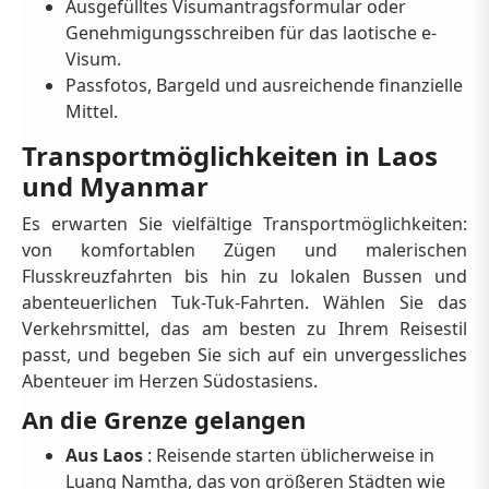
Ausgefülltes Visumantragsformular oder
Genehmigungsschreiben für das laotische e-
Visum.
Passfotos, Bargeld und ausreichende finanzielle
Mittel.
Transportmöglichkeiten in Laos
und Myanmar
Es erwarten Sie vielfältige Transportmöglichkeiten:
von komfortablen Zügen und malerischen
Flusskreuzfahrten bis hin zu lokalen Bussen und
abenteuerlichen Tuk-Tuk-Fahrten. Wählen Sie das
Verkehrsmittel, das am besten zu Ihrem Reisestil
passt, und begeben Sie sich auf ein unvergessliches
Abenteuer im Herzen Südostasiens.
An die Grenze gelangen
Aus Laos
: Reisende starten üblicherweise in
Luang Namtha, das von größeren Städten wie