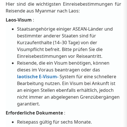
Hier sind die wichtigsten Einreisebestimmungen für
Reisende aus Myanmar nach Laos:
Laos-Visum
:
Staatsangehörige einiger ASEAN-Länder und
bestimmter anderer Staaten sind für
Kurzaufenthalte (14–30 Tage) von der
Visumpflicht befreit. Bitte prüfen Sie die
Einreisebestimmungen vor Reiseantritt.
Reisende, die ein Visum benötigen, können
dieses im Voraus beantragen oder das
laotische E-Visum-
System für eine schnellere
Bearbeitung nutzen. Ein Visum bei Ankunft ist
an einigen Stellen ebenfalls erhältlich, jedoch
nicht immer an abgelegenen Grenzübergängen
garantiert.
Erforderliche Dokumente
:
Reisepass gültig für sechs Monate.