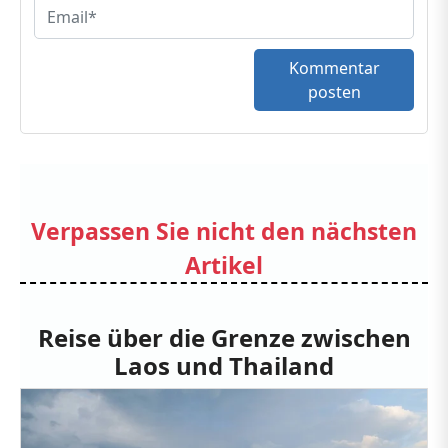
Kommentar
posten
Verpassen Sie nicht den nächsten
Artikel
Reise über die Grenze zwischen
Laos und Thailand