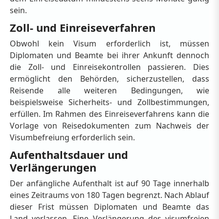
sein.
Zoll- und Einreiseverfahren
Obwohl kein Visum erforderlich ist, müssen
Diplomaten und Beamte bei ihrer Ankunft dennoch
die Zoll- und Einreisekontrollen passieren. Dies
ermöglicht den Behörden, sicherzustellen, dass
Reisende alle weiteren Bedingungen, wie
beispielsweise Sicherheits- und Zollbestimmungen,
erfüllen. Im Rahmen des Einreiseverfahrens kann die
Vorlage von Reisedokumenten zum Nachweis der
Visumbefreiung erforderlich sein.
Aufenthaltsdauer und
Verlängerungen
Der anfängliche Aufenthalt ist auf 90 Tage innerhalb
eines Zeitraums von 180 Tagen begrenzt. Nach Ablauf
dieser Frist müssen Diplomaten und Beamte das
Land verlassen. Eine Verlängerung des visumfreien