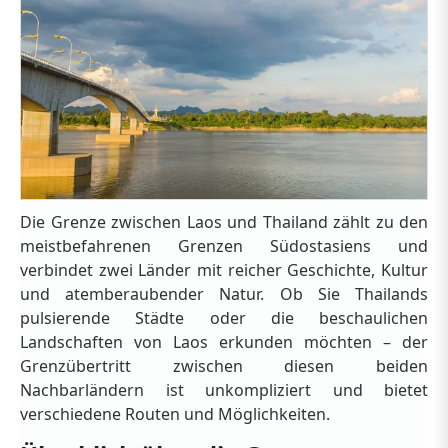
Die Grenze zwischen Laos und Thailand zählt zu den
meistbefahrenen Grenzen Südostasiens und
verbindet zwei Länder mit reicher Geschichte, Kultur
und atemberaubender Natur. Ob Sie Thailands
pulsierende Städte oder die beschaulichen
Landschaften von Laos erkunden möchten – der
Grenzübertritt zwischen diesen beiden
Nachbarländern ist unkompliziert und bietet
verschiedene Routen und Möglichkeiten.