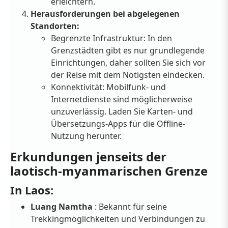
erleichtern.
Herausforderungen bei abgelegenen
Standorten:
Begrenzte Infrastruktur: In den
Grenzstädten gibt es nur grundlegende
Einrichtungen, daher sollten Sie sich vor
der Reise mit dem Nötigsten eindecken.
Konnektivität: Mobilfunk- und
Internetdienste sind möglicherweise
unzuverlässig. Laden Sie Karten- und
Übersetzungs-Apps für die Offline-
Nutzung herunter.
Erkundungen jenseits der
laotisch-myanmarischen Grenze
In Laos:
Luang Namtha
: Bekannt für seine
Trekkingmöglichkeiten und Verbindungen zu