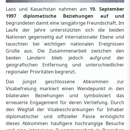
Laos und Kasachstan nahmen am
19. September
1997 diplomatische Beziehungen auf und
begründeten damit eine langjährige Freundschaft. Im
Laufe der Jahre unterstützten sich die beiden
Nationen gegenseitig auf internationaler Ebene und
tauschten bei wichtigen nationalen Ereignissen
Grüße aus. Die Zusammenarbeit zwischen den
beiden Ländern blieb jedoch aufgrund der
geografischen Entfernung und unterschiedlicher
regionaler Prioritäten begrenzt.
Das jüngst geschlossene Abkommen zur
Visabefreiung markiert einen Wendepunkt in den
bilateralen Beziehungen und symbolisiert das
erneuerte Engagement für deren Vertiefung. Durch
den Wegfall der Visabeschränkungen für Inhaber
diplomatischer und offizieller Pässe ermöglicht
dieses Abkommen häufigere hochrangige Besuche