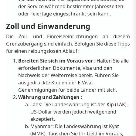
der Service während bestimmter Jahreszeiten
oder Feiertage eingeschränkt sein kann.
Zoll und Einwanderung
Die Zoll- und Einreiseeinrichtungen an diesem
Grenzübergang sind einfach. Befolgen Sie diese Tipps
für einen reibungslosen Ablauf:
Bereiten Sie sich im Voraus vor
: Halten Sie alle
erforderlichen Dokumente, Visa und den
Nachweis der Weiterreise bereit. Führen Sie
ausgedruckte Kopien der E-Visa-
Genehmigungen für beide Länder mit sich.
Währung und Zahlungen
:
Laos: Die Landeswährung ist der Kip (LAK),
US-Dollar werden jedoch weitgehend
akzeptiert.
Myanmar: Die Landeswährung ist Kyat
(MMK). Tauschen Sie Ihr Geld im Voraus,