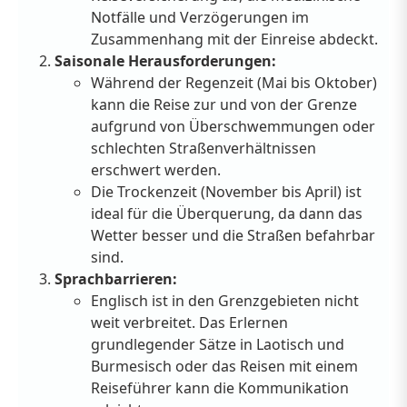
Notfälle und Verzögerungen im
Zusammenhang mit der Einreise abdeckt.
Saisonale Herausforderungen:
Während der Regenzeit (Mai bis Oktober)
kann die Reise zur und von der Grenze
aufgrund von Überschwemmungen oder
schlechten Straßenverhältnissen
erschwert werden.
Die Trockenzeit (November bis April) ist
ideal für die Überquerung, da dann das
Wetter besser und die Straßen befahrbar
sind.
Sprachbarrieren:
Englisch ist in den Grenzgebieten nicht
weit verbreitet. Das Erlernen
grundlegender Sätze in Laotisch und
Burmesisch oder das Reisen mit einem
Reiseführer kann die Kommunikation