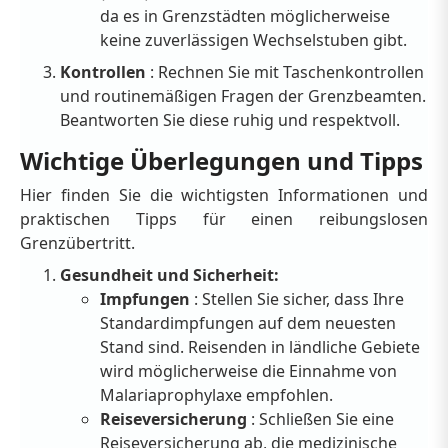
da es in Grenzstädten möglicherweise
keine zuverlässigen Wechselstuben gibt.
Kontrollen
: Rechnen Sie mit Taschenkontrollen
und routinemäßigen Fragen der Grenzbeamten.
Beantworten Sie diese ruhig und respektvoll.
Wichtige Überlegungen und Tipps
Hier finden Sie die wichtigsten Informationen und
praktischen Tipps für einen reibungslosen
Grenzübertritt.
Gesundheit und Sicherheit:
Impfungen
: Stellen Sie sicher, dass Ihre
Standardimpfungen auf dem neuesten
Stand sind. Reisenden in ländliche Gebiete
wird möglicherweise die Einnahme von
Malariaprophylaxe empfohlen.
Reiseversicherung
: Schließen Sie eine
Reiseversicherung ab, die medizinische