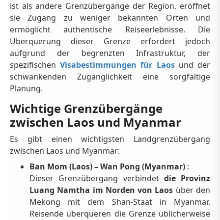
ist als andere Grenzübergänge der Region, eröffnet
sie Zugang zu weniger bekannten Orten und
ermöglicht authentische Reiseerlebnisse. Die
Überquerung dieser Grenze erfordert jedoch
aufgrund der begrenzten Infrastruktur, der
spezifischen
Visabestimmungen für Laos
und der
schwankenden Zugänglichkeit eine sorgfältige
Planung.
Wichtige Grenzübergänge
zwischen Laos und Myanmar
Es gibt einen wichtigsten Landgrenzübergang
zwischen Laos und Myanmar:
Ban Mom (Laos) – Wan Pong (Myanmar)
:
Dieser Grenzübergang verbindet
die Provinz
Luang Namtha im Norden von Laos
über den
Mekong mit dem Shan-Staat in Myanmar.
Reisende überqueren die Grenze üblicherweise