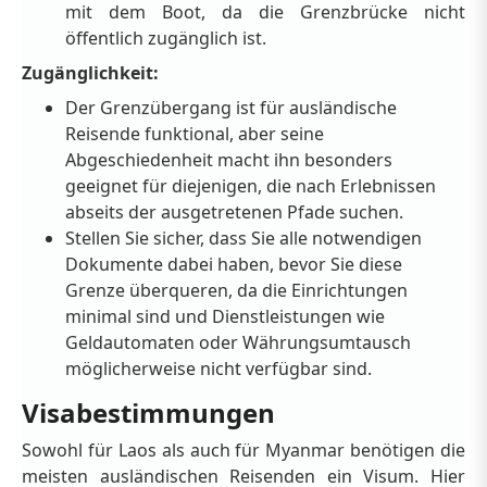
mit dem Boot, da die Grenzbrücke nicht
öffentlich zugänglich ist.
Zugänglichkeit:
Der Grenzübergang ist für ausländische
Reisende funktional, aber seine
Abgeschiedenheit macht ihn besonders
geeignet für diejenigen, die nach Erlebnissen
abseits der ausgetretenen Pfade suchen.
Stellen Sie sicher, dass Sie alle notwendigen
Dokumente dabei haben, bevor Sie diese
Grenze überqueren, da die Einrichtungen
minimal sind und Dienstleistungen wie
Geldautomaten oder Währungsumtausch
möglicherweise nicht verfügbar sind.
Visabestimmungen
Sowohl für Laos als auch für Myanmar benötigen die
meisten ausländischen Reisenden ein Visum. Hier