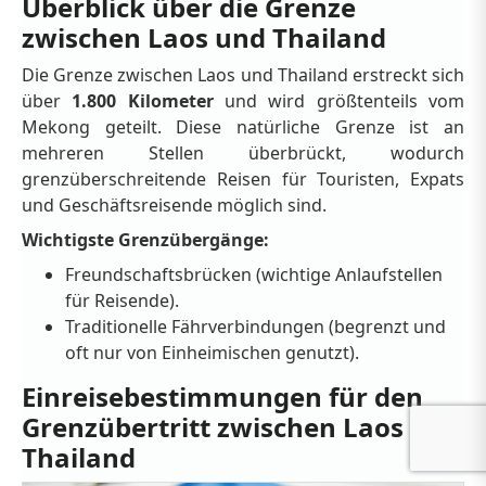
Überblick über die Grenze
zwischen Laos und Thailand
Die Grenze zwischen Laos und Thailand erstreckt sich
über
1.800 Kilometer
und wird größtenteils vom
Mekong geteilt. Diese natürliche Grenze ist an
mehreren Stellen überbrückt, wodurch
grenzüberschreitende Reisen für Touristen, Expats
und Geschäftsreisende möglich sind.
Wichtigste Grenzübergänge:
Freundschaftsbrücken (wichtige Anlaufstellen
für Reisende).
Traditionelle Fährverbindungen (begrenzt und
oft nur von Einheimischen genutzt).
Einreisebestimmungen für den
Grenzübertritt zwischen Laos und
Thailand