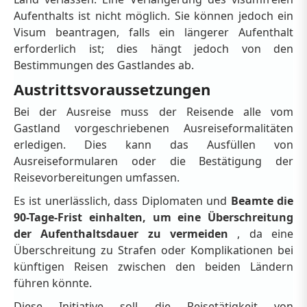
Aufenthalts ist nicht möglich. Sie können jedoch ein
Visum beantragen, falls ein längerer Aufenthalt
erforderlich ist; dies hängt jedoch von den
Bestimmungen des Gastlandes ab.
Austrittsvoraussetzungen
Bei der Ausreise muss der Reisende alle vom
Gastland vorgeschriebenen Ausreiseformalitäten
erledigen. Dies kann das Ausfüllen von
Ausreiseformularen oder die Bestätigung der
Reisevorbereitungen umfassen.
Es ist unerlässlich, dass Diplomaten und
Beamte die
90-Tage-Frist einhalten, um eine Überschreitung
der Aufenthaltsdauer zu vermeiden
, da eine
Überschreitung zu Strafen oder Komplikationen bei
künftigen Reisen zwischen den beiden Ländern
führen könnte.
Diese Initiative soll die Reisetätigkeit von