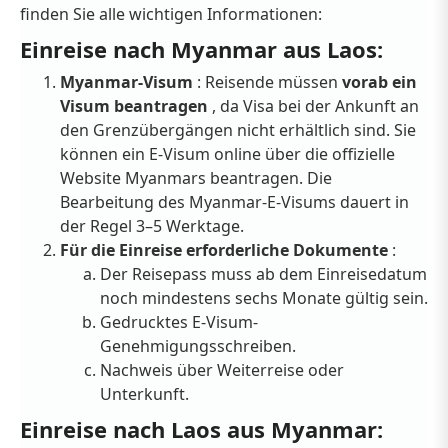
finden Sie alle wichtigen Informationen:
Einreise nach Myanmar aus Laos:
Myanmar-Visum
: Reisende müssen
vorab ein
Visum beantragen
, da Visa bei der Ankunft an
den Grenzübergängen nicht erhältlich sind. Sie
können ein E-Visum online über die offizielle
Website Myanmars beantragen. Die
Bearbeitung des Myanmar-E-Visums dauert in
der Regel 3–5 Werktage.
Für die Einreise erforderliche Dokumente
:
Der Reisepass muss ab dem Einreisedatum
noch mindestens sechs Monate gültig sein.
Gedrucktes E-Visum-
Genehmigungsschreiben.
Nachweis über Weiterreise oder
Unterkunft.
Einreise nach Laos aus Myanmar: