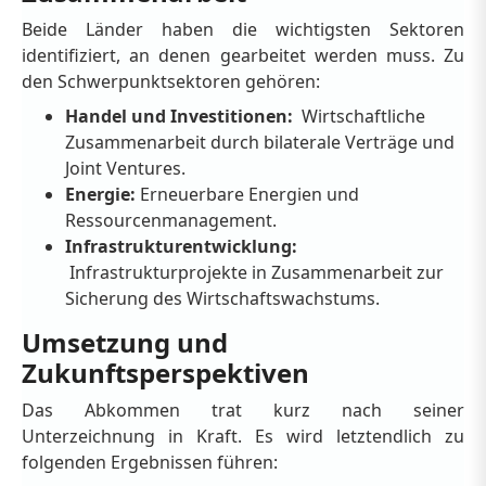
Beide Länder haben die wichtigsten Sektoren
identifiziert, an denen gearbeitet werden muss. Zu
den Schwerpunktsektoren gehören:
Handel und Investitionen:
Wirtschaftliche
Zusammenarbeit durch bilaterale Verträge und
Joint Ventures.
Energie:
Erneuerbare Energien und
Ressourcenmanagement.
Infrastrukturentwicklung:
Infrastrukturprojekte in Zusammenarbeit zur
Sicherung des Wirtschaftswachstums.
Umsetzung und
Zukunftsperspektiven
Das Abkommen trat kurz nach seiner
Unterzeichnung in Kraft. Es wird letztendlich zu
folgenden Ergebnissen führen: