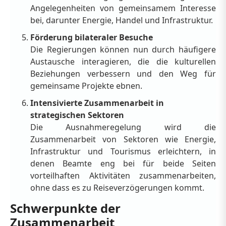
Angelegenheiten von gemeinsamem Interesse
bei, darunter Energie, Handel und Infrastruktur.
Förderung bilateraler Besuche
Die Regierungen können nun durch häufigere
Austausche interagieren, die die kulturellen
Beziehungen verbessern und den Weg für
gemeinsame Projekte ebnen.
Intensivierte Zusammenarbeit in
strategischen Sektoren
Die Ausnahmeregelung wird die
Zusammenarbeit von Sektoren wie Energie,
Infrastruktur und Tourismus erleichtern, in
denen Beamte eng bei für beide Seiten
vorteilhaften Aktivitäten zusammenarbeiten,
ohne dass es zu Reiseverzögerungen kommt.
Schwerpunkte der
Zusammenarbeit