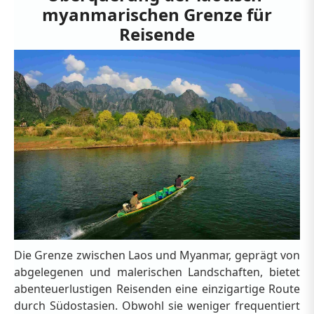
myanmarischen Grenze für
Reisende
Die Grenze zwischen Laos und Myanmar, geprägt von
abgelegenen und malerischen Landschaften, bietet
abenteuerlustigen Reisenden eine einzigartige Route
durch Südostasien. Obwohl sie weniger frequentiert