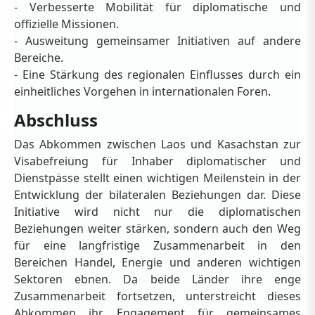
- Verbesserte Mobilität für diplomatische und
offizielle Missionen.
- Ausweitung gemeinsamer Initiativen auf andere
Bereiche.
- Eine Stärkung des regionalen Einflusses durch ein
einheitliches Vorgehen in internationalen Foren.
Abschluss
Das Abkommen zwischen Laos und Kasachstan zur
Visabefreiung für Inhaber diplomatischer und
Dienstpässe stellt einen wichtigen Meilenstein in der
Entwicklung der bilateralen Beziehungen dar. Diese
Initiative wird nicht nur die diplomatischen
Beziehungen weiter stärken, sondern auch den Weg
für eine langfristige Zusammenarbeit in den
Bereichen Handel, Energie und anderen wichtigen
Sektoren ebnen. Da beide Länder ihre enge
Zusammenarbeit fortsetzen, unterstreicht dieses
Abkommen ihr Engagement für gemeinsames