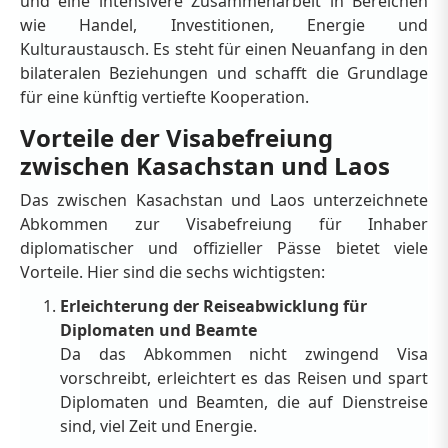
und eine intensivere Zusammenarbeit in Bereichen
wie Handel, Investitionen, Energie und
Kulturaustausch. Es steht für einen Neuanfang in den
bilateralen Beziehungen und schafft die Grundlage
für eine künftig vertiefte Kooperation.
Vorteile der Visabefreiung
zwischen Kasachstan und Laos
Das zwischen Kasachstan und Laos unterzeichnete
Abkommen zur Visabefreiung für Inhaber
diplomatischer und offizieller Pässe bietet viele
Vorteile. Hier sind die sechs wichtigsten:
Erleichterung der Reiseabwicklung für
Diplomaten und Beamte
Da das Abkommen nicht zwingend Visa
vorschreibt, erleichtert es das Reisen und spart
Diplomaten und Beamten, die auf Dienstreise
sind, viel Zeit und Energie.