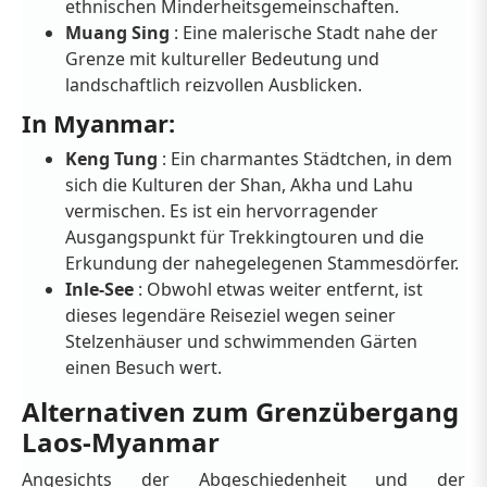
ethnischen Minderheitsgemeinschaften.
Muang Sing
: Eine malerische Stadt nahe der
Grenze mit kultureller Bedeutung und
landschaftlich reizvollen Ausblicken.
In Myanmar:
Keng Tung
: Ein charmantes Städtchen, in dem
sich die Kulturen der Shan, Akha und Lahu
vermischen. Es ist ein hervorragender
Ausgangspunkt für Trekkingtouren und die
Erkundung der nahegelegenen Stammesdörfer.
Inle-See
: Obwohl etwas weiter entfernt, ist
dieses legendäre Reiseziel wegen seiner
Stelzenhäuser und schwimmenden Gärten
einen Besuch wert.
Alternativen zum Grenzübergang
Laos-Myanmar
Angesichts der Abgeschiedenheit und der