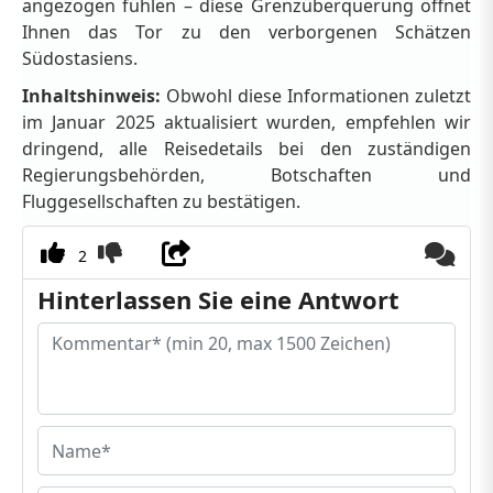
angezogen fühlen – diese Grenzüberquerung öffnet
Ihnen das Tor zu den verborgenen Schätzen
Südostasiens.
Inhaltshinweis:
Obwohl diese Informationen zuletzt
im Januar 2025 aktualisiert wurden, empfehlen wir
dringend, alle Reisedetails bei den zuständigen
Regierungsbehörden, Botschaften und
Fluggesellschaften zu bestätigen.
2
Hinterlassen Sie eine Antwort