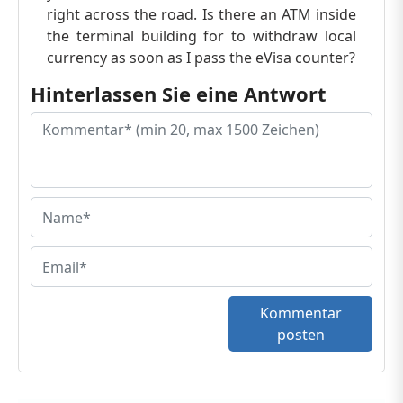
right across the road. Is there an ATM inside
the terminal building for to withdraw local
currency as soon as I pass the eVisa counter?
Hinterlassen Sie eine Antwort
Kommentar
posten