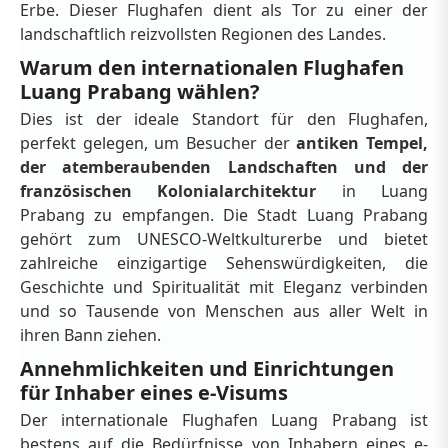
Erbe. Dieser Flughafen dient als Tor zu einer der
landschaftlich reizvollsten Regionen des Landes.
Warum den internationalen Flughafen
Luang Prabang wählen?
Dies ist der ideale Standort für den Flughafen,
perfekt gelegen, um Besucher der
antiken Tempel,
der atemberaubenden Landschaften und der
französischen Kolonialarchitektur
in Luang
Prabang zu empfangen. Die Stadt Luang Prabang
gehört zum UNESCO-Weltkulturerbe und bietet
zahlreiche einzigartige Sehenswürdigkeiten, die
Geschichte und Spiritualität mit Eleganz verbinden
und so Tausende von Menschen aus aller Welt in
ihren Bann ziehen.
Annehmlichkeiten und Einrichtungen
für Inhaber eines e-Visums
Der internationale Flughafen Luang Prabang ist
bestens auf die Bedürfnisse von Inhabern eines e-