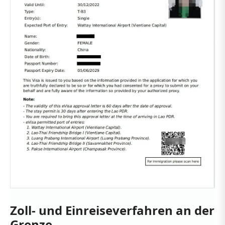
Zoll- und Einreiseverfahren an der
Grenze