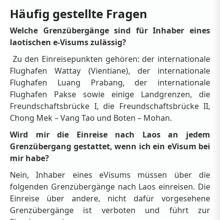
Häufig gestellte Fragen
Welche Grenzübergänge sind für Inhaber eines
laotischen e-Visums zulässig?
Zu den Einreisepunkten gehören: der internationale
Flughafen Wattay (Vientiane), der internationale
Flughafen Luang Prabang, der internationale
Flughafen Pakse sowie einige Landgrenzen, die
Freundschaftsbrücke I, die Freundschaftsbrücke II,
Chong Mek – Vang Tao und Boten – Mohan.
Wird mir die Einreise nach Laos an jedem
Grenzübergang gestattet, wenn ich ein eVisum bei
mir habe?
Nein, Inhaber eines eVisums müssen über die
folgenden Grenzübergänge nach Laos einreisen. Die
Einreise über andere, nicht dafür vorgesehene
Grenzübergänge ist verboten und führt zur