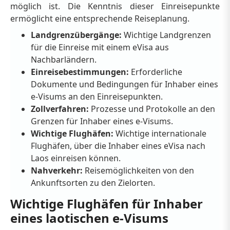
möglich ist. Die Kenntnis dieser Einreisepunkte
ermöglicht eine entsprechende Reiseplanung.
Landgrenzübergänge:
Wichtige Landgrenzen
für die Einreise mit einem eVisa aus
Nachbarländern.
Einreisebestimmungen:
Erforderliche
Dokumente und Bedingungen für Inhaber eines
e-Visums an den Einreisepunkten.
Zollverfahren:
Prozesse und Protokolle an den
Grenzen für Inhaber eines e-Visums.
Wichtige Flughäfen:
Wichtige internationale
Flughäfen, über die Inhaber eines eVisa nach
Laos einreisen können.
Nahverkehr:
Reisemöglichkeiten von den
Ankunftsorten zu den Zielorten.
Wichtige Flughäfen für Inhaber
eines laotischen e-Visums