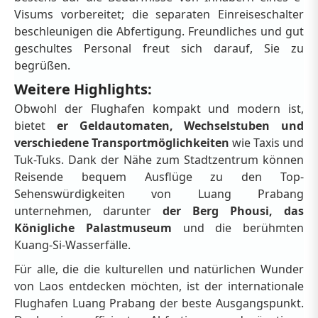
Visums vorbereitet; die separaten Einreiseschalter
beschleunigen die Abfertigung. Freundliches und gut
geschultes Personal freut sich darauf, Sie zu
begrüßen.
Weitere Highlights:
Obwohl der Flughafen kompakt und modern ist,
bietet
er Geldautomaten, Wechselstuben und
verschiedene Transportmöglichkeiten
wie Taxis und
Tuk-Tuks. Dank der Nähe zum Stadtzentrum können
Reisende bequem Ausflüge zu den Top-
Sehenswürdigkeiten von Luang Prabang
unternehmen, darunter
der Berg Phousi, das
Königliche Palastmuseum
und die berühmten
Kuang-Si-Wasserfälle.
Für alle, die die kulturellen und natürlichen Wunder
von Laos entdecken möchten, ist der internationale
Flughafen Luang Prabang der beste Ausgangspunkt.