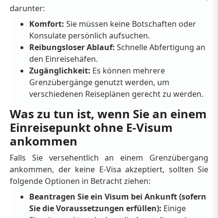
darunter:
Komfort:
Sie müssen keine Botschaften oder
Konsulate persönlich aufsuchen.
Reibungsloser Ablauf:
Schnelle Abfertigung an
den Einreisehäfen.
Zugänglichkeit:
Es können mehrere
Grenzübergänge genutzt werden, um
verschiedenen Reiseplänen gerecht zu werden.
Was zu tun ist, wenn Sie an einem
Einreisepunkt ohne E-Visum
ankommen
Falls Sie versehentlich an einem Grenzübergang
ankommen, der keine E-Visa akzeptiert, sollten Sie
folgende Optionen in Betracht ziehen:
Beantragen Sie ein Visum bei Ankunft (sofern
Sie die Voraussetzungen erfüllen):
Einige