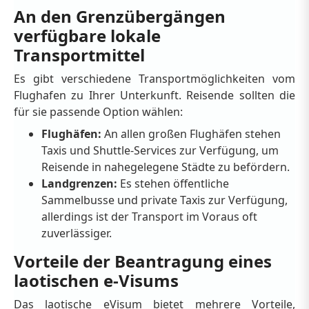
An den Grenzübergängen
verfügbare lokale
Transportmittel
Es gibt verschiedene Transportmöglichkeiten vom
Flughafen zu Ihrer Unterkunft. Reisende sollten die
für sie passende Option wählen:
Flughäfen:
An allen großen Flughäfen stehen
Taxis und Shuttle-Services zur Verfügung, um
Reisende in nahegelegene Städte zu befördern.
Landgrenzen:
Es stehen öffentliche
Sammelbusse und private Taxis zur Verfügung,
allerdings ist der Transport im Voraus oft
zuverlässiger.
Vorteile der Beantragung eines
laotischen e-Visums
Das laotische eVisum bietet mehrere Vorteile,