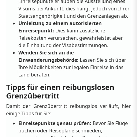
Einreisepunkte erlauben die Ausstellung eines
Visums bei Ankunft, dies hängt jedoch von Ihrer
Staatsangehörigkeit und den Grenzanlagen ab.
Umleitung zu einem autorisierten
Einreisepunkt:
Dies kann zusätzliche
Reisekosten verursachen, gewährleistet aber
die Einhaltung der Visabestimmungen.
Wenden Sie sich an die
Einwanderungsbehörde:
Lassen Sie sich über
Ihre Möglichkeiten zur legalen Einreise in das
Land beraten.
Tipps für einen reibungslosen
Grenzübertritt
Damit der Grenzübertritt reibungslos verläuft, hier
einige Tipps für Sie:
Einreisepunkte genau prüfen:
Bevor Sie Flüge
buchen oder Reisepläne schmieden,