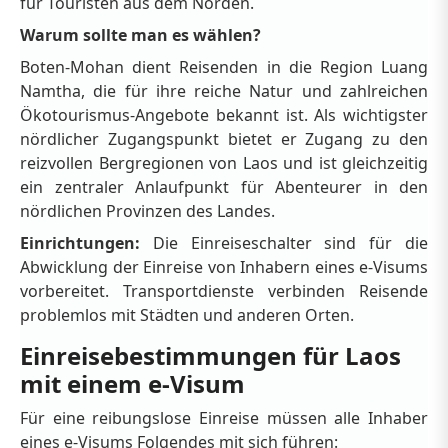
für Touristen aus dem Norden.
Warum sollte man es wählen?
Boten-Mohan dient Reisenden in die Region Luang
Namtha, die für ihre reiche Natur und zahlreichen
Ökotourismus-Angebote bekannt ist. Als wichtigster
nördlicher Zugangspunkt bietet er Zugang zu den
reizvollen Bergregionen von Laos und ist gleichzeitig
ein zentraler Anlaufpunkt für Abenteurer in den
nördlichen Provinzen des Landes.
Einrichtungen:
Die Einreiseschalter sind für die
Abwicklung der Einreise von Inhabern eines e-Visums
vorbereitet. Transportdienste verbinden Reisende
problemlos mit Städten und anderen Orten.
Einreisebestimmungen für Laos
mit einem e-Visum
Für eine reibungslose Einreise müssen alle Inhaber
eines e-Visums Folgendes mit sich führen: