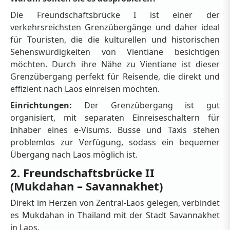
Die Freundschaftsbrücke I ist einer der
verkehrsreichsten Grenzübergänge und daher ideal
für Touristen, die die kulturellen und historischen
Sehenswürdigkeiten von Vientiane besichtigen
möchten. Durch ihre Nähe zu Vientiane ist dieser
Grenzübergang perfekt für Reisende, die direkt und
effizient nach Laos einreisen möchten.
Einrichtungen:
Der Grenzübergang ist gut
organisiert, mit separaten Einreiseschaltern für
Inhaber eines e-Visums. Busse und Taxis stehen
problemlos zur Verfügung, sodass ein bequemer
Übergang nach Laos möglich ist.
2. Freundschaftsbrücke II
(Mukdahan – Savannakhet)
Direkt im Herzen von Zentral-Laos gelegen, verbindet
es Mukdahan in Thailand mit der Stadt Savannakhet
in Laos.