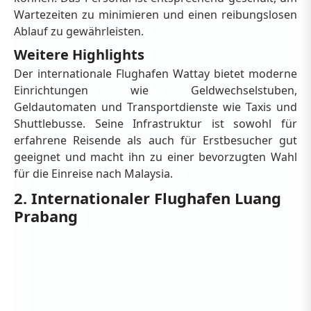
Wartezeiten zu minimieren und einen reibungslosen
Ablauf zu gewährleisten.
Weitere Highlights
Der internationale Flughafen Wattay bietet moderne
Einrichtungen wie Geldwechselstuben,
Geldautomaten und Transportdienste wie Taxis und
Shuttlebusse. Seine Infrastruktur ist sowohl für
erfahrene Reisende als auch für Erstbesucher gut
geeignet und macht ihn zu einer bevorzugten Wahl
für die Einreise nach Malaysia.
2. Internationaler Flughafen Luang
Prabang