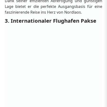
Dank seiner effizienten Abfertigung und günstigen
Lage bietet er die perfekte Ausgangsbasis für eine
faszinierende Reise ins Herz von Nordlaos.
3. Internationaler Flughafen Pakse