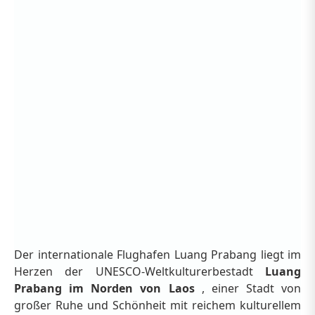
Der internationale Flughafen Luang Prabang liegt im
Herzen der UNESCO-Weltkulturerbestadt
Luang
Prabang im Norden von Laos
, einer Stadt von
großer Ruhe und Schönheit mit reichem kulturellem