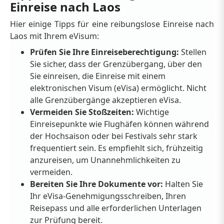
Einreise nach Laos
Hier einige Tipps für eine reibungslose Einreise nach
Laos mit Ihrem eVisum:
Prüfen Sie Ihre Einreiseberechtigung:
Stellen
Sie sicher, dass der Grenzübergang, über den
Sie einreisen, die Einreise mit einem
elektronischen Visum (eVisa) ermöglicht. Nicht
alle Grenzübergänge akzeptieren eVisa.
Vermeiden Sie Stoßzeiten:
Wichtige
Einreisepunkte wie Flughäfen können während
der Hochsaison oder bei Festivals sehr stark
frequentiert sein. Es empfiehlt sich, frühzeitig
anzureisen, um Unannehmlichkeiten zu
vermeiden.
Bereiten Sie Ihre Dokumente vor:
Halten Sie
Ihr eVisa-Genehmigungsschreiben, Ihren
Reisepass und alle erforderlichen Unterlagen
zur Prüfung bereit.