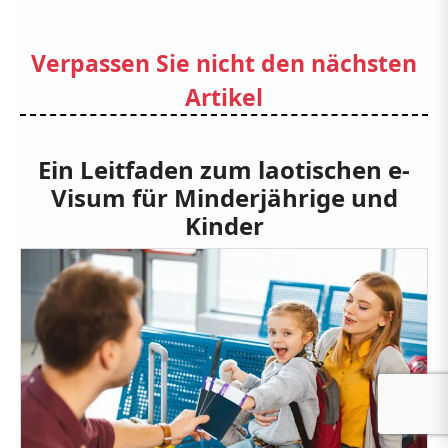
Verpassen Sie nicht den nächsten
Artikel
Ein Leitfaden zum laotischen e-
Visum für Minderjährige und
Kinder