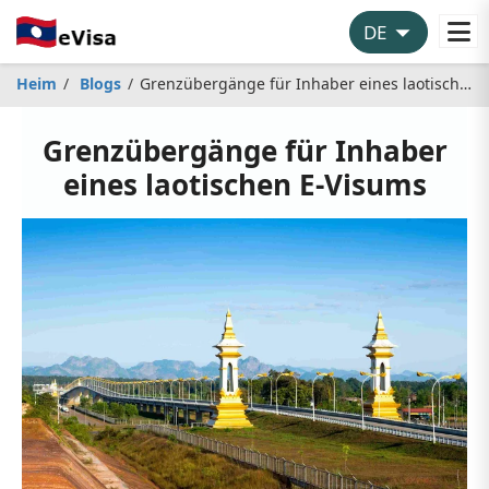
Heim
Blogs
Grenzübergänge für Inhaber eines laotischen E-Visums
Grenzübergänge für Inhaber
eines laotischen E-Visums