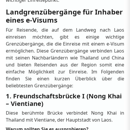
wichtiger Einreisepunkt.
Landgrenzübergänge für Inhaber
eines e-Visums
Für Reisende, die auf dem Landweg nach Laos
einreisen möchten, gibt es einige wichtige
Grenzübergänge, die die Einreise mit einem e-Visum
ermöglichen. Diese Grenzübergänge verbinden Laos
mit seinen Nachbarländern wie Thailand und China
und bieten Reisenden aus der Region somit eine
einfache Möglichkeit zur Einreise. Im Folgenden
finden Sie einen kurzen Überblick über die
beliebtesten Grenzübergänge:
1. Freundschaftsbrücke I (Nong Khai
– Vientiane)
Diese berühmte Brücke verbindet Nong Khai in
Thailand mit Vientiane, der Hauptstadt von Laos.
Warum sollten Sie es ausprobieren?