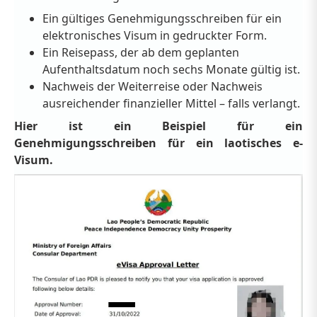
Ein gültiges Genehmigungsschreiben für ein
elektronisches Visum in gedruckter Form.
Ein Reisepass, der ab dem geplanten
Aufenthaltsdatum noch sechs Monate gültig ist.
Nachweis der Weiterreise oder Nachweis
ausreichender finanzieller Mittel – falls verlangt.
Hier ist ein Beispiel für ein
Genehmigungsschreiben für ein laotisches e-
Visum.