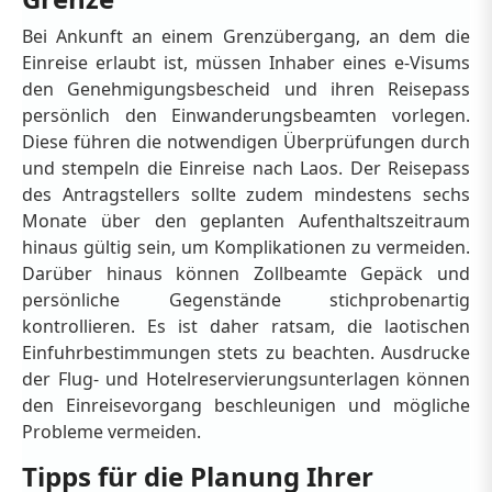
Bei Ankunft an einem Grenzübergang, an dem die
Einreise erlaubt ist, müssen Inhaber eines e-Visums
den Genehmigungsbescheid und ihren Reisepass
persönlich den Einwanderungsbeamten vorlegen.
Diese führen die notwendigen Überprüfungen durch
und stempeln die Einreise nach Laos. Der Reisepass
des Antragstellers sollte zudem mindestens sechs
Monate über den geplanten Aufenthaltszeitraum
hinaus gültig sein, um Komplikationen zu vermeiden.
Darüber hinaus können Zollbeamte Gepäck und
persönliche Gegenstände stichprobenartig
kontrollieren. Es ist daher ratsam, die laotischen
Einfuhrbestimmungen stets zu beachten. Ausdrucke
der Flug- und Hotelreservierungsunterlagen können
den Einreisevorgang beschleunigen und mögliche
Probleme vermeiden.
Tipps für die Planung Ihrer