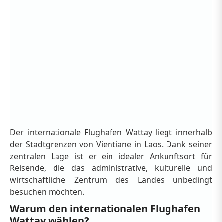
Der internationale Flughafen Wattay liegt innerhalb
der Stadtgrenzen von Vientiane in Laos. Dank seiner
zentralen Lage ist er ein idealer Ankunftsort für
Reisende, die das administrative, kulturelle und
wirtschaftliche Zentrum des Landes unbedingt
besuchen möchten.
Warum den internationalen Flughafen
Wattay wählen?