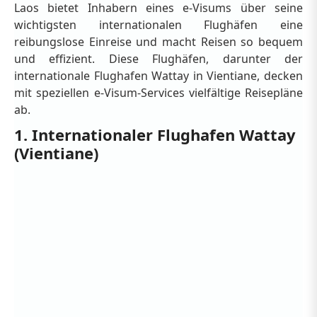
Laos bietet Inhabern eines e-Visums über seine
wichtigsten internationalen Flughäfen eine
reibungslose Einreise und macht Reisen so bequem
und effizient. Diese Flughäfen, darunter der
internationale Flughafen Wattay in Vientiane, decken
mit speziellen e-Visum-Services vielfältige Reisepläne
ab.
1. Internationaler Flughafen Wattay
(Vientiane)