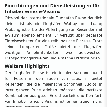
Einrichtungen und Dienstleistungen für
Inhaber eines e-Visums
Obwohl der internationale Flughafen Pakse deutlich
kleiner ist als die Flughäfen Wattay oder Luang
Prabang, ist er bei der Abfertigung von Reisenden mit
e-Visum ebenso effizient. Er verfügt über separate
Einreiseschalter für eine reibungslose Einreise. Trotz
seiner kompakten Größe bietet der Flughafen
wichtige Annehmlichkeiten wie Geldwechsel,
Transportmöglichkeiten und einfache Erfrischungen.
Weitere Highlights
Der Flughafen Pakse ist ein idealer Ausgangspunkt
für Reisen in den Süden von Laos. Er bietet
Reisenden, die die malerische Schönheit Südlos in
ihrer ganzen Ruhe erleben möchten, die perfekte
Kombination aus guter Erreichbarkeit und Komfort.
Für Inhaber eines e-Visums ist er ein zunehmend