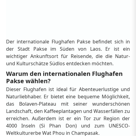
Der internationale Flughafen Pakse befindet sich in
der Stadt Pakse im Süden von Laos. Er ist ein
wichtiger Ankunftsort für Reisende, die die Natur-
und Kulturschätze Südlos entdecken möchten.
Warum den internationalen Flughafen
Pakse wählen?
Dieser Flughafen ist ideal für Abenteuerlustige und
Naturliebhaber. Er bietet eine bequeme Möglichkeit,
das Bolaven-Plateau mit seiner wunderschönen
Landschaft, den Kaffeeplantagen und Wasserfällen zu
erreichen. Außerdem ist er ein Tor zur Region der
4000 Inseln (Si Phan Don) und zum UNESCO-
Weltkulturerbe Wat Phou in Champasak.