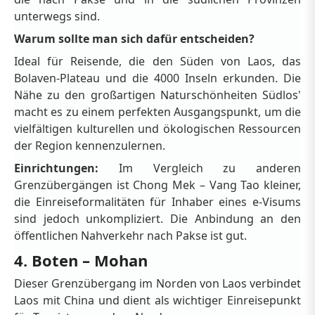
unterwegs sind.
Warum sollte man sich dafür entscheiden?
Ideal für Reisende, die den Süden von Laos, das
Bolaven-Plateau und die 4000 Inseln erkunden. Die
Nähe zu den großartigen Naturschönheiten Südlos'
macht es zu einem perfekten Ausgangspunkt, um die
vielfältigen kulturellen und ökologischen Ressourcen
der Region kennenzulernen.
Einrichtungen:
Im Vergleich zu anderen
Grenzübergängen ist Chong Mek – Vang Tao kleiner,
die Einreiseformalitäten für Inhaber eines e-Visums
sind jedoch unkompliziert. Die Anbindung an den
öffentlichen Nahverkehr nach Pakse ist gut.
4. Boten – Mohan
Dieser Grenzübergang im Norden von Laos verbindet
Laos mit China und dient als wichtiger Einreisepunkt