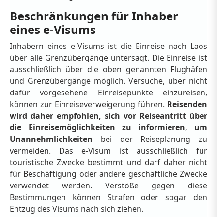
Beschränkungen für Inhaber
eines e-Visums
Inhabern eines e-Visums ist die Einreise nach Laos
über alle Grenzübergänge untersagt. Die Einreise ist
ausschließlich über die oben genannten Flughäfen
und Grenzübergänge möglich. Versuche, über nicht
dafür vorgesehene Einreisepunkte einzureisen,
können zur Einreiseverweigerung führen.
Reisenden
wird daher empfohlen, sich vor Reiseantritt über
die Einreisemöglichkeiten zu informieren, um
Unannehmlichkeiten
bei der Reiseplanung zu
vermeiden. Das e-Visum ist ausschließlich für
touristische Zwecke bestimmt und darf daher nicht
für Beschäftigung oder andere geschäftliche Zwecke
verwendet werden. Verstöße gegen diese
Bestimmungen können Strafen oder sogar den
Entzug des Visums nach sich ziehen.