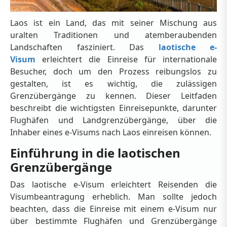
Laos ist ein Land, das mit seiner Mischung aus
uralten Traditionen und atemberaubenden
Landschaften fasziniert. Das
laotische e-
Visum
erleichtert die Einreise für internationale
Besucher, doch um den Prozess reibungslos zu
gestalten, ist es wichtig, die zulässigen
Grenzübergänge zu kennen. Dieser Leitfaden
beschreibt die wichtigsten Einreisepunkte, darunter
Flughäfen und Landgrenzübergänge, über die
Inhaber eines e-Visums nach Laos einreisen können.
Einführung in die laotischen
Grenzübergänge
Das laotische e-Visum erleichtert Reisenden die
Visumbeantragung erheblich. Man sollte jedoch
beachten, dass die Einreise mit einem e-Visum nur
über bestimmte Flughäfen und Grenzübergänge