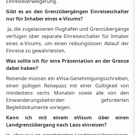
Einreiseverweigerung.
Gibt es an den Grenzübergängen Einreiseschalter
nur für Inhaber eines e-Visums?
Ja, die zugelassenen Flughäfen und Grenzübergänge
verfügen über separate Einreiseschalter für Inhaber
eines e-Visums, um einen reibungslosen Ablauf der
Einreise zu gewährleisten.
Was sollte ich für eine Präsentation an der Grenze
dabei haben?
Reisende müssen ein eVisa-Genehmigungsschreiben,
einen gültigen Reisepass mit einer Gültigkeit von
mindestens sechs Monaten sowie alle von den
Einwanderungsbehörden geforderten
Begleitdokumente vorlegen.
Kann ich mit einem eVisum über einen
Landgrenzübergang nach Laos einreisen?