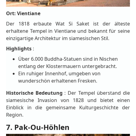
Ort: Vientiane
Der 1818 erbaute Wat Si Saket ist der älteste
erhaltene Tempel in Vientiane und bekannt für seine
einzigartige Architektur im siamesischen Stil.
Highlights
:
Über 6.000 Buddha-Statuen sind in Nischen
entlang der Klostermauern untergebracht.
Ein ruhiger Innenhof, umgeben von
wunderschön erhaltenen Fresken.
Historische Bedeutung
: Der Tempel überstand die
siamesische Invasion von 1828 und bietet einen
Einblick in die gemeinsame Kulturgeschichte der
Region.
7. Pak-Ou-Höhlen