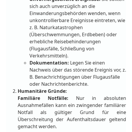
sich auch unverzüglich an die
Einwanderungsbehörden wenden, wenn
unkontrollierbare Ereignisse eintreten, wie
z. B. Naturkatastrophen
(Überschwemmungen, Erdbeben) oder
erhebliche Reisebehinderungen
(Flugausfälle, Schließung von
Verkehrsmitteln).
Dokumentation:
Legen Sie einen
Nachweis über das störende Ereignis vor, z.
B. Benachrichtigungen über Flugausfälle
oder Nachrichtenberichte.
Humanitäre Gründe:
Familiäre Notfälle:
Nur in absoluten
Ausnahmefällen kann ein zwingender familiärer
Notfall als gültiger Grund für eine
Überschreitung der Aufenthaltsdauer geltend
gemacht werden.