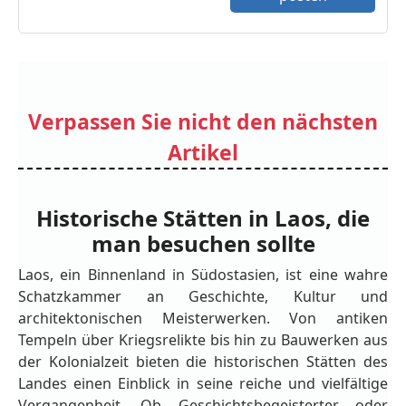
Verpassen Sie nicht den nächsten
Artikel
Historische Stätten in Laos, die
man besuchen sollte
Laos, ein Binnenland in Südostasien, ist eine wahre
Schatzkammer an Geschichte, Kultur und
architektonischen Meisterwerken. Von antiken
Tempeln über Kriegsrelikte bis hin zu Bauwerken aus
der Kolonialzeit bieten die historischen Stätten des
Landes einen Einblick in seine reiche und vielfältige
Vergangenheit. Ob Geschichtsbegeisterter oder