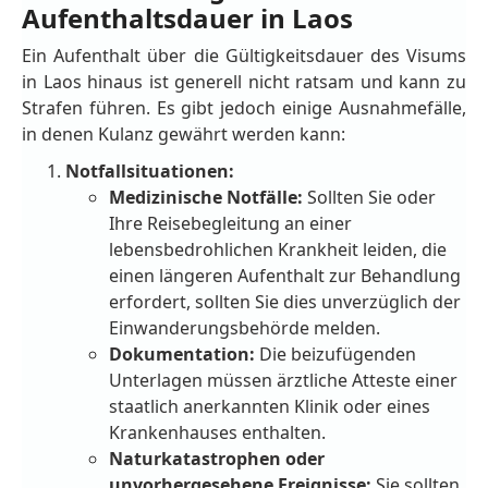
Aufenthaltsdauer in Laos
Ein Aufenthalt über die Gültigkeitsdauer des Visums
in Laos hinaus ist generell nicht ratsam und kann zu
Strafen führen. Es gibt jedoch einige Ausnahmefälle,
in denen Kulanz gewährt werden kann:
Notfallsituationen:
Medizinische Notfälle:
Sollten Sie oder
Ihre Reisebegleitung an einer
lebensbedrohlichen Krankheit leiden, die
einen längeren Aufenthalt zur Behandlung
erfordert, sollten Sie dies unverzüglich der
Einwanderungsbehörde melden.
Dokumentation:
Die beizufügenden
Unterlagen müssen ärztliche Atteste einer
staatlich anerkannten Klinik oder eines
Krankenhauses enthalten.
Naturkatastrophen oder
unvorhergesehene Ereignisse:
Sie sollten