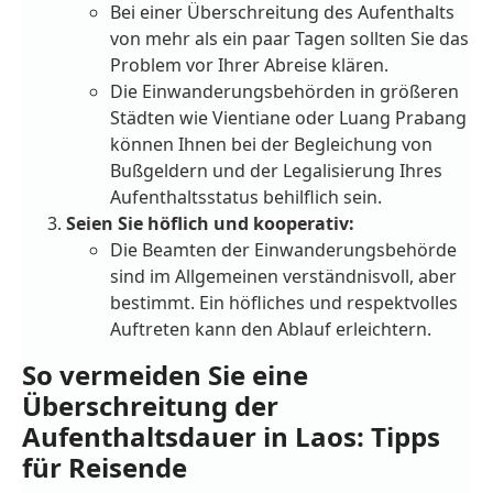
Bei einer Überschreitung des Aufenthalts
von mehr als ein paar Tagen sollten Sie das
Problem vor Ihrer Abreise klären.
Die Einwanderungsbehörden in größeren
Städten wie Vientiane oder Luang Prabang
können Ihnen bei der Begleichung von
Bußgeldern und der Legalisierung Ihres
Aufenthaltsstatus behilflich sein.
Seien Sie höflich und kooperativ:
Die Beamten der Einwanderungsbehörde
sind im Allgemeinen verständnisvoll, aber
bestimmt. Ein höfliches und respektvolles
Auftreten kann den Ablauf erleichtern.
So vermeiden Sie eine
Überschreitung der
Aufenthaltsdauer in Laos: Tipps
für Reisende