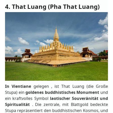
4. That Luang (Pha That Luang)
In Vientiane
gelegen
, ist That Luang (die Große
Stupa) ein
goldenes buddhistisches Monument
und
ein kraftvolles Symbol
laotischer Souveränität und
Spiritualität
. Die zentrale, mit Blattgold bedeckte
Stupa repräsentiert den buddhistischen Kosmos, und