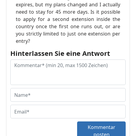
expires, but my plans changed and I actually
need to stay for 45 more days. Is it possible
to apply for a second extension inside the
country once the first one runs out, or are
you strictly limited to just one extension per
entry?
Hinterlassen Sie eine Antwort
Kommentar
posten