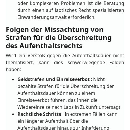
oder komplexeren Problemen ist die Beratung
durch einen auf laotisches Recht spezialisierten
Einwanderungsanwalt erforderlich.
Folgen der Missachtung von
Strafen für die Überschreitung
des Aufenthaltsrechts
Wird ein Verstoß gegen die Aufenthaltsdauer nicht
thematisiert, kann dies schwerwiegende Folgen
haben:
Geldstrafen und Einreiseverbot
: Nicht
bezahlte Strafen für die Überschreitung der
Aufenthaltsdauer können zu einem
Einreiseverbot führen, das Ihnen die
Wiedereinreise nach Laos in Zukunft untersagt.
Rechtliche Schritte
: In extremen Fällen kann
ein längerer Aufenthalt über die
Aufenthaltsdauer hinaus zur Inhaftierung,