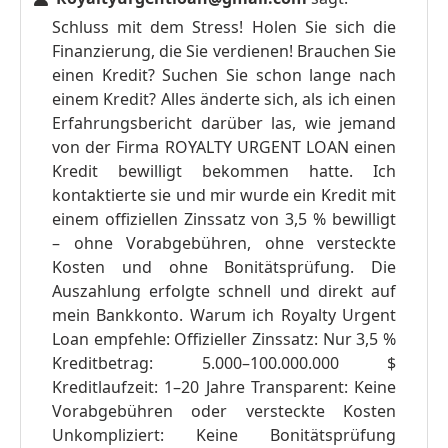
Schluss mit dem Stress! Holen Sie sich die
Finanzierung, die Sie verdienen! Brauchen Sie
einen Kredit? Suchen Sie schon lange nach
einem Kredit? Alles änderte sich, als ich einen
Erfahrungsbericht darüber las, wie jemand
von der Firma ROYALTY URGENT LOAN einen
Kredit bewilligt bekommen hatte. Ich
kontaktierte sie und mir wurde ein Kredit mit
einem offiziellen Zinssatz von 3,5 % bewilligt
– ohne Vorabgebühren, ohne versteckte
Kosten und ohne Bonitätsprüfung. Die
Auszahlung erfolgte schnell und direkt auf
mein Bankkonto. Warum ich Royalty Urgent
Loan empfehle: Offizieller Zinssatz: Nur 3,5 %
Kreditbetrag: 5.000–100.000.000 $
Kreditlaufzeit: 1–20 Jahre Transparent: Keine
Vorabgebühren oder versteckte Kosten
Unkompliziert: Keine Bonitätsprüfung