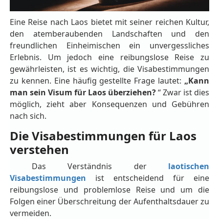
Eine Reise nach Laos bietet mit seiner reichen Kultur,
den atemberaubenden Landschaften und den
freundlichen Einheimischen ein unvergessliches
Erlebnis. Um jedoch eine reibungslose Reise zu
gewährleisten, ist es wichtig, die Visabestimmungen
zu kennen. Eine häufig gestellte Frage lautet:
„Kann
man sein Visum für Laos überziehen?
“ Zwar ist dies
möglich, zieht aber Konsequenzen und Gebühren
nach sich.
Die Visabestimmungen für Laos
verstehen
Das Verständnis der
laotischen
Visabestimmungen
ist entscheidend für eine
reibungslose und problemlose Reise und um die
Folgen einer Überschreitung der Aufenthaltsdauer zu
vermeiden.