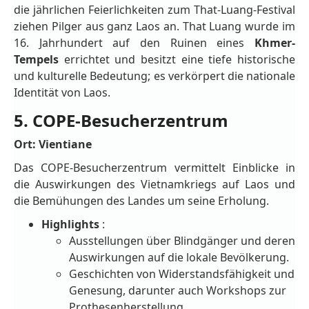
die jährlichen Feierlichkeiten zum That-Luang-Festival
ziehen Pilger aus ganz Laos an. That Luang wurde im
16. Jahrhundert auf den Ruinen eines
Khmer-
Tempels
errichtet und besitzt eine tiefe historische
und kulturelle Bedeutung; es verkörpert die nationale
Identität von Laos.
5. COPE-Besucherzentrum
Ort: Vientiane
Das COPE-Besucherzentrum vermittelt Einblicke in
die Auswirkungen des Vietnamkriegs auf Laos und
die Bemühungen des Landes um seine Erholung.
Highlights
:
Ausstellungen über Blindgänger und deren
Auswirkungen auf die lokale Bevölkerung.
Geschichten von Widerstandsfähigkeit und
Genesung, darunter auch Workshops zur
Prothesenherstellung.