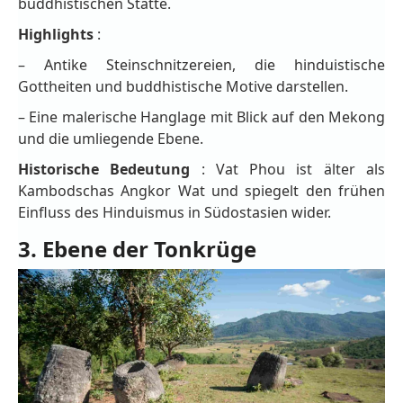
buddhistischen Stätte.
Highlights
:
– Antike Steinschnitzereien, die hinduistische
Gottheiten und buddhistische Motive darstellen.
– Eine malerische Hanglage mit Blick auf den Mekong
und die umliegende Ebene.
Historische Bedeutung
: Vat Phou ist älter als
Kambodschas Angkor Wat und spiegelt den frühen
Einfluss des Hinduismus in Südostasien wider.
3. Ebene der Tonkrüge