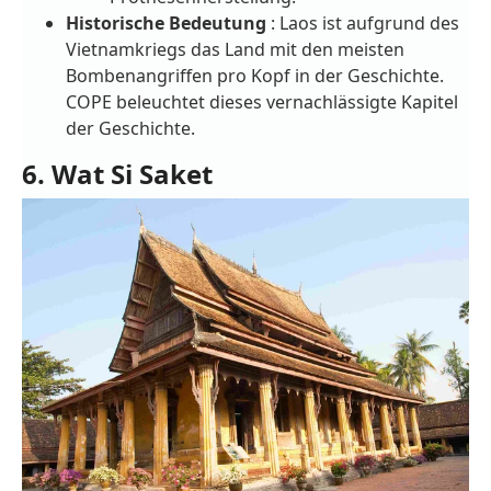
Historische Bedeutung
: Laos ist aufgrund des
Vietnamkriegs das Land mit den meisten
Bombenangriffen pro Kopf in der Geschichte.
COPE beleuchtet dieses vernachlässigte Kapitel
der Geschichte.
6. Wat Si Saket