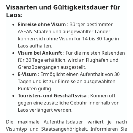
Visaarten und Gültigkeitsdauer für
Laos:
Einreise ohne Visum
: Bürger bestimmter
ASEAN-Staaten und ausgewählter Länder
können sich ohne Visum für 14 bis 30 Tage in
Laos aufhalten.
Visum bei Ankunft
: Für die meisten Reisenden
für 30 Tage erhältlich, wird an Flughäfen und
Grenzübergängen ausgestellt.
E-Visum
: Ermöglicht einen Aufenthalt von 30
Tagen und ist zur Einreise an ausgewählten
Punkten gültig.
Touristen- und Geschäftsvisa
: Können oft
gegen eine zusätzliche Gebühr innerhalb von
Laos verlängert werden.
Die maximale Aufenthaltsdauer variiert je nach
Visumtyp und Staatsangehörigkeit. Informieren Sie