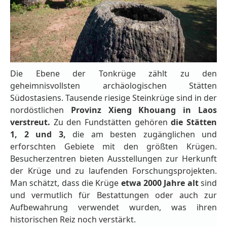
Die Ebene der Tonkrüge zählt zu den
geheimnisvollsten archäologischen Stätten
Südostasiens. Tausende riesige Steinkrüge sind in der
nordöstlichen
Provinz Xieng Khouang in Laos
verstreut.
Zu den Fundstätten gehören
die Stätten
1, 2 und 3,
die am besten zugänglichen und
erforschten Gebiete mit den größten Krügen.
Besucherzentren bieten Ausstellungen zur Herkunft
der Krüge und zu laufenden Forschungsprojekten.
Man schätzt, dass die Krüge
etwa 2000 Jahre alt
sind
und vermutlich für Bestattungen oder auch zur
Aufbewahrung verwendet wurden, was ihren
historischen Reiz noch verstärkt.