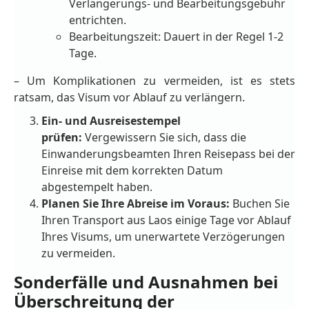
Verlängerungs- und Bearbeitungsgebühr
entrichten.
Bearbeitungszeit: Dauert in der Regel 1-2
Tage.
– Um Komplikationen zu vermeiden, ist es stets
ratsam, das Visum vor Ablauf zu verlängern.
Ein- und Ausreisestempel
prüfen:
Vergewissern Sie sich, dass die
Einwanderungsbeamten Ihren Reisepass bei der
Einreise mit dem korrekten Datum
abgestempelt haben.
Planen Sie Ihre Abreise im Voraus:
Buchen Sie
Ihren Transport aus Laos einige Tage vor Ablauf
Ihres Visums, um unerwartete Verzögerungen
zu vermeiden.
Sonderfälle und Ausnahmen bei
Überschreitung der