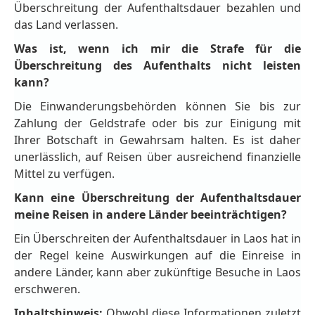
Überschreitung der Aufenthaltsdauer bezahlen und
das Land verlassen.
Was ist, wenn ich mir die Strafe für die
Überschreitung des Aufenthalts nicht leisten
kann?
Die Einwanderungsbehörden können Sie bis zur
Zahlung der Geldstrafe oder bis zur Einigung mit
Ihrer Botschaft in Gewahrsam halten. Es ist daher
unerlässlich, auf Reisen über ausreichend finanzielle
Mittel zu verfügen.
Kann eine Überschreitung der Aufenthaltsdauer
meine Reisen in andere Länder beeinträchtigen?
Ein Überschreiten der Aufenthaltsdauer in Laos hat in
der Regel keine Auswirkungen auf die Einreise in
andere Länder, kann aber zukünftige Besuche in Laos
erschweren.
Inhaltshinweis:
Obwohl diese Informationen zuletzt