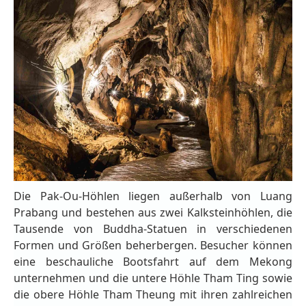
Die Pak-Ou-Höhlen liegen außerhalb von Luang
Prabang und bestehen aus zwei Kalksteinhöhlen, die
Tausende von Buddha-Statuen in verschiedenen
Formen und Größen beherbergen. Besucher können
eine beschauliche Bootsfahrt auf dem Mekong
unternehmen und die untere Höhle Tham Ting sowie
die obere Höhle Tham Theung mit ihren zahlreichen