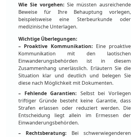
Wie Sie vorgehen:
Sie müssten ausreichende
Beweise für Ihre Behauptung vorlegen,
beispielsweise eine Sterbeurkunde oder
medizinische Unterlagen.
Wichtige Überlegungen:
– Proaktive Kommunikation:
Eine proaktive
Kommunikation mit den laotischen
Einwanderungsbehörden ist in diesem
Zusammenhang unerlässlich. Erläutern Sie die
Situation klar und deutlich und belegen Sie
diese nach Möglichkeit mit Dokumenten.
– Fehlende Garantien:
Selbst bei Vorliegen
triftiger Gründe besteht keine Garantie, dass
Strafen erlassen oder reduziert werden. Die
Entscheidung liegt allein im Ermessen der
Einwanderungsbehörden.
– Rechtsberatung:
Bei schwerwiegenderen