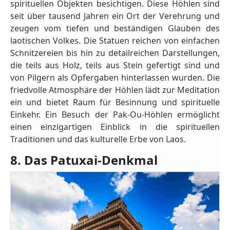
spirituellen Objekten besichtigen. Diese Höhlen sind
seit über tausend Jahren ein Ort der Verehrung und
zeugen vom tiefen und beständigen Glauben des
laotischen Volkes. Die Statuen reichen von einfachen
Schnitzereien bis hin zu detailreichen Darstellungen,
die teils aus Holz, teils aus Stein gefertigt sind und
von Pilgern als Opfergaben hinterlassen wurden. Die
friedvolle Atmosphäre der Höhlen lädt zur Meditation
ein und bietet Raum für Besinnung und spirituelle
Einkehr. Ein Besuch der Pak-Ou-Höhlen ermöglicht
einen einzigartigen Einblick in die spirituellen
Traditionen und das kulturelle Erbe von Laos.
8. Das Patuxai-Denkmal