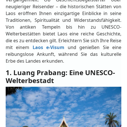
neugieriger Reisender – die historischen Stätten von
Laos eröffnen Ihnen einzigartige Einblicke in seine
Traditionen, Spiritualität und Widerstandsfähigkeit.
Von antiken Tempeln bis hin zu UNESCO-
Welterbestätten bietet Laos eine reiche Geschichte,
die es zu entdecken gilt. Erleichtern Sie sich Ihre Reise
mit einem
Laos e-Visum
und genießen Sie eine
reibungslose Ankunft, während Sie das kulturelle
Erbe des Landes erkunden.
1. Luang Prabang: Eine UNESCO-
Welterbestadt