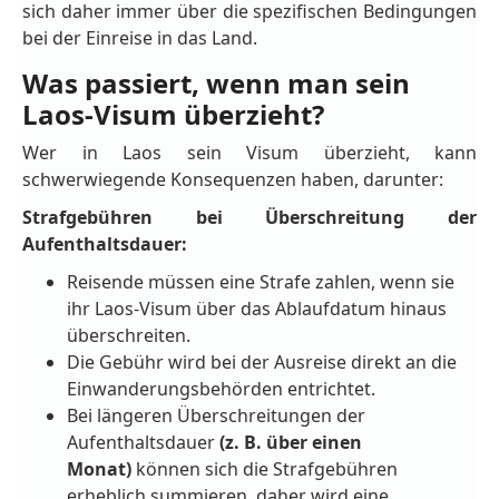
sich daher immer über die spezifischen Bedingungen
bei der Einreise in das Land.
Was passiert, wenn man sein
Laos-Visum überzieht?
Wer in Laos sein Visum überzieht, kann
schwerwiegende Konsequenzen haben, darunter:
Strafgebühren bei Überschreitung der
Aufenthaltsdauer:
Reisende müssen eine Strafe zahlen, wenn sie
ihr Laos-Visum über das Ablaufdatum hinaus
überschreiten.
Die Gebühr wird bei der Ausreise direkt an die
Einwanderungsbehörden entrichtet.
Bei längeren Überschreitungen der
Aufenthaltsdauer
(z. B. über einen
Monat)
können sich die Strafgebühren
erheblich summieren, daher wird eine