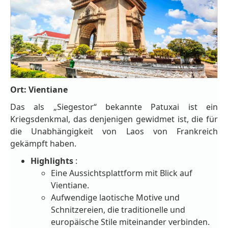
Ort: Vientiane
Das als „Siegestor“ bekannte Patuxai ist ein
Kriegsdenkmal, das denjenigen gewidmet ist, die für
die Unabhängigkeit von Laos von Frankreich
gekämpft haben.
Highlights
:
Eine Aussichtsplattform mit Blick auf
Vientiane.
Aufwendige laotische Motive und
Schnitzereien, die traditionelle und
europäische Stile miteinander verbinden.