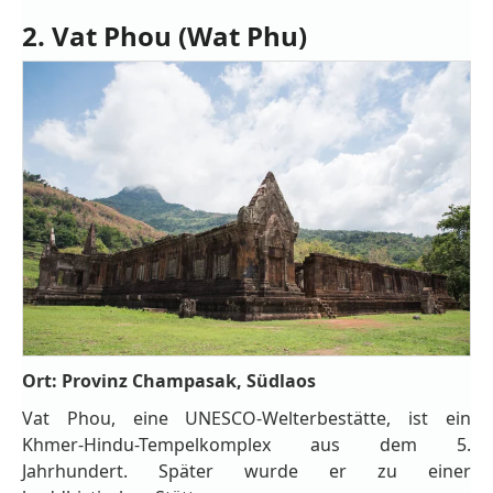
2. Vat Phou (Wat Phu)
Ort: Provinz Champasak, Südlaos
Vat Phou, eine UNESCO-Welterbestätte, ist ein
Khmer-Hindu-Tempelkomplex aus dem 5.
Jahrhundert. Später wurde er zu einer