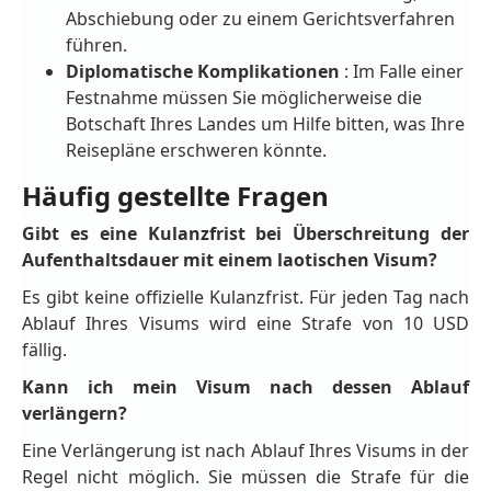
Abschiebung oder zu einem Gerichtsverfahren
führen.
Diplomatische Komplikationen
: Im Falle einer
Festnahme müssen Sie möglicherweise die
Botschaft Ihres Landes um Hilfe bitten, was Ihre
Reisepläne erschweren könnte.
Häufig gestellte Fragen
Gibt es eine Kulanzfrist bei Überschreitung der
Aufenthaltsdauer mit einem laotischen Visum?
Es gibt keine offizielle Kulanzfrist. Für jeden Tag nach
Ablauf Ihres Visums wird eine Strafe von 10 USD
fällig.
Kann ich mein Visum nach dessen Ablauf
verlängern?
Eine Verlängerung ist nach Ablauf Ihres Visums in der
Regel nicht möglich. Sie müssen die Strafe für die