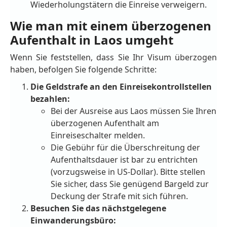
Wiederholungstätern die Einreise verweigern.
Wie man mit einem überzogenen
Aufenthalt in Laos umgeht
Wenn Sie feststellen, dass Sie Ihr Visum überzogen
haben, befolgen Sie folgende Schritte:
Die Geldstrafe an den Einreisekontrollstellen
bezahlen:
Bei der Ausreise aus Laos müssen Sie Ihren
überzogenen Aufenthalt am
Einreiseschalter melden.
Die Gebühr für die Überschreitung der
Aufenthaltsdauer ist bar zu entrichten
(vorzugsweise in US-Dollar). Bitte stellen
Sie sicher, dass Sie genügend Bargeld zur
Deckung der Strafe mit sich führen.
Besuchen Sie das nächstgelegene
Einwanderungsbüro: