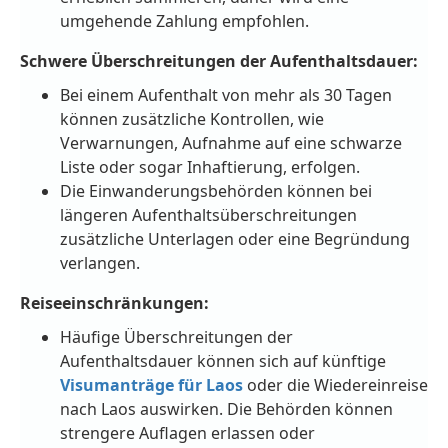
umgehende Zahlung empfohlen.
Schwere Überschreitungen der Aufenthaltsdauer:
Bei einem Aufenthalt von mehr als 30 Tagen
können zusätzliche Kontrollen, wie
Verwarnungen, Aufnahme auf eine schwarze
Liste oder sogar Inhaftierung, erfolgen.
Die Einwanderungsbehörden können bei
längeren Aufenthaltsüberschreitungen
zusätzliche Unterlagen oder eine Begründung
verlangen.
Reiseeinschränkungen:
Häufige Überschreitungen der
Aufenthaltsdauer können sich auf künftige
Visumanträge für Laos
oder die Wiedereinreise
nach Laos auswirken. Die Behörden können
strengere Auflagen erlassen oder