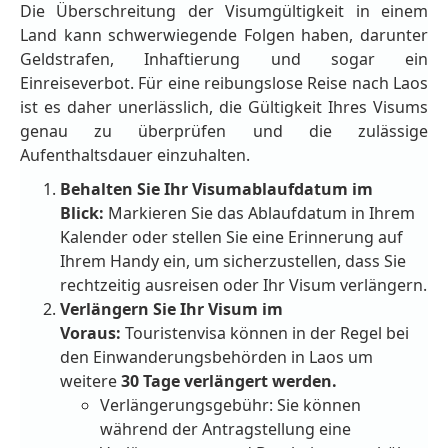
Die Überschreitung der Visumgültigkeit in einem
Land kann schwerwiegende Folgen haben, darunter
Geldstrafen, Inhaftierung und sogar ein
Einreiseverbot. Für eine reibungslose Reise nach Laos
ist es daher unerlässlich, die Gültigkeit Ihres Visums
genau zu überprüfen und die zulässige
Aufenthaltsdauer einzuhalten.
Behalten Sie Ihr Visumablaufdatum im
Blick:
Markieren Sie das Ablaufdatum in Ihrem
Kalender oder stellen Sie eine Erinnerung auf
Ihrem Handy ein, um sicherzustellen, dass Sie
rechtzeitig ausreisen oder Ihr Visum verlängern.
Verlängern Sie Ihr Visum im
Voraus:
Touristenvisa können in der Regel
bei
den Einwanderungsbehörden in Laos um
weitere
30 Tage verlängert werden.
Verlängerungsgebühr: Sie können
während der Antragstellung eine