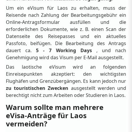
Um ein eVisum für Laos zu erhalten, muss der
Reisende nach Zahlung der Bearbeitungsgebühr ein
Online-Antragsformular ausfüllen und die
erforderlichen Dokumente, wie z. B. einen Scan der
Datenseite des Reisepasses und ein aktuelles
Passfoto, beifügen. Die Bearbeitung des Antrags
dauert ca.
5 - 7 Working Days
, und nach
Genehmigung wird das Visum per E-Mail ausgestellt.
Das laotische eVisum wird an folgenden
Einreisepunkten akzeptiert: den wichtigsten
Flughäfen und Grenzübergängen. Es kann jedoch nur
zu touristischen Zwecken
ausgestellt werden und
berechtigt nicht zum Arbeiten oder Studieren in Laos.
Warum sollte man mehrere
eVisa-Anträge für Laos
vermeiden?