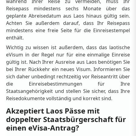
während Ihrer Reise zu vermeiden, muss Ihr
Reisepass mindestens sechs Monate über das
geplante Abreisedatum aus Laos hinaus gültig sein.
Achten Sie außerdem darauf, dass Ihr Reisepass
mindestens eine freie Seite für die Einreisestempel
enthält.
Wichtig zu wissen ist außerdem, dass das laotische
eVisum in der Regel nur für eine einmalige Einreise
gültig ist. Nach Ihrer Ausreise aus Laos benötigen Sie
bei Ihrer Rückkehr ein neues Visum. Informieren Sie
sich daher unbedingt rechtzeitig vor Reiseantritt über
die Einreisebestimmungen für Ihre
Staatsangehörigkeit und stellen Sie sicher, dass Ihre
Reisedokumente vollständig und korrekt sind.
Akzeptiert Laos Pässe mit
doppelter Staatsbürgerschaft für
einen eVisa-Antrag?