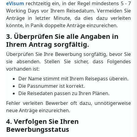
eVisum
rechtzeitig ein, in der Regel mindestens 5 - 7
Working Days vor Ihrem Reisedatum. Vermeiden Sie
Anträge in letzter Minute, da dies dazu verleiten
könnte, in Panik doppelte Anträge einzureichen.
3. Überprüfen Sie alle Angaben in
Ihrem Antrag sorgfältig.
Überprüfen Sie Ihre Bewerbung sorgfältig, bevor Sie
sie absenden. Stellen Sie sicher, dass Folgendes
vorhanden ist:
Der Name stimmt mit Ihrem Reisepass überein.
Die Passnummer ist korrekt.
Die Reisedaten passen zu Ihren Plänen.
Fehler verleiten Bewerber oft dazu, unnötigerweise
neue Anträge einzureichen.
4. Verfolgen Sie Ihren
Bewerbungsstatus