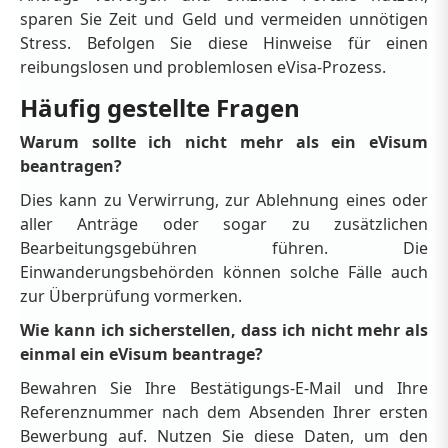
sparen Sie Zeit und Geld und vermeiden unnötigen
Stress. Befolgen Sie diese Hinweise für einen
reibungslosen und problemlosen eVisa-Prozess.
Häufig gestellte Fragen
Warum sollte ich nicht mehr als ein eVisum
beantragen?
Dies kann zu Verwirrung, zur Ablehnung eines oder
aller Anträge oder sogar zu zusätzlichen
Bearbeitungsgebühren führen. Die
Einwanderungsbehörden können solche Fälle auch
zur Überprüfung vormerken.
Wie kann ich sicherstellen, dass ich nicht mehr als
einmal ein eVisum beantrage?
Bewahren Sie Ihre Bestätigungs-E-Mail und Ihre
Referenznummer nach dem Absenden Ihrer ersten
Bewerbung auf. Nutzen Sie diese Daten, um den