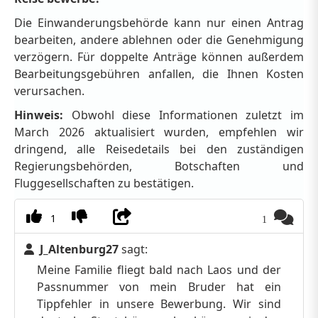
Die Einwanderungsbehörde kann nur einen Antrag
bearbeiten, andere ablehnen oder die Genehmigung
verzögern. Für doppelte Anträge können außerdem
Bearbeitungsgebühren anfallen, die Ihnen Kosten
verursachen.
Hinweis:
Obwohl diese Informationen zuletzt im
March 2026 aktualisiert wurden, empfehlen wir
dringend, alle Reisedetails bei den zuständigen
Regierungsbehörden, Botschaften und
Fluggesellschaften zu bestätigen.
1
1
J_Altenburg27
sagt:
Meine Familie fliegt bald nach Laos und der
Passnummer von mein Bruder hat ein
Tippfehler in unsere Bewerbung. Wir sind