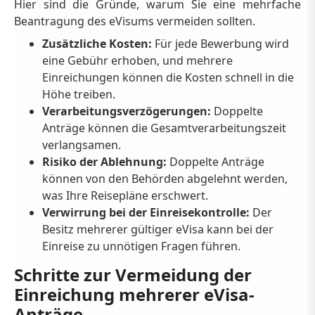
Hier sind die Gründe, warum Sie eine mehrfache
Beantragung des eVisums vermeiden sollten.
Zusätzliche Kosten:
Für jede Bewerbung wird
eine Gebühr erhoben, und mehrere
Einreichungen können die Kosten schnell in die
Höhe treiben.
Verarbeitungsverzögerungen:
Doppelte
Anträge können die Gesamtverarbeitungszeit
verlangsamen.
Risiko der Ablehnung:
Doppelte Anträge
können von den Behörden abgelehnt werden,
was Ihre Reisepläne erschwert.
Verwirrung bei der Einreisekontrolle:
Der
Besitz mehrerer gültiger eVisa kann bei der
Einreise zu unnötigen Fragen führen.
Schritte zur Vermeidung der
Einreichung mehrerer eVisa-
Anträge