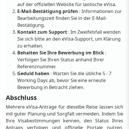
auf der offiziellen Website für laotische eVisa.
E-Mail-Bestätigung prüfen
: Informationen zur
Bearbeitungszeit finden Sie in der E-Mail-
Bestätigung.
Kontakt zum Support
: Im Zweifelsfall wenden
Sie sich bitte an den eVisa-Support, um Klärung
zu erhalten.
Behalten Sie Ihre Bewerbung im Blick
:
Verfolgen Sie Ihren Status anhand Ihrer
Referenznummer.
Geduld haben
: Warten Sie die übliche 5 - 7
Working Days ab, bevor Sie eine erneute
Bewerbung in Betracht ziehen.
Abschluss
Mehrere eVisa-Anträge für dieselbe Reise lassen sich
mit guter Planung und Sorgfalt vermeiden. Indem Sie
Ihre Visabestimmungen kennen, den Status Ihres
Antrags verfolgen und offizielle Portale nutzen,