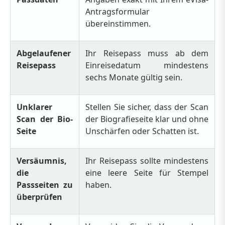
Antragsformular
übereinstimmen.
Abgelaufener
Ihr Reisepass muss ab dem
Reisepass
Einreisedatum mindestens
sechs Monate gültig sein.
Unklarer
Stellen Sie sicher, dass der Scan
Scan der Bio-
der Biografieseite klar und ohne
Seite
Unschärfen oder Schatten ist.
Versäumnis,
Ihr Reisepass sollte mindestens
die
eine leere Seite für Stempel
Passseiten zu
haben.
überprüfen