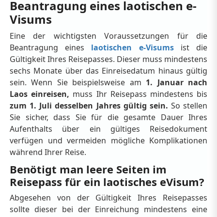
Beantragung eines laotischen e-
Visums
Eine der wichtigsten Voraussetzungen für die
Beantragung eines
laotischen e-Visums
ist die
Gültigkeit Ihres Reisepasses. Dieser muss mindestens
sechs Monate über das Einreisedatum hinaus gültig
sein. Wenn Sie beispielsweise am
1. Januar nach
Laos einreisen,
muss Ihr Reisepass mindestens bis
zum 1. Juli desselben Jahres gültig sein.
So stellen
Sie sicher, dass Sie für die gesamte Dauer Ihres
Aufenthalts über ein gültiges Reisedokument
verfügen und vermeiden mögliche Komplikationen
während Ihrer Reise.
Benötigt man leere Seiten im
Reisepass für ein laotisches eVisum?
Abgesehen von der Gültigkeit Ihres Reisepasses
sollte dieser bei der Einreichung mindestens eine