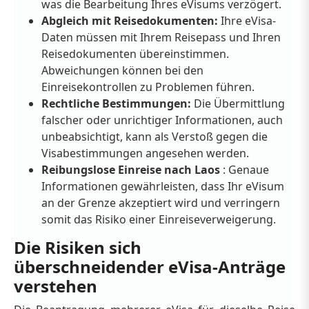
was die Bearbeitung Ihres eVisums verzögert.
Abgleich mit Reisedokumenten:
Ihre eVisa-
Daten müssen mit Ihrem Reisepass und Ihren
Reisedokumenten übereinstimmen.
Abweichungen können bei den
Einreisekontrollen zu Problemen führen.
Rechtliche Bestimmungen:
Die Übermittlung
falscher oder unrichtiger Informationen, auch
unbeabsichtigt, kann als Verstoß gegen die
Visabestimmungen angesehen werden.
Reibungslose Einreise nach Laos
: Genaue
Informationen gewährleisten, dass Ihr eVisum
an der Grenze akzeptiert wird und verringern
somit das Risiko einer Einreiseverweigerung.
Die Risiken sich
überschneidender eVisa-Anträge
verstehen