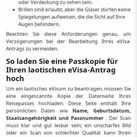
oder Verdeckung zu sehen sein.
Brillen sind erlaubt, aber die Gläser dürfen keine
Spiegelungen aufweisen, die die Sicht auf Ihre
Augen behindern.
Beachten Sie diese Anforderungen genau, um
Verzögerungen bei der Bearbeitung Ihres eVisa-
Antrags zu vermeiden.
So laden Sie eine Passkopie für
Ihren laotischen eVisa-Antrag
hoch
Um ein laotisches eVisum zu beantragen, müssen Sie
eine eingescannte Kopie der Datenseite Ihres
Reisepasses hochladen. Diese Seite enthält Ihre
persönlichen Daten wie
Name, Geburtsdatum,
Staatsangehörigkeit und Passnummer
. Der Scan
muss klar und gut lesbar sein; ein unscharfes Bild
oder ein Scan von schlechter Qualität kann Ihren