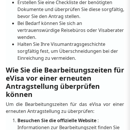
Erstellen Sie eine Checkliste der benötigten
Dokumente und überprüfen Sie diese sorgfältig,
bevor Sie den Antrag stellen.
Bei Bedarf können Sie sich an
vertrauenswürdige Reisebüros oder Visaberater
wenden.
Halten Sie Ihre Visumantragsgeschichte
sorgfältig fest, um Überschneidungen bei der
Einreichung zu vermeiden.
Wie Sie die Bearbeitungszeiten für
eVisa vor einer erneuten
Antragstellung überprüfen
können
Um die Bearbeitungszeiten für das eVisa vor einer
erneuten Antragstellung zu überprüfen:
Besuchen Sie die offizielle Website
:
Informationen zur Bearbeitungszeit finden Sie