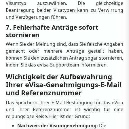
Visumtyp auszuwählen. Die gleichzeitige
Beantragung beider Visatypen kann zu Verwirrung
und Verzögerungen führen.
7. Fehlerhafte Anträge sofort
stornieren
Wenn Sie der Meinung sind, dass Sie falsche Angaben
gemacht oder mehrere Anträge gestellt haben,
können Sie den zusätzlichen Antrag sogar stornieren,
indem Sie das eVisa-Supportteam informieren.
Wichtigkeit der Aufbewahrung
Ihrer eVisa-Genehmigungs-E-Mail
und Referenznummer
Das Speichern Ihrer E-Mail-Bestätigung für das eVisa
und Ihrer Referenznummer ist wichtig für eine
reibungslose Reise. Hier ist der Grund:
Nachweis der Visumgenehmigung:
Die