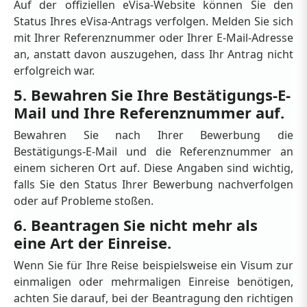
Auf der offiziellen eVisa-Website können Sie den
Status Ihres eVisa-Antrags verfolgen. Melden Sie sich
mit Ihrer Referenznummer oder Ihrer E-Mail-Adresse
an, anstatt davon auszugehen, dass Ihr Antrag nicht
erfolgreich war.
5. Bewahren Sie Ihre Bestätigungs-E-
Mail und Ihre Referenznummer auf.
Bewahren Sie nach Ihrer Bewerbung die
Bestätigungs-E-Mail und die Referenznummer an
einem sicheren Ort auf. Diese Angaben sind wichtig,
falls Sie den Status Ihrer Bewerbung nachverfolgen
oder auf Probleme stoßen.
6. Beantragen Sie nicht mehr als
eine Art der Einreise.
Wenn Sie für Ihre Reise beispielsweise ein Visum zur
einmaligen oder mehrmaligen Einreise benötigen,
achten Sie darauf, bei der Beantragung den richtigen