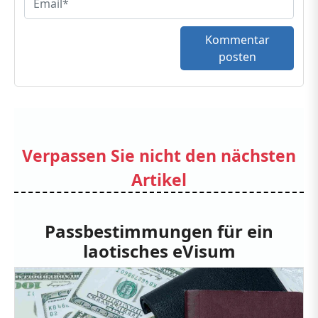
Kommentar
posten
Verpassen Sie nicht den nächsten
Artikel
Passbestimmungen für ein
laotisches eVisum