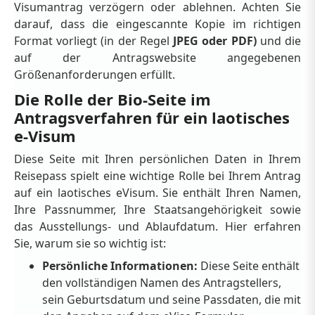
Visumantrag verzögern oder ablehnen. Achten Sie
darauf, dass die eingescannte Kopie im richtigen
Format vorliegt (in der Regel
JPEG oder PDF)
und die
auf der Antragswebsite angegebenen
Größenanforderungen erfüllt.
Die Rolle der Bio-Seite im
Antragsverfahren für ein laotisches
e-Visum
Diese Seite mit Ihren persönlichen Daten in Ihrem
Reisepass spielt eine wichtige Rolle bei Ihrem Antrag
auf ein laotisches eVisum. Sie enthält Ihren Namen,
Ihre Passnummer, Ihre Staatsangehörigkeit sowie
das Ausstellungs- und Ablaufdatum. Hier erfahren
Sie, warum sie so wichtig ist:
Persönliche Informationen:
Diese Seite enthält
den vollständigen Namen des Antragstellers,
sein Geburtsdatum und seine Passdaten, die mit