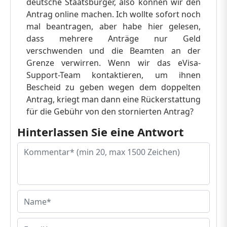
deutsche Staatsbürger, also können wir den
Antrag online machen. Ich wollte sofort noch
mal beantragen, aber habe hier gelesen,
dass mehrere Anträge nur Geld
verschwenden und die Beamten an der
Grenze verwirren. Wenn wir das eVisa-
Support-Team kontaktieren, um ihnen
Bescheid zu geben wegen dem doppelten
Antrag, kriegt man dann eine Rückerstattung
für die Gebühr von den stornierten Antrag?
Hinterlassen Sie eine Antwort