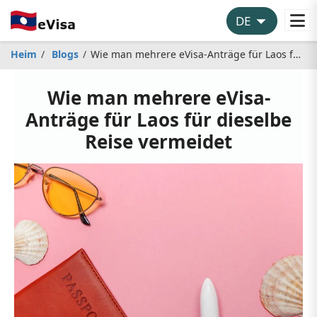
Heim
Blogs
Wie man mehrere eVisa-Anträge für Laos für dieselbe Reise vermeidet
Wie man mehrere eVisa-
Anträge für Laos für dieselbe
Reise vermeidet