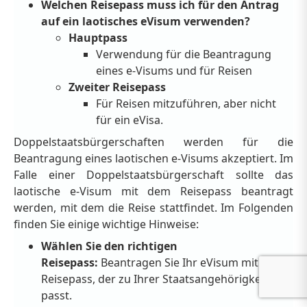
Welchen Reisepass muss ich für den Antrag
auf ein laotisches eVisum verwenden?
Hauptpass
Verwendung für die Beantragung
eines e-Visums und für Reisen
Zweiter Reisepass
Für Reisen mitzuführen, aber nicht
für ein eVisa.
Doppelstaatsbürgerschaften werden für die
Beantragung eines laotischen e-Visums akzeptiert. Im
Falle einer Doppelstaatsbürgerschaft sollte das
laotische e-Visum mit dem Reisepass beantragt
werden, mit dem die Reise stattfindet. Im Folgenden
finden Sie einige wichtige Hinweise:
Wählen Sie den richtigen
Reisepass:
Beantragen Sie Ihr eVisum mit dem
Reisepass, der zu Ihrer Staatsangehörigkeit
passt.