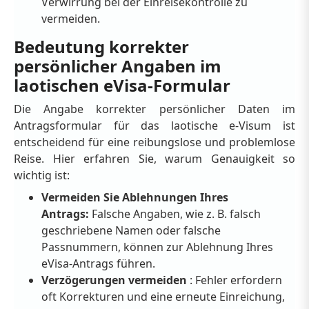
Verwirrung bei der Einreisekontrolle zu
vermeiden.
Bedeutung korrekter
persönlicher Angaben im
laotischen eVisa-Formular
Die Angabe korrekter persönlicher Daten im
Antragsformular für das laotische e-Visum ist
entscheidend für eine reibungslose und problemlose
Reise. Hier erfahren Sie, warum Genauigkeit so
wichtig ist:
Vermeiden Sie Ablehnungen Ihres
Antrags:
Falsche Angaben, wie z. B. falsch
geschriebene Namen oder falsche
Passnummern, können zur Ablehnung Ihres
eVisa-Antrags führen.
Verzögerungen vermeiden
: Fehler erfordern
oft Korrekturen und eine erneute Einreichung,