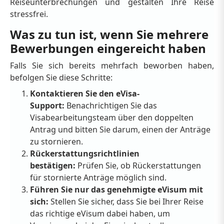
Reiseunterbrechungen und gestalten Ihre Reise
stressfrei.
Was zu tun ist, wenn Sie mehrere
Bewerbungen eingereicht haben
Falls Sie sich bereits mehrfach beworben haben,
befolgen Sie diese Schritte:
Kontaktieren Sie den eVisa-
Support:
Benachrichtigen Sie das
Visabearbeitungsteam über den doppelten
Antrag und bitten Sie darum, einen der Anträge
zu stornieren.
Rückerstattungsrichtlinien
bestätigen:
Prüfen Sie, ob Rückerstattungen
für stornierte Anträge möglich sind.
Führen Sie nur das genehmigte eVisum mit
sich:
Stellen Sie sicher, dass Sie bei Ihrer Reise
das richtige eVisum dabei haben, um