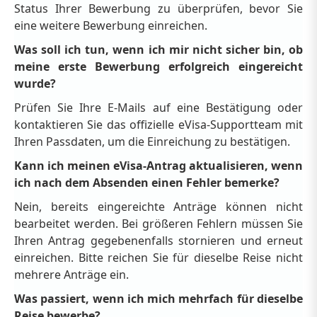
Status Ihrer Bewerbung zu überprüfen, bevor Sie
eine weitere Bewerbung einreichen.
Was soll ich tun, wenn ich mir nicht sicher bin, ob
meine erste Bewerbung erfolgreich eingereicht
wurde?
Prüfen Sie Ihre E-Mails auf eine Bestätigung oder
kontaktieren Sie das offizielle eVisa-Supportteam mit
Ihren Passdaten, um die Einreichung zu bestätigen.
Kann ich meinen eVisa-Antrag aktualisieren, wenn
ich nach dem Absenden einen Fehler bemerke?
Nein, bereits eingereichte Anträge können nicht
bearbeitet werden. Bei größeren Fehlern müssen Sie
Ihren Antrag gegebenenfalls stornieren und erneut
einreichen. Bitte reichen Sie für dieselbe Reise nicht
mehrere Anträge ein.
Was passiert, wenn ich mich mehrfach für dieselbe
Reise bewerbe?