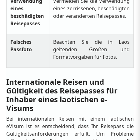
Verwendung
Vermeiden Sie die Verwendung
eines
eines zerrissenen, beschädigten
beschädigten
oder veränderten Reisepasses.
Reisepasses
Falsches
Beachten Sie die in Laos
Passfoto
geltenden Größen- und
Formatvorgaben für Fotos.
Internationale Reisen und
Gültigkeit des Reisepasses für
Inhaber eines laotischen e-
Visums
Bei internationalen Reisen mit einem laotischen
eVisum ist es entscheidend, dass Ihr Reisepass die
Gültigkeitsanforderungen erfüllt. Um Probleme