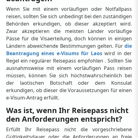
Wenn Sie mit einem vorläufigen oder Notfallpass
reisen, sollten Sie sich unbedingt bei den zuständigen
Behörden erkundigen, ob dieser akzeptiert wird.
Zwar akzeptieren die meisten Länder vorläufige
Pässe für die Visaerteilung, doch können in einigen
Ländern abweichende Bestimmungen gelten. Für
die
Beantragung eines e-Visums für Laos
wird in der
Regel ein regulärer Reisepass empfohlen . Sollten Sie
ausnahmsweise mit einem vorläufigen Pass reisen
müssen, können Sie sich höchstwahrscheinlich bei
der laotischen Botschaft oder dem Konsulat
erkundigen, ob dieser die Voraussetzungen für einen
e-Visum-Antrag erfüllt.
Was ist, wenn Ihr Reisepass nicht
den Anforderungen entspricht?
Erfüllt Ihr Reisepass nicht die vorgeschriebene
Gültigkeitsdauer oder die Anforderungen an freie