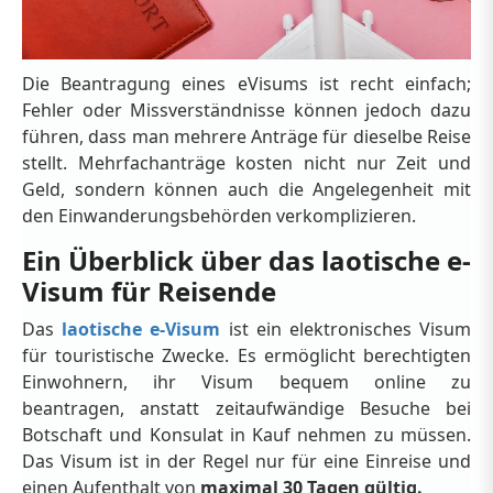
Die Beantragung eines eVisums ist recht einfach;
Fehler oder Missverständnisse können jedoch dazu
führen, dass man mehrere Anträge für dieselbe Reise
stellt. Mehrfachanträge kosten nicht nur Zeit und
Geld, sondern können auch die Angelegenheit mit
den Einwanderungsbehörden verkomplizieren.
Ein Überblick über das laotische e-
Visum für Reisende
Das
laotische e-Visum
ist ein elektronisches Visum
für touristische Zwecke. Es ermöglicht berechtigten
Einwohnern, ihr Visum bequem online zu
beantragen, anstatt zeitaufwändige Besuche bei
Botschaft und Konsulat in Kauf nehmen zu müssen.
Das Visum ist in der Regel nur für eine Einreise und
einen Aufenthalt von
maximal 30 Tagen gültig.