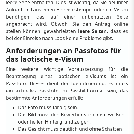
leere Seite enthalten. Dies ist wichtig, da Sie bei Ihrer
Ankunft in Laos einen Einreisestempel oder ein Visum
benötigen, das auf einer unbenutzten Seite
angebracht wird. Obwohl Sie den Antrag online
stellen können, gewährleisten
leere Seiten,
dass es
bei der Einreise nach Laos keine Probleme gibt.
Anforderungen an Passfotos für
das laotische e-Visum
Eine weitere wichtige Voraussetzung für die
Beantragung eines laotischen e-Visums ist ein
Passfoto. Dieses dient der Identifizierung. Es muss
ein aktuelles Passfoto im Passbildformat sein, das
bestimmte Anforderungen erfüllt:
Das Foto muss farbig sein.
Das Bild muss den Bewerber vor einem weißen
oder hellen Hintergrund zeigen.
Das Gesicht muss deutlich und ohne Schatten