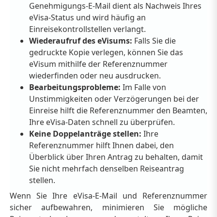
Genehmigungs-E-Mail dient als Nachweis Ihres
eVisa-Status und wird häufig an
Einreisekontrollstellen verlangt.
Wiederaufruf des eVisums:
Falls Sie die
gedruckte Kopie verlegen, können Sie das
eVisum mithilfe der Referenznummer
wiederfinden oder neu ausdrucken.
Bearbeitungsprobleme:
Im Falle von
Unstimmigkeiten oder Verzögerungen bei der
Einreise hilft die Referenznummer den Beamten,
Ihre eVisa-Daten schnell zu überprüfen.
Keine Doppelanträge stellen:
Ihre
Referenznummer hilft Ihnen dabei, den
Überblick über Ihren Antrag zu behalten, damit
Sie nicht mehrfach denselben Reiseantrag
stellen.
Wenn Sie Ihre eVisa-E-Mail und Referenznummer
sicher aufbewahren, minimieren Sie mögliche