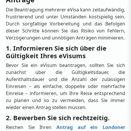
Die Beantragung mehrerer eVisa kann zeitaufwändig,
frustrierend und unter Umständen kostspielig sein.
Durch sorgfältige Vorbereitung und das Befolgen
dieser Schritte können Sie das Risiko von Fehlern,
Verzögerungen und unnötigen Anträgen minimieren.
1. Informieren Sie sich über die
Gültigkeit Ihres eVisums
Bevor Sie ein eVisum beantragen, sollten Sie sich
zunächst über die Gültigkeitsdauer, die
Aufenthaltsdauer und die Anzahl der zulässigen
Einreisen – als einfache, doppelte oder mehrfache
Einreise – informieren, um Ihre Reise entsprechend
zu planen und so zu vermeiden, dass Sie immer
wieder einen Antrag stellen müssen.
2. Bewerben Sie sich rechtzeitig.
Reichen Sie Ihren
Antrag auf ein Londoner