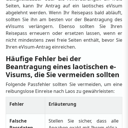
Seiten, kann Ihr Antrag auf ein laotisches eVisum
abgelehnt werden. Wenn Ihr Reisepass bald abläuft,
sollten Sie ihn am besten vor der Beantragung des
eVisums verlängern. Ebenso sollten Sie Ihren
Reisepass erneuern oder ersetzen lassen, wenn er
nicht mindestens zwei freie Seiten enthält, bevor Sie
Ihren eVisum-Antrag einreichen.
Häufige Fehler bei der
Beantragung eines laotischen e-
Visums, die Sie vermeiden sollten
Folgende Passfehler sollten Sie vermeiden, um eine
reibungslose Einreise nach Laos zu gewährleisten:
Fehler
Erläuterung
Falsche
Stellen Sie sicher, dass alle
Passdaten
Angaben exakt mit Ihrem eVisa-