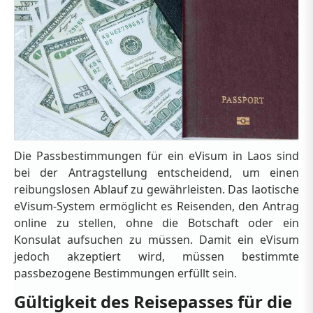
Die Passbestimmungen für ein eVisum in Laos sind
bei der Antragstellung entscheidend, um einen
reibungslosen Ablauf zu gewährleisten. Das laotische
eVisum-System ermöglicht es Reisenden, den Antrag
online zu stellen, ohne die Botschaft oder ein
Konsulat aufsuchen zu müssen. Damit ein eVisum
jedoch akzeptiert wird, müssen bestimmte
passbezogene Bestimmungen erfüllt sein.
Gültigkeit des Reisepasses für die