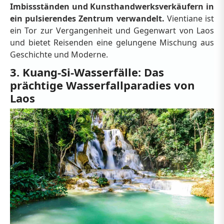
Imbissständen und Kunsthandwerksverkäufern in
ein pulsierendes Zentrum verwandelt.
Vientiane ist
ein Tor zur Vergangenheit und Gegenwart von Laos
und bietet Reisenden eine gelungene Mischung aus
Geschichte und Moderne.
3. Kuang-Si-Wasserfälle: Das
prächtige Wasserfallparadies von
Laos