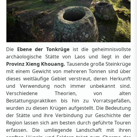
Die
Ebene der Tonkrüge
ist die geheimnisvollste
archäologische Stätte von Laos und liegt in der
Provinz Xieng Khouang.
Tausende große Steinkrüge
mit einem Gewicht von mehreren Tonnen sind über
dieses weitläufige Gebiet verstreut, deren Herkunft
und Verwendung noch immer unbekannt sind.
Verschiedene Theorien, von alten
Bestattungspraktiken bis hin zu Vorratsgefäßen,
wurden zu diesen Krügen aufgestellt. Die Bedeutung
der Stätte und ihre Verbindung zur Geschichte der
Region lassen sich am besten durch geführte Touren
erfassen. Die umliegende Landschaft mit ihren