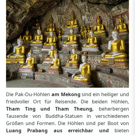
Die Pak-Ou-Höhlen
am Mekong
sind ein heiliger und
friedvoller Ort für Reisende. Die beiden Höhlen,
Tham Ting und Tham Theung,
beherbergen
Tausende von Buddha-Statuen in verschiedenen
Größen und Formen. Die Höhlen sind per Boot von
Luang Prabang aus erreichbar und
bieten