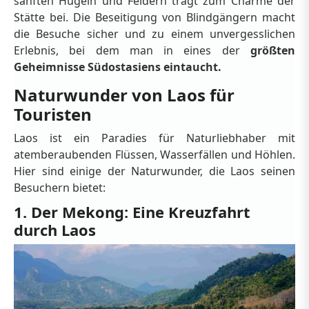
sanften Hügeln und Feldern trägt zum Charme der
Stätte bei. Die Beseitigung von Blindgängern macht
die Besuche sicher und zu einem unvergesslichen
Erlebnis, bei dem man in eines der
größten
Geheimnisse Südostasiens eintaucht.
Naturwunder von Laos für
Touristen
Laos ist ein Paradies für Naturliebhaber mit
atemberaubenden Flüssen, Wasserfällen und Höhlen.
Hier sind einige der Naturwunder, die Laos seinen
Besuchern bietet:
1. Der Mekong: Eine Kreuzfahrt
durch Laos