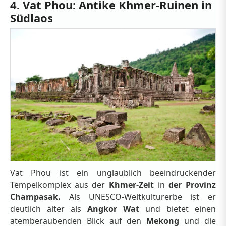
4. Vat Phou: Antike Khmer-Ruinen in
Südlaos
Vat Phou ist ein unglaublich beeindruckender
Tempelkomplex aus der
Khmer-Zeit
in
der Provinz
Champasak.
Als UNESCO-Weltkulturerbe ist er
deutlich älter als
Angkor Wat
und bietet einen
atemberaubenden Blick auf den
Mekong
und die