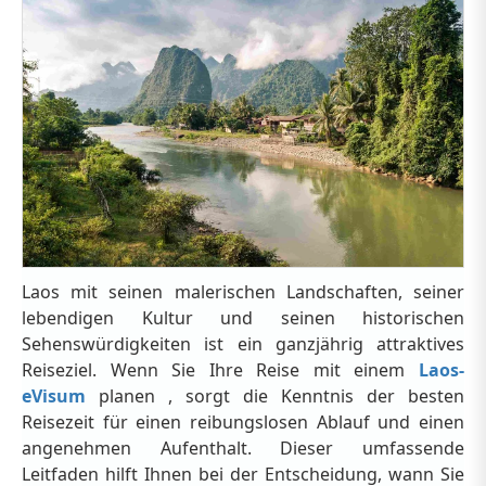
Laos mit seinen malerischen Landschaften, seiner
lebendigen Kultur und seinen historischen
Sehenswürdigkeiten ist ein ganzjährig attraktives
Reiseziel. Wenn Sie Ihre Reise mit einem
Laos-
eVisum
planen , sorgt die Kenntnis der besten
Reisezeit für einen reibungslosen Ablauf und einen
angenehmen Aufenthalt. Dieser umfassende
Leitfaden hilft Ihnen bei der Entscheidung, wann Sie