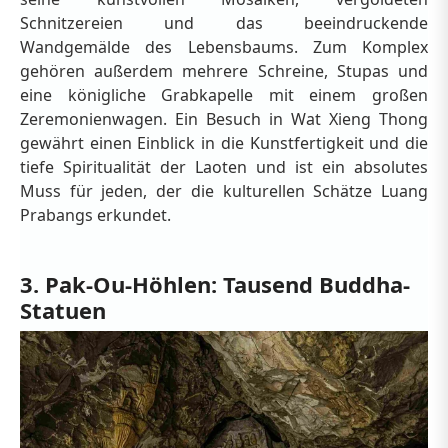
Schnitzereien und das beeindruckende
Wandgemälde des Lebensbaums. Zum Komplex
gehören außerdem mehrere Schreine, Stupas und
eine königliche Grabkapelle mit einem großen
Zeremonienwagen. Ein Besuch in Wat Xieng Thong
gewährt einen Einblick in die Kunstfertigkeit und die
tiefe Spiritualität der Laoten und ist ein absolutes
Muss für jeden, der die kulturellen Schätze Luang
Prabangs erkundet.
3. Pak-Ou-Höhlen: Tausend Buddha-
Statuen