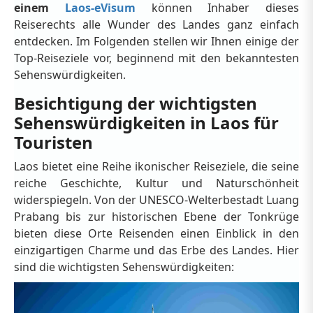
einem
Laos-eVisum
können Inhaber dieses
Reiserechts alle Wunder des Landes
ganz einfach
entdecken. Im Folgenden stellen wir Ihnen einige der
Top-Reiseziele vor, beginnend mit den bekanntesten
Sehenswürdigkeiten.
Besichtigung der wichtigsten
Sehenswürdigkeiten in Laos für
Touristen
Laos bietet eine Reihe ikonischer Reiseziele, die seine
reiche Geschichte, Kultur und Naturschönheit
widerspiegeln. Von der UNESCO-Welterbestadt Luang
Prabang bis zur historischen Ebene der Tonkrüge
bieten diese Orte Reisenden einen Einblick in den
einzigartigen Charme und das Erbe des Landes. Hier
sind die wichtigsten Sehenswürdigkeiten: