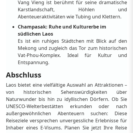
Vang Vieng ist berühmt für seine dramatische
Karstlandschaft, Höhlen und
Abenteueraktivitäten wie Tubing und Klettern.
Champasak: Ruhe und Kulturerbe im
südlichen Laos
Es ist ein ruhiges Städtchen mit Blick auf den
Mekong und zugleich das Tor zum historischen
Vat-Phou-Komplex. Ideal für Kultur und
Entspannung.
Abschluss
Laos bietet eine vielfältige Auswahl an Attraktionen –
von historischen Sehenswürdigkeiten über
Naturwunder bis hin zu idyllischen Dörfern. Ob Sie
UNESCO-Welterbestätten erkunden oder nach
außergewöhnlichen Abenteuern suchen: Diese
Reiseziele versprechen unvergessliche Erlebnisse für
Inhaber eines E-Visums. Planen Sie jetzt Ihre Reise