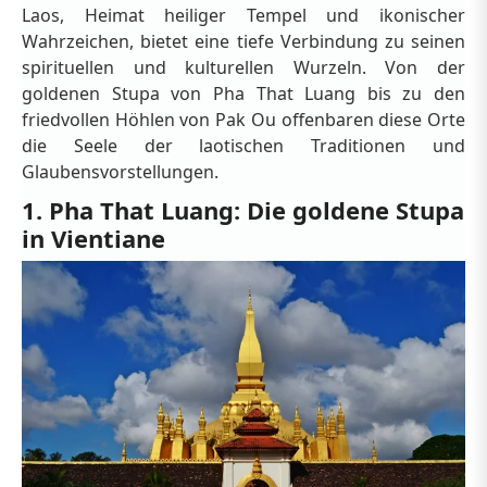
Laos, Heimat heiliger Tempel und ikonischer
Wahrzeichen, bietet eine tiefe Verbindung zu seinen
spirituellen und kulturellen Wurzeln. Von der
goldenen Stupa von Pha That Luang bis zu den
friedvollen Höhlen von Pak Ou offenbaren diese Orte
die Seele der laotischen Traditionen und
Glaubensvorstellungen.
1. Pha That Luang: Die goldene Stupa
in Vientiane