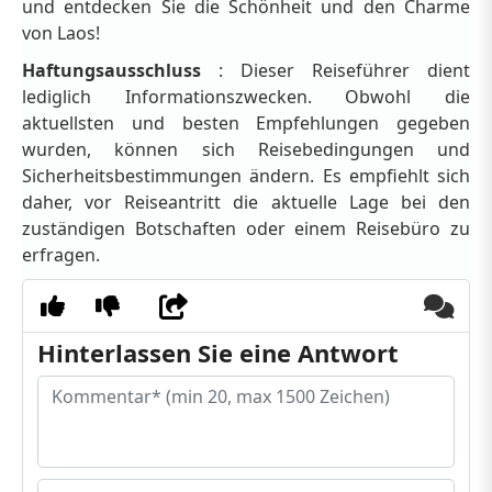
und entdecken Sie die Schönheit und den Charme
von Laos!
Haftungsausschluss
: Dieser Reiseführer dient
lediglich Informationszwecken. Obwohl die
aktuellsten und besten Empfehlungen gegeben
wurden, können sich Reisebedingungen und
Sicherheitsbestimmungen ändern. Es empfiehlt sich
daher, vor Reiseantritt die aktuelle Lage bei den
zuständigen Botschaften oder einem Reisebüro zu
erfragen.
Hinterlassen Sie eine Antwort