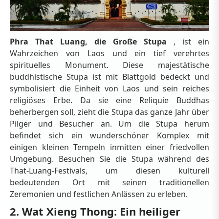
Phra That Luang, die Große Stupa
, ist ein
Wahrzeichen von Laos und ein tief verehrtes
spirituelles Monument. Diese majestätische
buddhistische Stupa ist mit Blattgold bedeckt und
symbolisiert die Einheit von Laos und sein reiches
religiöses Erbe. Da sie eine Reliquie Buddhas
beherbergen soll, zieht die Stupa das ganze Jahr über
Pilger und Besucher an. Um die Stupa herum
befindet sich ein wunderschöner Komplex mit
einigen kleinen Tempeln inmitten einer friedvollen
Umgebung. Besuchen Sie die Stupa während des
That-Luang-Festivals, um diesen kulturell
bedeutenden Ort mit seinen traditionellen
Zeremonien und festlichen Anlässen zu erleben.
2. Wat Xieng Thong: Ein heiliger