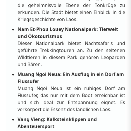
die geheimnisvolle Ebene der Tonkrüge zu
erkunden. Die Stadt bietet einen Einblick in die
Kriegsgeschichte von Laos.
Nam Et-Phou Louey Nationalpark: Tierwelt
und Ökotourismus
Dieser Nationalpark bietet Nachtsafaris und
geführte Trekkingtouren an. Zu den seltenen
Wildtieren in diesem Park gehören Leoparden
und Bären.
Muang Ngoi Neua: Ein Ausflug in ein Dorf am
Flussufer
Muang Ngoi Neua ist ein ruhiges Dorf am
Flussufer, das nur mit dem Boot erreichbar ist
und sich ideal zur Entspannung eignet. Es
verkörpert die Essenz des ländlichen Laos.
Vang Vieng: Kalksteinklippen und
Abenteuersport