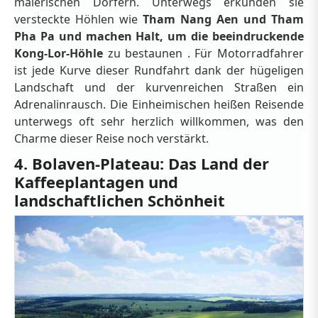
malerischen Dörfern. Unterwegs erkunden sie
versteckte Höhlen wie
Tham Nang Aen und Tham
Pha Pa und machen Halt, um die beeindruckende
Kong-Lor-Höhle
zu bestaunen
. Für Motorradfahrer
ist jede Kurve dieser Rundfahrt dank der hügeligen
Landschaft und der kurvenreichen Straßen ein
Adrenalinrausch. Die Einheimischen heißen Reisende
unterwegs oft sehr herzlich willkommen, was den
Charme dieser Reise noch verstärkt.
4. Bolaven-Plateau: Das Land der
Kaffeeplantagen und
landschaftlichen Schönheit