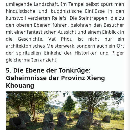
umliegende Landschaft. Im Tempel selbst spürt man
hinduistische und buddhistische Einflüsse in den
kunstvoll verzierten Reliefs. Die Steintreppen, die zu
den oberen Ebenen führen, belohnen den Besucher
mit einer fantastischen Aussicht und einem Einblick in
die Geschichte. Vat Phou ist nicht nur ein
architektonisches Meisterwerk, sondern auch ein Ort
der spirituellen Einkehr, der Historiker und Pilger
gleichermaßen anzieht.
5. Die Ebene der Tonkrüge:
Geheimnisse der Provinz Xieng
Khouang