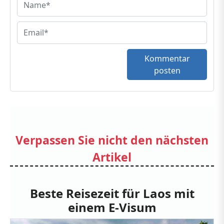
Kommentar
posten
Verpassen Sie nicht den nächsten
Artikel
Beste Reisezeit für Laos mit
einem E-Visum