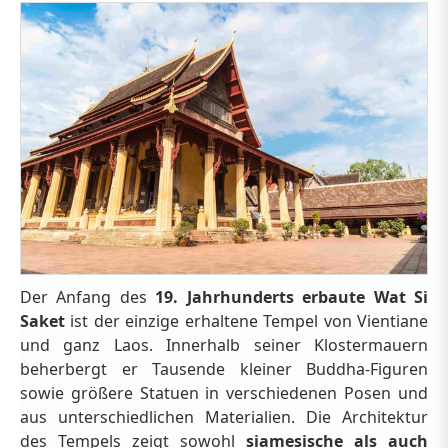
Der Anfang des
19. Jahrhunderts erbaute Wat Si
Saket
ist der einzige erhaltene Tempel von Vientiane
und ganz Laos. Innerhalb seiner Klostermauern
beherbergt er Tausende kleiner Buddha-Figuren
sowie größere Statuen in verschiedenen Posen und
aus unterschiedlichen Materialien. Die Architektur
des Tempels zeigt sowohl
siamesische als auch