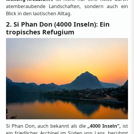
atemberaubende Landschaften, sondern auch ein
Blick in den laotischen Alltag.
2. Si Phan Don (4000 Inseln): Ein
tropisches Refugium
Si Phan Don, auch bekannt als die
„4000 Inseln“,
ist
ein friedlicher Archipel im Süden von Laos, berühmt