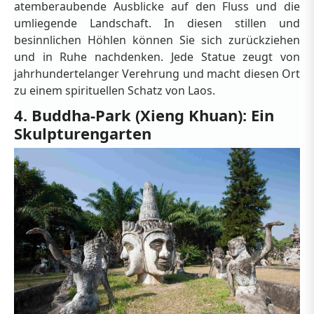
atemberaubende Ausblicke auf den Fluss und die
umliegende Landschaft. In diesen stillen und
besinnlichen Höhlen können Sie sich zurückziehen
und in Ruhe nachdenken. Jede Statue zeugt von
jahrhundertelanger Verehrung und macht diesen Ort
zu einem spirituellen Schatz von Laos.
4. Buddha-Park (Xieng Khuan): Ein
Skulpturengarten