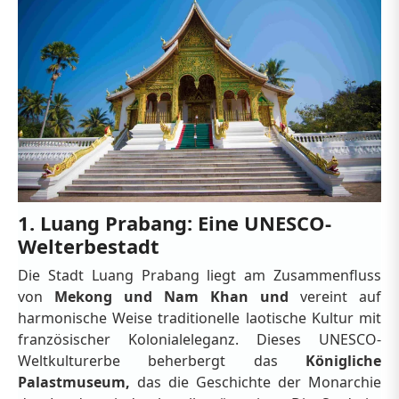
1. Luang Prabang: Eine UNESCO-
Welterbestadt
Die Stadt Luang Prabang liegt am Zusammenfluss
von
Mekong und Nam Khan und
vereint auf
harmonische Weise traditionelle laotische Kultur mit
französischer Kolonialeleganz. Dieses UNESCO-
Weltkulturerbe beherbergt das
Königliche
Palastmuseum,
das die Geschichte der Monarchie