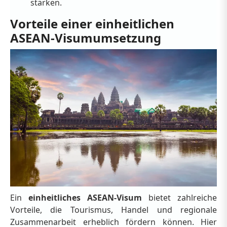
stärken.
Vorteile einer einheitlichen
ASEAN-Visumumsetzung
Ein
einheitliches ASEAN-Visum
bietet zahlreiche
Vorteile, die Tourismus, Handel und regionale
Zusammenarbeit erheblich fördern können. Hier