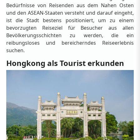
Bedürfnisse von Reisenden aus dem Nahen Osten
und den ASEAN-Staaten versteht und darauf eingeht,
ist die Stadt bestens positioniert, um zu einem
bevorzugten Reiseziel für Besucher aus allen
Bevölkerungsschichten zu werden, die ein
reibungsloses und bereicherndes Reiseerlebnis
suchen.
Hongkong als Tourist erkunden