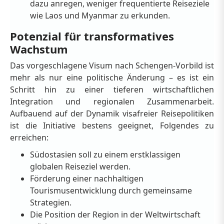
dazu anregen, weniger frequentierte Reiseziele
wie Laos und Myanmar zu erkunden.
Potenzial für transformatives
Wachstum
Das vorgeschlagene Visum nach Schengen-Vorbild ist
mehr als nur eine politische Änderung – es ist ein
Schritt hin zu einer tieferen wirtschaftlichen
Integration und regionalen Zusammenarbeit.
Aufbauend auf der Dynamik visafreier Reisepolitiken
ist die Initiative bestens geeignet, Folgendes zu
erreichen:
Südostasien soll zu einem erstklassigen
globalen Reiseziel werden.
Förderung einer nachhaltigen
Tourismusentwicklung durch gemeinsame
Strategien.
Die Position der Region in der Weltwirtschaft