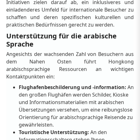
Initiativen zielen darauf ab, ein inklusiveres und
einladenderes Umfeld für internationale Besucher zu
schaffen und deren spezifischen kulturellen und
praktischen Bedürfnissen gerecht zu werden.
Unterstützung für die arabische
Sprache
Angesichts der wachsenden Zahl von Besuchern aus
dem Nahen Osten führt Hongkong
arabischsprachige Ressourcen an wichtigen
Kontaktpunkten ein:
Flughafenbeschilderung und -information:
An
den großen Flughäfen werden Schilder, Kioske
und Informationsmaterialien mit arabischen
Übersetzungen versehen, um eine reibungslose
Orientierung für arabischsprachige Reisende zu
gewährleisten.
Touristische Unterstützung:
An den
Informationsschaltern stehen Ihnen