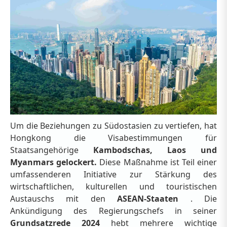
Um die Beziehungen zu Südostasien zu vertiefen, hat
Hongkong die Visabestimmungen für
Staatsangehörige
Kambodschas, Laos und
Myanmars gelockert.
Diese Maßnahme ist Teil einer
umfassenderen Initiative zur Stärkung des
wirtschaftlichen, kulturellen und touristischen
Austauschs mit den
ASEAN-Staaten
. Die
Ankündigung des Regierungschefs in seiner
Grundsatzrede 2024
hebt mehrere wichtige