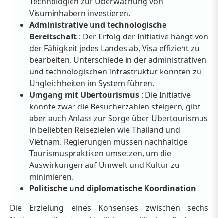
Technologien zur Überwachung von
Visuminhabern investieren.
Administrative und technologische
Bereitschaft
: Der Erfolg der Initiative hängt von
der Fähigkeit jedes Landes ab, Visa effizient zu
bearbeiten. Unterschiede in der administrativen
und technologischen Infrastruktur könnten zu
Ungleichheiten im System führen.
Umgang mit Übertourismus
: Die Initiative
könnte zwar die Besucherzahlen steigern, gibt
aber auch Anlass zur Sorge über Übertourismus
in beliebten Reisezielen wie Thailand und
Vietnam. Regierungen müssen nachhaltige
Tourismuspraktiken umsetzen, um die
Auswirkungen auf Umwelt und Kultur zu
minimieren.
Politische und diplomatische Koordination
Die Erzielung eines Konsenses zwischen sechs