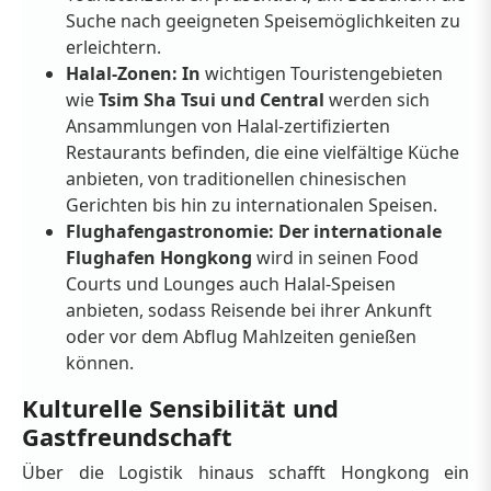
Suche nach geeigneten Speisemöglichkeiten zu
erleichtern.
Halal-Zonen: In
wichtigen Touristengebieten
wie
Tsim Sha Tsui und Central
werden sich
Ansammlungen von Halal-zertifizierten
Restaurants befinden, die eine vielfältige Küche
anbieten, von traditionellen chinesischen
Gerichten bis hin zu internationalen Speisen.
Flughafengastronomie: Der internationale
Flughafen Hongkong
wird in seinen Food
Courts und Lounges auch Halal-Speisen
anbieten, sodass Reisende bei ihrer Ankunft
oder vor dem Abflug Mahlzeiten genießen
können.
Kulturelle Sensibilität und
Gastfreundschaft
Über die Logistik hinaus schafft Hongkong ein