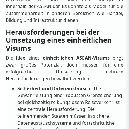
innerhalb der ASEAN dar. Es könnte als Modell für die
Zusammenarbeit in anderen Bereichen wie Handel,
Bildung und Infrastruktur dienen.
Herausforderungen bei der
Umsetzung eines einheitlichen
Visums
Die Idee eines
einheitlichen ASEAN-Visums
birgt
zwar großes Potenzial, doch müssen für eine
erfolgreiche Umsetzung mehrere
Herausforderungen bewältigt werden:
Sicherheit und Datenaustausch
: Die
Gewährleistung einer robusten Grenzsicherung
bei gleichzeitig reibungslosem Reiseverkehr ist
eine zentrale Herausforderung. Die
teilnehmenden Staaten müssen in sichere
Datenaustauschsysteme und fortschrittliche