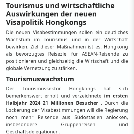
Tourismus und wirtschaftliche
Auswirkungen der neuen
Visapolitik Hongkongs
Die neuen Visabestimmungen sollen ein deutliches
Wachstum im Tourismus und in der Wirtschaft
bewirken. Ziel dieser Maßnahmen ist es, Hongkong
als bevorzugtes Reiseziel für ASEAN-Reisende zu
positionieren und gleichzeitig die Wirtschaft und die
globale Vernetzung zu stärken.
Tourismuswachstum
Der Tourismussektor Hongkongs hat sich
bemerkenswert erholt und verzeichnete
im ersten
Halbjahr 2024 21 Millionen Besucher
. Durch die
Lockerung der Visabestimmungen will die Regierung
noch mehr Reisende aus Südostasien anlocken,
insbesondere Gruppenreisen und
Geschäftsdelegationen.