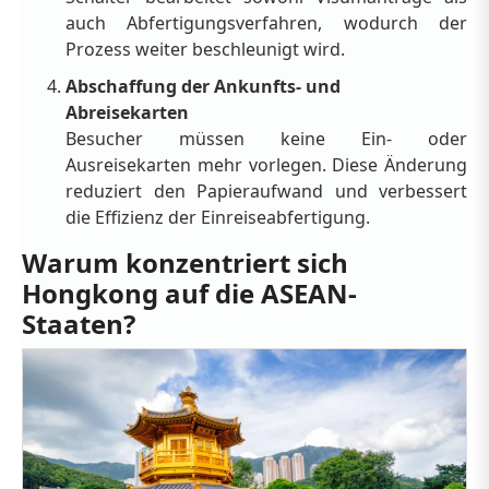
auch Abfertigungsverfahren, wodurch der
Prozess weiter beschleunigt wird.
Abschaffung der Ankunfts- und
Abreisekarten
Besucher müssen keine Ein- oder
Ausreisekarten mehr vorlegen. Diese Änderung
reduziert den Papieraufwand und verbessert
die Effizienz der Einreiseabfertigung.
Warum konzentriert sich
Hongkong auf die ASEAN-
Staaten?