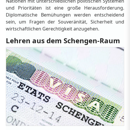
Nationen mit unterschiedlichen politischen Systemen
und Prioritäten ist eine große Herausforderung.
Diplomatische Bemühungen werden entscheidend
sein, um Fragen der Souveränität, Sicherheit und
wirtschaftlichen Gerechtigkeit anzugehen.
Lehren aus dem Schengen-Raum