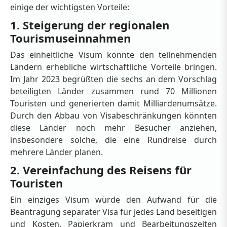
einige der wichtigsten Vorteile:
1. Steigerung der regionalen
Tourismuseinnahmen
Das einheitliche Visum könnte den teilnehmenden
Ländern erhebliche wirtschaftliche Vorteile bringen.
Im Jahr 2023 begrüßten die sechs an dem Vorschlag
beteiligten Länder zusammen rund 70 Millionen
Touristen und generierten damit Milliardenumsätze.
Durch den Abbau von Visabeschränkungen könnten
diese Länder noch mehr Besucher anziehen,
insbesondere solche, die eine Rundreise durch
mehrere Länder planen.
2. Vereinfachung des Reisens für
Touristen
Ein einziges Visum würde den Aufwand für die
Beantragung separater Visa für jedes Land beseitigen
und Kosten, Papierkram und Bearbeitungszeiten