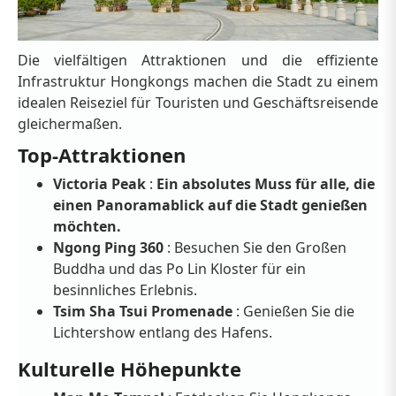
Die vielfältigen Attraktionen und die effiziente
Infrastruktur Hongkongs machen die Stadt zu einem
idealen Reiseziel für Touristen und Geschäftsreisende
gleichermaßen.
Top-Attraktionen
Victoria Peak
:
Ein absolutes Muss für alle, die
einen Panoramablick auf die Stadt genießen
möchten.
Ngong Ping 360
: Besuchen Sie den Großen
Buddha und das Po Lin Kloster für ein
besinnliches Erlebnis.
Tsim Sha Tsui Promenade
: Genießen Sie die
Lichtershow entlang des Hafens.
Kulturelle Höhepunkte