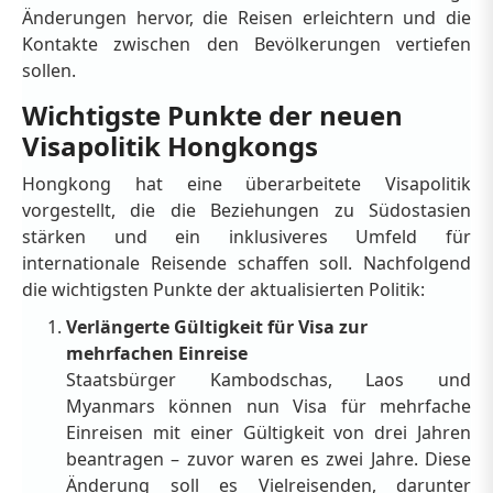
Änderungen hervor, die Reisen erleichtern und die
Kontakte zwischen den Bevölkerungen vertiefen
sollen.
Wichtigste Punkte der neuen
Visapolitik Hongkongs
Hongkong hat eine überarbeitete Visapolitik
vorgestellt, die die Beziehungen zu Südostasien
stärken und ein inklusiveres Umfeld für
internationale Reisende schaffen soll. Nachfolgend
die wichtigsten Punkte der aktualisierten Politik:
Verlängerte Gültigkeit für Visa zur
mehrfachen Einreise
Staatsbürger Kambodschas, Laos und
Myanmars können nun Visa für mehrfache
Einreisen mit einer Gültigkeit von drei Jahren
beantragen – zuvor waren es zwei Jahre. Diese
Änderung soll es Vielreisenden, darunter