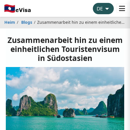
Heim
Blogs
Zusammenarbeit hin zu einem einheitlichen Touristenvisum in Südostasien
Zusammenarbeit hin zu einem
einheitlichen Touristenvisum
in Südostasien