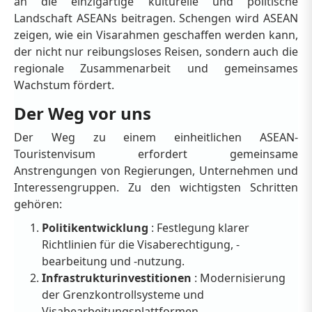
an die einzigartige kulturelle und politische
Landschaft ASEANs beitragen. Schengen wird ASEAN
zeigen, wie ein Visarahmen geschaffen werden kann,
der nicht nur reibungsloses Reisen, sondern auch die
regionale Zusammenarbeit und gemeinsames
Wachstum fördert.
Der Weg vor uns
Der Weg zu einem einheitlichen ASEAN-
Touristenvisum erfordert gemeinsame
Anstrengungen von Regierungen, Unternehmen und
Interessengruppen. Zu den wichtigsten Schritten
gehören:
Politikentwicklung
: Festlegung klarer
Richtlinien für die Visaberechtigung, -
bearbeitung und -nutzung.
Infrastrukturinvestitionen
: Modernisierung
der Grenzkontrollsysteme und
Visabearbeitungsplattformen.