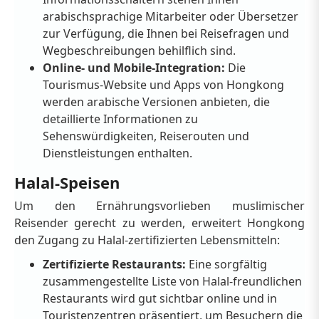
arabischsprachige Mitarbeiter oder Übersetzer
zur Verfügung, die Ihnen bei Reisefragen und
Wegbeschreibungen behilflich sind.
Online- und Mobile-Integration:
Die
Tourismus-Website und Apps von Hongkong
werden arabische Versionen anbieten, die
detaillierte Informationen zu
Sehenswürdigkeiten, Reiserouten und
Dienstleistungen enthalten.
Halal-Speisen
Um den Ernährungsvorlieben muslimischer
Reisender gerecht zu werden, erweitert Hongkong
den Zugang zu Halal-zertifizierten Lebensmitteln:
Zertifizierte Restaurants:
Eine sorgfältig
zusammengestellte Liste von Halal-freundlichen
Restaurants wird gut sichtbar online und in
Touristenzentren präsentiert, um Besuchern die