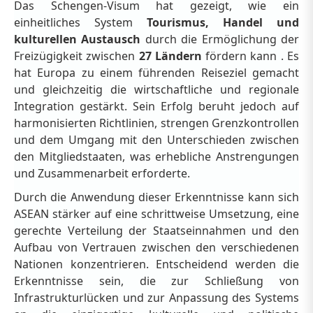
Das Schengen-Visum hat gezeigt, wie ein
einheitliches System
Tourismus, Handel und
kulturellen Austausch
durch die Ermöglichung der
Freizügigkeit zwischen
27 Ländern
fördern kann . Es
hat Europa zu einem führenden Reiseziel gemacht
und gleichzeitig die wirtschaftliche und regionale
Integration gestärkt. Sein Erfolg beruht jedoch auf
harmonisierten Richtlinien, strengen Grenzkontrollen
und dem Umgang mit den Unterschieden zwischen
den Mitgliedstaaten, was erhebliche Anstrengungen
und Zusammenarbeit erforderte.
Durch die Anwendung dieser Erkenntnisse kann sich
ASEAN stärker auf eine schrittweise Umsetzung, eine
gerechte Verteilung der Staatseinnahmen und den
Aufbau von Vertrauen zwischen den verschiedenen
Nationen konzentrieren. Entscheidend werden die
Erkenntnisse sein, die zur Schließung von
Infrastrukturlücken und zur Anpassung des Systems