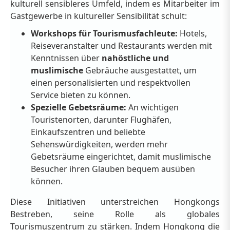
kulturell sensibleres Umfeld, indem es Mitarbeiter im
Gastgewerbe in kultureller Sensibilität schult:
Workshops für Tourismusfachleute:
Hotels,
Reiseveranstalter und Restaurants werden mit
Kenntnissen über
nahöstliche und
muslimische
Gebräuche ausgestattet, um
einen personalisierten und respektvollen
Service bieten zu können.
Spezielle Gebetsräume:
An wichtigen
Touristenorten, darunter Flughäfen,
Einkaufszentren und beliebte
Sehenswürdigkeiten, werden mehr
Gebetsräume eingerichtet, damit muslimische
Besucher ihren Glauben bequem ausüben
können.
Diese Initiativen unterstreichen Hongkongs
Bestreben, seine Rolle als globales
Tourismuszentrum zu stärken. Indem Hongkong die