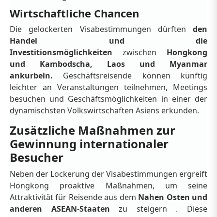
Wirtschaftliche Chancen
Die gelockerten Visabestimmungen dürften
den
Handel und die
Investitionsmöglichkeiten
zwischen
Hongkong
und Kambodscha, Laos und Myanmar
ankurbeln.
Geschäftsreisende können künftig
leichter an Veranstaltungen teilnehmen, Meetings
besuchen und Geschäftsmöglichkeiten in einer der
dynamischsten Volkswirtschaften Asiens erkunden.
Zusätzliche Maßnahmen zur
Gewinnung internationaler
Besucher
Neben der Lockerung der Visabestimmungen ergreift
Hongkong proaktive Maßnahmen, um seine
Attraktivität für Reisende aus dem
Nahen Osten und
anderen ASEAN-Staaten
zu steigern . Diese