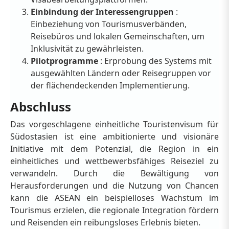
Einbindung der Interessengruppen
:
Einbeziehung von Tourismusverbänden,
Reisebüros und lokalen Gemeinschaften, um
Inklusivität zu gewährleisten.
Pilotprogramme
: Erprobung des Systems mit
ausgewählten Ländern oder Reisegruppen vor
der flächendeckenden Implementierung.
Abschluss
Das vorgeschlagene einheitliche Touristenvisum für
Südostasien ist eine ambitionierte und visionäre
Initiative mit dem Potenzial, die Region in ein
einheitliches und wettbewerbsfähiges Reiseziel zu
verwandeln. Durch die Bewältigung von
Herausforderungen und die Nutzung von Chancen
kann die ASEAN ein beispielloses Wachstum im
Tourismus erzielen, die regionale Integration fördern
und Reisenden ein reibungsloses Erlebnis bieten.