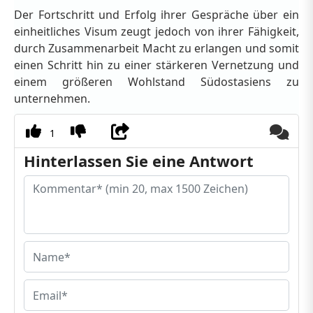
Der Fortschritt und Erfolg ihrer Gespräche über ein
einheitliches Visum zeugt jedoch von ihrer Fähigkeit,
durch Zusammenarbeit Macht zu erlangen und somit
einen Schritt hin zu einer stärkeren Vernetzung und
einem größeren Wohlstand Südostasiens zu
unternehmen.
1
Hinterlassen Sie eine Antwort