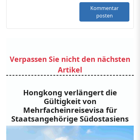
Kommentar
posten
Verpassen Sie nicht den nächsten
Artikel
Hongkong verlängert die
Gültigkeit von
Mehrfacheinreisevisa für
Staatsangehörige Südostasiens