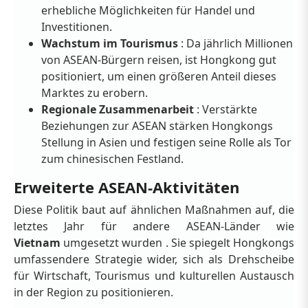
erhebliche Möglichkeiten für Handel und
Investitionen.
Wachstum im Tourismus
: Da jährlich Millionen
von ASEAN-Bürgern reisen, ist Hongkong gut
positioniert, um einen größeren Anteil dieses
Marktes zu erobern.
Regionale Zusammenarbeit
: Verstärkte
Beziehungen zur ASEAN stärken Hongkongs
Stellung in Asien und festigen seine Rolle als Tor
zum chinesischen Festland.
Erweiterte ASEAN-Aktivitäten
Diese Politik baut auf ähnlichen Maßnahmen auf, die
letztes Jahr für andere ASEAN-Länder wie
Vietnam
umgesetzt wurden . Sie spiegelt Hongkongs
umfassendere Strategie wider, sich als Drehscheibe
für Wirtschaft, Tourismus und kulturellen Austausch
in der Region zu positionieren.