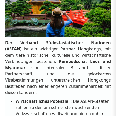
Der Verband Südostasiatischer Nationen
(ASEAN)
ist ein wichtiger Partner Hongkongs, mit
dem tiefe historische, kulturelle und wirtschaftliche
Verbindungen bestehen.
Kambodscha, Laos und
Myanmar
sind integraler Bestandteil dieser
Partnerschaft, und die gelockerten
Visabestimmungen unterstreichen Hongkongs
Bestreben nach einer engeren Zusammenarbeit mit
diesen Ländern.
Wirtschaftliches Potenzial
: Die ASEAN-Staaten
zählen zu den am schnellsten wachsenden
Volkswirtschaften weltweit und bieten daher