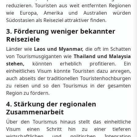
reduzieren. Touristen aus weit entfernten Regionen
wie Europa, Amerika und Australien würden
Südostasien als Reiseziel attraktiver finden.
3. Förderung weniger bekannter
Reiseziele
Länder wie
Laos und Myanmar,
die oft im Schatten
von Tourismusgiganten wie
Thailand und Malaysia
stehen,
könnten erheblich profitieren. Ein
einheitliches Visum könnte Touristen dazu anregen,
auch abseits der traditionellen Touristenhochburgen
zu reisen und so den Tourismus in der gesamten
Region zu fördern.
4. Stärkung der regionalen
Zusammenarbeit
Über den Tourismus hinaus stellt das einheitliche
Visum einen Schritt hin zu einer tieferen
wirtschaftlichen und politischen Integration