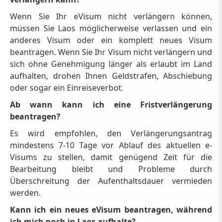
Wenn Sie Ihr eVisum nicht verlängern können,
müssen Sie Laos möglicherweise verlassen und ein
anderes Visum oder ein komplett neues Visum
beantragen. Wenn Sie Ihr Visum nicht verlängern und
sich ohne Genehmigung länger als erlaubt im Land
aufhalten, drohen Ihnen Geldstrafen, Abschiebung
oder sogar ein Einreiseverbot.
Ab wann kann ich eine Fristverlängerung
beantragen?
Es wird empfohlen, den Verlängerungsantrag
mindestens 7-10 Tage vor Ablauf des aktuellen e-
Visums zu stellen, damit genügend Zeit für die
Bearbeitung bleibt und Probleme durch
Überschreitung der Aufenthaltsdauer vermieden
werden.
Kann ich ein neues eVisum beantragen, während
ich mich noch in Laos aufhalte?