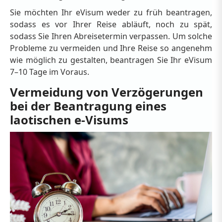
Sie möchten Ihr eVisum weder zu früh beantragen,
sodass es vor Ihrer Reise abläuft, noch zu spät,
sodass Sie Ihren Abreisetermin verpassen. Um solche
Probleme zu vermeiden und Ihre Reise so angenehm
wie möglich zu gestalten, beantragen Sie Ihr eVisum
7–10 Tage im Voraus.
Vermeidung von Verzögerungen
bei der Beantragung eines
laotischen e-Visums