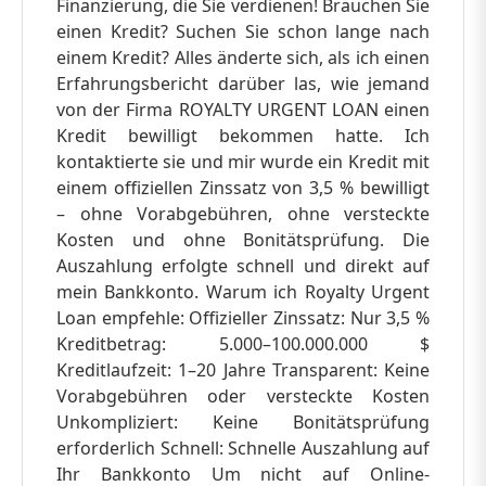
Finanzierung, die Sie verdienen! Brauchen Sie
einen Kredit? Suchen Sie schon lange nach
einem Kredit? Alles änderte sich, als ich einen
Erfahrungsbericht darüber las, wie jemand
von der Firma ROYALTY URGENT LOAN einen
Kredit bewilligt bekommen hatte. Ich
kontaktierte sie und mir wurde ein Kredit mit
einem offiziellen Zinssatz von 3,5 % bewilligt
– ohne Vorabgebühren, ohne versteckte
Kosten und ohne Bonitätsprüfung. Die
Auszahlung erfolgte schnell und direkt auf
mein Bankkonto. Warum ich Royalty Urgent
Loan empfehle: Offizieller Zinssatz: Nur 3,5 %
Kreditbetrag: 5.000–100.000.000 $
Kreditlaufzeit: 1–20 Jahre Transparent: Keine
Vorabgebühren oder versteckte Kosten
Unkompliziert: Keine Bonitätsprüfung
erforderlich Schnell: Schnelle Auszahlung auf
Ihr Bankkonto Um nicht auf Online-