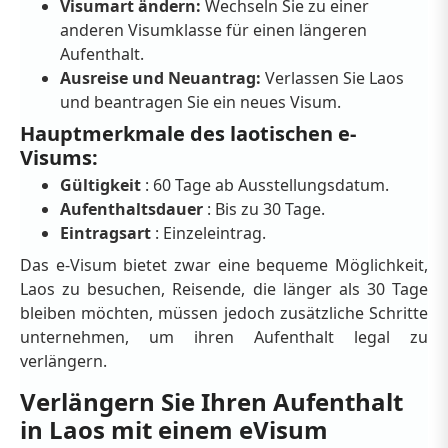
Visumart ändern:
Wechseln Sie zu einer
anderen Visumklasse für einen längeren
Aufenthalt.
Ausreise und Neuantrag:
Verlassen Sie Laos
und beantragen Sie ein neues Visum.
Hauptmerkmale des laotischen e-
Visums:
Gültigkeit
: 60 Tage ab Ausstellungsdatum.
Aufenthaltsdauer
: Bis zu 30 Tage.
Eintragsart
: Einzeleintrag.
Das e-Visum bietet zwar eine bequeme Möglichkeit,
Laos zu besuchen, Reisende, die länger als 30 Tage
bleiben möchten, müssen jedoch zusätzliche Schritte
unternehmen, um ihren Aufenthalt legal zu
verlängern.
Verlängern Sie Ihren Aufenthalt
in Laos mit einem eVisum