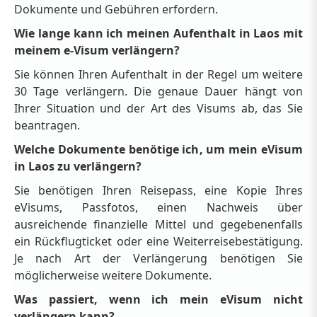
Dokumente und Gebühren erfordern.
Wie lange kann ich meinen Aufenthalt in Laos mit
meinem e-Visum verlängern?
Sie können Ihren Aufenthalt in der Regel um weitere
30 Tage verlängern. Die genaue Dauer hängt von
Ihrer Situation und der Art des Visums ab, das Sie
beantragen.
Welche Dokumente benötige ich, um mein eVisum
in Laos zu verlängern?
Sie benötigen Ihren Reisepass, eine Kopie Ihres
eVisums, Passfotos, einen Nachweis über
ausreichende finanzielle Mittel und gegebenenfalls
ein Rückflugticket oder eine Weiterreisebestätigung.
Je nach Art der Verlängerung benötigen Sie
möglicherweise weitere Dokumente.
Was passiert, wenn ich mein eVisum nicht
verlängern kann?