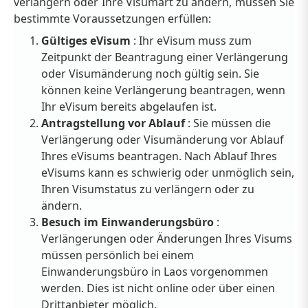
verlängern oder Ihre Visumart zu ändern, müssen Sie
bestimmte Voraussetzungen erfüllen:
Gültiges eVisum
: Ihr eVisum muss zum
Zeitpunkt der Beantragung einer Verlängerung
oder Visumänderung noch gültig sein. Sie
können keine Verlängerung beantragen, wenn
Ihr eVisum bereits abgelaufen ist.
Antragstellung vor Ablauf
: Sie müssen die
Verlängerung oder Visumänderung vor Ablauf
Ihres eVisums beantragen. Nach Ablauf Ihres
eVisums kann es schwierig oder unmöglich sein,
Ihren Visumstatus zu verlängern oder zu
ändern.
Besuch im Einwanderungsbüro
:
Verlängerungen oder Änderungen Ihres Visums
müssen persönlich bei einem
Einwanderungsbüro in Laos vorgenommen
werden. Dies ist nicht online oder über einen
Drittanbieter möglich.