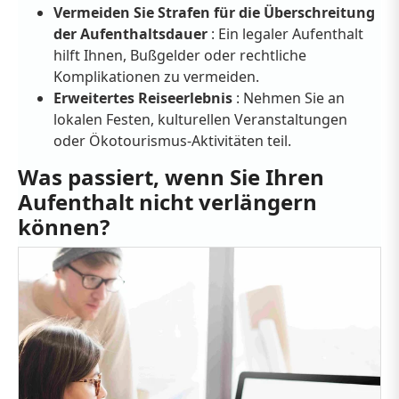
Vermeiden Sie Strafen für die Überschreitung
der Aufenthaltsdauer
: Ein legaler Aufenthalt
hilft Ihnen, Bußgelder oder rechtliche
Komplikationen zu vermeiden.
Erweitertes Reiseerlebnis
: Nehmen Sie an
lokalen Festen, kulturellen Veranstaltungen
oder Ökotourismus-Aktivitäten teil.
Was passiert, wenn Sie Ihren
Aufenthalt nicht verlängern
können?