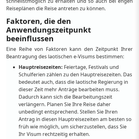
schnellstmöglich zu erhalten und so auch bei engen
Reiseplänen die Reise antreten zu können.
Faktoren, die den
Anwendungszeitpunkt
beeinflussen
Eine Reihe von Faktoren kann den Zeitpunkt Ihrer
Beantragung des laotischen e-Visums bestimmen:
Hauptreisezeiten:
Feiertage, Festivals und
Schulferien zählen zu den Hauptreisezeiten. Das
bedeutet auch, dass die laotische Regierung in
dieser Zeit mehr Anträge bearbeiten muss.
Dadurch kann sich die Bearbeitungszeit
verlängern. Planen Sie Ihre Reise daher
unbedingt entsprechend. Stellen Sie Ihren
Antrag in diesen Hauptreisezeiten am besten so
früh wie möglich, um sicherzustellen, dass Sie
Ihr Visum rechtzeitig erhalten.