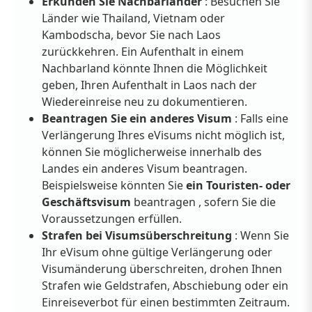
Erkunden Sie Nachbarländer
: Besuchen Sie
Länder wie Thailand, Vietnam oder
Kambodscha, bevor Sie nach Laos
zurückkehren. Ein Aufenthalt in einem
Nachbarland könnte Ihnen die Möglichkeit
geben, Ihren Aufenthalt in Laos nach der
Wiedereinreise neu zu dokumentieren.
Beantragen Sie ein anderes Visum
: Falls eine
Verlängerung Ihres eVisums nicht möglich ist,
können Sie möglicherweise innerhalb des
Landes ein anderes Visum beantragen.
Beispielsweise könnten Sie
ein Touristen- oder
Geschäftsvisum
beantragen , sofern Sie die
Voraussetzungen erfüllen.
Strafen bei Visumsüberschreitung
: Wenn Sie
Ihr eVisum ohne gültige Verlängerung oder
Visumänderung überschreiten, drohen Ihnen
Strafen wie Geldstrafen, Abschiebung oder ein
Einreiseverbot für einen bestimmten Zeitraum.