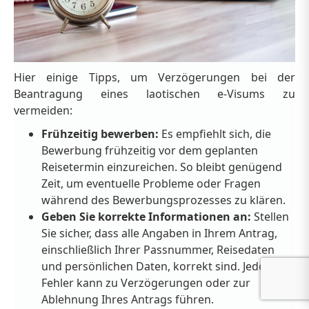
Hier einige Tipps, um Verzögerungen bei der
Beantragung eines laotischen e-Visums zu
vermeiden:
Frühzeitig bewerben:
Es empfiehlt sich, die
Bewerbung frühzeitig vor dem geplanten
Reisetermin einzureichen. So bleibt genügend
Zeit, um eventuelle Probleme oder Fragen
während des Bewerbungsprozesses zu klären.
Geben Sie korrekte Informationen an:
Stellen
Sie sicher, dass alle Angaben in Ihrem Antrag,
einschließlich Ihrer Passnummer, Reisedaten
und persönlichen Daten, korrekt sind. Jeder
Fehler kann zu Verzögerungen oder zur
Ablehnung Ihres Antrags führen.