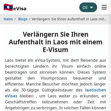
Heim
Blogs
Verlängern Sie Ihren Aufenthalt in Laos mit einem E-Visum
Verlängern Sie Ihren
Aufenthalt in Laos mit einem
E-Visum
Laos bietet ein eVisa-System, mit dem Reisende aus
berechtigten Ländern ihr Visum einfach online
beantragen und einreisen können. Dieses System
gestaltet den Visumprozess bequemer und
effizienter. Manche Besucher möchten jedoch länger
als die 30-tägige Gültigkeitsdauer des
laotischen
eVisas
bleiben , um Laos weiter zu erkunden, an
Geschäftstreffen teilzunehmen oder Zeit mit
Angehörigen zu verbringen. In solchen Fällen können