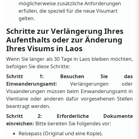
möglicherweise zusätzliche Anforderungen
erfüllen, die speziell für die neue Visumart
gelten.
Schritte zur Verlängerung Ihres
Aufenthalts oder zur Änderung
Ihres Visums in Laos
Wenn Sie länger als 30 Tage in Laos bleiben möchten,
befolgen Sie diese Schritte:
Schritt 1: Besuchen Sie das
Einwanderungsamt:
Verlängerungen oder
Visaänderungen müssen beim Einwanderungsamt in
Vientiane oder anderen dafür vorgesehenen Stellen
beantragt werden.
Schritt 2: Erforderliche Dokumente
einreichen:
Bitte bereiten Sie Folgendes vor:
Reisepass (Original und eine Kopie).