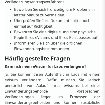
Verlängerungsantragsverfahrens:
Bewerben Sie sich frühzeitig, um Probleme in
letzter Minute zu vermeiden.
Überprüfen Sie Ihre Dokumente bitte noch
einmal auf Richtigkeit.
Bewahren Sie eine digitale und eine physische
Kopie Ihres eVisums und Ihres Reisepasses auf.
Informieren Sie sich über die örtlichen
Einwanderungsbestimmungen.
Häufig gestellte Fragen
Kann ich mein eVisum für Laos verlängern?
Ja, Sie können Ihren Aufenthalt in Laos mit einem
eVisum verlängern. Dafür müssen Sie jedoch
persönlich vor Ablauf Ihres eVisums bei einer
Einwanderungsbehörde vorsprechen.
Verlängerungen liegen im Ermessen der
Einwanderungsbehörden und können zusätzliche