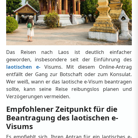
Das Reisen nach Laos ist deutlich einfacher
geworden, insbesondere seit der Einführung des
laotischen e-
Visums. Mit diesem Online-Antrag
entfällt der Gang zur Botschaft oder zum Konsulat.
Wer weiß, wann er das laotische e-Visum beantragen
sollte, kann seine Reise reibungslos planen und
Verzögerungen vermeiden.
Empfohlener Zeitpunkt für die
Beantragung des laotischen e-
Visums
Es empfiehlt sich, Ihren Antrag für ein laotisches e-