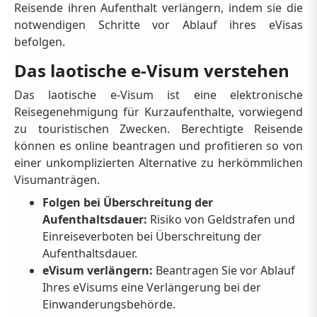
Reisende ihren Aufenthalt verlängern, indem sie die
notwendigen Schritte vor Ablauf ihres eVisas
befolgen.
Das laotische e-Visum verstehen
Das laotische e-Visum ist eine elektronische
Reisegenehmigung für Kurzaufenthalte, vorwiegend
zu touristischen Zwecken. Berechtigte Reisende
können es online beantragen und profitieren so von
einer unkomplizierten Alternative zu herkömmlichen
Visumanträgen.
Folgen bei Überschreitung der
Aufenthaltsdauer:
Risiko von Geldstrafen und
Einreiseverboten bei Überschreitung der
Aufenthaltsdauer.
eVisum verlängern:
Beantragen Sie vor Ablauf
Ihres eVisums eine Verlängerung bei der
Einwanderungsbehörde.