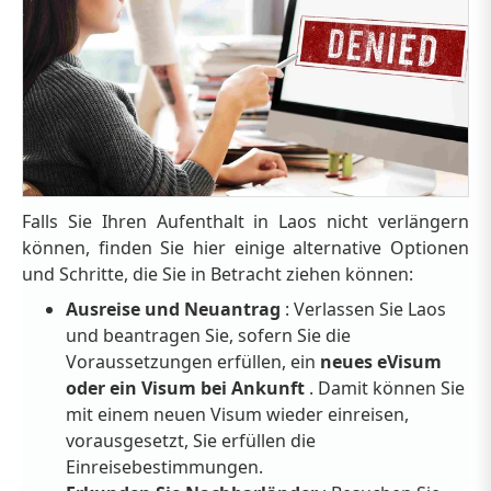
Falls Sie Ihren Aufenthalt in Laos nicht verlängern
können, finden Sie hier einige alternative Optionen
und Schritte, die Sie in Betracht ziehen können:
Ausreise und Neuantrag
: Verlassen Sie Laos
und beantragen Sie, sofern Sie die
Voraussetzungen erfüllen, ein
neues eVisum
oder ein Visum bei Ankunft
. Damit können Sie
mit einem neuen Visum wieder einreisen,
vorausgesetzt, Sie erfüllen die
Einreisebestimmungen.