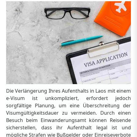
Die Verlängerung Ihres Aufenthalts in Laos mit einem
e-Visum ist unkompliziert, erfordert jedoch
sorgfältige Planung, um eine Überschreitung der
Visumgültigkeitsdauer zu vermeiden. Durch einen
Besuch beim Einwanderungsamt können Reisende
sicherstellen, dass ihr Aufenthalt legal ist und
mögliche Strafen wie Bußgelder oder Einreiseverbote