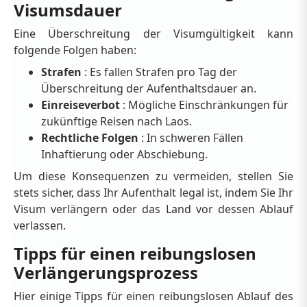
Visumsdauer
Eine Überschreitung der Visumgültigkeit kann
folgende Folgen haben:
Strafen
: Es fallen Strafen pro Tag der
Überschreitung der Aufenthaltsdauer an.
Einreiseverbot
: Mögliche Einschränkungen für
zukünftige Reisen nach Laos.
Rechtliche Folgen
: In schweren Fällen
Inhaftierung oder Abschiebung.
Um diese Konsequenzen zu vermeiden, stellen Sie
stets sicher, dass Ihr Aufenthalt legal ist, indem Sie Ihr
Visum verlängern oder das Land vor dessen Ablauf
verlassen.
Tipps für einen reibungslosen
Verlängerungsprozess
Hier einige Tipps für einen reibungslosen Ablauf des