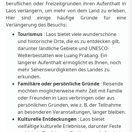
beruflichen oder Freizeitgründen ihren Aufenthalt in
Laos verlängern, um mehr von dem Land zu erleben.
Hier sind einige häufige Gründe für eine
Verlängerung des Besuchs:
Tourismus
: Laos bietet viele wunderschöne
und historische Orte, die es zu entdecken gilt,
darunter ländliche Gebiete und UNESCO-
Welterbestätten wie Luang Prabang. Ein
längerer Aufenthalt ermöglicht es Ihnen, noch
mehr Sehenswürdigkeiten des Landes zu
erkunden.
Familiäre oder persönliche Gründe
: Reisende
möchten möglicherweise mehr Zeit mit Familie
oder Freunden in Laos verbringen oder aus
persönlichen Gründen, wie z. B. der Teilnahme
an besonderen Veranstaltungen, länger bleiben.
Kulturelle Entdeckungen
: Laos bietet
vielfältige kulturelle Erlebnisse, darunter Feste