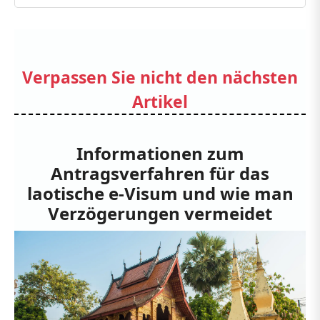
Verpassen Sie nicht den nächsten
Artikel
Informationen zum
Antragsverfahren für das
laotische e-Visum und wie man
Verzögerungen vermeidet