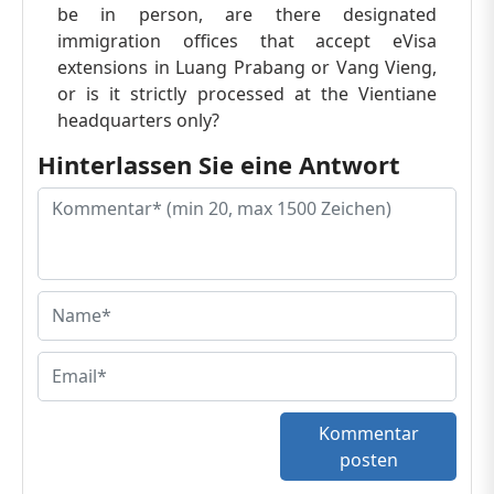
be in person, are there designated
immigration offices that accept eVisa
extensions in Luang Prabang or Vang Vieng,
or is it strictly processed at the Vientiane
headquarters only?
Hinterlassen Sie eine Antwort
Kommentar
posten