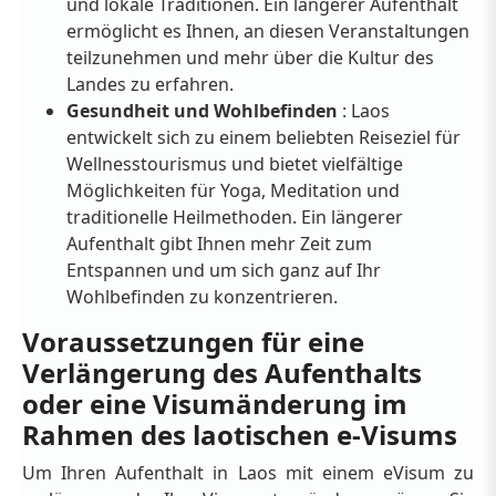
und lokale Traditionen. Ein längerer Aufenthalt
ermöglicht es Ihnen, an diesen Veranstaltungen
teilzunehmen und mehr über die Kultur des
Landes zu erfahren.
Gesundheit und Wohlbefinden
: Laos
entwickelt sich zu einem beliebten Reiseziel für
Wellnesstourismus und bietet vielfältige
Möglichkeiten für Yoga, Meditation und
traditionelle Heilmethoden. Ein längerer
Aufenthalt gibt Ihnen mehr Zeit zum
Entspannen und um sich ganz auf Ihr
Wohlbefinden zu konzentrieren.
Voraussetzungen für eine
Verlängerung des Aufenthalts
oder eine Visumänderung im
Rahmen des laotischen e-Visums
Um Ihren Aufenthalt in Laos mit einem eVisum zu