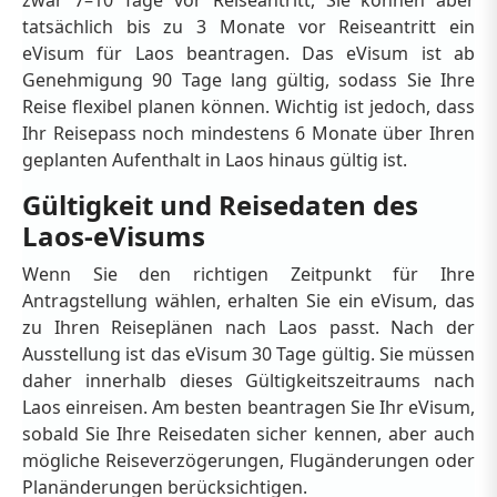
tatsächlich bis zu 3 Monate vor Reiseantritt ein
eVisum für Laos beantragen. Das eVisum ist ab
Genehmigung 90 Tage lang gültig, sodass Sie Ihre
Reise flexibel planen können. Wichtig ist jedoch, dass
Ihr Reisepass noch mindestens 6 Monate über Ihren
geplanten Aufenthalt in Laos hinaus gültig ist.
Gültigkeit und Reisedaten des
Laos-eVisums
Wenn Sie den richtigen Zeitpunkt für Ihre
Antragstellung wählen, erhalten Sie ein eVisum, das
zu Ihren Reiseplänen nach Laos passt. Nach der
Ausstellung ist das eVisum 30 Tage gültig. Sie müssen
daher innerhalb dieses Gültigkeitszeitraums nach
Laos einreisen. Am besten beantragen Sie Ihr eVisum,
sobald Sie Ihre Reisedaten sicher kennen, aber auch
mögliche Reiseverzögerungen, Flugänderungen oder
Planänderungen berücksichtigen.