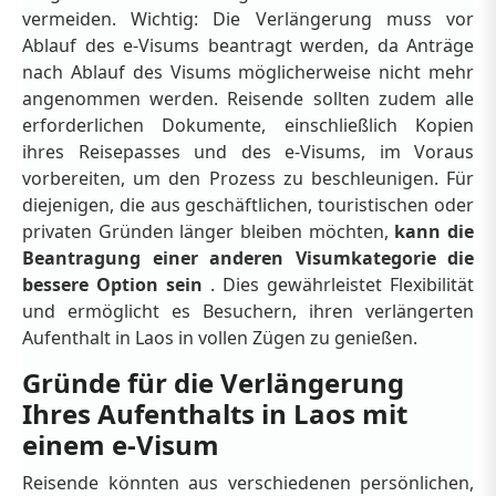
vermeiden. Wichtig: Die Verlängerung muss vor
Ablauf des e-Visums beantragt werden, da Anträge
nach Ablauf des Visums möglicherweise nicht mehr
angenommen werden. Reisende sollten zudem alle
erforderlichen Dokumente, einschließlich Kopien
ihres Reisepasses und des e-Visums, im Voraus
vorbereiten, um den Prozess zu beschleunigen. Für
diejenigen, die aus geschäftlichen, touristischen oder
privaten Gründen länger bleiben möchten,
kann die
Beantragung einer anderen Visumkategorie die
bessere Option sein
. Dies gewährleistet Flexibilität
und ermöglicht es Besuchern, ihren verlängerten
Aufenthalt in Laos in vollen Zügen zu genießen.
Gründe für die Verlängerung
Ihres Aufenthalts in Laos mit
einem e-Visum
Reisende könnten aus verschiedenen persönlichen,