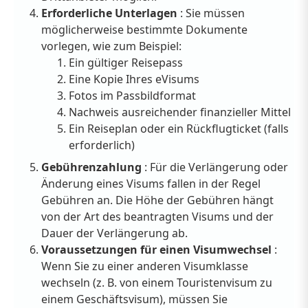
Erforderliche Unterlagen
: Sie müssen
möglicherweise bestimmte Dokumente
vorlegen, wie zum Beispiel:
Ein gültiger Reisepass
Eine Kopie Ihres eVisums
Fotos im Passbildformat
Nachweis ausreichender finanzieller Mittel
Ein Reiseplan oder ein Rückflugticket (falls
erforderlich)
Gebührenzahlung
: Für die Verlängerung oder
Änderung eines Visums fallen in der Regel
Gebühren an. Die Höhe der Gebühren hängt
von der Art des beantragten Visums und der
Dauer der Verlängerung ab.
Voraussetzungen für einen Visumwechsel
:
Wenn Sie zu einer anderen Visumklasse
wechseln (z. B. von einem Touristenvisum zu
einem Geschäftsvisum), müssen Sie