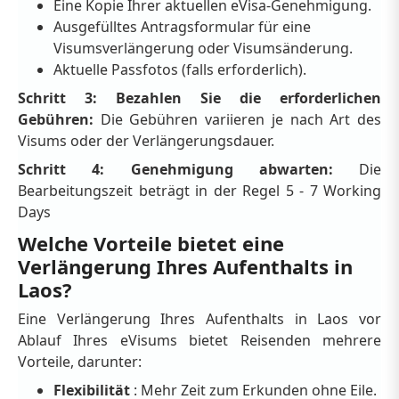
Eine Kopie Ihrer aktuellen eVisa-Genehmigung.
Ausgefülltes Antragsformular für eine
Visumsverlängerung oder Visumsänderung.
Aktuelle Passfotos (falls erforderlich).
Schritt 3: Bezahlen Sie die erforderlichen
Gebühren:
Die Gebühren variieren je nach Art des
Visums oder der Verlängerungsdauer.
Schritt 4: Genehmigung abwarten:
Die
Bearbeitungszeit beträgt in der Regel 5 - 7 Working
Days
Welche Vorteile bietet eine
Verlängerung Ihres Aufenthalts in
Laos?
Eine Verlängerung Ihres Aufenthalts in Laos vor
Ablauf Ihres eVisums bietet Reisenden mehrere
Vorteile, darunter:
Flexibilität
: Mehr Zeit zum Erkunden ohne Eile.