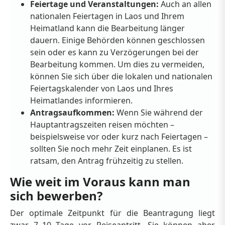
Feiertage und Veranstaltungen:
Auch an allen
nationalen Feiertagen in Laos und Ihrem
Heimatland kann die Bearbeitung länger
dauern. Einige Behörden können geschlossen
sein oder es kann zu Verzögerungen bei der
Bearbeitung kommen. Um dies zu vermeiden,
können Sie sich über die lokalen und nationalen
Feiertagskalender von Laos und Ihres
Heimatlandes informieren.
Antragsaufkommen:
Wenn Sie während der
Hauptantragszeiten reisen möchten –
beispielsweise vor oder kurz nach Feiertagen –
sollten Sie noch mehr Zeit einplanen. Es ist
ratsam, den Antrag frühzeitig zu stellen.
Wie weit im Voraus kann man
sich bewerben?
Der optimale Zeitpunkt für die Beantragung liegt
zwar 7–10 Tage vor Reiseantritt, Sie können aber