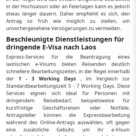
in der Hochsaison oder an Feiertagen kann es jedoch
etwas länger dauern. Daher empfiehlt es sich, den
Antrag so früh wie möglich zu stellen, um
unvorhergesehene Verzögerungen zu vermeiden.
Beschleunigte Dienstleistungen für
dringende E-Visa nach Laos
Express-Services für die Beantragung eines
laotischen e-Visums bieten Reisenden deutlich
schnellere Bearbeitungszeiten, in der Regel innerhalb
der
1 - 3 Working Days
, im Vergleich zur
Standardbearbeitungszeit 5 - 7 Working Days. Diese
Services eignen sich ideal für Personen mit
dringendem Reisebedarf, beispielsweise für
kurzfristige Geschäftsreisen oder Notfälle.
Antragsteller können die Expressbearbeitung
während des Online-Antrags auswählen, oft gegen
eine zusätzliche Gebühr, um ihr e-Visum