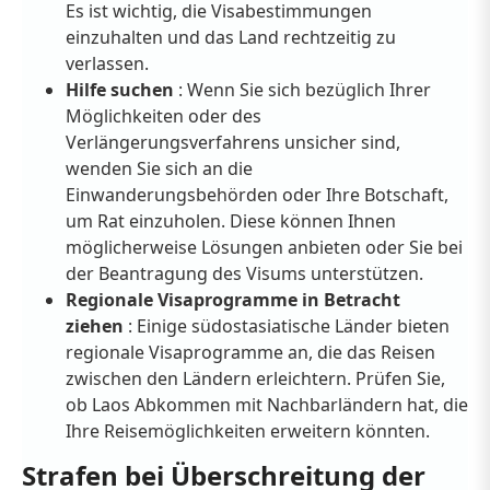
Es ist wichtig, die Visabestimmungen
einzuhalten und das Land rechtzeitig zu
verlassen.
Hilfe suchen
: Wenn Sie sich bezüglich Ihrer
Möglichkeiten oder des
Verlängerungsverfahrens unsicher sind,
wenden Sie sich an die
Einwanderungsbehörden oder Ihre Botschaft,
um Rat einzuholen. Diese können Ihnen
möglicherweise Lösungen anbieten oder Sie bei
der Beantragung des Visums unterstützen.
Regionale Visaprogramme in Betracht
ziehen
: Einige südostasiatische Länder bieten
regionale Visaprogramme an, die das Reisen
zwischen den Ländern erleichtern. Prüfen Sie,
ob Laos Abkommen mit Nachbarländern hat, die
Ihre Reisemöglichkeiten erweitern könnten.
Strafen bei Überschreitung der