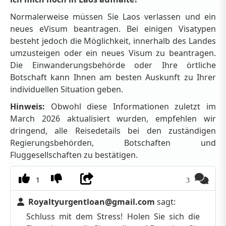
Normalerweise müssen Sie Laos verlassen und ein
neues eVisum beantragen. Bei einigen Visatypen
besteht jedoch die Möglichkeit, innerhalb des Landes
umzusteigen oder ein neues Visum zu beantragen.
Die Einwanderungsbehörde oder Ihre örtliche
Botschaft kann Ihnen am besten Auskunft zu Ihrer
individuellen Situation geben.
Hinweis:
Obwohl diese Informationen zuletzt im
March 2026 aktualisiert wurden, empfehlen wir
dringend, alle Reisedetails bei den zuständigen
Regierungsbehörden, Botschaften und
Fluggesellschaften zu bestätigen.
1
3
Royaltyurgentloan@gmail.com
sagt:
Schluss mit dem Stress! Holen Sie sich die