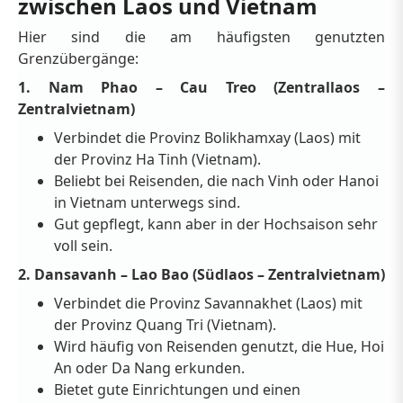
zwischen Laos und Vietnam
Hier sind die am häufigsten genutzten
Grenzübergänge:
1. Nam Phao – Cau Treo (Zentrallaos –
Zentralvietnam)
Verbindet die Provinz Bolikhamxay (Laos) mit
der Provinz Ha Tinh (Vietnam).
Beliebt bei Reisenden, die nach Vinh oder Hanoi
in Vietnam unterwegs sind.
Gut gepflegt, kann aber in der Hochsaison sehr
voll sein.
2. Dansavanh – Lao Bao (Südlaos – Zentralvietnam)
Verbindet die Provinz Savannakhet (Laos) mit
der Provinz Quang Tri (Vietnam).
Wird häufig von Reisenden genutzt, die Hue, Hoi
An oder Da Nang erkunden.
Bietet gute Einrichtungen und einen