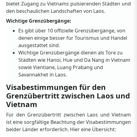
bietet Zugang zu Vietnams pulsierenden Städten und
den beschaulichen Landschaften von Laos.
Wichtige Grenzübergänge:
Es gibt über 10 offizielle Grenzübergänge, von
denen einige besser für Tourismus und Handel
ausgestattet sind.
Wichtige Grenzübergänge dienen als Tore zu
Städten wie Hanoi, Hue und Da Nang in Vietnam
sowie Vientiane, Luang Prabang und
Savannakhet in Laos.
Visabestimmungen für den
Grenzübertritt zwischen Laos und
Vietnam
Für den Grenzübertritt zwischen Laos und Vietnam
ist eine sorgfältige Beachtung der Visabestimmungen
beider Länder erforderlich. Hier eine Übersicht: