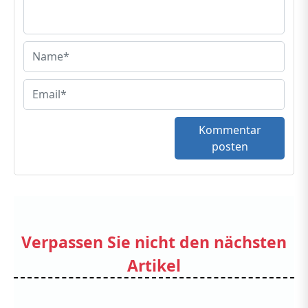
Kommentar
posten
Verpassen Sie nicht den nächsten
Artikel