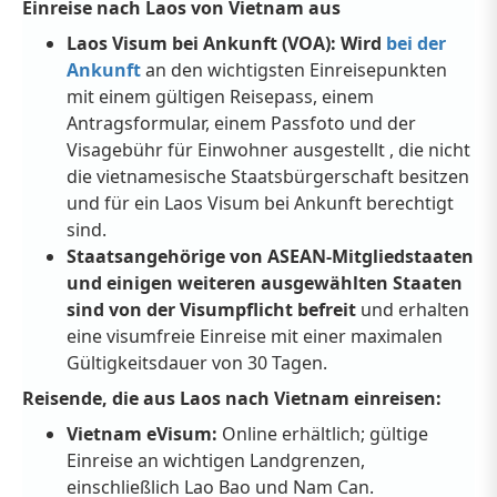
Einreise nach Laos von Vietnam aus
Laos Visum bei Ankunft (VOA): Wird
bei der
Ankunft
an den wichtigsten Einreisepunkten
mit einem gültigen Reisepass, einem
Antragsformular, einem Passfoto und der
Visagebühr für Einwohner
ausgestellt , die nicht
die vietnamesische Staatsbürgerschaft besitzen
und für ein Laos Visum bei Ankunft berechtigt
sind.
Staatsangehörige von ASEAN-Mitgliedstaaten
und einigen weiteren ausgewählten Staaten
sind von der Visumpflicht befreit
und erhalten
eine visumfreie Einreise mit einer maximalen
Gültigkeitsdauer von 30 Tagen.
Reisende, die aus Laos nach Vietnam einreisen:
Vietnam eVisum:
Online erhältlich; gültige
Einreise an wichtigen Landgrenzen,
einschließlich Lao Bao und Nam Can.