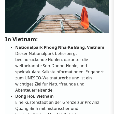
In Vietnam:
Nationalpark Phong Nha-Ke Bang, Vietnam
Dieser Nationalpark beherbergt
beeindruckende Hohlen, darunter die
weltbekannte Son-Doong-Hohle, und
spektakulare Kalksteinformationen. Er gehort
zum UNESCO-Weltnaturerbe und ist ein
wichtiges Ziel fur Naturfreunde und
Abenteuerreisende.
Dong Hoi, Vietnam
Eine Kustenstadt an der Grenze zur Provinz
Quang Binh mit historischer und