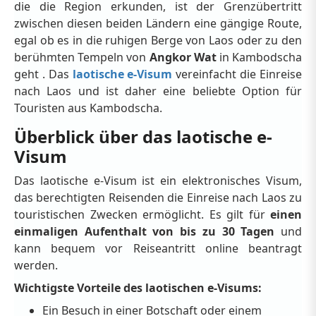
die die Region erkunden, ist der Grenzübertritt
zwischen diesen beiden Ländern eine gängige Route,
egal ob es in die ruhigen Berge von Laos oder zu den
berühmten Tempeln von
Angkor Wat
in Kambodscha
geht . Das
laotische e-Visum
vereinfacht die Einreise
nach Laos und ist daher eine beliebte Option für
Touristen aus Kambodscha.
Überblick über das laotische e-
Visum
Das laotische e-Visum ist ein elektronisches Visum,
das berechtigten Reisenden die Einreise nach Laos zu
touristischen Zwecken ermöglicht. Es gilt für
einen
einmaligen Aufenthalt von bis zu 30 Tagen
und
kann bequem vor Reiseantritt online beantragt
werden.
Wichtigste Vorteile des laotischen e-Visums:
Ein Besuch in einer Botschaft oder einem