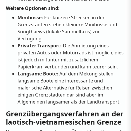
Weitere Optionen sind:
Minibusse:
Für kürzere Strecken in den
Grenzstädten stehen kleinere Minibusse und
Songthaews (lokale Sammeltaxis) zur
Verfügung.
Privater Transport:
Die Anmietung eines
privaten Autos oder Motorrads ist möglich, dies
ist jedoch mitunter mit zusätzlichem
Papierkram verbunden und kann teurer sein.
Langsame Boote:
Auf dem Mekong stellen
langsame Boote eine interessante und
malerische Alternative für Reisen zwischen
einigen Grenzstädten dar, sind aber im
Allgemeinen langsamer als der Landtransport.
Grenzübergangsverfahren an der
laotisch-vietnamesischen Grenze