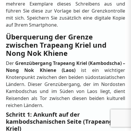
mehrere Exemplare dieses Schreibens aus und
führen Sie diese zur Vorlage bei der Grenzkontrolle
mit sich. Speichern Sie zusätzlich eine digitale Kopie
auf Ihrem Smartphone.
Überquerung der Grenze
zwischen Trapeang Kriel und
Nong Nok Khiene
Der
Grenzübergang Trapeang Kriel (Kambodscha) –
Nong Nok Khiene (Laos)
ist ein wichtiger
Knotenpunkt zwischen den beiden südostasiatischen
Ländern. Dieser Grenzübergang, der im Nordosten
Kambodschas und im Süden von Laos liegt, dient
Reisenden als Tor zwischen diesen beiden kulturell
reichen Ländern.
Schritt 1: Ankunft auf der
kambodschanischen Seite (Trapeang
Kriel)