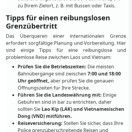
zu Ihrem Zielort, z. B. mit Bussen oder Taxis.
Tipps für einen reibungslosen
Grenzübertritt
Das Überqueren einer internationalen Grenze
erfordert sorgfältige Planung und Vorbereitung. Hier
sind einige Tipps für eine reibungslose und
problemlose Reise zwischen Laos und Vietnam:
Prüfen Sie die Betriebszeiten:
Die meisten
Bahnübergänge sind zwischen
7:00 und 18:00
Uhr geöffnet,
aber prüfen Sie die genauen
Öffnungszeiten für Ihre Strecke.
Führen Sie die Landeswährung mit:
Einige
Gebühren sind in bar zu entrichten, daher
sollten Sie
Lao Kip (LAK) und Vietnamesischen
Dong (VND) mitführen.
Reiseversicherung:
Stellen Sie sicher, dass Ihre
Police grenzüberschreitende Reisen und