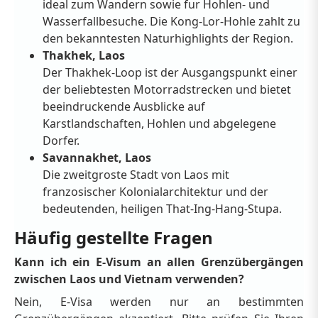
ideal zum Wandern sowie fur Hohlen- und
Wasserfallbesuche. Die Kong-Lor-Hohle zahlt zu
den bekanntesten Naturhighlights der Region.
Thakhek, Laos
Der Thakhek-Loop ist der Ausgangspunkt einer
der beliebtesten Motorradstrecken und bietet
beeindruckende Ausblicke auf
Karstlandschaften, Hohlen und abgelegene
Dorfer.
Savannakhet, Laos
Die zweitgroste Stadt von Laos mit
franzosischer Kolonialarchitektur und der
bedeutenden, heiligen That-Ing-Hang-Stupa.
Häufig gestellte Fragen
Kann ich ein E-Visum an allen Grenzübergängen
zwischen Laos und Vietnam verwenden?
Nein, E-Visa werden nur an bestimmten