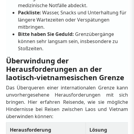
medizinische Notfälle abdeckt.
Packliste:
Wasser, Snacks und Unterhaltung für
längere Wartezeiten oder Verspätungen
mitbringen.
Bitte haben Sie Geduld:
Grenzübergänge
können sehr langsam sein, insbesondere zu
Stoßzeiten.
Überwindung der
Herausforderungen an der
laotisch-vietnamesischen Grenze
Das Überqueren einer internationalen Grenze kann
unvorhergesehene Herausforderungen mit sich
bringen. Hier erfahren Reisende, wie sie mögliche
Hindernisse bei Reisen zwischen Laos und Vietnam
überwinden können:
Herausforderung
Lösung