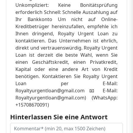
Unkompliziert: Keine Bonitätsprüfung
erforderlich Schnell: Schnelle Auszahlung auf
Ihr Bankkonto Um nicht auf Online-
Kreditbetrüger hereinzufallen, empfehle ich
Ihnen dringend, Royalty Urgent Loan zu
kontaktieren. Das Unternehmen ist ehrlich,
direkt und vertrauenswürdig. Royalty Urgent
Loan ist derzeit die beste Wahl, wenn Sie
einen Geschäftskredit, einen Privatkredit,
Kapital oder eine andere Art von Kredit
benötigen. Kontaktieren Sie Royalty Urgent
Loan per E-Mail:
Royaltyurgentloan@gmail.com
📧 E-Mail:
Royaltyurgentloan@gmail.com
) (WhatsApp:
+15708670091)
Hinterlassen Sie eine Antwort