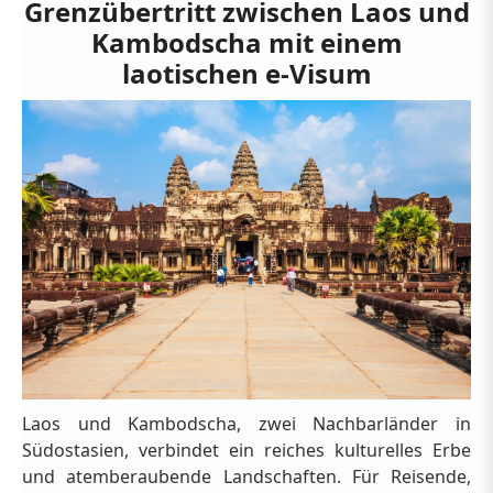
Grenzübertritt zwischen Laos und
Kambodscha mit einem
laotischen e-Visum
Laos und Kambodscha, zwei Nachbarländer in
Südostasien, verbindet ein reiches kulturelles Erbe
und atemberaubende Landschaften. Für Reisende,