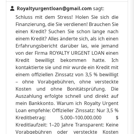
Royaltyurgentloan@gmail.com
sagt:
Schluss mit dem Stress! Holen Sie sich die
Finanzierung, die Sie verdienen! Brauchen Sie
einen Kredit? Suchen Sie schon lange nach
einem Kredit? Alles änderte sich, als ich einen
Erfahrungsbericht darüber las, wie jemand
von der Firma ROYALTY URGENT LOAN einen
Kredit bewilligt bekommen hatte. Ich
kontaktierte sie und mir wurde ein Kredit mit
einem offiziellen Zinssatz von 3,5 % bewilligt
– ohne Vorabgebühren, ohne versteckte
Kosten und ohne Bonitätsprüfung. Die
Auszahlung erfolgte schnell und direkt auf
mein Bankkonto. Warum ich Royalty Urgent
Loan empfehle: Offizieller Zinssatz: Nur 3,5 %
Kreditbetrag: 5.000–100.000.000 $
Kreditlaufzeit: 1–20 Jahre Transparent: Keine
Vorabgebühren oder versteckte Kosten