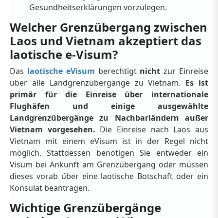
Gesundheitserklärungen vorzulegen.
Welcher Grenzübergang zwischen
Laos und Vietnam akzeptiert das
laotische e-Visum?
Das
laotische eVisum
berechtigt
nicht
zur Einreise
über alle Landgrenzübergänge zu Vietnam.
Es ist
primär für die Einreise über internationale
Flughäfen und einige ausgewählte
Landgrenzübergänge zu Nachbarländern außer
Vietnam vorgesehen.
Die Einreise nach Laos aus
Vietnam mit einem eVisum ist in der Regel nicht
möglich. Stattdessen benötigen Sie entweder ein
Visum bei Ankunft am Grenzübergang oder müssen
dieses vorab über eine laotische Botschaft oder ein
Konsulat beantragen.
Wichtige Grenzübergänge