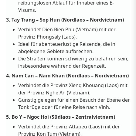
reibungslosen Ablauf für Inhaber eines E-
Visums.
3. Tay Trang – Sop Hun (Nordlaos – Nordvietnam)
Verbindet Dien Bien Phu (Vietnam) mit der
Provinz Phongsaly (Laos).
Ideal für abenteuerlustige Reisende, die in
abgelegene Gebiete aufbrechen.
Die Straßen können schwierig zu befahren sein,
insbesondere während der Regenzeit.
4. Nam Can – Nam Khan (Nordlaos – Nordvietnam)
Verbindet die Provinz Xieng Khouang (Laos) mit
der Provinz Nghe An (Vietnam).
Günstig gelegen für einen Besuch der Ebene der
Tonkrüge oder für eine Reise nach Vinh.
5. Bo Y – Ngoc Hoi (Südlaos – Zentralvietnam)
Verbindet die Provinz Attapeu (Laos) mit der
Provinz Kon Tum (Vietnam).