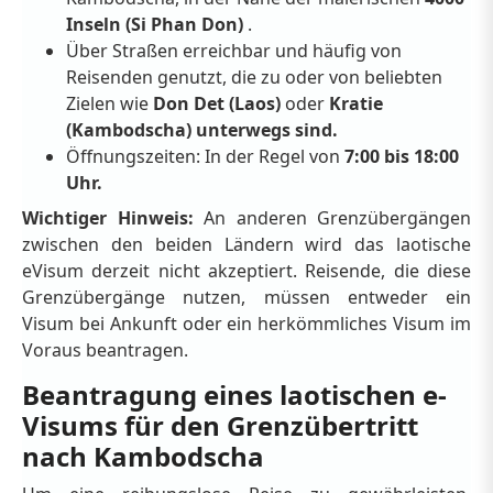
Inseln (Si Phan Don)
.
Über Straßen erreichbar und häufig von
Reisenden genutzt, die zu oder von beliebten
Zielen wie
Don Det (Laos)
oder
Kratie
(Kambodscha) unterwegs sind.
Öffnungszeiten: In der Regel von
7:00 bis 18:00
Uhr.
Wichtiger Hinweis:
An anderen Grenzübergängen
zwischen den beiden Ländern wird das laotische
eVisum derzeit nicht akzeptiert. Reisende, die diese
Grenzübergänge nutzen, müssen entweder ein
Visum bei Ankunft oder ein herkömmliches Visum im
Voraus beantragen.
Beantragung eines laotischen e-
Visums für den Grenzübertritt
nach Kambodscha