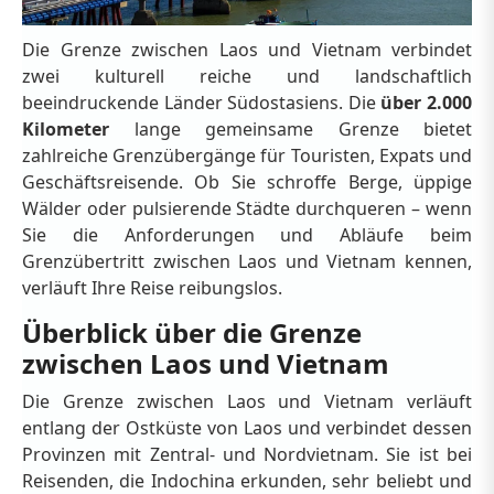
Die Grenze zwischen Laos und Vietnam verbindet
zwei kulturell reiche und landschaftlich
beeindruckende Länder Südostasiens. Die
über 2.000
Kilometer
lange gemeinsame Grenze bietet
zahlreiche Grenzübergänge für Touristen, Expats und
Geschäftsreisende. Ob Sie schroffe Berge, üppige
Wälder oder pulsierende Städte durchqueren – wenn
Sie die Anforderungen und Abläufe beim
Grenzübertritt zwischen Laos und Vietnam kennen,
verläuft Ihre Reise reibungslos.
Überblick über die Grenze
zwischen Laos und Vietnam
Die Grenze zwischen Laos und Vietnam verläuft
entlang der Ostküste von Laos und verbindet dessen
Provinzen mit Zentral- und Nordvietnam. Sie ist bei
Reisenden, die Indochina erkunden, sehr beliebt und