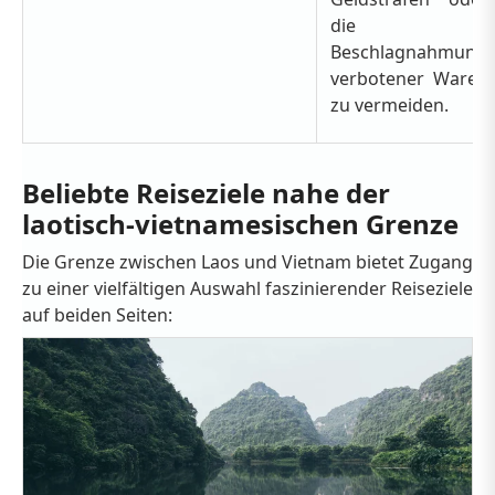
die
Beschlagnahmung
verbotener Waren
zu vermeiden.
Beliebte Reiseziele nahe der
laotisch-vietnamesischen Grenze
Die Grenze zwischen Laos und Vietnam bietet Zugang
zu einer vielfältigen Auswahl faszinierender Reiseziele
auf beiden Seiten: