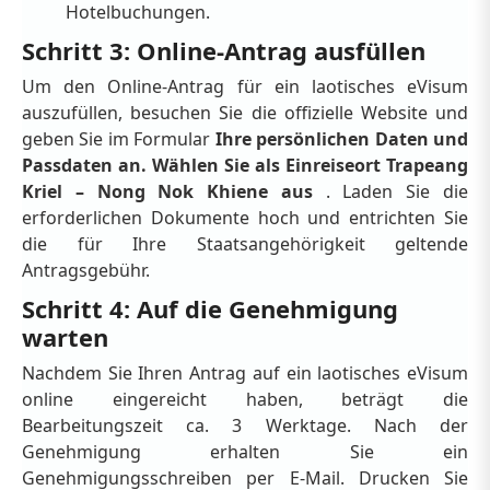
Hotelbuchungen.
Schritt 3: Online-Antrag ausfüllen
Um den Online-Antrag für ein laotisches eVisum
auszufüllen, besuchen Sie die offizielle Website und
geben Sie im Formular
Ihre persönlichen Daten und
Passdaten an. Wählen Sie als Einreiseort Trapeang
Kriel – Nong Nok Khiene aus
. Laden Sie die
erforderlichen Dokumente hoch und entrichten Sie
die für Ihre Staatsangehörigkeit geltende
Antragsgebühr.
Schritt 4: Auf die Genehmigung
warten
Nachdem Sie Ihren Antrag auf ein laotisches eVisum
online eingereicht haben, beträgt die
Bearbeitungszeit ca. 3 Werktage. Nach der
Genehmigung erhalten Sie ein
Genehmigungsschreiben per E-Mail. Drucken Sie