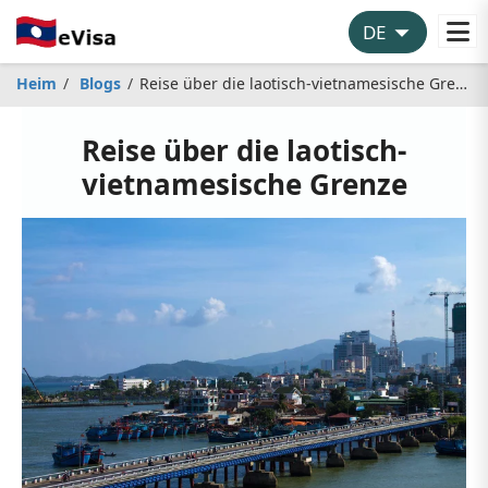
Heim
Blogs
Reise über die laotisch-vietnamesische Grenze
Reise über die laotisch-
vietnamesische Grenze