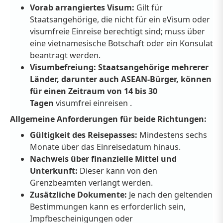
Vorab arrangiertes Visum:
Gilt für
Staatsangehörige, die nicht für ein eVisum oder
visumfreie Einreise berechtigt sind; muss über
eine vietnamesische Botschaft oder ein Konsulat
beantragt werden.
Visumbefreiung: Staatsangehörige mehrerer
Länder, darunter auch ASEAN-Bürger, können
für einen Zeitraum von
14 bis 30
Tagen
visumfrei einreisen .
Allgemeine Anforderungen für beide Richtungen:
Gültigkeit des Reisepasses:
Mindestens sechs
Monate über das Einreisedatum hinaus.
Nachweis über finanzielle Mittel und
Unterkunft:
Dieser kann von den
Grenzbeamten verlangt werden.
Zusätzliche Dokumente:
Je nach den geltenden
Bestimmungen kann es erforderlich sein,
Impfbescheinigungen oder