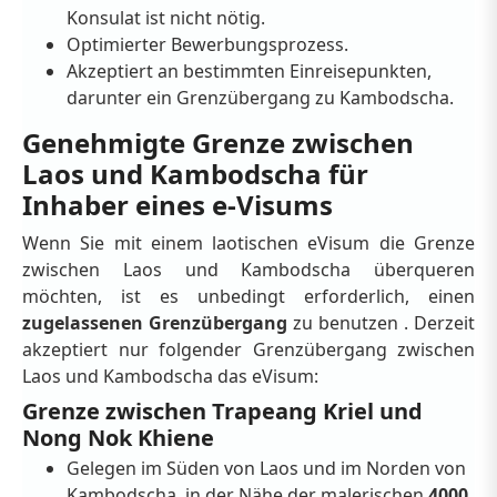
Konsulat ist nicht nötig.
Optimierter Bewerbungsprozess.
Akzeptiert an bestimmten Einreisepunkten,
darunter ein Grenzübergang zu Kambodscha.
Genehmigte Grenze zwischen
Laos und Kambodscha für
Inhaber eines e-Visums
Wenn Sie mit einem laotischen eVisum die Grenze
zwischen Laos und Kambodscha überqueren
möchten, ist es unbedingt erforderlich, einen
zugelassenen Grenzübergang
zu benutzen . Derzeit
akzeptiert nur folgender Grenzübergang zwischen
Laos und Kambodscha das eVisum:
Grenze zwischen Trapeang Kriel und
Nong Nok Khiene
Gelegen im Süden von Laos und im Norden von
Kambodscha, in der Nähe der malerischen
4000