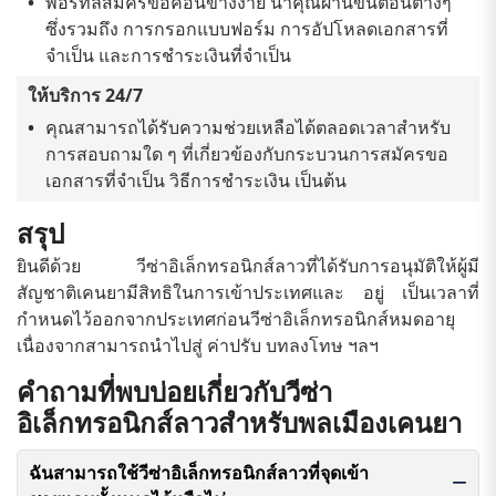
พอร์ทัลสมัครขอค่อนข้างง่าย นำคุณผ่านขั้นตอนต่างๆ
ซึ่งรวมถึง การกรอกแบบฟอร์ม การอัปโหลดเอกสารที่
จำเป็น และการชำระเงินที่จำเป็น
ให้บริการ 24/7
คุณสามารถได้รับความช่วยเหลือได้ตลอดเวลาสำหรับ
การสอบถามใด ๆ ที่เกี่ยวข้องกับกระบวนการสมัครขอ
เอกสารที่จำเป็น วิธีการชำระเงิน เป็นต้น
สรุป
ยินดีด้วย วีซ่าอิเล็กทรอนิกส์ลาวที่ได้รับการอนุมัติให้ผู้มี
สัญชาติเคนยามีสิทธิในการเข้าประเทศและ อยู่ เป็นเวลาที่
กำหนดไว้ออกจากประเทศก่อนวีซ่าอิเล็กทรอนิกส์หมดอายุ
เนื่องจากสามารถนำไปสู่ ค่าปรับ บทลงโทษ ฯลฯ
คำถามที่พบบ่อยเกี่ยวกับวีซ่า
อิเล็กทรอนิกส์ลาวสำหรับพลเมืองเคนยา
ฉันสามารถใช้วีซ่าอิเล็กทรอนิกส์ลาวที่จุดเข้า