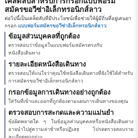
เคล็ดลับสำหรับการกรอกแบบฟอร์ม
สมัครขอวีซ่าอิเล็กทรอนิกส์ลาว
ต่อไปนี้เป็นเคล็ดลับที่มีประโยชน์เพื่อช่วยให้ผู้มีถิ่นที่อยู่เคนยา
กรอก
แบบฟอร์มสมัครขอวีซ่าอิเล็กทรอนิกส์ลาว
:
ข้อมูลส่วนบุคคลที่ถูกต้อง
ตรวจสอบว่าข้อมูลในแบบฟอร์มสมัครตรงกับ
หนังสือเดินทาง
รายละเอียดหนังสือเดินทาง
ตรวจสอบให้แน่ใจว่าคุณใช้หนังสือเดินทางที่ยังใช้ได้สำหรับ
การสมัครขอวีซ่าอิเล็กทรอนิกส์ลาว
กรอกข้อมูลการเดินทางอย่างถูกต้อง
ใส่วันที่เข้าและออกที่ถูกต้องตามแผนการเดินทางของคุณ
ตรวจสอบการสะกดและความแม่นยำ
ข้อผิดพลาดใด ๆ ในข้อมูลส่วนบุคคลหรือหนังสือเดินทาง
อาจนำไปสู่ความล่าช้าหรือปฏิเสธ โปรดตรวจสอบราย
ละเอียดทุกอย่าง