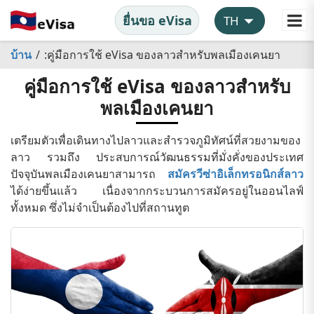
ยื่นขอ eVisa
บ้าน
:คู่มือการใช้ eVisa ของลาวสำหรับพลเมืองเคนยา
คู่มือการใช้ eVisa ของลาวสำหรับ
พลเมืองเคนยา
เตรียมตัวเพื่อเดินทางไปลาวและสำรวจภูมิทัศน์ที่สวยงามของ
ลาว รวมถึง ประสบการณ์วัฒนธรรมที่มั่งคั่งของประเทศ
ปัจจุบันพลเมืองเคนยาสามารถ
สมัครวีซ่าอิเล็กทรอนิกส์ลาว
ได้ง่ายขึ้นแล้ว เนื่องจากกระบวนการสมัครอยู่ในออนไลฟ์
ทั้งหมด ซึ่งไม่จำเป็นต้องไปที่สถานทูต