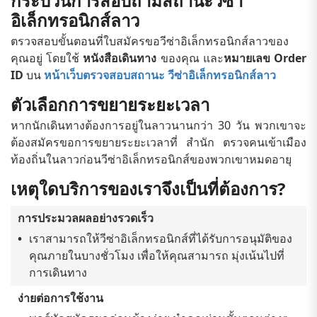
กระบวนการสอบถามสถานะวีซ่า
อิเล็กทรอนิกส์ลาว
ตรวจสอบขั้นตอนที่ใบสมัครขอวีซ่าอิเล็กทรอนิกส์ลาวของ
คุณอยู่ โดยใช้
หนังสือเดินทาง
ของคุณ และ
หมายเลข Order
ID
บน
หน้าเว็บตรวจสอบสถานะ วีซ่าอิเล็กทรอนิกส์ลาว
ตัวเลือกการขยายระยะเวลา
หากนักเดินทางต้องการอยู่ในลาวนานกว่า 30 วัน พวกเขาจะ
ต้องสมัครขอการขยายระยะเวลาที่ สำนัก ตรวจคนเข้าเมือง
ท้องถิ่นในลาวก่อนวีซ่าอิเล็กทรอนิกส์ของพวกเขาหมดอายุ
เหตุใดบริการของเราจึงเป็นที่ต้องการ?
การประมวลผลอย่างรวดเร็ว
เราสามารถให้วีซ่าอิเล็กทรอนิกส์ที่ได้รับการอนุมัติของ
คุณภายในบางชั่วโมง เพื่อให้คุณสามารถ มุ่งเน้นไปที่
การเดินทาง
ง่ายต่อการใช้งาน