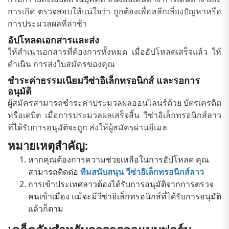
การเกิด ตรวจสอบให้แน่ใจว่า ถูกต้องเพื่อหลีกเลี่ยงปัญหาหรือ
การประมวลผลที่ล่าช้า
อัปโหลดเอกสารและส่ง
ให้สำเนาเอกสารที่ต้องการทั้งหมด เมื่ออัปโหลดเสร็จแล้ว ให้
ดำเนิน การส่งใบสมัครของคุณ
ชำระค่าธรรมเนียมวีซ่าอิเล็กทรอนิกส์ และรอการ
อนุมัติ
ผู้สมัครสามารถชำระค่าประมวลผลออนไลนร์ด้วย บัตรเครดิต
หรือเดบิต เมื่อการประมวลผลเสร็จสิ้น วีซ่าอิเล็กทรอนิกส์ลาว
ที่ได้รับการอนุมัติจะถูก ส่งให้ผู้สมัครผ่านอีเมล
หมายเหตุสำคัญ:
หากคุณต้องการความช่วยเหลือในการอัปโหลด คุณ
สามารถติดต่อ
ทีมสนับสนุน วีซ่าอิเล็กทรอนิกส์ลาว
การเข้าประเทศลาวต้องได้รับการอนุมัติจากการตรวจ
คนเข้าเมือง แม้จะมีวีซ่าอิเล็กทรอนิกส์ที่ได้รับการอนุมัติ
แล้วก็ตาม