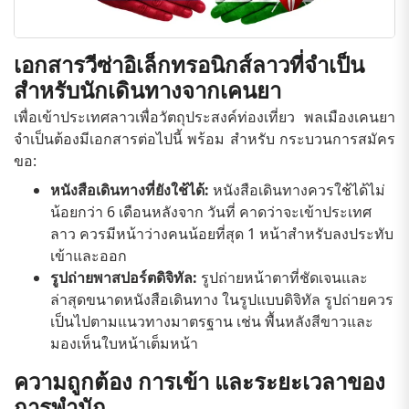
เอกสารวีซ่าอิเล็กทรอนิกส์ลาวที่จำเป็น
สำหรับนักเดินทางจากเคนยา
เพื่อเข้าประเทศลาวเพื่อวัตถุประสงค์ท่องเที่ยว พลเมืองเคนยา
จำเป็นต้องมีเอกสารต่อไปนี้ พร้อม สำหรับ กระบวนการสมัคร
ขอ:
หนังสือเดินทางที่ยังใช้ได้:
หนังสือเดินทางควรใช้ได้ไม่
น้อยกว่า 6 เดือนหลังจาก วันที่ คาดว่าจะเข้าประเทศ
ลาว ควรมีหน้าว่างคนน้อยที่สุด 1 หน้าสำหรับลงประทับ
เข้าและออก
รูปถ่ายพาสปอร์ตดิจิทัล:
รูปถ่ายหน้าตาที่ชัดเจนและ
ล่าสุดขนาดหนังสือเดินทาง ในรูปแบบดิจิทัล รูปถ่ายควร
เป็นไปตามแนวทางมาตรฐาน เช่น พื้นหลังสีขาวและ
มองเห็นใบหน้าเต็มหน้า
ความถูกต้อง การเข้า และระยะเวลาของ
การพำนัก