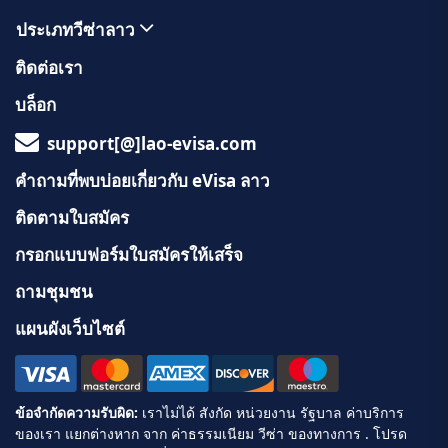
ประเภทวีซ่าลาว
ติดต่อเรา
บล็อก
support[@]lao-evisa.com
คำถามที่พบบ่อยเกี่ยวกับ eVisa ลาว
ติดตามใบสมัคร
กรอกแบบฟอร์มใบสมัครให้เสร็จ
ถามชุมชน
แผนผังเว็บไซต์