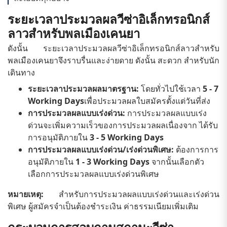
ระยะเวลาประมวลผลวีซ่าอิเล็กทรอนิกส์
ลาวสำหรับพลเมืองเคนยา
ดังนั้น ระยะเวลาประมวลผลวีซ่าอิเล็กทรอนิกส์ลาวสำหรับ
พลเมืองเคนยาจึงราบรื่นและง่ายดาย ดังนั้น สะดวก สำหรับนัก
เดินทาง
ระยะเวลาประมวลผลมาตรฐาน:
โดยทั่วไปใช้เวลา
5 - 7
Working Days
เพื่อประมวลผลใบสมัครตั้งแต่วันที่ส่ง
การประมวลผลแบบเร่งด่วน:
การประมวลผลแบบเร่ง
ด่วนจะเพิ่มความเร็วของการประมวลผลเนื่องจาก ได้รับ
การอนุมัติภายใน
3 - 5 Working Days
การประมวลผลแบบเร่งด่วน/เร่งด่วนพิเศษ:
ต้องการการ
อนุมัติภายใน
1 - 3 Working Days
จากนั้นเลือกตัว
เลือกการประมวลผลแบบเร่งด่วนพิเศษ
หมายเหตุ:
สำหรับการประมวลผลแบบเร่งด่วนและเร่งด่วน
พิเศษ ผู้สมัครจำเป็นต้องชำระเงิน ค่าธรรมเนียมเพิ่มเติม