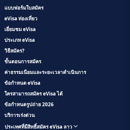
แบบฟอร์มใบสมัคร
eVisa ท่องเที่ยว
เยี่ยมชม eVisa
ประเภท eVisa
วิธีสมัคร?
ขั้นตอนการสมัคร
ค่าธรรมเนียมและระยะเวลาดำเนินการ
ข้อกำหนด eVisa
ใครสามารถสมัคร eVisa ได้
ข้อกำหนดรูปถ่าย 2026
บริการเร่งด่วน
ประเทศที่มีสิทธิ์สมัคร eVisa ลาว