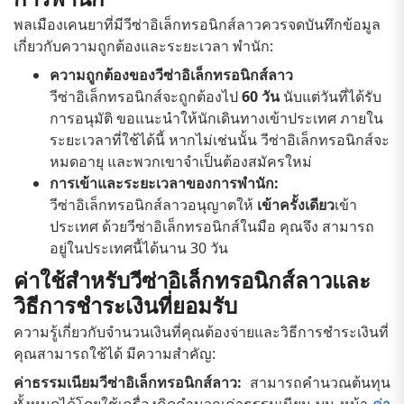
พลเมืองเคนยาที่มีวีซ่าอิเล็กทรอนิกส์ลาวควรจดบันทึกข้อมูล
เกี่ยวกับความถูกต้องและระยะเวลา พำนัก:
ความถูกต้องของวีซ่าอิเล็กทรอนิกส์ลาว
วีซ่าอิเล็กทรอนิกส์จะถูกต้องไป
60 วัน
นับแต่วันที่ได้รับ
การอนุมัติ ขอแนะนำให้นักเดินทางเข้าประเทศ ภายใน
ระยะเวลาที่ใช้ได้นี้ หากไม่เช่นนั้น วีซ่าอิเล็กทรอนิกส์จะ
หมดอายุ และพวกเขาจำเป็นต้องสมัครใหม่
การเข้าและระยะเวลาของการพำนัก:
วีซ่าอิเล็กทรอนิกส์ลาวอนุญาตให้
เข้าครั้งเดียว
เข้า
ประเทศ ด้วยวีซ่าอิเล็กทรอนิกส์ในมือ คุณจึง สามารถ
อยู่ในประเทศนี้ได้นาน 30 วัน
ค่าใช้สำหรับวีซ่าอิเล็กทรอนิกส์ลาวและ
วิธีการชำระเงินที่ยอมรับ
ความรู้เกี่ยวกับจำนวนเงินที่คุณต้องจ่ายและวิธีการชำระเงินที่
คุณสามารถใช้ได้ มีความสำคัญ:
ค่าธรรมเนียมวีซ่าอิเล็กทรอนิกส์ลาว:
สามารถคำนวณต้นทุน