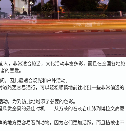
宜人，非常适合旅游，文化活动丰富多彩，而且在全国各地旅
好者的喜爱。
间，因此最适合观光和户外活动。
村道路更容易通行，可以轻松顺畅地前往老挝一些非常偏远的
活动
，为到访此地增添了必要的色彩。
是欣赏全景的最佳时机——从万荣的石灰岩山脉到博拉文高原
样的地方更容易看到动物，因为它们更加活跃，而且植被也不