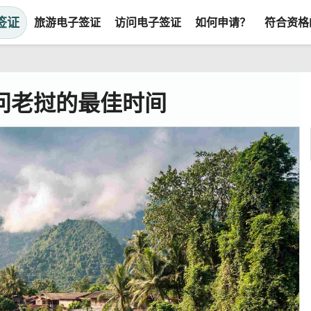
签证
旅游电子签证
访问电子签证
如何申请？
符合资格
问老挝的最佳时间