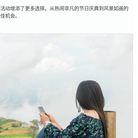
和活动增添了更多选择。从热闹非凡的节日庆典到风景如画的
绝佳机会。