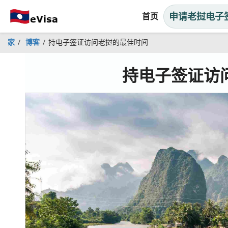
申请老挝电子
首页
家
博客
持电子签证访问老挝的最佳时间
持电子签证访