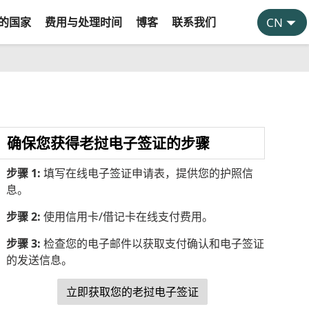
的国家
费用与处理时间
博客
联系我们
确保您获得老挝电子签证的步骤
步骤 1:
填写在线电子签证申请表，提供您的护照信
息。
步骤 2:
使用信用卡/借记卡在线支付费用。
步骤 3:
检查您的电子邮件以获取支付确认和电子签证
的发送信息。
立即获取您的老挝电子签证