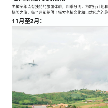
老挝全年皆有独特的旅游体验，四季分明，为旅行计划
探险之旅，每个月都提供了探索老挝文化和自然风光的
11月至2月：