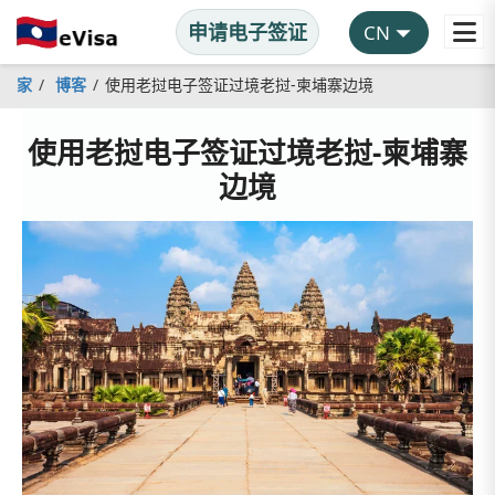
申请电子签证
家
博客
使用老挝电子签证过境老挝-柬埔寨边境
使用老挝电子签证过境老挝-柬埔寨
边境