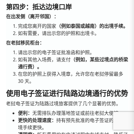
第四步：抵达边境口岸
在出发侧（离开邻国）：
完成您离开的国家
（例如泰国或越南）的出境手续。
如有需要，请出示您的护照和出境卡。
在老挝移民柜台：
请出示您的电子签证批准函和护照。
如有其他入场费，请支付
（例如，某些过境点的桥梁
通行费）。
在您的护照上获得入境章，允许您在老挝停留最多
30 天。
使用电子签证进行陆路边境通行的优势
老挝电子签证为陆路过境旅客提供了几个显著的优势。
便利：
无需排队办理落地签证或前往老挝大使馆。
更快的处理速度：
持有预先批准的电子签证的旅客入
境手续更快。