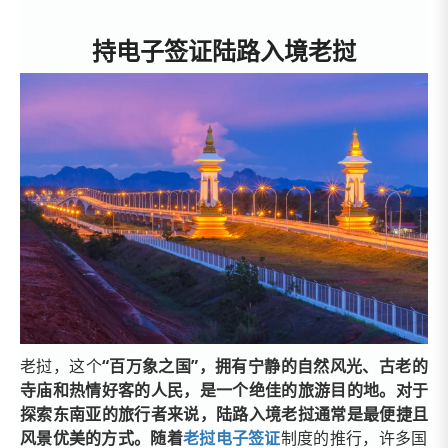
持电子签证陆路入境老挝
老挝，这个
“百万象之国”，拥有宁静的自然风光、古老的
寺庙和热情好客的人民，是一个绝佳的旅游目的地。对于
探索东南亚的旅行者来说，陆路入境老挝通常是最便捷且
风景优美的方式。随着
老挝电子签证
制度的推行
，许多国