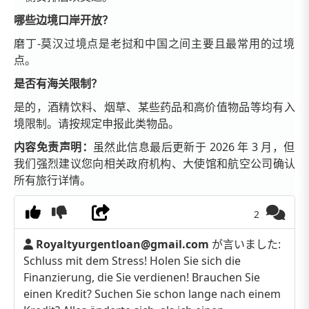
哪些边境口岸开放？
磨丁-莫汉过境点是老挝和中国之间主要且最常用的过境
点。
是否有海关限制？
是的，酒精饮料、烟草、某些药品和高价值物品等均有入
境限制。请按规定申报此类物品。
内容免责声明：
虽然此信息最后更新于 2026 年 3 月，但
我们强烈建议您向相关政府机构、大使馆和航空公司确认
所有旅行详情。
2
Royaltyurgentloan@gmail.com
が言いました:
Schluss mit dem Stress! Holen Sie sich die
Finanzierung, die Sie verdienen! Brauchen Sie
einen Kredit? Suchen Sie schon lange nach einem