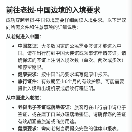
前往老挝-中国边境的入境要求
成功穿越老挝-中国边境需要仔细阅读入境要求。以下是双
向所需文件和注意事项的详细说明：
从老挝进入中国：
中国签证：
大多数国家的公民需要签证才能进入中
国。请在出行前到中国大使馆或领事馆申请签证。请
确保您的签证上注明入境次数（单次、两次或多次）
和停留期限。
健康要求：
按中国当局要求填写健康申报表。
旅行证件：
有效期至少6个月的有效护照。可能需要
提供入境和出境机票或后续行程证明。
从中国进入老挝：
老挝电子签证或落地签证：
旅客可在出行前申请电子
签证，或在磨丁口岸办理落地签证。请确保您的签证
有效期涵盖旅游或商务用途。
健康要求：
需向老挝当局提交完整的健康申报表。