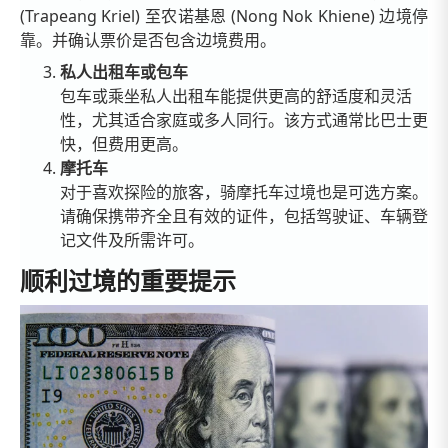
(Trapeang Kriel) 至农诺基恩 (Nong Nok Khiene) 边境停
靠。并确认票价是否包含边境费用。
私人出租车或包车
包车或乘坐私人出租车能提供更高的舒适度和灵活
性，尤其适合家庭或多人同行。该方式通常比巴士更
快，但费用更高。
摩托车
对于喜欢探险的旅客，骑摩托车过境也是可选方案。
请确保携带齐全且有效的证件，包括驾驶证、车辆登
记文件及所需许可。
顺利过境的重要提示