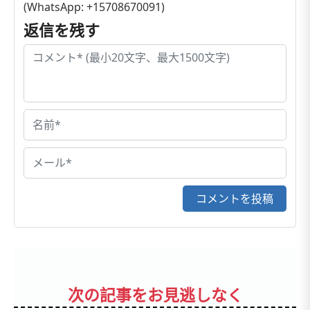
(WhatsApp: +15708670091)
返信を残す
コメントを投稿
次の記事をお見逃しなく