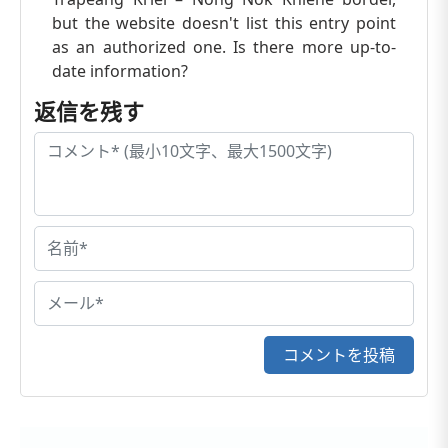
but the website doesn't list this entry point
as an authorized one. Is there more up-to-
date information?
返信を残す
コメントを投稿