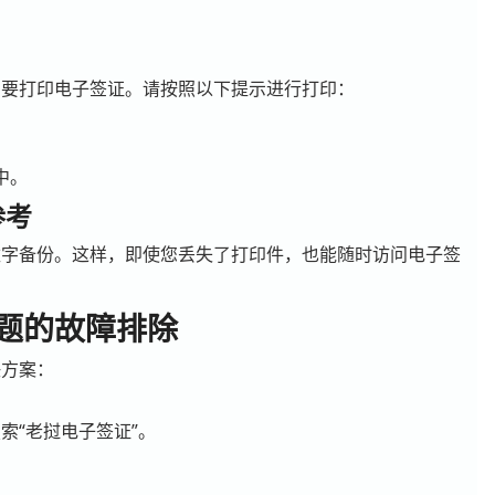
需要打印电子签证。请按照以下提示进行打印：
中。
参考
数字备份。
这样，即使您丢失了打印件，也能随时访问电子签
题的故障排除
决方案：
索“老挝电子签证”。