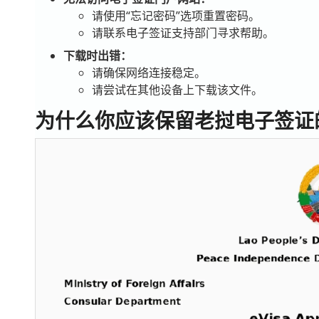
请使用“忘记密码”选项重置密码。
请联系电子签证支持部门寻求帮助。
下载时出错：
请确保网络连接稳定。
请尝试在其他设备上下载该文件。
为什么你应该保留老挝电子签证