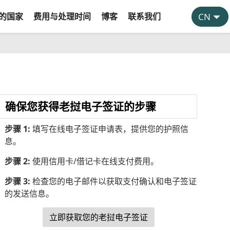
的国家
费用与处理时间
博客
联系我们
确保您获得老挝电子签证的步骤
步骤 1:
填写在线电子签证申请表，提供您的护照信
息。
步骤 2:
使用信用卡/借记卡在线支付费用。
步骤 3:
检查您的电子邮件以获取支付确认和电子签证
的发送信息。
立即获取您的老挝电子签证