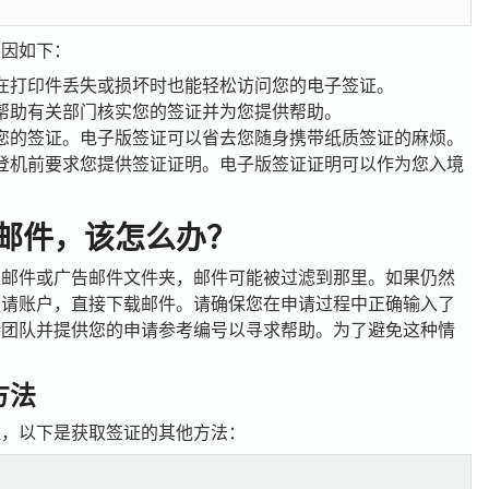
原因如下：
在打印件丢失或损坏时也能轻松访问您的电子签证。
帮助有关部门核实您的签证并为您提供帮助。
您的签证。电子版签证可以省去您随身携带纸质签证的麻烦。
登机前要求您提供签证证明。电子版签证证明可以作为您入境
邮件，该怎么办？
圾邮件或广告邮件文件夹，邮件可能被过滤到那里。如果仍然
申请账户，直接下载邮件。请确保您在申请过程中正确输入了
持团队并提供您的申请参考编号以寻求帮助。为了避免这种情
方法
证，以下是获取签证的其他方法：