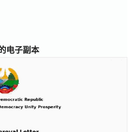
的电子副本