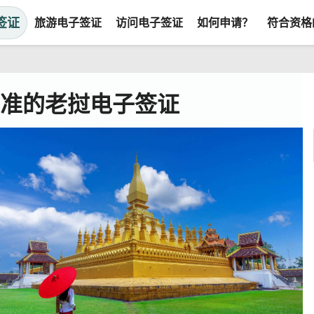
签证
旅游电子签证
访问电子签证
如何申请？
符合资格
批准的老挝电子签证