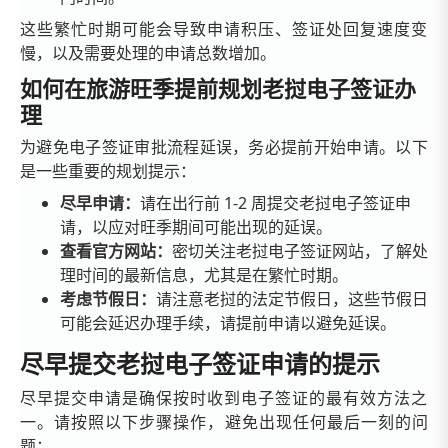
这些繁忙时期可能会导致申请积压、签证处回复速度变
慢，以及需要处理的申请总数增加。
如何在旅游旺季提前规划老挝电子签证办
理
为避免电子签证审批流程延误，务必提前开始申请。以下
是一些重要的规划提示：
尽早申请：
请在出行前 1-2 周提交老挝电子签证申
请，以应对旺季期间可能出现的延误。
查看官方网站：
密切关注老挝电子签证网站，了解处
理时间的最新信息，尤其是在繁忙时期。
考虑节假日：
请注意老挝的法定节假日，这些节假日
可能会延迟办理手续，请提前申请以避免延误。
尽早提交老挝电子签证申请的提示
尽早提交申请是确保按时收到电子签证的最有效方法之
一。请按照以下步骤操作，避免出现任何最后一刻的问
题：