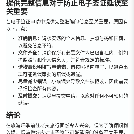
提供完整信息对于防止电子签证延误至
关重要
在电子签证申请中提供完整准确的信息至关重要，原因有
以下几点：
准确信息：
请核实您的个人信息、护照号码和国籍，
以避免信息不符。
文件齐全：
请确保所有必需文件均已包含在内，例如
护照照片和个人信息页，并符合规定的标准。
请按照说明填写申请表：
请按照指南填写，以避免出
现可能延误审批的错误或遗漏。
尽量减少错误：
小错误会导致文件被拒收，因此需要
仔细检查所有内容。
及时提交：
请尽早提交申请，以应对任何不可预见的
延误。
结论
在旅游旺季前往老挝旅行固然令人兴奋，但为了确保顺利
入境，提前做好应对电子签证可能延误的准备至关重要。