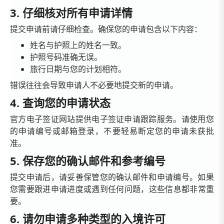
3. 仔细核对所有申请详情
提交申请前请仔细检查。确保您的申请包含以下内容：
姓名与护照上的姓名一致。
护照号码准确无误。
旅行日期与您的计划相符。
错误往往会导致申请人不必要地提交新的申请。
4. 查询您的申请状态
官方电子签证网站提供电子签证申请跟踪服务。请使用您
的申请编号或邮箱登录，不要轻易断定您的申请未获批
准。
5. 保存您的确认邮件和参考编号
提交申请后，请妥善保管您的确认邮件和申请编号。如果
您需要跟进申请进度或遇到任何问题，这些信息都非常重
要。
6. 请勿申请多种类型的入境许可