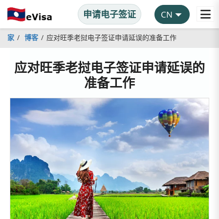
申请电子签证
家
博客
应对旺季老挝电子签证申请延误的准备工作
应对旺季老挝电子签证申请延误的
准备工作