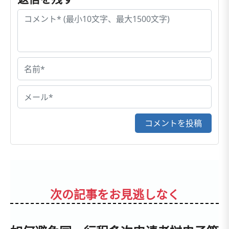
コメントを投稿
次の記事をお見逃しなく