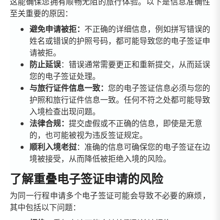
这能确保您拥有顺畅无阻的旅行体验。以下是信息准确性
至关重要的原因：
避免申请被拒：
不正确的详细信息，例如拼写错误的
姓名或错误的护照号码，都可能导致您的电子签证申
请被拒。
防止延误
：错误通常需要更正和重新提交，从而延误
您的电子签证处理。
与旅行证件信息一致：
您的电子签证信息必须与您的
护照和旅行证件信息一致。任何不符之处都可能导致
入境检查出现问题。
法律合规：
提交虚假或不正确的信息，即使是无意
的，也可能被视为违反签证规定。
顺利入境老挝
：准确的信息可确保您的电子签证在边
境被接受，从而降低被拒绝入境的风险。
了解重叠电子签证申请的风险
为同一行程申请多个电子签证可能会导致不必要的麻烦，
其中包括以下问题：