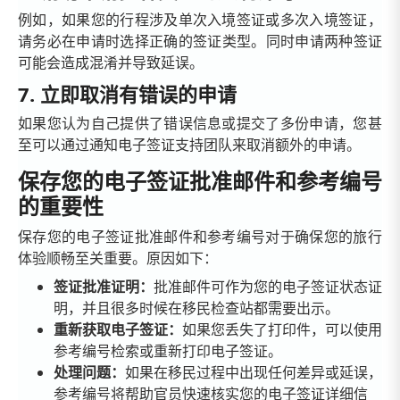
例如，如果您的行程涉及单次入境签证或多次入境签证，
请务必在申请时选择正确的签证类型。同时申请两种签证
可能会造成混淆并导致延误。
7. 立即取消有错误的申请
如果您认为自己提供了错误信息或提交了多份申请，您甚
至可以通过通知电子签证支持团队来取消额外的申请。
保存您的电子签证批准邮件和参考编号
的重要性
保存您的电子签证批准邮件和参考编号对于确保您的旅行
体验顺畅至关重要。原因如下：
签证批准证明：
批准邮件可作为您的电子签证状态证
明，并且很多时候在移民检查站都需要出示。
重新获取电子签证：
如果您丢失了打印件，可以使用
参考编号检索或重新打印电子签证。
处理问题：
如果在移民过程中出现任何差异或延误，
参考编号将帮助官员快速核实您的电子签证详细信