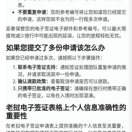
息。
不要重复申请：
您的参考编号将让您知道您已经提交
的申请，这样您就不会为同一行程多次申请。
妥善保管您的电子签证电子邮件和参考编号，可以最大限
度地减少旅行中可能出现的延误，让您的旅程轻松无忧。
如果您提交了多份申请该怎么办
如果您已经申请过多次，请按照以下步骤操作：
联系电子签证支持：
通知签证处理团队重复申请的情
况，并请求取消其中一份申请。
确认退款政策：
查看取消申请是否可以退款。
只携带已批准的电子签证：
请确保在旅行时携带正确
的电子签证，以免在入境时出现混淆。
老挝电子签证表格上个人信息准确性的
重要性
在老挝电子签证申请表上提供准确的个人信息至关重要，