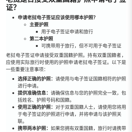
证？
申请老挝电子签证应该使用哪本护照？
主要护照
用于电子签证申请和旅行
第二本护照
可携带用于旅行，但不可用于电子签证
老挝电子签证申请接受双重国籍护照。持有双重国籍者，
应使用实际旅行时使用的护照申请老挝电子签证。以下是
一些重要注意事项：
选择正确的护照：
请使用与电子签证国籍相符的护照
进行申请。
提供准确信息：
请确保信息与您的护照完全一致，包
括姓名、护照号码和国籍。
使用正确的护照：
对于双重国籍人士，请使用您将用
于电子签证的护照进行申请，并将申请与该护照关
联。
携带两本护照：
如果您拥有双重国籍，旅行时请携带