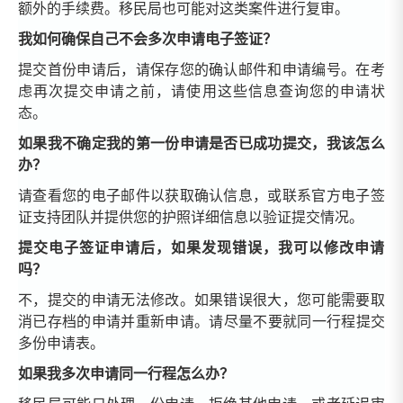
额外的手续费。移民局也可能对这类案件进行复审。
我如何确保自己不会多次申请电子签证？
提交首份申请后，请保存您的确认邮件和申请编号。在考
虑再次提交申请之前，请使用这些信息查询您的申请状
态。
如果我不确定我的第一份申请是否已成功提交，我该怎么
办？
请查看您的电子邮件以获取确认信息，或联系官方电子签
证支持团队并提供您的护照详细信息以验证提交情况。
提交电子签证申请后，如果发现错误，我可以修改申请
吗？
不，提交的申请无法修改。如果错误很大，您可能需要取
消已存档的申请并重新申请。请尽量不要就同一行程提交
多份申请表。
如果我多次申请同一行程怎么办？