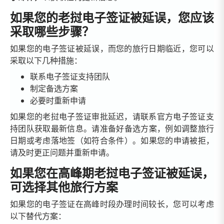
如果您的老挝电子签证被延误，您应该
采取哪些步骤？
如果您的电子签证被延误，而您的旅行日期临近，您可以
采取以下几种措施：
联系电子签证支持团队
制定备选方案
必要时重新申请
如果您的老挝电子签证审批延迟，请联系官方电子签证支
持团队获取最新信息。请准备好备选方案，例如调整旅行
日期或考虑落地签（如符合条件）。如果您的申请被拒，
请及时更正问题并重新申请。
如果您在高峰期老挝电子签证被延误，
可选择其他旅行方案
如果您的电子签证在高峰时段办理时间较长，您可以考虑
以下替代方案：