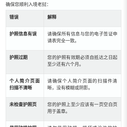
确保您顺利入境老挝：
错误
解释
护照信息有误
请确保所有信息与您的电子签证申
请表完全一致。
护照过期
您的护照有效期必须自抵达之日起
至少还有六个月。
个人简介页面
请确保个人简介页面的扫描件清
扫描不清晰
晰，没有模糊或阴影。
未检查护照页
您的护照上至少应该有一页空白页
用于盖章。