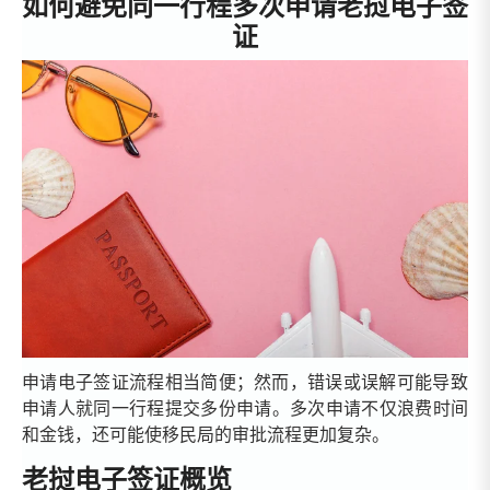
如何避免同一行程多次申请老挝电子签
证
申请电子签证流程相当简便；然而，错误或误解可能导致
申请人就同一行程提交多份申请。多次申请不仅浪费时间
和金钱，还可能使移民局的审批流程更加复杂。
老挝电子签证概览