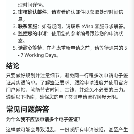
理时间详情。
审核确认邮件
：请查看确认邮件以获取处理时间信
息。
联系客服
：如有疑问，请联系 eVisa 客服寻求解答。
监控您的申请
：使用您的参考编号跟踪您的申请状
态。
请耐心等待
：在考虑重新申请之前，请等待通常的 5
- 7 Working Days。
结论
只要做好规划并注意细节，避免同一行程多次申请电子签
证其实很简单。了解签证要求、跟踪申请进度并使用官方
门户网站，就能节省时间、金钱，并避免不必要的压力。
遵循以下指南，确保您的电子签证申请流程顺畅无阻。
常见问题解答
为什么我不应该申请多个电子签证？
这样做可能会导致混乱，一份或所有申请被拒，甚至产生