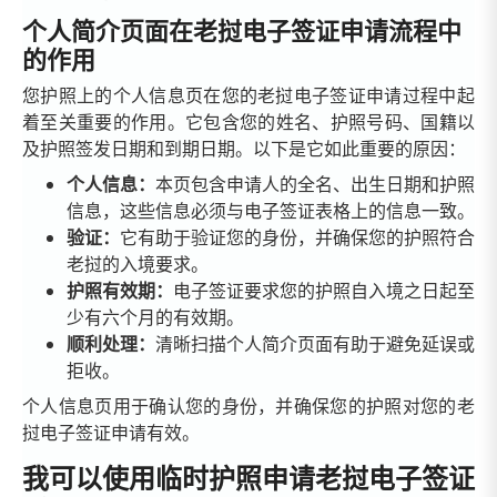
个人简介页面在老挝电子签证申请流程中
的作用
您护照上的个人信息页在您的老挝电子签证申请过程中起
着至关重要的作用。它包含您的姓名、护照号码、国籍以
及护照签发日期和到期日期。以下是它如此重要的原因：
个人信息：
本页包含申请人的全名、出生日期和护照
信息，这些信息必须与电子签证表格上的信息一致。
验证：
它有助于验证您的身份，并确保您的护照符合
老挝的入境要求。
护照有效期：
电子签证要求您的护照自入境之日起至
少有六个月的有效期。
顺利处理：
清晰扫描个人简介页面有助于避免延误或
拒收。
个人信息页用于确认您的身份，并确保您的护照对您的老
挝电子签证申请有效。
我可以使用临时护照申请老挝电子签证