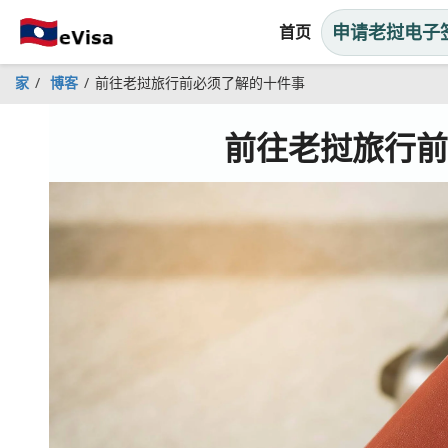
申请老挝电子
首页
家
博客
前往老挝旅行前必须了解的十件事
前往老挝旅行