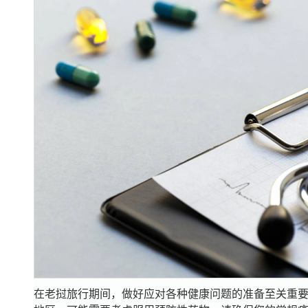
在老挝旅行期间，做好应对各种健康问题的准备至关重