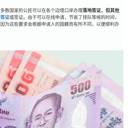
大多数国家的公民可以
在各个边境口岸办理
落地签证，但其他
子签证
或签证。由于可以在线申请，节省了排队等候的时间，
，因为这些要求会根据申请人的国籍而有所不同，以便顺利办