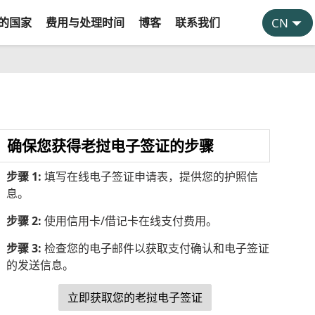
的国家
费用与处理时间
博客
联系我们
确保您获得老挝电子签证的步骤
步骤 1:
填写在线电子签证申请表，提供您的护照信
息。
步骤 2:
使用信用卡/借记卡在线支付费用。
步骤 3:
检查您的电子邮件以获取支付确认和电子签证
的发送信息。
立即获取您的老挝电子签证