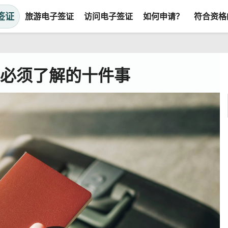
签证
旅游电子签证
访问电子签证
如何申请？
符合资格
前必须了解的十件事