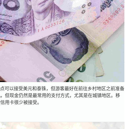
点可以接受美元和泰铢，但游客最好在前往乡村地区之前准备
机
，但现金仍然是最常用的支付方式，尤其是在城镇地区。移
，信用卡很少被接受。