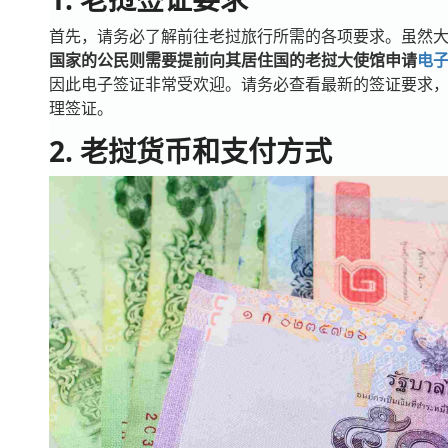
首先，请务必了解前往老挝旅行所需的各项要求。虽然
国家的公民则需要提前向其居住国的老挝大使馆申请
电
因此电子签证非常受欢迎。请务必查看最新的签证要求
理签证。
2. 老挝货币和支付方式