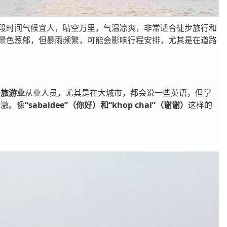
段时间气候宜人，晴空万里，气温凉爽，非常适合徒步旅行和
景色葱郁，但暴雨频繁，可能会影响行程安排，尤其是在道路
多
旅游业
从业人员
，尤其是在大城市，都会说一些英语，但掌
感激。像
“sabaidee”（你好）和“khop chai”（谢谢）
这样的