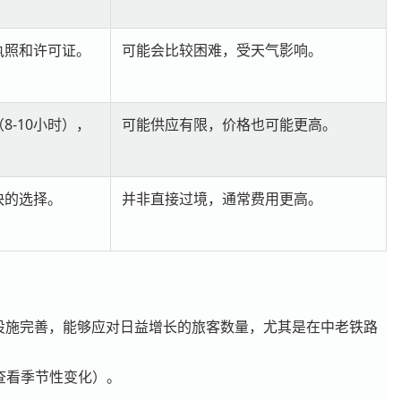
执照和许可证。
可能会比较困难，受天气影响。
8-10小时），
可能供应有限，价格也可能更高。
快的选择。
并非直接过境，通常费用更高。
设施完善，能够应对日益增长的旅客数量，尤其是在中老铁路
（请查看季节性变化）。