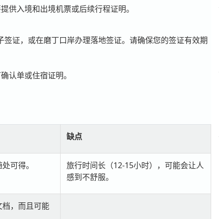
要提供入境和出境机票或后续行程证明。
子签证，或在磨丁口岸办理落地签证。请确保您的签证有效期
订确认单或住宿证明。
缺点
随处可得。
旅行时间长（12-15小时），可能会让人
感到不舒服。
文档，而且可能