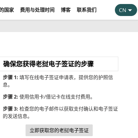
的国家
费用与处理时间
博客
联系我们
确保您获得老挝电子签证的步骤
步骤 1:
填写在线电子签证申请表，提供您的护照信
息。
步骤 2:
使用信用卡/借记卡在线支付费用。
步骤 3:
检查您的电子邮件以获取支付确认和电子签证
的发送信息。
立即获取您的老挝电子签证