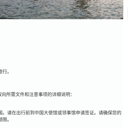
旅行。
双向所需文件和注意事项的详细说明：
国。请在出行前到中国大使馆或领事馆申请签证。请确保您的
期限。