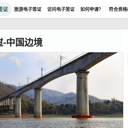
签证
旅游电子签证
访问电子签证
如何申请？
符合资格
挝-中国边境