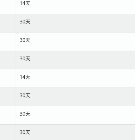
14天
30天
30天
30天
14天
30天
30天
30天