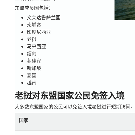
东盟成员国包括：
文莱达鲁萨兰国
柬埔寨
印度尼西亚
老挝
马来西亚
缅甸
菲律宾
新加坡
泰国
越南
老挝对东盟国家公民免签入境
大多数东盟国家的公民可以免签入境老挝进行短期访问
国家