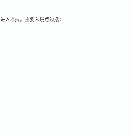
路进入老挝。主要入境点包括：