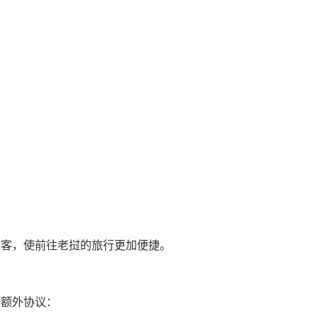
旅客，使前往老挝的旅行更加便捷。
的额外协议：