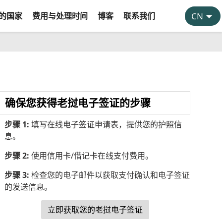
的国家
费用与处理时间
博客
联系我们
确保您获得老挝电子签证的步骤
步骤 1:
填写在线电子签证申请表，提供您的护照信
息。
步骤 2:
使用信用卡/借记卡在线支付费用。
步骤 3:
检查您的电子邮件以获取支付确认和电子签证
的发送信息。
立即获取您的老挝电子签证