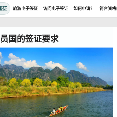
签证
旅游电子签证
访问电子签证
如何申请？
符合资格
成员国的签证要求