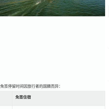
。免签停留时间因旅行者的国籍而异：
免签住宿