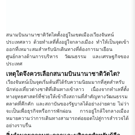
สนามบินนานาชาติวัตไตตั้งอยู่ในเขตเมืองเวียงจันทน์
ประเทศลาว ด้วยทำเลที่ตั้งอยู่ใจกลางเมือง ทำให้เป็นจุดเข้า
ออกที่เหมาะสมสำหรับนักเดินทางที่ต้องการมาเยือน
ศูนย์กลางด้านการบริหาร วัฒนธรรม และเศรษฐกิจของ
ประเทศ
เหตุใดจึงควรเลือกสนามบินนานาชาติวัตไต?
เวียงจันทน์เป็นจุดเริ่มต้นที่ได้รับความนิยมมากที่สุดสำหรับ
นักท่องเที่ยวต่างชาติที่เดินทางเข้าลาว เนื่องจากทำเลที่ตั้ง
ทางยุทธศาสตร์ที่ช่วยให้เข้าถึงสถานที่สำคัญทางวัฒนธรรม
ตลาดที่คึกคัก และสถาบันของรัฐบาลได้อย่างง่ายดาย ไม่ว่า
จะเป็นเพื่อธุรกิจหรือการพักผ่อน การอยู่ใกล้ใจกลางเมือง
หมายความว่าการเดินทางสามารถต่อยอดไปสู่การสำรวจได้
อย่างราบรื่น