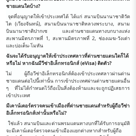
ชายแดนใดบ้าง?
จุดที่อนุญาตให้เข้าประเทศได้ ได้แก่ สนามบินนานาชาติวัต
ไต (เวียงจันทน์), สนามบินนานาชาติหลวงพระบาง, สนาม
บินนานาชาติปากเซ และด่านชายแดนทางบกบางแห่ง
สะพานมิตรภาพที่ 1, สะพานมิตรภาพที่ 2, ช่องเมฆ-วังเต่า
และบ่อเต็น-โมหัน
ฉันจะได้รับอนุญาตให้เข้าประเทศลาวที่ด่านชายแดนใดก็ได้
หรือไม่ หากฉันมีวีซ่าอิเล็กทรอนิกส์ (eVisa) ติดตัว?
ไม่ ผู้ถือวีซ่าอิเล็กทรอนิกส์ต้องเข้าประเทศลาวผ่านด่าน
ชายแดนต่อไปนี้เท่านั้น การเข้าประเทศผ่านด่านชายแดนอื่น
ๆ ที่ไม่ได้กำหนดไว้ถือเป็นสิ่งต้องห้ามและจะถูกปฏิเสธการ
เข้าประเทศ
มีเคาน์เตอร์ตรวจคนเข้าเมืองที่ด่านชายแดนสำหรับผู้ถือวีซ่า
อิเล็กทรอนิกส์เท่านั้นหรือไม่?
ใช่แล้ว สนามบินและด่านพรมแดนทางบกที่ได้รับการอนุมัติ
จะมีเคาน์เตอร์ตรวจคนเข้าเมืองแยกต่างหากสำหรับผู้ถือ