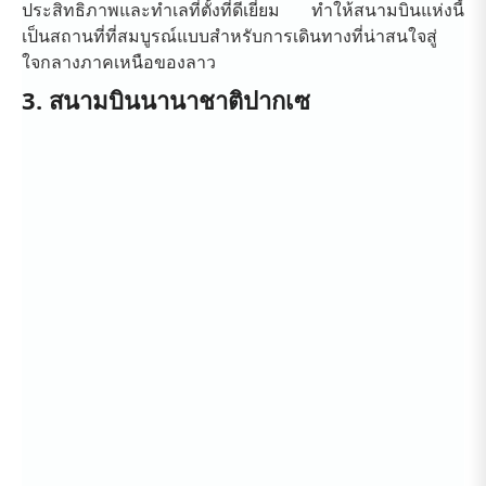
ประสิทธิภาพและทำเลที่ตั้งที่ดีเยี่ยม ทำให้สนามบินแห่งนี้
เป็นสถานที่ที่สมบูรณ์แบบสำหรับการเดินทางที่น่าสนใจสู่
ใจกลางภาคเหนือของลาว
3. สนามบินนานาชาติปากเซ