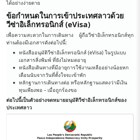
ได้อย่างง่ายดาย
ข้อกำหนดในการเข้าประเทศลาวด้วย
วีซ่าอิเล็กทรอนิกส์ (eVisa)
เพื่อความสะดวกในการเดินทาง ผู้ถือวีซ่าอิเล็กทรอนิกส์ทุก
ท่านต้องมีเอกสารดังต่อไปนี้:
หนังสืออนุมัติวีซ่าอิเล็กทรอนิกส์ (eVisa) ในรูปแบบ
เอกสารสิ่งพิมพ์ ที่ยังไม่หมดอายุ
หนังสือเดินทางที่มีอายุการใช้งานเหลืออย่างน้อยหก
เดือนนับจากวันที่ตั้งใจจะเข้าพัก
หลักฐานการเดินทางต่อ หรือหลักฐานแสดงว่ามีเงิน
ทุนเพียงพอ – เมื่อถูกร้องขอ
ต่อไปนี้เป็นตัวอย่างจดหมายอนุมัติวีซ่าอิเล็กทรอนิกส์ของ
ประเทศลาว