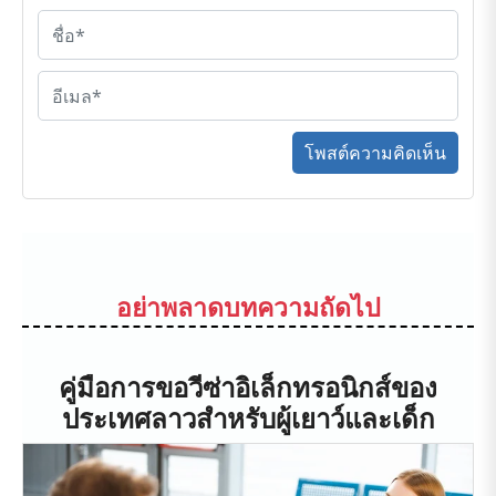
โพสต์ความคิดเห็น
อย่าพลาดบทความถัดไป
คู่มือการขอวีซ่าอิเล็กทรอนิกส์ของ
ประเทศลาวสำหรับผู้เยาว์และเด็ก