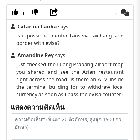
1
2
Catarina Canha
says:
Is it possible to enter Laos via Taichang land
border with evisa?
Amandine Rey
says:
Just checked the Luang Prabang airport map
you shared and see the Asian restaurant
right across the road. Is there an ATM inside
the terminal building for to withdraw local
currency as soon as I pass the eVisa counter?
แสดงความคิดเห็น