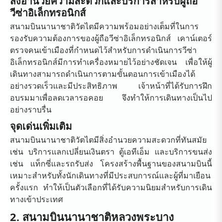
สิ่งอำนวยความสะดวกและบริการสำหรับผู้ถือ
วีซ่าอิเล็กทรอนิกส์
สนามบินนานาชาติวัตไตมีความพร้อมอย่างเต็มที่ในการ
รองรับความต้องการของผู้ถือวีซ่าอิเล็กทรอนิกส์ เคาน์เตอร์
ตรวจคนเข้าเมืองที่กำหนดไว้สำหรับการดำเนินการวีซ่า
อิเล็กทรอนิกส์มีการทำเครื่องหมายไว้อย่างชัดเจน เพื่อให้ผู้
เดินทางสามารถดำเนินการตามขั้นตอนการเข้าเมืองได้
อย่างรวดเร็วและมีประสิทธิภาพ เจ้าหน้าที่ได้รับการฝึก
อบรมมาเพื่อลดเวลารอคอย จึงทำให้การเดินทางเป็นไป
อย่างราบรื่น
จุดเด่นเพิ่มเติม
สนามบินนานาชาติวัตไตมีสิ่งอำนวยความสะดวกที่ทันสมัย ​​
เช่น บริการแลกเปลี่ยนเงินตรา ตู้เอทีเอ็ม และบริการขนส่ง
เช่น แท็กซี่และรถรับส่ง โครงสร้างพื้นฐานของสนามบินนี้
เหมาะสำหรับทั้งนักเดินทางที่มีประสบการณ์และผู้ที่มาเยือน
ครั้งแรก ทำให้เป็นตัวเลือกที่ได้รับความนิยมสำหรับการเดิน
ทางเข้าประเทศ
2. สนามบินนานาชาติหลวงพระบาง