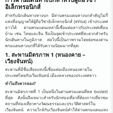
อิเล็กทรอนิกส์
สำหรับนักเดินทางทางบก มีด่านพรมแดนทางบกสำคัญไม่กี่
แห่งที่อนุญาตให้ผู้ถือวีซ่าอิเล็กทรอนิกส์ (eVisa) เข้าประเทศ
ลาวได้ ด่านพรมแดนเหล่านี้เชื่อมต่อลาวกับประเทศเพื่อน
บ้าน เช่น ไทยและจีน จึงเป็นจุดเข้าประเทศที่สะดวกสำหรับ
นักเดินทางในภูมิภาค ต่อไปนี้เป็นภาพรวมโดยย่อของด่าน
พรมแดนทางบกที่ได้รับความนิยมมากที่สุด:
1. สะพานมิตรภาพ 1 (หนองคาย –
เวียงจันทน์)
สะพานที่มีชื่อเสียงแห่งนี้เชื่อมต่อเมืองหนองคายใน
ประเทศไทยกับเวียงจันทน์ เมืองหลวงของประเทศลาว
ทำไมถึงควรลอง?
สะพานมิตรภาพที่ 1 เป็นหนึ่งในด่านพรมแดนที่พล busiest
ที่สุด ดังนั้นจึงเหมาะสำหรับนักท่องเที่ยวที่ต้องการเที่ยวชม
สถานที่ท่องเที่ยวทางวัฒนธรรมและประวัติศาสตร์ใน
เวียงจันทน์ ความใกล้กับเวียงจันทน์ทำให้ด่านพรมแดนแห่ง