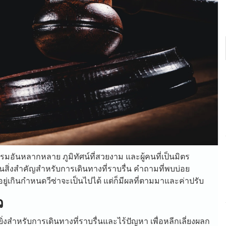
ันหลากหลาย ภูมิทัศน์ที่สวยงาม และผู้คนที่เป็นมิตร
นสิ่งสำคัญสำหรับการเดินทางที่ราบรื่น คำถามที่พบบ่อย
อยู่เกินกำหนดวีซ่าจะเป็นไปได้ แต่ก็มีผลที่ตามมาและค่าปรับ
ว
ยิ่งสำหรับการเดินทางที่ราบรื่นและไร้ปัญหา เพื่อหลีกเลี่ยงผลก