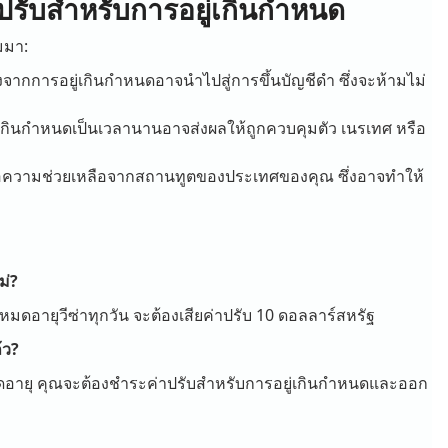
ปรับสำหรับการอยู่เกินกำหนด
มมา:
งจากการอยู่เกินกำหนดอาจนำไปสู่การขึ้นบัญชีดำ ซึ่งจะห้ามไม่
่เกินกำหนดเป็นเวลานานอาจส่งผลให้ถูกควบคุมตัว เนรเทศ หรือ
อความช่วยเหลือจากสถานทูตของประเทศของคุณ ซึ่งอาจทำให้
ม่?
ดอายุวีซ่าทุกวัน จะต้องเสียค่าปรับ 10 ดอลลาร์สหรัฐ
้ว?
หมดอายุ คุณจะต้องชำระค่าปรับสำหรับการอยู่เกินกำหนดและออก