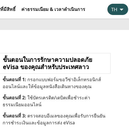
่มีสิทธิ์
ค่าธรรมเนียม & เวลาดำเนินการ
ขั้นตอนในการรักษาความปลอดภัย
eVisa ของคุณสำหรับประเทศลาว
ขั้นตอนที่ 1:
กรอกแบบฟอร์มขอวีซ่าอิเล็กทรอนิกส์
ออนไลน์และให้ข้อมูลหนังสือเดินทางของคุณ
ขั้นตอนที่ 2:
ใช้บัตรเครดิต/เดบิตเพื่อชำระค่า
ธรรมเนียมออนไลน์
ขั้นตอนที่ 3:
ตรวจสอบอีเมลของคุณเพื่อรับการยืนยัน
การชำระเงินและข้อมูลการส่ง eVisa