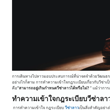
การเดินทางไปลาวมอบประสบการณ์ที่น่าจดจำด้วยวัฒนธรรมอ
อย่างไรก็ตาม การทำความเข้าใจกฎระเบียบเกี่ยวกับวีซ่าเป็
คือ
“สามารถอยู่เกินกำหนดวีซ่าลาวได้หรือไม่?
” แม้ว่าการ
ทำความเข้าใจกฎระเบียบวีซ่าลา
การทำความเข้าใจ กฎระเบียบ
วีซ่าลาว
เป็นสิ่งสำคัญอย่าง