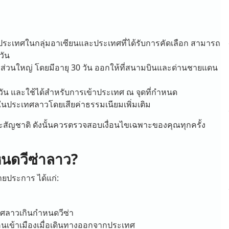
ระเทศในกลุ่มอาเซียนและประเทศที่ได้รับการคัดเลือก สามารถ
วัน
างส่วนใหญ่ โดยมีอายุ 30 วัน ออกให้ที่สนามบินและด่านชายแดน
วัน และใช้ได้สำหรับการเข้าประเทศ ณ จุดที่กำหนด
นประเทศลาวโดยเสียค่าธรรมเนียมเพิ่มเติม
สัญชาติ ดังนั้นควรตรวจสอบเงื่อนไขเฉพาะของคุณทุกครั้ง
หนดวีซ่าลาว?
ยประการ ได้แก่:
เทศลาวเกินกำหนดวีซ่า
เข้าเมืองเมื่อเดินทางออกจากประเทศ