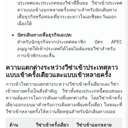
ประเทศและประเภทของวีซ่าที่ยื่นขอ วีซ่าเข้าประเทศ
ลาวแบบเข้าออกหลายครั้งเหมาะสำหรับนักเดินทาง
เพื่อธุรกิจหรือท่องเที่ยวระยะยาวในเอเชียตะวันออก
เฉียงใต้
บัตรเดินทางเพื่อธุรกิจเอเปค:
สำหรับนักธุรกิจจากประเทศสมาชิก บัตร APEC
อนุญาตให้เข้าประเทศได้โดยไม่ต้องขอวีซ่าสำหรับ
การเข้าพักระยะสั้น
ความแตกต่างระหว่างวีซ่าเข้าประเทศลาว
แบบเข้าครั้งเดียวและแบบเข้าหลายครั้ง
การเข้าใจความแตกต่างระหว่างวีซ่าเข้าครั้งเดียวและวีซ่า
เข้าหลายครั้งเป็นสิ่งสำคัญ วีซ่าทั้งสองประเภทนี้ตอบสนอง
ความต้องการในการเดินทางที่แตกต่างกัน โดยวีซ่าเข้าครั้ง
เดียวออกแบบมาสำหรับการเดินทางเพียงครั้งเดียว ในขณะที่
วีซ่าเข้าหลายครั้งให้ความยืดหยุ่นสำหรับนักเดินทางบ่อย
ด้าน
วีซ่าเข้าครั้งเดียว
วีซ่าเข้าออกหลาย