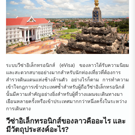
ระบบวีซ่าอิเล็กทรอนิกส์ (eVisa) ของลาวได้รับความนิยม
และสะดวกสบายอย่างมากสำหรับนักท่องเที่ยวที่ต้องการ
สำรวจดินแดนแห่งช้างล้านตัว อย่างไรก็ตาม การทำความ
เข้าใจกฎการเข้าประเทศซ้ำสำหรับผู้ถือวีซ่าอิเล็กทรอนิกส์
นั้นมีความสำคัญอย่างยิ่งสำหรับผู้ที่วางแผนจะเดินทางมา
เยือนหลายครั้งหรือเข้าประเทศมากกว่าหนึ่งครั้งในระหว่าง
การเดินทาง
วีซ่าอิเล็กทรอนิกส์ของลาวคืออะไร และ
มีวัตถุประสงค์อะไร?