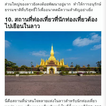
ส่วนใหญ่ของลาวยังคงด้อยพัฒนาอยู่มาก ทำให้การอนุรักษ์
ธรรมชาติที่บริสุทธิ์ไว้เพื่ออนาคตมีความสำคัญอย่างยิ่ง
10. สถานที่ท่องเที่ยวที่นักท่องเที่ยวต้อง
ไปเยือนในลาว
นี่คือสถานที่น่าสนใจหลายแห่งในลาวสำหรับนักท่องเที่ยว