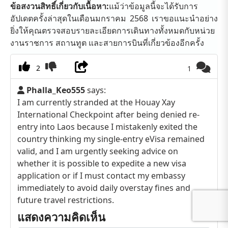
ข้อสงวนสิทธิ์เกี่ยวกับเนื้อหา:
แม้ว่าข้อมูลนี้จะได้รับการ
อัปเดตครั้งล่าสุดในเดือนมกราคม 2568 เราขอแนะนำอย่าง
ยิ่งให้คุณตรวจสอบรายละเอียดการเดินทางทั้งหมดกับหน่วย
งานราชการ สถานทูต และสายการบินที่เกี่ยวข้องอีกครั้ง
2
1
Phalla_Keo555
says:
I am currently stranded at the Houay Xay
International Checkpoint after being denied re-
entry into Laos because I mistakenly exited the
country thinking my single-entry eVisa remained
valid, and I am urgently seeking advice on
whether it is possible to expedite a new visa
application or if I must contact my embassy
immediately to avoid daily overstay fines and
future travel restrictions.
แสดงความคิดเห็น