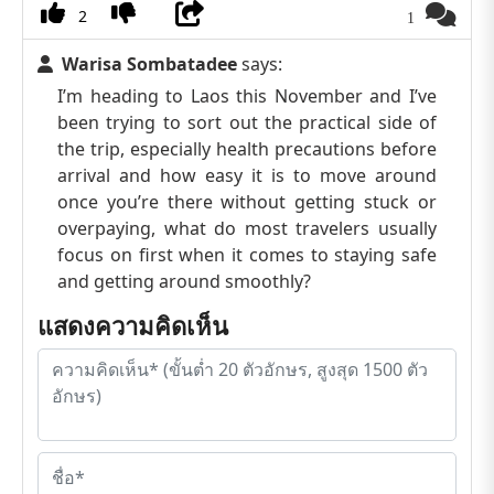
2
1
Warisa Sombatadee
says:
I’m heading to Laos this November and I’ve
been trying to sort out the practical side of
the trip, especially health precautions before
arrival and how easy it is to move around
once you’re there without getting stuck or
overpaying, what do most travelers usually
focus on first when it comes to staying safe
and getting around smoothly?
แสดงความคิดเห็น