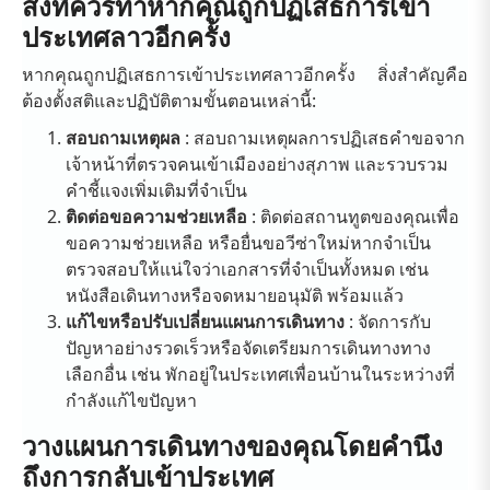
สิ่งที่ควรทำหากคุณถูกปฏิเสธการเข้า
ประเทศลาวอีกครั้ง
หากคุณถูกปฏิเสธการเข้าประเทศลาวอีกครั้ง สิ่งสำคัญคือ
ต้องตั้งสติและปฏิบัติตามขั้นตอนเหล่านี้:
สอบถามเหตุผล
: สอบถามเหตุผลการปฏิเสธคำขอจาก
เจ้าหน้าที่ตรวจคนเข้าเมืองอย่างสุภาพ และรวบรวม
คำชี้แจงเพิ่มเติมที่จำเป็น
ติดต่อขอความช่วยเหลือ
: ติดต่อสถานทูตของคุณเพื่อ
ขอความช่วยเหลือ หรือยื่นขอวีซ่าใหม่หากจำเป็น
ตรวจสอบให้แน่ใจว่าเอกสารที่จำเป็นทั้งหมด เช่น
หนังสือเดินทางหรือจดหมายอนุมัติ พร้อมแล้ว
แก้ไขหรือปรับเปลี่ยนแผนการเดินทาง
: จัดการกับ
ปัญหาอย่างรวดเร็วหรือจัดเตรียมการเดินทางทาง
เลือกอื่น เช่น พักอยู่ในประเทศเพื่อนบ้านในระหว่างที่
กำลังแก้ไขปัญหา
วางแผนการเดินทางของคุณโดยคำนึง
ถึงการกลับเข้าประเทศ