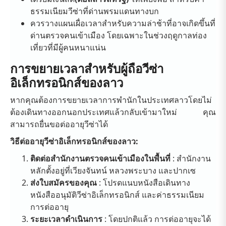
ธรรมเนียมวีซ่าที่ด่านพรมแดนทางบก
ควรวางแผนเผื่อเวลาสำหรับความล่าช้าที่อาจเกิดขึ้นที่
ด่านตรวจคนเข้าเมือง โดยเฉพาะในช่วงฤดูกาลท่อง
เที่ยวที่มีผู้คนหนาแน่น
การขยายเวลาสำหรับผู้ถือวีซ่า
อิเล็กทรอนิกส์ของลาว
หากคุณต้องการขยายเวลาการพำนักในประเทศลาวโดยไม่
ต้องเดินทางออกนอกประเทศแล้วกลับเข้ามาใหม่ คุณ
สามารถยื่นขอต่ออายุวีซ่าได้
วิธีต่ออายุวีซ่าอิเล็กทรอนิกส์ของลาว:
ติดต่อสำนักงานตรวจคนเข้าเมืองในพื้นที่
: สำนักงาน
หลักตั้งอยู่ที่เวียงจันทน์ หลวงพระบาง และปากเซ
ส่งใบสมัครของคุณ
: โปรดแนบหนังสือเดินทาง
หนังสืออนุมัติวีซ่าอิเล็กทรอนิกส์ และค่าธรรมเนียม
การต่ออายุ
ระยะเวลาดำเนินการ
: โดยปกติแล้ว การต่ออายุจะได้