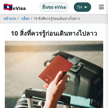
ยื่นขอ eVisa
หน้าแรก
บล็อก
10 สิ่งที่ควรรู้ก่อนเดินทางไปลาว
10 สิ่งที่ควรรู้ก่อนเดินทางไปลาว