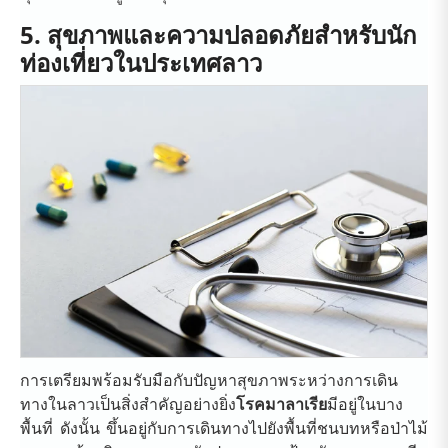
5. สุขภาพและความปลอดภัยสำหรับนัก
ท่องเที่ยวในประเทศลาว
การเตรียมพร้อมรับมือกับปัญหาสุขภาพระหว่างการเดิน
ทางในลาวเป็นสิ่งสำคัญอย่างยิ่ง
โรคมาลาเรีย
มีอยู่ในบาง
พื้นที่ ดังนั้น ขึ้นอยู่กับการเดินทางไปยังพื้นที่ชนบทหรือป่าไม้