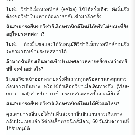
ไม่ค่ะ วีซ่าอิเล็กทรอนิกส์ (eVisa) ใช้ได้ครั้งเดียว ดังนั้นจึง
ต้องขอวีซ่าใหม่หากต้องการกลับเข้ามาอีกครั้ง
ฉันสามารถยื่นขอวีซ่าอิเล็กทรอนิกส์ใหม่ได้หรือไม่ขณะที่ยัง
อยู่ในประเทศลาว?
ไม่ค่ะ ต้องยื่นขอและได้รับอนุมัติวีซ่าอิเล็กทรอนิกส์ก่อนจึง
จะสามารถเข้าประเทศลาวได้
ถ้าหากฉันต้องเดินทางเข้าประเทศลาวหลายครั้งระหว่างทริ
ปนี้ จะทำอย่างไร?
ยื่นขอวีซ่าเข้าออกหลายครั้งที่สถานทูตหรือสถานกงสุลลาว
ก่อนการเดินทาง หรือใช้ตัวเลือกวีซ่าเมื่อเดินทางถึง (Visa-
on-arrival) สำหรับการเข้าประเทศแต่ละครั้งหากมีสิทธิ์
ฉันสามารถยื่นขอวีซ่าอิเล็กทรอนิกส์ใหม่ได้เร็วแค่ไหน?
คุณสามารถยื่นขอได้ทันทีหลังจากยืนยันแผนการเดินทาง
กลับประเทศแล้ว วีซ่าอิเล็กทรอนิกส์มีอายุ 60 วันนับจากวันที่
ได้รับอนุมัติ