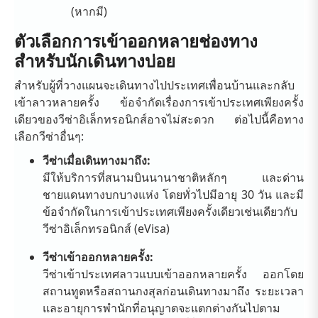
(หากมี)
ตัวเลือกการเข้าออกหลายช่องทาง
สำหรับนักเดินทางบ่อย
สำหรับผู้ที่วางแผนจะเดินทางไปประเทศเพื่อนบ้านและกลับ
เข้าลาวหลายครั้ง ข้อจำกัดเรื่องการเข้าประเทศเพียงครั้ง
เดียวของวีซ่าอิเล็กทรอนิกส์อาจไม่สะดวก ต่อไปนี้คือทาง
เลือกวีซ่าอื่นๆ:
วีซ่าเมื่อเดินทางมาถึง:
มีให้บริการที่สนามบินนานาชาติหลักๆ และด่าน
ชายแดนทางบกบางแห่ง โดยทั่วไปมีอายุ 30 วัน และมี
ข้อจำกัดในการเข้าประเทศเพียงครั้งเดียวเช่นเดียวกับ
วีซ่าอิเล็กทรอนิกส์ (eVisa)
วีซ่าเข้าออกหลายครั้ง:
วีซ่าเข้าประเทศลาวแบบเข้าออกหลายครั้ง ออกโดย
สถานทูตหรือสถานกงสุลก่อนเดินทางมาถึง ระยะเวลา
และอายุการพำนักที่อนุญาตจะแตกต่างกันไปตาม