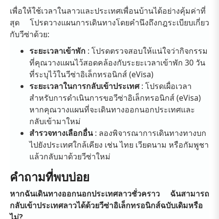
เพื่อให้ใช้เวลาในลาวและประเทศเพื่อนบ้านได้อย่างคุ้มค่าที่
สุด โปรดวางแผนการเดินทางโดยคำนึงถึงกฎระเบียบเกี่ยว
กับวีซ่าด้วย:
ระยะเวลาเข้าพัก
: โปรดตรวจสอบให้แน่ใจว่ากิจกรรม
ที่คุณวางแผนไว้สอดคล้องกับระยะเวลาเข้าพัก 30 วัน
ที่ระบุไว้ในวีซ่าอิเล็กทรอนิกส์ (eVisa)
ระยะเวลาในการกลับเข้าประเทศ
: โปรดเผื่อเวลา
สำหรับการดำเนินการขอวีซ่าอิเล็กทรอนิกส์ (eVisa)
หากคุณวางแผนที่จะเดินทางออกนอกประเทศและ
กลับเข้ามาใหม่
สำรวจทางเลือกอื่น
: ลองพิจารณาการเดินทางทางบก
ไปยังประเทศใกล้เคียง เช่น ไทย เวียดนาม หรือกัมพูชา
แล้วกลับมาด้วยวีซ่าใหม่
คำถามที่พบบ่อย
หากฉันเดินทางออกนอกประเทศลาวชั่วคราว ฉันสามารถ
กลับเข้าประเทศลาวได้ด้วยวีซ่าอิเล็กทรอนิกส์ฉบับเดิมหรือ
ไม่?