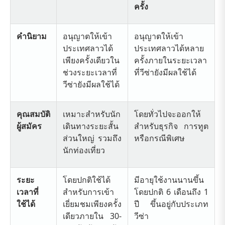
ครั้ง
คำนิยาม
อนุญาตให้เข้า
อนุญาตให้เข้า
ประเทศลาวได้
ประเทศลาวได้หลาย
เพียงครั้งเดียวใน
ครั้งภายในระยะเวลา
ช่วงระยะเวลาที่
ที่วีซ่ายังมีผลใช้ได้
วีซ่ายังมีผลใช้ได้
คุณสมบัติ
เหมาะสำหรับนัก
โดยทั่วไปจะออกให้
ผู้สมัคร
เดินทางระยะสั้น
สำหรับธุรกิจ การทูต
ส่วนใหญ่ รวมถึง
หรือกรณีพิเศษ
นักท่องเที่ยว
ระยะ
โดยปกติใช้ได้
มีอายุใช้งานนานขึ้น
เวลาที่
สำหรับการเข้า
โดยปกติ 6 เดือนถึง 1
ใช้ได้
เยี่ยมชมเพียงครั้ง
ปี ขึ้นอยู่กับประเภท
เดียวภายใน 30-
วีซ่า