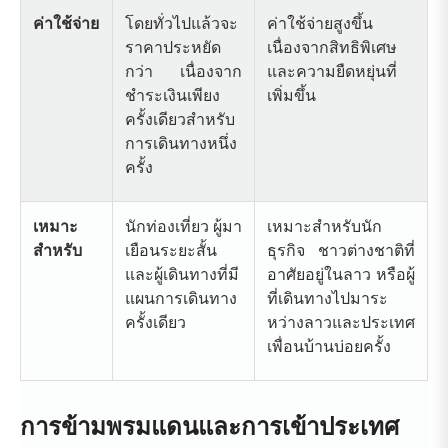
ค่าใช้จ่าย
โดยทั่วไปแล้วจะ
ค่าใช้จ่ายสูงขึ้น
ราคาประหยัด
เนื่องจากสิทธิพิเศษ
กว่า เนื่องจาก
และความยืดหยุ่นที่
ชำระเงินเพียง
เพิ่มขึ้น
ครั้งเดียวสำหรับ
การเดินทางหนึ่ง
ครั้ง
เหมาะ
นักท่องเที่ยว ผู้มา
เหมาะสำหรับนัก
สำหรับ
เยือนระยะสั้น
ธุรกิจ ชาวต่างชาติที่
และผู้เดินทางที่มี
อาศัยอยู่ในลาว หรือผู้
แผนการเดินทาง
ที่เดินทางไปมาระ
ครั้งเดียว
หว่างลาวและประเทศ
เพื่อนบ้านบ่อยครั้ง
การข้ามพรมแดนและการเข้าประเทศ