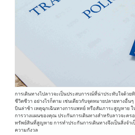
การเดินทางไปลาวจะเป็นประสบการณ์ที่น่าประทับใจด้วยทิ
ชีวิตชีวา อย่างไรก็ตาม เช่นเดียวกับจุดหมายปลายทางอื่นๆ 
บินล่าช้า เหตุฉุกเฉินทางการแพทย์ หรือสัมภาระสูญหาย 
การวางแผนของคุณ ประกันการเดินทางสำหรับลาวจะครอบค
ทรัพย์สินที่สูญหาย การทำประกันการเดินทางจึงเป็นสิ่งจำเป็
ความกังวล