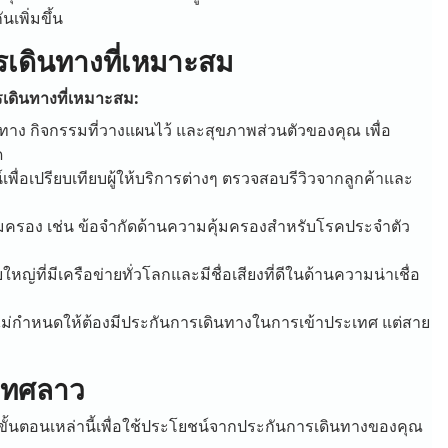
เพิ่มขึ้น
รเดินทางที่เหมาะสม
เดินทางที่เหมาะสม:
าง กิจกรรมที่วางแผนไว้ และสุขภาพส่วนตัวของคุณ เพื่อ
ด
เพื่อเปรียบเทียบผู้ให้บริการต่างๆ ตรวจสอบรีวิวจากลูกค้าและ
มคุ้มครอง เช่น ข้อจำกัดด้านความคุ้มครองสำหรับโรคประจำตัว
หญ่ที่มีเครือข่ายทั่วโลกและมีชื่อเสียงที่ดีในด้านความน่าเชื่อ
ม่กำหนดให้ต้องมีประกันการเดินทางในการเข้าประเทศ แต่สาย
ะเทศลาว
ตอนเหล่านี้เพื่อใช้ประโยชน์จากประกันการเดินทางของคุณ