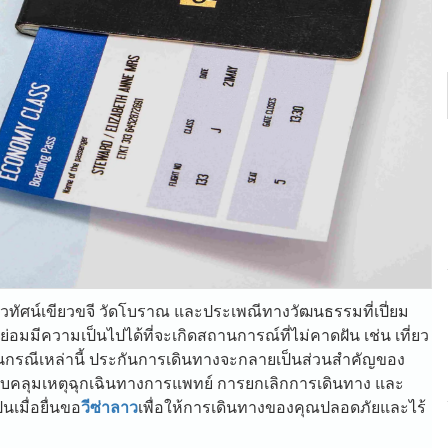
วทัศน์เขียวขจี วัดโบราณ และประเพณีทางวัฒนธรรมที่เปี่ยม
ย่อมมีความเป็นไปได้ที่จะเกิดสถานการณ์ที่ไม่คาดฝัน เช่น เที่ยว
ในกรณีเหล่านี้ ประกันการเดินทางจะกลายเป็นส่วนสำคัญของ
ลุมเหตุฉุกเฉินทางการแพทย์ การยกเลิกการเดินทาง และ
นเมื่อยื่นขอ
วีซ่าลาว
เพื่อให้การเดินทางของคุณปลอดภัยและไร้