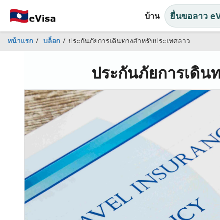
ยื่นขอลาว e
บ้าน
หน้าแรก
บล็อก
ประกันภัยการเดินทางสำหรับประเทศลาว
ประกันภัยการเดิน