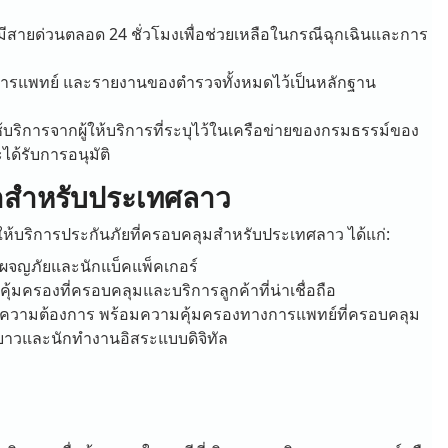
ีสายด่วนตลอด 24 ชั่วโมงเพื่อช่วยเหลือในกรณีฉุกเฉินและการ
งการแพทย์ และรายงานของตำรวจทั้งหมดไว้เป็นหลักฐาน
้บริการจากผู้ให้บริการที่ระบุไว้ในเครือข่ายของกรมธรรม์ของ
ได้รับการอนุมัติ
นำสำหรับประเทศลาว
งให้บริการประกันภัยที่ครอบคลุมสำหรับประเทศลาว ได้แก่:
งผจญภัยและนักแบ็คแพ็คเกอร์
ามคุ้มครองที่ครอบคลุมและบริการลูกค้าที่น่าเชื่อถือ
ามความต้องการ พร้อมความคุ้มครองทางการแพทย์ที่ครอบคลุม
ะยาวและนักทำงานอิสระแบบดิจิทัล