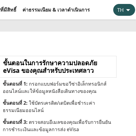
่มีสิทธิ์
ค่าธรรมเนียม & เวลาดำเนินการ
ขั้นตอนในการรักษาความปลอดภัย
eVisa ของคุณสำหรับประเทศลาว
ขั้นตอนที่ 1:
กรอกแบบฟอร์มขอวีซ่าอิเล็กทรอนิกส์
ออนไลน์และให้ข้อมูลหนังสือเดินทางของคุณ
ขั้นตอนที่ 2:
ใช้บัตรเครดิต/เดบิตเพื่อชำระค่า
ธรรมเนียมออนไลน์
ขั้นตอนที่ 3:
ตรวจสอบอีเมลของคุณเพื่อรับการยืนยัน
การชำระเงินและข้อมูลการส่ง eVisa