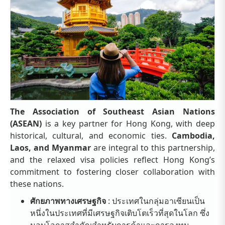
The Association of Southeast Asian Nations
(ASEAN)
is a key partner for Hong Kong, with deep
historical, cultural, and economic ties.
Cambodia,
Laos, and Myanmar
are integral to this partnership,
and the relaxed visa policies reflect Hong Kong’s
commitment to fostering closer collaboration with
these nations.
ศักยภาพทางเศรษฐกิจ
: ประเทศในกลุ่มอาเซียนเป็น
หนึ่งในประเทศที่มีเศรษฐกิจเติบโตเร็วที่สุดในโลก ซึ่ง