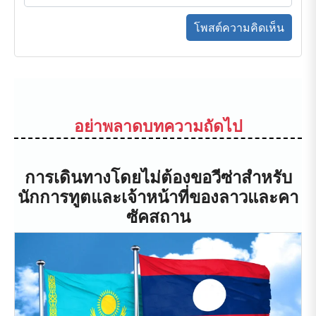
โพสต์ความคิดเห็น
อย่าพลาดบทความถัดไป
การเดินทางโดยไม่ต้องขอวีซ่าสำหรับ
นักการทูตและเจ้าหน้าที่ของลาวและคา
ซัคสถาน