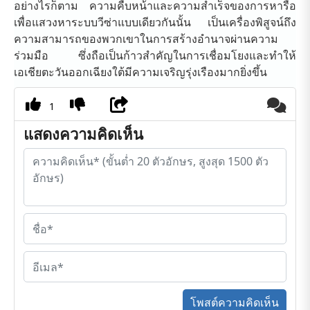
อย่างไรก็ตาม ความคืบหน้าและความสำเร็จของการหารือ
เพื่อแสวงหาระบบวีซ่าแบบเดียวกันนั้น เป็นเครื่องพิสูจน์ถึง
ความสามารถของพวกเขาในการสร้างอำนาจผ่านความ
ร่วมมือ ซึ่งถือเป็นก้าวสำคัญในการเชื่อมโยงและทำให้
เอเชียตะวันออกเฉียงใต้มีความเจริญรุ่งเรืองมากยิ่งขึ้น
1
แสดงความคิดเห็น
โพสต์ความคิดเห็น