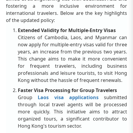
fostering a more inclusive environment for
international travelers. Below are the key highlights
of the updated policy:
Extended Validity for Multiple-Entry Visas
Citizens of Cambodia, Laos, and Myanmar can
now apply for multiple-entry visas valid for three
years, an increase from the previous two years.
This change aims to make it more convenient
for frequent travelers, including business
professionals and leisure tourists, to visit Hong
Kong without the hassle of frequent renewals.
Faster Visa Processing for Group Travelers
Group
Laos visa applications
submitted
through local travel agents will be processed
more quickly. This initiative aims to attract
organized tours, a significant contributor to
Hong Kong's tourism sector.