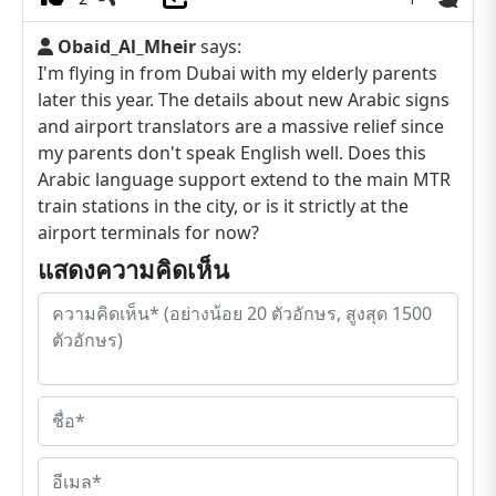
Obaid_Al_Mheir
says:
I'm flying in from Dubai with my elderly parents
later this year. The details about new Arabic signs
and airport translators are a massive relief since
my parents don't speak English well. Does this
Arabic language support extend to the main MTR
train stations in the city, or is it strictly at the
airport terminals for now?
แสดงความคิดเห็น