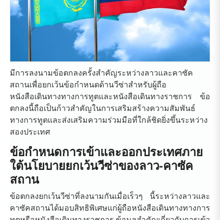
มีการลงนามข้อตกลงครั้งสำคัญระหว่างลาวและคาซัค
สถานเพื่อยกเว้นข้อกำหนดด้านวีซ่าสำหรับผู้ถือ
หนังสือเดินทางทางการทูตและหนังสือเดินทางราชการ ข้อ
ตกลงนี้ถือเป็นก้าวสำคัญในการเสริมสร้างความสัมพันธ์
ทางการทูตและส่งเสริมความร่วมมือที่ใกล้ชิดยิ่งขึ้นระหว่าง
สองประเทศ
ข้อกำหนดการเข้าและออกประเทศภาย
ใต้นโยบายยกเว้นวีซ่าของลาว-คาซัค
สถาน
ข้อตกลงยกเว้นวีซ่าที่ลงนามกันเมื่อเร็วๆ นี้ระหว่างลาวและ
คาซัคสถานได้มอบสิทธิพิเศษแก่ผู้ถือหนังสือเดินทางทางการ
ทูตหรือหนังสือเดินทางราชการ ข้อมูลสำคัญเกี่ยวกับการเข้า