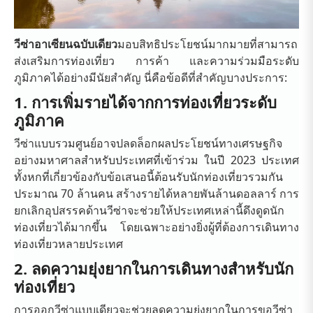
วีซ่าอาเซียนฉบับเดียว
มอบ
สิทธิประโยชน์มากมายที่สามารถ
ส่งเสริมการท่องเที่ยว การค้า และความร่วมมือระดับ
ภูมิภาคได้อย่างมีนัยสำคัญ นี่คือข้อดีที่สำคัญบางประการ:
1. การเพิ่มรายได้จากการท่องเที่ยวระดับ
ภูมิภาค
วีซ่าแบบรวมศูนย์อาจปลดล็อกผลประโยชน์ทางเศรษฐกิจ
อย่างมหาศาลสำหรับประเทศที่เข้าร่วม ในปี 2023 ประเทศ
ทั้งหกที่เกี่ยวข้องกับข้อเสนอนี้ต้อนรับนักท่องเที่ยวรวมกัน
ประมาณ 70 ล้านคน สร้างรายได้หลายพันล้านดอลลาร์ การ
ยกเลิกอุปสรรคด้านวีซ่าจะช่วยให้ประเทศเหล่านี้ดึงดูดนัก
ท่องเที่ยวได้มากขึ้น โดยเฉพาะอย่างยิ่งผู้ที่ต้องการเดินทาง
ท่องเที่ยวหลายประเทศ
2. ลดความยุ่งยากในการเดินทางสำหรับนัก
ท่องเที่ยว
การออกวีซ่าแบบเดียวจะช่วยลดความยุ่งยากในการขอวีซ่า