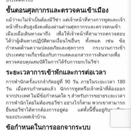
ขั้นตอนศุลกากรและตรวจคนเข้าเมือง
แม้ว่าจะไม่จำเป็นต้องมีวีซ่า แต่เจ้าหน้าที่ทางการทูตและเจ้า
หน้าที่ระดับสูงยังคงต้องผ่านด่านศุลกากรและตรวจคนเข้า
เมืองเมื่อเดินทางมาถึง เพื่อให้เจ้าหน้าที่สามารถตรวจสอบ
ได้ว่าผู้เดินทางปฏิบัติตามเงื่อนไขอื่นๆ ทั้งหมด เช่น ข้อ
กำหนดด้านความปลอดภัยและศุลกากร กระบวนการเข้า
ประเทศอาจเกี่ยวข้องกับการแสดงเอกสารการเดินทางเพื่อ
ตรวจสอบคุณสมบัติในการได้รับการยกเว้นวีซ่า
ระยะเวลาการเข้าพักและการต่อเวลา
การพำนักครั้งแรกจำกัดอยู่ที่ 90 วัน ภายในระยะเวลา 180
วัน เมื่อครบกำหนดแล้ว นักการทูตหรือเจ้าหน้าที่ต้องออก
จากประเทศ ไม่มีข้อกำหนดใด ๆ สำหรับการขยายระยะเวลา
การพำนักโดยไม่ต้องขอวีซ่า อย่างไรก็ตาม พวกเขาสามารถ
ยื่นขอวีซ่าได้หากต้องการอยู่ต่อ แต่ทั้งนี้ขึ้นอยู่กับระเบียบ
ของประเทศเจ้าบ้าน
ข้อกำหนดในการออกจากระบบ