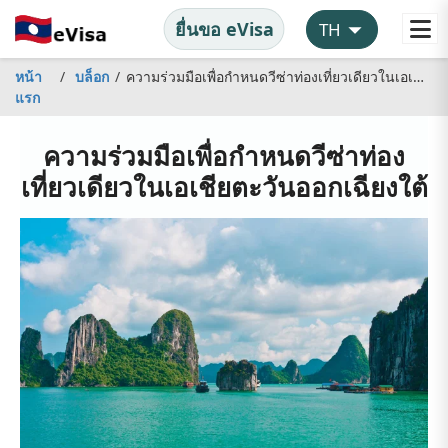
ยื่นขอ eVisa
หน้า
บล็อก
ความร่วมมือเพื่อกำหนดวีซ่าท่องเที่ยวเดียวในเอเชียตะวันออกเฉียงใต้
แรก
ความร่วมมือเพื่อกำหนดวีซ่าท่อง
เที่ยวเดียวในเอเชียตะวันออกเฉียงใต้