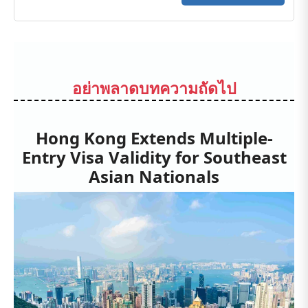
อย่าพลาดบทความถัดไป
Hong Kong Extends Multiple-
Entry Visa Validity for Southeast
Asian Nationals