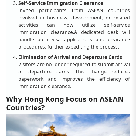
Self-Service Immigration Clearance
Invited participants from ASEAN countries
involved in business, development, or related
activities can now utilize self-service
immigration clearance.A dedicated desk will
handle both visa applications and clearance
procedures, further expediting the process.
Elimination of Arrival and Departure Cards
Visitors are no longer required to submit arrival
or departure cards. This change reduces
paperwork and improves the efficiency of
immigration clearance.
Why Hong Kong Focus on ASEAN
Countries?