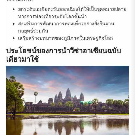
ยกระดับเอเชียตะวันออกเฉียงใต้ให้เป็นจุดหมายปลาย
ทางการท่องเที่ยวระดับโลกชั้นนำ
ส่งเสริมการพัฒนาการท่องเที่ยวอย่างยั่งยืนผ่าน
กลยุทธ์ร่วมกัน
เสริมสร้างบทบาทของภูมิภาคในเศรษฐกิจโลก
ประโยชน์ของการนำวีซ่าอาเซียนฉบับ
เดียวมาใช้