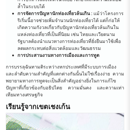
ล้ำในระบบได้
การจัดการปัญหานักท่องเที่ยวล้นเกิน
: แม้ว่าโครงการ
ริเริ่มนี้อาจช่วยเพิ่มจำนวนนักท่องเที่ยวได้ แต่ก็ก่อให้
เกิดความกังวลเกี่ยวกับปัญหานักท่องเที่ยวล้นเกินใน
แหล่งท่องเที่ยวที่เป็นที่นิยม เช่น ไทยและเวียดนาม
รัฐบาลต้องนำแนวทางการท่องเที่ยวที่ยั่งยืนมาใช้เพื่อ
ลดผลกระทบต่อสิ่งแวดล้อมและวัฒนธรรม
การประสานงานทางการเมืองและการทูต
การบรรลุฉันทามติระหว่างหกประเทศที่มีระบบการเมือง
และลำดับความสำคัญที่แตกต่างกันนั้นไม่ใช่เรื่องง่าย ความ
พยายามทางการทูตจะเป็นสิ่งสำคัญอย่างยิ่งในการแก้ไข
ปัญหาที่เกี่ยวข้องกับอธิปไตย ความมั่นคง และความเท่า
เทียมทางเศรษฐกิจ
เรียนรู้จากเขตเชงเก้น