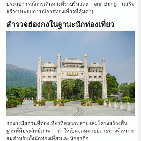
ประสบการณ์การเดินทางที่ราบรื่นและ enriching (เสริม
สร้างประสบการณ์การท่องเที่ยวที่คุ้มค่า)
สำรวจฮ่องกงในฐานะนักท่องเที่ยว
ฮ่องกงมีสถานที่ท่องเที่ยวที่หลากหลายและโครงสร้างพื้น
ฐานที่มีประสิทธิภาพ ทำให้เป็นจุดหมายปลายทางที่เหมาะ
สมสำหรับทั้งนักท่องเที่ยวและนักธุรกิจ