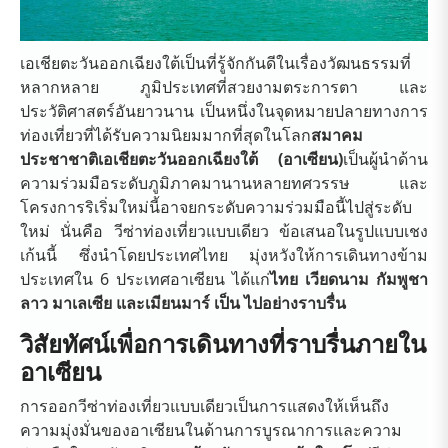
เอเชียตะวันออกเฉียงใต้เป็นที่รู้จักกันดีในเรื่องวัฒนธรรมที่
หลากหลาย ภูมิประเทศที่สวยงามตระการตา และ
ประวัติศาสตร์อันยาวนาน เป็นหนึ่งในจุดหมายปลายทางการ
ท่องเที่ยวที่ได้รับความนิยมมากที่สุดในโลก
สมาคม
ประชาชาติเอเชียตะวันออกเฉียงใต้ (อาเซียน)
เป็นผู้นำด้าน
ความร่วมมือระดับภูมิภาคมานานหลายทศวรรษ และ
โครงการริเริ่มใหม่นี้อาจยกระดับความร่วมมือนี้ไปสู่ระดับ
ใหม่ นั่นคือ วีซ่าท่องเที่ยวแบบเดียว ข้อเสนอในรูปแบบเชง
เก้นนี้ ซึ่งนำโดยประเทศไทย มุ่งหวังให้การเดินทางข้าม
ประเทศใน 6 ประเทศอาเซียน ได้แก่
ไทย เวียดนาม กัมพูชา
ลาว มาเลเซีย และเมียนมาร์ เป็น ไปอย่างราบรื่น
วิสัยทัศน์เพื่อการเดินทางที่ราบรื่นภายใน
อาเซียน
การออกวีซ่าท่องเที่ยวแบบเดียวเป็นการแสดงให้เห็นถึง
ความมุ่งมั่นของอาเซียนในด้านการบูรณาการและความ