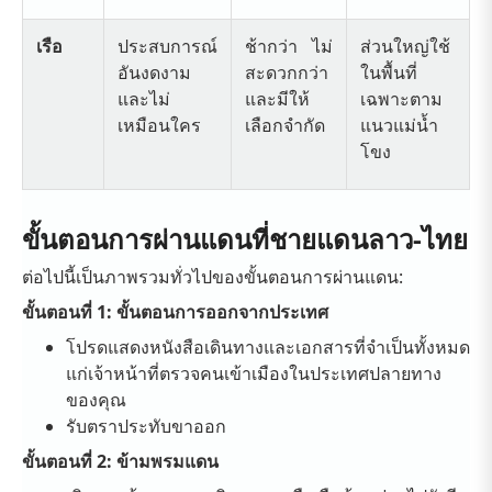
เรือ
ประสบการณ์
ช้ากว่า ไม่
ส่วนใหญ่ใช้
อันงดงาม
สะดวกกว่า
ในพื้นที่
และไม่
และมีให้
เฉพาะตาม
เหมือนใคร
เลือกจำกัด
แนวแม่น้ำ
โขง
ขั้นตอนการผ่านแดนที่ชายแดนลาว-ไทย
ต่อไปนี้เป็นภาพรวมทั่วไปของขั้นตอนการผ่านแดน:
ขั้นตอนที่ 1: ขั้นตอนการออกจากประเทศ
โปรดแสดงหนังสือเดินทางและเอกสารที่จำเป็นทั้งหมด
แก่เจ้าหน้าที่ตรวจคนเข้าเมืองในประเทศปลายทาง
ของคุณ
รับตราประทับขาออก
ขั้นตอนที่ 2: ข้ามพรมแดน