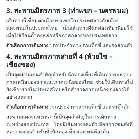
3. สะพานมิตรภาพ 3 (ท่าแขก – นครพนม)
เส้นทางนี้เชื่อมต่อเมืองท่าแขกในประเทศลาวกับเมือง
นครพนมในประเทศไทย เป็นเส้นทางที่นักท่องเที่ยวนิยมใช้
เมื่อไปเยือนถ้ำคงหล่อหรือภาคกลางของประเทศลาว
ตัวเลือกการเดินทาง
: รถประจำทาง รถแท็กซี่ และรถส่วนตัว
4. สะพานมิตรภาพสายที่ 4 (ห้วยไซ –
เชียงของ)
เป็นจุดผ่านแดนสำคัญสำหรับนักท่องเที่ยวที่เดินทางระหว่าง
ภาคเหนือของลาวและภาคเหนือของไทย ช่วยให้เดินทางไป
ยังเชียงรายในประเทศไทยหรือสำรวจภาคเหนือของลาวได้
อย่างสะดวก
ตัวเลือกการเดินทาง
: รถประจำทาง รถแท็กซี่ และรถตุ๊กตุ๊ก
สะพานแต่ละแห่งเหล่านี้เป็นจุดสำคัญในการเดินทาง
ระหว่างสองประเทศ โดยมีเส้นทางและตัวเลือกการขนส่งที่
หลากหลายสำหรับทั้งนักท่องเที่ยวและคนท้องถิ่น