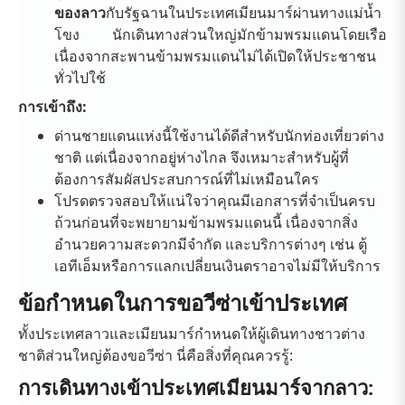
ของลาว
กับรัฐฉานในประเทศเมียนมาร์ผ่านทางแม่น้ำ
โขง นักเดินทางส่วนใหญ่มักข้ามพรมแดนโดยเรือ
เนื่องจากสะพานข้ามพรมแดนไม่ได้เปิดให้ประชาชน
ทั่วไปใช้
การเข้าถึง:
ด่านชายแดนแห่งนี้ใช้งานได้ดีสำหรับนักท่องเที่ยวต่าง
ชาติ แต่เนื่องจากอยู่ห่างไกล จึงเหมาะสำหรับผู้ที่
ต้องการสัมผัสประสบการณ์ที่ไม่เหมือนใคร
โปรดตรวจสอบให้แน่ใจว่าคุณมีเอกสารที่จำเป็นครบ
ถ้วนก่อนที่จะพยายามข้ามพรมแดนนี้ เนื่องจากสิ่ง
อำนวยความสะดวกมีจำกัด และบริการต่างๆ เช่น ตู้
เอทีเอ็มหรือการแลกเปลี่ยนเงินตราอาจไม่มีให้บริการ
ข้อกำหนดในการขอวีซ่าเข้าประเทศ
ทั้งประเทศลาวและเมียนมาร์กำหนดให้ผู้เดินทางชาวต่าง
ชาติส่วนใหญ่ต้องขอวีซ่า นี่คือสิ่งที่คุณควรรู้:
การเดินทางเข้าประเทศเมียนมาร์จากลาว: