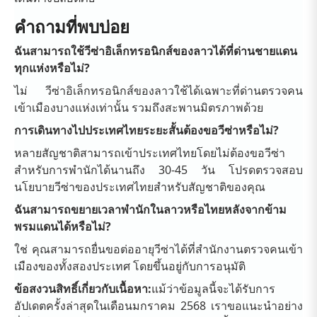
คำถามที่พบบ่อย
ฉันสามารถใช้วีซ่าอิเล็กทรอนิกส์ของลาวได้ที่ด่านชายแดน
ทุกแห่งหรือไม่?
ไม่ วีซ่าอิเล็กทรอนิกส์ของลาวใช้ได้เฉพาะที่ด่านตรวจคน
เข้าเมืองบางแห่งเท่านั้น รวมถึงสะพานมิตรภาพด้วย
การเดินทางไปประเทศไทยระยะสั้นต้องขอวีซ่าหรือไม่?
หลายสัญชาติสามารถเข้าประเทศไทยโดยไม่ต้องขอวีซ่า
สำหรับการพำนักได้นานถึง 30-45 วัน โปรดตรวจสอบ
นโยบายวีซ่าของประเทศไทยสำหรับสัญชาติของคุณ
ฉันสามารถขยายเวลาพำนักในลาวหรือไทยหลังจากข้าม
พรมแดนได้หรือไม่?
ใช่ คุณสามารถยื่นขอต่ออายุวีซ่าได้ที่สำนักงานตรวจคนเข้า
เมืองของทั้งสองประเทศ โดยขึ้นอยู่กับการอนุมัติ
ข้อสงวนสิทธิ์เกี่ยวกับเนื้อหา:
แม้ว่าข้อมูลนี้จะได้รับการ
อัปเดตครั้งล่าสุดในเดือนมกราคม 2568 เราขอแนะนำอย่าง