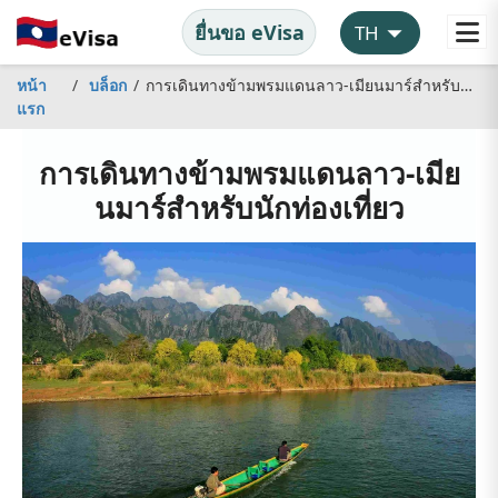
ยื่นขอ eVisa
หน้า
บล็อก
การเดินทางข้ามพรมแดนลาว-เมียนมาร์สำหรับนักท่องเที่ยว
แรก
การเดินทางข้ามพรมแดนลาว-เมีย
นมาร์สำหรับนักท่องเที่ยว