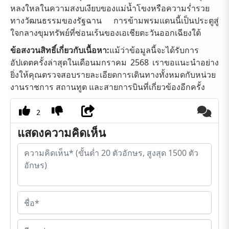
หลงใหลในความสงบเงียบของแม่น้ำโขงหรือความร่ำรวย
ทางวัฒนธรรมของรัฐฉาน การข้ามพรมแดนนี้เป็นประตูสู่
ใจกลางขุมทรัพย์ที่ซ่อนเร้นของเอเชียตะวันออกเฉียงใต้
ข้อสงวนสิทธิ์เกี่ยวกับเนื้อหา:
แม้ว่าข้อมูลนี้จะได้รับการ
อัปเดตครั้งล่าสุดในเดือนมกราคม 2568 เราขอแนะนำอย่าง
ยิ่งให้คุณตรวจสอบรายละเอียดการเดินทางทั้งหมดกับหน่วย
งานราชการ สถานทูต และสายการบินที่เกี่ยวข้องอีกครั้ง
2
แสดงความคิดเห็น