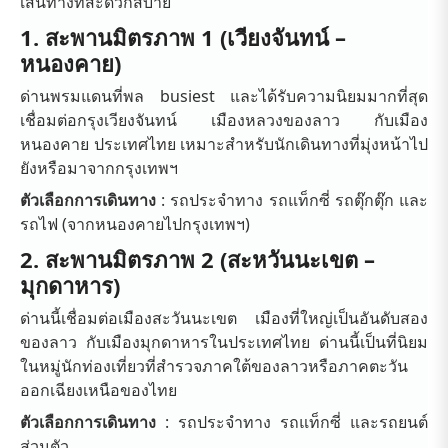
เส้นทางที่สะดวกสบาย
1. สะพานมิตรภาพ 1 (เวียงจันทน์ –
หนองคาย)
ด่านพรมแดนที่พล busiest และได้รับความนิยมมากที่สุด
เชื่อมต่อกรุงเวียงจันทน์ เมืองหลวงของลาว กับเมือง
หนองคาย ประเทศไทย เหมาะสำหรับนักเดินทางที่มุ่งหน้าไป
ยังหรือมาจากกรุงเทพฯ
ตัวเลือกการเดินทาง
: รถประจำทาง รถแท็กซี่ รถตุ๊กตุ๊ก และ
รถไฟ (จากหนองคายไปกรุงเทพฯ)
2. สะพานมิตรภาพ 2 (สะหวันนะเขต –
มุกดาหาร)
ด่านนี้เชื่อมต่อเมืองสะวันนะเขต เมืองที่ใหญ่เป็นอันดับสอง
ของลาว กับเมืองมุกดาหารในประเทศไทย ด่านนี้เป็นที่นิยม
ในหมู่นักท่องเที่ยวที่สำรวจภาคใต้ของลาวหรือภาคตะวัน
ออกเฉียงเหนือของไทย
ตัวเลือกการเดินทาง
: รถประจำทาง รถแท็กซี่ และรถยนต์
ส่วนตัว