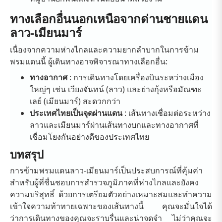
ทางเลือกอื่นนอกเหนือจากด่านชายแดน
ลาว-เมียนมาร์
เนื่องจากความห่างไกลและความยากลำบากในการข้าม
พรมแดนนี้ ผู้เดินทางอาจพิจารณาทางเลือกอื่น:
ทางอากาศ
: การเดินทางโดยเครื่องบินระหว่างเมือง
ใหญ่ๆ เช่น เวียงจันทน์ (ลาว) และย่างกุ้งหรือมัณฑะ
เลย์ (เมียนมาร์) สะดวกกว่า
ประเทศไทยเป็นจุดผ่านแดน
: เส้นทางเชื่อมต่อระหว่าง
ลาวและเมียนมาร์ผ่านเส้นทางบกและทางอากาศที่
เชื่อมโยงกันอย่างดีของประเทศไทย
บทสรุป
การข้ามพรมแดนลาว-เมียนมาร์เป็นประสบการณ์ที่คุ้มค่า
สำหรับผู้ที่ชื่นชอบการสำรวจภูมิภาคที่ห่างไกลและยังคง
ความบริสุทธิ์ ด้วยการเตรียมตัวอย่างเหมาะสมและทำความ
เข้าใจความท้าทายเฉพาะของเส้นทางนี้ คุณจะมั่นใจได้
ว่าการเดินทางของคุณจะราบรื่นและน่าจดจำ ไม่ว่าคุณจะ