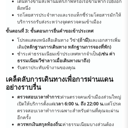
เดินทางข้ามสะพานมิตรภาพหรือเรือข้ามฟากไปยังอีก
ฝั่งหนึ่ง
รถโดยสารประจำทางและรถแท็กซี่ร่วมโดยสารมักให้
บริการรถรับส่งระหว่างจุดตรวจคนเข้าเมือง
ขั้นตอนที่ 3: ขั้นตอนการยื่นคำขอเข้าประเทศ
โปรดแสดงหนังสือเดินทาง วีซ่า
(ถ้ามี)
และเอกสารเพิ่ม
เติม
(หลักฐานการเดินทาง หลักฐานการจองที่พัก)
ชำระค่าธรรมเนียมเข้าประเทศหากจำเป็น
(เช่น ค่า
ธรรมเนียมวีซ่าลาวเมื่อเดินทางมาถึง)
รับตราประทับเข้างานของคุณ
เคล็ดลับการเดินทางเพื่อการผ่านแดน
อย่างราบรื่น
ตรวจสอบเวลาทำการ:
ด่านตรวจคนเข้าเมืองส่วนใหญ่
เปิดให้บริการตั้งแต่
เวลา 6:00 น. ถึง 22:00 น.
แต่โปรด
ตรวจสอบเวลาทำการเฉพาะสำหรับด่านที่คุณจะผ่าน
อีกครั้ง
ควรพกเงินสกุลท้องถิ่น:
ค่าธรรมเนียมบางส่วนต้อง