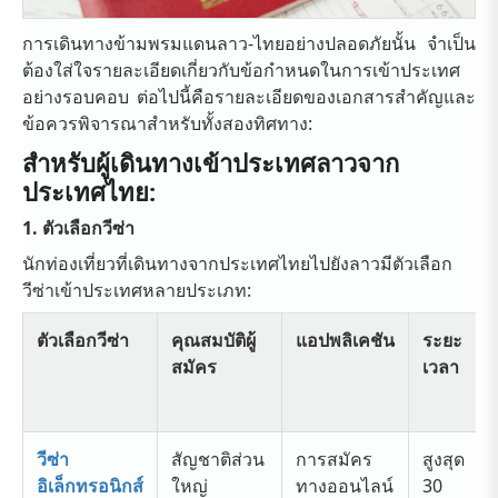
การเดินทางข้ามพรมแดนลาว-ไทยอย่างปลอดภัยนั้น จำเป็น
ต้องใส่ใจรายละเอียดเกี่ยวกับข้อกำหนดในการเข้าประเทศ
อย่างรอบคอบ ต่อไปนี้คือรายละเอียดของเอกสารสำคัญและ
ข้อควรพิจารณาสำหรับทั้งสองทิศทาง:
สำหรับผู้เดินทางเข้าประเทศลาวจาก
ประเทศไทย:
1. ตัวเลือกวีซ่า
นักท่องเที่ยวที่เดินทางจากประเทศไทยไปยังลาวมีตัวเลือก
วีซ่าเข้าประเทศหลายประเภท:
ตัวเลือกวีซ่า
คุณสมบัติผู้
แอปพลิเคชัน
ระยะ
สมัคร
เวลา
วีซ่า
สัญชาติส่วน
การสมัคร
สูงสุด
อิเล็กทรอนิกส์
ใหญ่
ทางออนไลน์
30