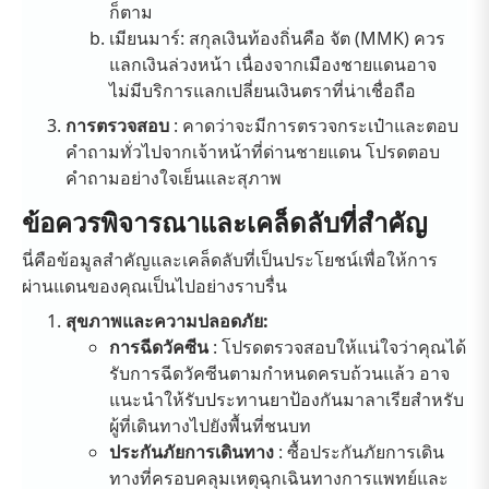
ก็ตาม
เมียนมาร์: สกุลเงินท้องถิ่นคือ จัต (MMK) ควร
แลกเงินล่วงหน้า เนื่องจากเมืองชายแดนอาจ
ไม่มีบริการแลกเปลี่ยนเงินตราที่น่าเชื่อถือ
การตรวจสอบ
: คาดว่าจะมีการตรวจกระเป๋าและตอบ
คำถามทั่วไปจากเจ้าหน้าที่ด่านชายแดน โปรดตอบ
คำถามอย่างใจเย็นและสุภาพ
ข้อควรพิจารณาและเคล็ดลับที่สำคัญ
นี่คือข้อมูลสำคัญและเคล็ดลับที่เป็นประโยชน์เพื่อให้การ
ผ่านแดนของคุณเป็นไปอย่างราบรื่น
สุขภาพและความปลอดภัย:
การฉีดวัคซีน
: โปรดตรวจสอบให้แน่ใจว่าคุณได้
รับการฉีดวัคซีนตามกำหนดครบถ้วนแล้ว อาจ
แนะนำให้รับประทานยาป้องกันมาลาเรียสำหรับ
ผู้ที่เดินทางไปยังพื้นที่ชนบท
ประกันภัยการเดินทาง
: ซื้อประกันภัยการเดิน
ทางที่ครอบคลุมเหตุฉุกเฉินทางการแพทย์และ