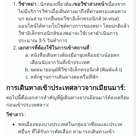
วีซ่าพม่า
: นักท่องเที่ยวต้อง
ขอวีซ่าล่วงหน้า
เนื่องจาก
ไม่มีบริการวีซ่าเมื่อเดินทางมาถึงที่ด่านพรมแดนทาง
บก คุณสามารถยื่นขอวีซ่าอิเล็กทรอนิกส์ (e-visa)
ออนไลน์ได้ทางเว็บไซต์ทางการของพม่า โดยปกติแล้ว
วีซ่าอิเล็กทรอนิกส์ของพม่าจะใช้เวลาดำเนินการ
ประมาณ 3-5 วันทำการ
เอกสารที่ต้องใช้ในการเข้าสถานที่
:
หนังสือเดินทางต้องมีอายุเหลืออย่างน้อยหก
เดือนนับจากวันที่เข้าประเทศ
จดหมายอนุมัติวีซ่าอิเล็กทรอนิกส์ (พิมพ์แล้ว)
หลักฐานการเดินทางต่อหรือที่พัก
การเดินทางเข้าประเทศลาวจากเมียนมาร์:
ต่อไปนี้คือเอกสารสำคัญที่ผู้เดินทางจากเมียนมาร์ต้องเตรียม
ก่อนเข้าประเทศลาว:
วีซ่าลาว
:
พลเมืองของบางประเทศในกลุ่มอาเซียนและประเท
ศอื่นๆ ที่ได้รับการคัดเลือก สามารถเดินทางเข้า