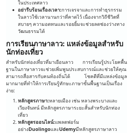
ในประเทศลาว
อย่ารีบร้อนเรื่องเวลา:
การเจรจาและการทำธุรกรรม
ในลาวใช้เวลานานกว่าที่คาดไว้ เนื่องจากวิถีชีวิตที่
สบายๆ ความอดทนและรอยยิ้มจะช่วยลดช่องว่างทาง
วัฒนธรรมได้
การเรียนภาษาลาว: แหล่งข้อมูลสำหรับ
นักท่องเที่ยว
สำหรับนักท่องเที่ยวที่มาเยือนลาว การเรียนรู้ประโยคพื้น
ฐานในภาษาลาวจะช่วยเพิ่มพูนประสบการณ์และช่วยให้คุณ
สามารถสื่อสารกับคนท้องถิ่นได้ โชคดีที่มีแหล่งข้อมูล
มากมายที่ทำให้การเรียนรู้ทักษะภาษาขั้นพื้นฐานเป็นเรื่อง
ง่าย:
หลักสูตรภาษา:
หลายเมือง เช่น หลวงพระบางและ
เวียงจันทน์ มีหลักสูตรภาษาระยะสั้นสำหรับนักท่อง
เที่ยว
หลักสูตรออนไลน์:
แพลตฟอร์ม
อย่าง
Duolingo
และ
Udemy
มีหลักสูตรภาษาลาว