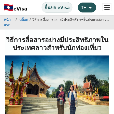
ยื่นขอ eVisa
หน้า
บล็อก
วิธีการสื่อสารอย่างมีประสิทธิภาพในประเทศลาวสำหรับนักท่องเที่ยว
แรก
วิธีการสื่อสารอย่างมีประสิทธิภาพใน
ประเทศลาวสำหรับนักท่องเที่ยว