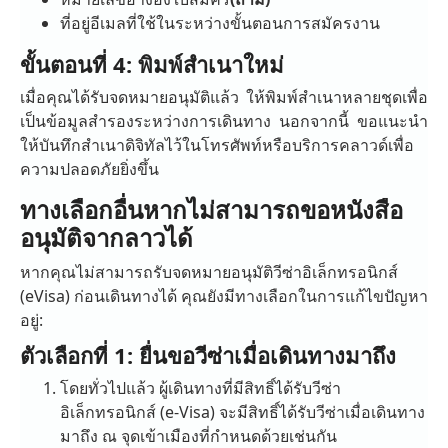
ที่อยู่อีเมลที่ใช้ในระหว่างขั้นตอนการสมัครงาน
ขั้นตอนที่ 4: พิมพ์สำเนาใหม่
เมื่อคุณได้รับจดหมายอนุมัติแล้ว ให้พิมพ์สำเนาหลายชุดเพื่อ
เป็นข้อมูลสำรองระหว่างการเดินทาง นอกจากนี้ ขอแนะนำ
ให้บันทึกสำเนาดิจิทัลไว้ในโทรศัพท์หรือบริการคลาวด์เพื่อ
ความปลอดภัยยิ่งขึ้น
ทางเลือกอื่นหากไม่สามารถขอหนังสือ
อนุมัติจากลาวได้
หากคุณไม่สามารถรับจดหมายอนุมัติวีซ่าอิเล็กทรอนิกส์
(eVisa) ก่อนเดินทางได้ คุณยังมีทางเลือกในการแก้ไขปัญหา
อยู่:
ตัวเลือกที่ 1: ยื่นขอวีซ่าเมื่อเดินทางมาถึง
โดยทั่วไปแล้ว ผู้เดินทางที่มีสิทธิ์ได้รับวีซ่า
อิเล็กทรอนิกส์ (e-Visa) จะมีสิทธิ์ได้รับวีซ่าเมื่อเดินทาง
มาถึง ณ จุดเข้าเมืองที่กำหนดด้วยเช่นกัน