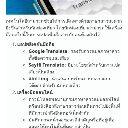
เทคโนโลยีสามารถช่วยให้การเดินทางด้วยภาษาลาวสะดวก
ยิ่งขึ้นสำหรับนักท่องเที่ยว โดยนักท่องเที่ยวสามารถใช้เครื่อง
มือต่อไปนี้ในการแปลเพื่อสื่อสารกับคนท้องถิ่นได้:
แอปพลิเคชันมือถือ
Google Translate
: รองรับการแปลภาษาลาว
ทั้งข้อความและเสียง
SayHi Translate
: มีประโยชน์สำหรับการแปล
เสียงเป็นเสียง
แอป Ling
: นำเสนอบทเรียนภาษาลาวแบบ
โต้ตอบสำหรับนักท่องเที่ยว
เครื่องมือออฟไลน์
ดาวน์โหลดพจนานุกรมภาษาลาวแบบออฟไลน์
หรือหนังสือวลีภาษาลาวก่อนเดินทางไปยังพื้นที่
ที่มีการเข้าถึงอินเทอร์เน็ตจำกัด
บันทึกภาพหน้าจอของวลีสำคัญหรือที่อยู่เพื่อ
แสดงให้คนในพื้นที่ดูหากจำเป็น