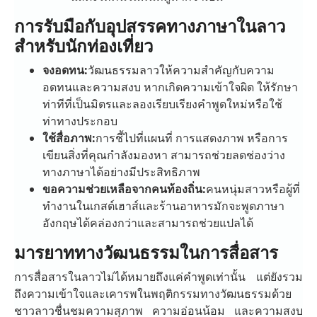
การรับมือกับอุปสรรคทางภาษาในลาว
สำหรับนักท่องเที่ยว
จงอดทน:
วัฒนธรรมลาวให้ความสำคัญกับความ
อดทนและความสงบ หากเกิดความเข้าใจผิด ให้รักษา
ท่าทีที่เป็นมิตรและลองเรียบเรียงคำพูดใหม่หรือใช้
ท่าทางประกอบ
ใช้สื่อภาพ:
การชี้ไปที่แผนที่ การแสดงภาพ หรือการ
เขียนสิ่งที่คุณกำลังมองหา สามารถช่วยลดช่องว่าง
ทางภาษาได้อย่างมีประสิทธิภาพ
ขอความช่วยเหลือจากคนท้องถิ่น:
คนหนุ่มสาวหรือผู้ที่
ทำงานในเกสต์เฮาส์และร้านอาหารมักจะพูดภาษา
อังกฤษได้คล่องกว่าและสามารถช่วยแปลได้
มารยาททางวัฒนธรรมในการสื่อสาร
การสื่อสารในลาวไม่ได้หมายถึงแค่คำพูดเท่านั้น แต่ยังรวม
ถึงความเข้าใจและเคารพในพฤติกรรมทางวัฒนธรรมด้วย
ชาวลาวชื่นชมความสุภาพ ความอ่อนน้อม และความสงบ