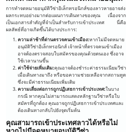
การทำจดหมายอนุมัติวีซ่าอิเล็กทรอนิกส์ของลาวหายอาจส่ง
ผลกระทบอย่างมากต่อแผนการเดินทางของคุณ เนื่องจาก
เป็นเอกสารสำคัญที่จำเป็นสำหรับการเข้าประเทศ นี่คือ
ผลลัพธ์ที่อาจเกิดขึ้นได้บางประการ:
ความล่าช้าที่ด่านตรวจคนเข้าเมือง:
หากไม่มีจดหมาย
อนุมัติวีซ่าอิเล็กทรอนิกส์ เจ้าหน้าที่ตรวจคนเข้าเมือง
อาจต้องตรวจสอบใบสมัครของคุณด้วยตนเอง ซึ่งอาจ
ใช้เวลานานขึ้น
ค่าใช้จ่ายเพิ่มเติม:
คุณอาจต้องชำระค่าธรรมเนียมวีซ่า
เมื่อเดินทางมาถึง หรือขอความช่วยเหลือจากสถานทูต
ซึ่งจะมีค่าธรรมเนียมเพิ่มเติม
ความเสี่ยงต่อการถูกปฏิเสธการเข้าประเทศ:
ในบาง
กรณี หากคุณไม่สามารถแสดงหลักฐานวีซ่าหรือใบ
สมัครที่ถูกต้อง คุณอาจถูกปฏิเสธการเข้าประเทศและ
ต้องเดินทางกลับไปยังจุดเริ่มต้น
คุณสามารถเข้าประเทศลาวได้หรือไม่
หากไม่มีจดหมายอนุมัติวีซ่า