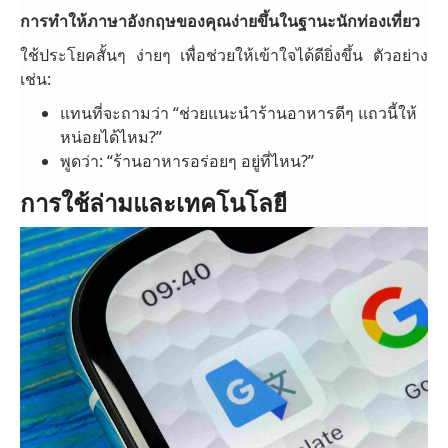
การทำให้ภาษาอังกฤษของคุณง่ายขึ้นในฐานะนักท่องเที่ยว
ใช้ประโยคสั้นๆ ง่ายๆ เพื่อช่วยให้เข้าใจได้ดียิ่งขึ้น ตัวอย่าง
เช่น:
แทนที่จะถามว่า “ช่วยแนะนำร้านอาหารดีๆ แถวนี้ให้
หน่อยได้ไหม?”
พูดว่า: “ร้านอาหารอร่อยๆ อยู่ที่ไหน?”
การใช้ล่ามและเทคโนโลยี