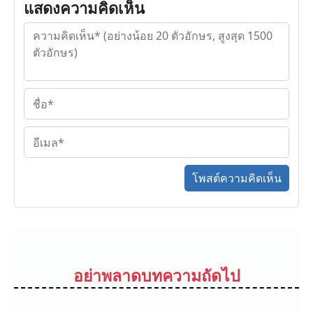
แสดงความคิดเห็น
โพสต์ความคิดเห็น
อย่าพลาดบทความถัดไป