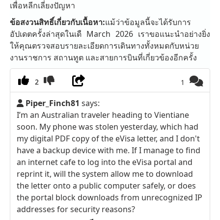
เพื่อหลีกเลี่ยงปัญหา
ข้อสงวนสิทธิ์เกี่ยวกับเนื้อหา:
แม้ว่าข้อมูลนี้จะได้รับการ
อัปเดตครั้งล่าสุดในเดื March 2026 เราขอแนะนำอย่างยิ่ง
ให้คุณตรวจสอบรายละเอียดการเดินทางทั้งหมดกับหน่วย
งานราชการ สถานทูต และสายการบินที่เกี่ยวข้องอีกครั้ง
2
1
Piper_Finch81
says:
I’m an Australian traveler heading to Vientiane
soon. My phone was stolen yesterday, which had
my digital PDF copy of the eVisa letter, and I don't
have a backup device with me. If I manage to find
an internet cafe to log into the eVisa portal and
reprint it, will the system allow me to download
the letter onto a public computer safely, or does
the portal block downloads from unrecognized IP
addresses for security reasons?