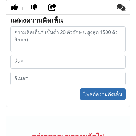
1
แสดงความคิดเห็น
โพสต์ความคิดเห็น