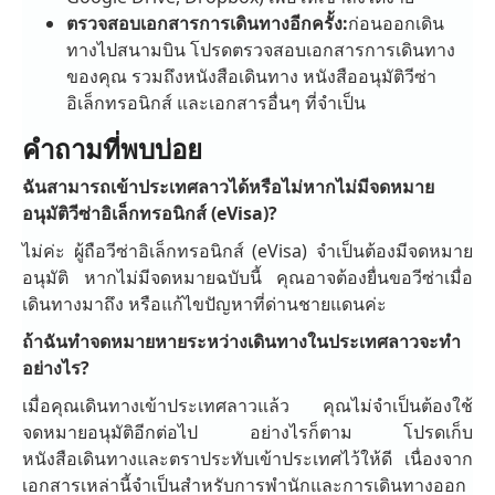
ตรวจสอบเอกสารการเดินทางอีกครั้ง:
ก่อนออกเดิน
ทางไปสนามบิน โปรดตรวจสอบเอกสารการเดินทาง
ของคุณ รวมถึงหนังสือเดินทาง หนังสืออนุมัติวีซ่า
อิเล็กทรอนิกส์ และเอกสารอื่นๆ ที่จำเป็น
คำถามที่พบบ่อย
ฉันสามารถเข้าประเทศลาวได้หรือไม่หากไม่มีจดหมาย
อนุมัติวีซ่าอิเล็กทรอนิกส์ (eVisa)?
ไม่ค่ะ ผู้ถือวีซ่าอิเล็กทรอนิกส์ (eVisa) จำเป็นต้องมีจดหมาย
อนุมัติ หากไม่มีจดหมายฉบับนี้ คุณอาจต้องยื่นขอวีซ่าเมื่อ
เดินทางมาถึง หรือแก้ไขปัญหาที่ด่านชายแดนค่ะ
ถ้าฉันทำจดหมายหายระหว่างเดินทางในประเทศลาวจะทำ
อย่างไร?
เมื่อคุณเดินทางเข้าประเทศลาวแล้ว คุณไม่จำเป็นต้องใช้
จดหมายอนุมัติอีกต่อไป อย่างไรก็ตาม โปรดเก็บ
หนังสือเดินทางและตราประทับเข้าประเทศไว้ให้ดี เนื่องจาก
เอกสารเหล่านี้จำเป็นสำหรับการพำนักและการเดินทางออก