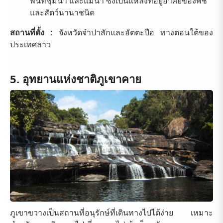
พื้นที่ชุ่มน้ำ และแม่น้ำ ซึ่งเป็นแหล่งที่อยู่อาศัยของพืช
และสัตว์นานาชนิด
สถานที่ตั้ง
: จังหวัดจำปาสักและอัตตะปือ ทางตอนใต้ของ
ประเทศลาว
5. อุทยานแห่งชาติภูเขาคาย
ภูเขาขวางเป็นสถานที่อนุรักษ์ที่เดินทางไปได้ง่าย เหมาะ