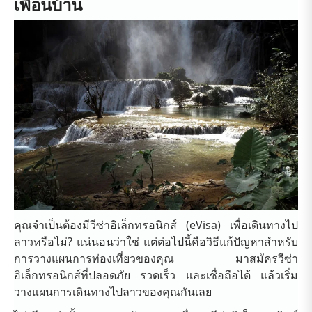
เพื่อนบ้าน
คุณจำเป็นต้องมีวีซ่าอิเล็กทรอนิกส์ (eVisa) เพื่อเดินทางไป
ลาวหรือไม่? แน่นอนว่าใช่ แต่ต่อไปนี้คือวิธีแก้ปัญหาสำหรับ
การวางแผนการท่องเที่ยวของคุณ มาสมัครวีซ่า
อิเล็กทรอนิกส์ที่ปลอดภัย รวดเร็ว และเชื่อถือได้ แล้วเริ่ม
วางแผนการเดินทางไปลาวของคุณกันเลย