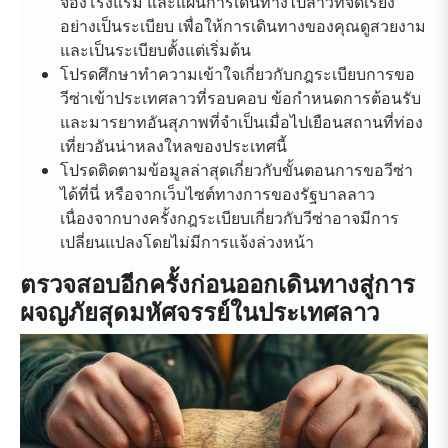
จองโรงแรม และแผนการเดินทางไปลาวที่จัดเรียง
อย่างเป็นระเบียบ เพื่อให้การเดินทางของคุณดูสวยงาม
และเป็นระเบียบตั้งแต่เริ่มต้น
โปรดศึกษาทำความเข้าใจเกี่ยวกับกฎระเบียบการขอ
วีซ่าเข้าประเทศลาวที่รอบคอบ ข้อกำหนดการต้อนรับ
และมารยาทอันสุภาพที่จำเป็นเมื่อไปเยือนสถานที่ท่อง
เที่ยวอันน่าหลงใหลของประเทศนี้
โปรดติดตามข้อมูลล่าสุดเกี่ยวกับขั้นตอนการขอวีซ่า
ได้ที่นี่ หรือจากเว็บไซต์ทางการของรัฐบาลลาว
เนื่องจากบางครั้งกฎระเบียบเกี่ยวกับวีซ่าอาจมีการ
เปลี่ยนแปลงโดยไม่มีการแจ้งล่วงหน้า
ตรวจสอบอีกครั้งก่อนออกเดินทางสู่การ
ผจญภัยสุดมหัศจรรย์ในประเทศลาว