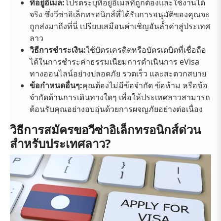
ที่อยู่อีเมล:
โปรดระบุที่อยู่อีเมลที่ถูกต้องและใช้งานได้
จริง ซึ่งวีซ่าอิเล็กทรอนิกส์ที่ได้รับการอนุมัติของคุณจะ
ถูกส่งมาถึงที่นี่ เปรียบเสมือนคำเชิญอันล้ำค่าสู่ประเทศ
ลาว
วิธีการชำระเงิน:
ใช้บัตรเครดิตหรือบัตรเดบิตที่เชื่อถือ
ได้ในการชำระค่าธรรมเนียมการดำเนินการ eVisa
ทางออนไลน์อย่างปลอดภัย รวดเร็ว และสะดวกสบาย
ข้อกำหนดอื่นๆ:
คุณต้องไม่มีข้อจำกัด ข้อห้าม หรือข้อ
จำกัดด้านการเดินทางใดๆ เพื่อให้ประเทศลาวสามารถ
ต้อนรับคุณอย่างอบอุ่นด้วยการผจญภัยอย่างต่อเนื่อง
วิธีการสมัครขอวีซ่าอิเล็กทรอนิกส์ด่วน
สำหรับประเทศลาว?