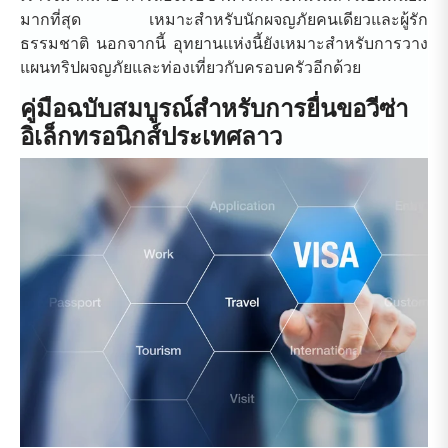
มากที่สุด เหมาะสำหรับนักผจญภัยคนเดียวและผู้รัก
ธรรมชาติ นอกจากนี้ อุทยานแห่งนี้ยังเหมาะสำหรับการวาง
แผนทริปผจญภัยและท่องเที่ยวกับครอบครัวอีกด้วย
คู่มือฉบับสมบูรณ์สำหรับการยื่นขอวีซ่า
อิเล็กทรอนิกส์ประเทศลาว