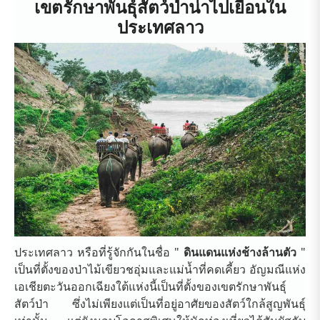
เขตรักษาพันธุ์สัตว์ป่าน่าไปเยือนใน
ประเทศลาว
ประเทศลาว หรือที่รู้จักกันในชื่อ "
ดินแดนแห่งช้างล้านตัว
"
เป็นที่ตั้งของป่าไม้เขียวชอุ่มและแม่น้ำที่คดเคี้ยว อัญมณีแห่ง
เอเชียตะวันออกเฉียงใต้แห่งนี้เป็นที่ตั้งของเขตรักษาพันธุ์
สัตว์ป่า ซึ่งไม่เพียงแต่เป็นที่อยู่อาศัยของสัตว์ใกล้สูญพันธุ์