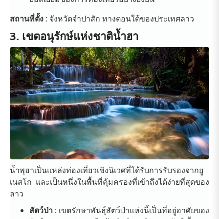
สถานที่ตั้ง
: จังหวัดจำปาสัก ทางตอนใต้ของประเทศลาว
3. เขตอนุรักษ์แห่งชาติน้ำฮา
น้ำพุฮาเป็นแหล่งท่องเที่ยวเชิงนิเวศที่ได้รับการรับรองจากยู
เนสโก และเป็นหนึ่งในพื้นที่คุ้มครองที่เข้าถึงได้ง่ายที่สุดของ
ลาว
สัตว์ป่า
: เขตรักษาพันธุ์สัตว์ป่าแห่งนี้เป็นที่อยู่อาศัยของ