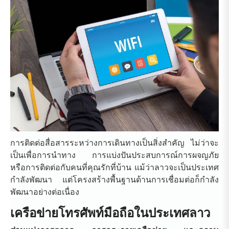
การติดต่อสื่อสารระหว่างการเดินทางเป็นสิ่งสำคัญ ไม่ว่าจะ
เป็นเพื่อการนำทาง การแบ่งปันประสบการณ์การผจญภัย
หรือการติดต่อกับคนที่คุณรักที่บ้าน แม้ว่าลาวจะเป็นประเทศ
กำลังพัฒนา แต่โครงสร้างพื้นฐานด้านการเชื่อมต่อก็กำลัง
พัฒนาอย่างต่อเนื่อง
เครือข่ายโทรศัพท์มือถือในประเทศลาว