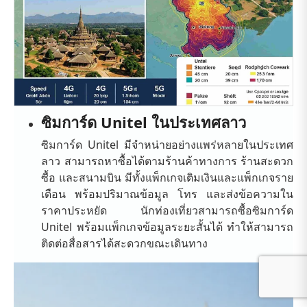
ซิมการ์ด Unitel ในประเทศลาว
ซิมการ์ด Unitel มีจำหน่ายอย่างแพร่หลายในประเทศ
ลาว สามารถหาซื้อได้ตามร้านค้าทางการ ร้านสะดวก
ซื้อ และสนามบิน มีทั้งแพ็กเกจเติมเงินและแพ็กเกจราย
เดือน พร้อมปริมาณข้อมูล โทร และส่งข้อความใน
ราคาประหยัด นักท่องเที่ยวสามารถซื้อซิมการ์ด
Unitel พร้อมแพ็กเกจข้อมูลระยะสั้นได้ ทำให้สามารถ
ติดต่อสื่อสารได้สะดวกขณะเดินทาง