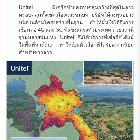
Unitel มีเครือข่ายครอบคลุมกว้างที่สุดในลาว
ครอบคลุมทั้งเขตเมืองและชนบท บริษัทได้ลงทุนอย่าง
หนักในด้านโครงสร้างพื้นฐาน ทำให้มั่นใจได้ถึงการ
เชื่อมต่อ 4G และ 5G ที่แข็งแกร่งทั่วประเทศ ด้วยสถานี
ฐานหลายพันแห่ง Unitel จึงให้บริการที่เชื่อถือได้แม้
ในพื้นที่ห่างไกล ทำให้เป็นตัวเลือกที่ได้รับความนิยม
สำหรับชาวลาว