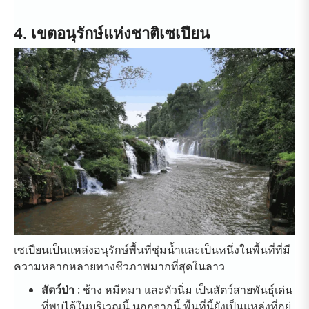
4. เขตอนุรักษ์แห่งชาติเซเปียน
เซเปียนเป็นแหล่งอนุรักษ์พื้นที่ชุ่มน้ำและเป็นหนึ่งในพื้นที่ที่มี
ความหลากหลายทางชีวภาพมากที่สุดในลาว
สัตว์ป่า
: ช้าง หมีหมา และตัวนิ่ม เป็นสัตว์สายพันธุ์เด่น
ที่พบได้ในบริเวณนี้ นอกจากนี้ พื้นที่นี้ยังเป็นแหล่งที่อยู่