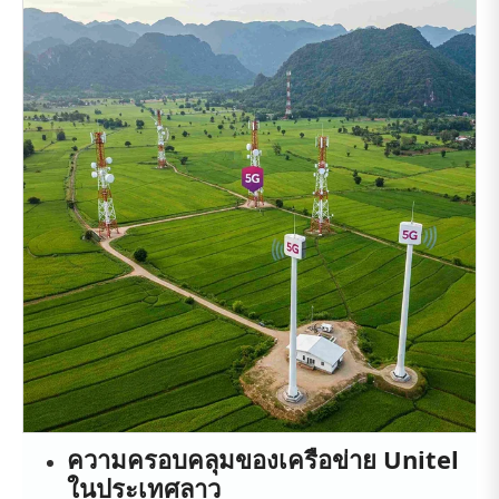
ความครอบคลุมของเครือข่าย Unitel
ในประเทศลาว