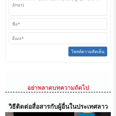
โพสต์ความคิดเห็น
อย่าพลาดบทความถัดไป
วิธีติดต่อสื่อสารกับผู้อื่นในประเทศลาว