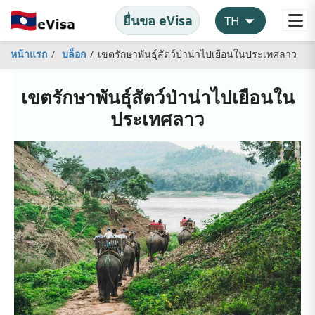
ยื่นขอ eVisa
หน้าแรก
บล็อก
เขตรักษาพันธุ์สัตว์ป่าน่าไปเยือนในประเทศลาว
เขตรักษาพันธุ์สัตว์ป่าน่าไปเยือนใน
ประเทศลาว