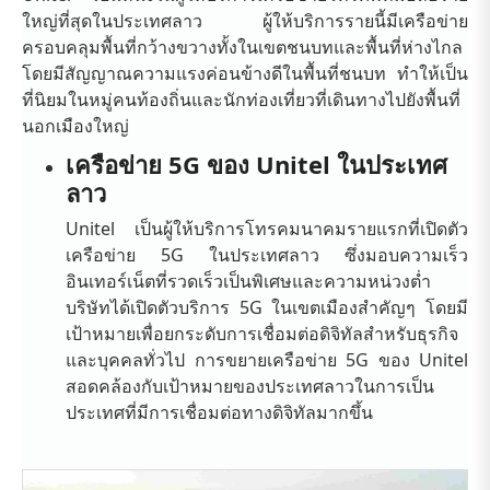
ใหญ่ที่สุดในประเทศลาว ผู้ให้บริการรายนี้มีเครือข่าย
ครอบคลุมพื้นที่กว้างขวางทั้งในเขตชนบทและพื้นที่ห่างไกล
โดยมีสัญญาณความแรงค่อนข้างดีในพื้นที่ชนบท ทำให้เป็น
ที่นิยมในหมู่คนท้องถิ่นและนักท่องเที่ยวที่เดินทางไปยังพื้นที่
นอกเมืองใหญ่
เครือข่าย 5G ของ Unitel ในประเทศ
ลาว
Unitel เป็นผู้ให้บริการโทรคมนาคมรายแรกที่เปิดตัว
เครือข่าย 5G ในประเทศลาว ซึ่งมอบความเร็ว
อินเทอร์เน็ตที่รวดเร็วเป็นพิเศษและความหน่วงต่ำ
บริษัทได้เปิดตัวบริการ 5G ในเขตเมืองสำคัญๆ โดยมี
เป้าหมายเพื่อยกระดับการเชื่อมต่อดิจิทัลสำหรับธุรกิจ
และบุคคลทั่วไป การขยายเครือข่าย 5G ของ Unitel
สอดคล้องกับเป้าหมายของประเทศลาวในการเป็น
ประเทศที่มีการเชื่อมต่อทางดิจิทัลมากขึ้น